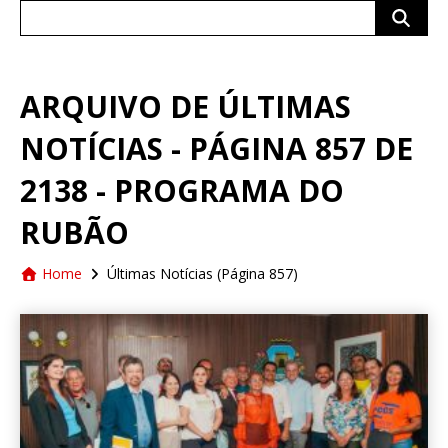
Search
for:
ARQUIVO DE ÚLTIMAS
NOTÍCIAS - PÁGINA 857 DE
2138 - PROGRAMA DO
RUBÃO
Home
Últimas Notícias
(Página 857)