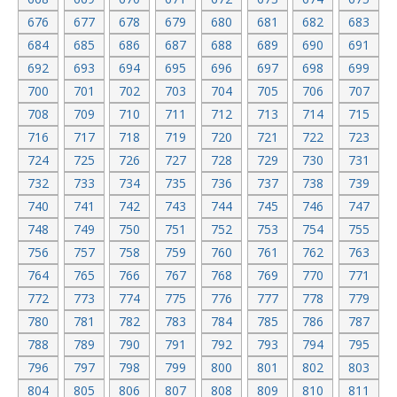
676
677
678
679
680
681
682
683
684
685
686
687
688
689
690
691
692
693
694
695
696
697
698
699
700
701
702
703
704
705
706
707
708
709
710
711
712
713
714
715
716
717
718
719
720
721
722
723
724
725
726
727
728
729
730
731
732
733
734
735
736
737
738
739
740
741
742
743
744
745
746
747
748
749
750
751
752
753
754
755
756
757
758
759
760
761
762
763
764
765
766
767
768
769
770
771
772
773
774
775
776
777
778
779
780
781
782
783
784
785
786
787
788
789
790
791
792
793
794
795
796
797
798
799
800
801
802
803
804
805
806
807
808
809
810
811