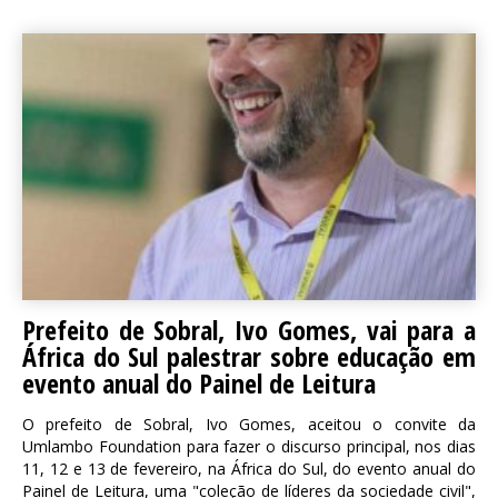
Prefeito de Sobral, Ivo Gomes, vai para a
África do Sul palestrar sobre educação em
evento anual do Painel de Leitura
O prefeito de Sobral, Ivo Gomes, aceitou o convite da
Umlambo Foundation para fazer o discurso principal, nos dias
11, 12 e 13 de fevereiro, na África do Sul, do evento anual do
Painel de Leitura, uma "coleção de líderes da sociedade civil",