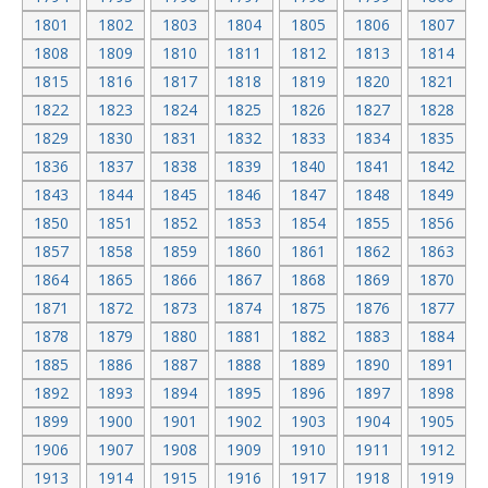
1801
1802
1803
1804
1805
1806
1807
1808
1809
1810
1811
1812
1813
1814
1815
1816
1817
1818
1819
1820
1821
1822
1823
1824
1825
1826
1827
1828
1829
1830
1831
1832
1833
1834
1835
1836
1837
1838
1839
1840
1841
1842
1843
1844
1845
1846
1847
1848
1849
1850
1851
1852
1853
1854
1855
1856
1857
1858
1859
1860
1861
1862
1863
1864
1865
1866
1867
1868
1869
1870
1871
1872
1873
1874
1875
1876
1877
1878
1879
1880
1881
1882
1883
1884
1885
1886
1887
1888
1889
1890
1891
1892
1893
1894
1895
1896
1897
1898
1899
1900
1901
1902
1903
1904
1905
1906
1907
1908
1909
1910
1911
1912
1913
1914
1915
1916
1917
1918
1919