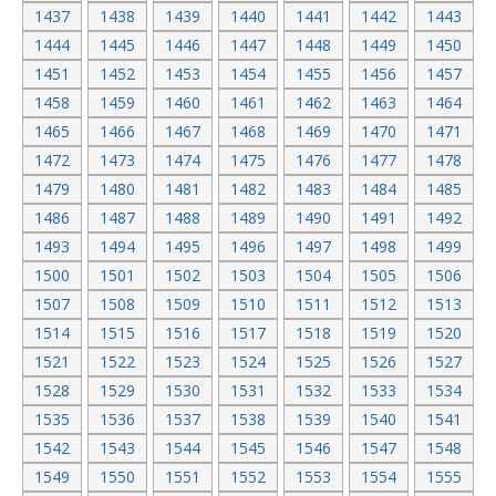
1437
1438
1439
1440
1441
1442
1443
1444
1445
1446
1447
1448
1449
1450
1451
1452
1453
1454
1455
1456
1457
1458
1459
1460
1461
1462
1463
1464
1465
1466
1467
1468
1469
1470
1471
1472
1473
1474
1475
1476
1477
1478
1479
1480
1481
1482
1483
1484
1485
1486
1487
1488
1489
1490
1491
1492
1493
1494
1495
1496
1497
1498
1499
1500
1501
1502
1503
1504
1505
1506
1507
1508
1509
1510
1511
1512
1513
1514
1515
1516
1517
1518
1519
1520
1521
1522
1523
1524
1525
1526
1527
1528
1529
1530
1531
1532
1533
1534
1535
1536
1537
1538
1539
1540
1541
1542
1543
1544
1545
1546
1547
1548
1549
1550
1551
1552
1553
1554
1555