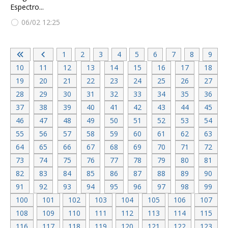
Espectro...
06/02 12:25
1
2
3
4
5
6
7
8
9
10
11
12
13
14
15
16
17
18
19
20
21
22
23
24
25
26
27
28
29
30
31
32
33
34
35
36
37
38
39
40
41
42
43
44
45
46
47
48
49
50
51
52
53
54
55
56
57
58
59
60
61
62
63
64
65
66
67
68
69
70
71
72
73
74
75
76
77
78
79
80
81
82
83
84
85
86
87
88
89
90
91
92
93
94
95
96
97
98
99
100
101
102
103
104
105
106
107
108
109
110
111
112
113
114
115
116
117
118
119
120
121
122
123