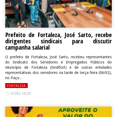
Prefeito de Fortaleza, José Sarto, recebe
dirigentes sindicais para discutir
campanha salarial
O prefeito de Fortaleza, José Sarto, recebeu representantes
do Sindicato dos Servidores e Empregados Públicos do
Município de Fortaleza (Sindifort) e de outras entidades
representativas dos servidores na tarde de terça-feira (06/02),
no Paço...
FORTALEZA
07/02 10:25