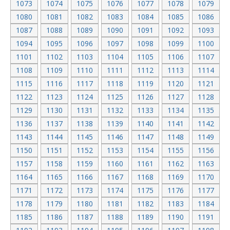
1073
1074
1075
1076
1077
1078
1079
1080
1081
1082
1083
1084
1085
1086
1087
1088
1089
1090
1091
1092
1093
1094
1095
1096
1097
1098
1099
1100
1101
1102
1103
1104
1105
1106
1107
1108
1109
1110
1111
1112
1113
1114
1115
1116
1117
1118
1119
1120
1121
1122
1123
1124
1125
1126
1127
1128
1129
1130
1131
1132
1133
1134
1135
1136
1137
1138
1139
1140
1141
1142
1143
1144
1145
1146
1147
1148
1149
1150
1151
1152
1153
1154
1155
1156
1157
1158
1159
1160
1161
1162
1163
1164
1165
1166
1167
1168
1169
1170
1171
1172
1173
1174
1175
1176
1177
1178
1179
1180
1181
1182
1183
1184
1185
1186
1187
1188
1189
1190
1191