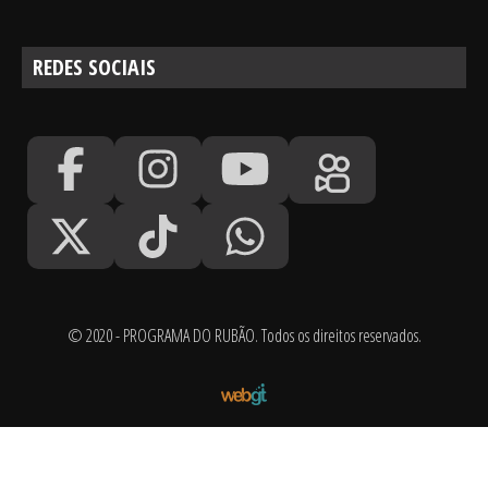
REDES SOCIAIS
© 2020 - PROGRAMA DO RUBÃO. Todos os direitos reservados.