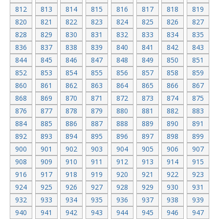
812
813
814
815
816
817
818
819
820
821
822
823
824
825
826
827
828
829
830
831
832
833
834
835
836
837
838
839
840
841
842
843
844
845
846
847
848
849
850
851
852
853
854
855
856
857
858
859
860
861
862
863
864
865
866
867
868
869
870
871
872
873
874
875
876
877
878
879
880
881
882
883
884
885
886
887
888
889
890
891
892
893
894
895
896
897
898
899
900
901
902
903
904
905
906
907
908
909
910
911
912
913
914
915
916
917
918
919
920
921
922
923
924
925
926
927
928
929
930
931
932
933
934
935
936
937
938
939
940
941
942
943
944
945
946
947