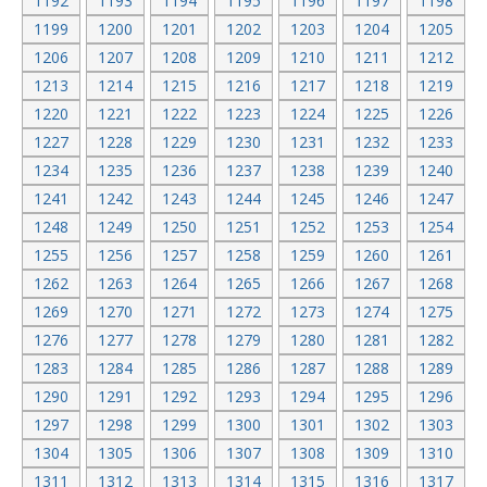
1192
1193
1194
1195
1196
1197
1198
1199
1200
1201
1202
1203
1204
1205
1206
1207
1208
1209
1210
1211
1212
1213
1214
1215
1216
1217
1218
1219
1220
1221
1222
1223
1224
1225
1226
1227
1228
1229
1230
1231
1232
1233
1234
1235
1236
1237
1238
1239
1240
1241
1242
1243
1244
1245
1246
1247
1248
1249
1250
1251
1252
1253
1254
1255
1256
1257
1258
1259
1260
1261
1262
1263
1264
1265
1266
1267
1268
1269
1270
1271
1272
1273
1274
1275
1276
1277
1278
1279
1280
1281
1282
1283
1284
1285
1286
1287
1288
1289
1290
1291
1292
1293
1294
1295
1296
1297
1298
1299
1300
1301
1302
1303
1304
1305
1306
1307
1308
1309
1310
1311
1312
1313
1314
1315
1316
1317