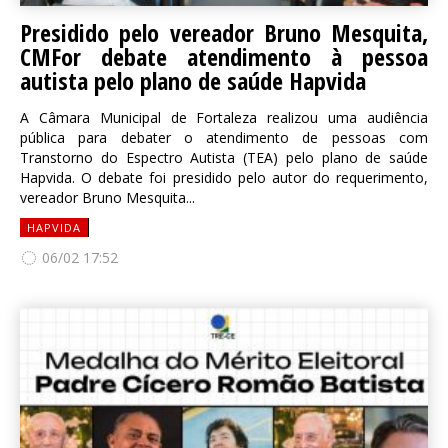
Presidido pelo vereador Bruno Mesquita,
CMFor debate atendimento à pessoa
autista pelo plano de saúde Hapvida
A Câmara Municipal de Fortaleza realizou uma audiência
pública para debater o atendimento de pessoas com
Transtorno do Espectro Autista (TEA) pelo plano de saúde
Hapvida. O debate foi presidido pelo autor do requerimento,
vereador Bruno Mesquita...
HAPVIDA
06/02 17:52