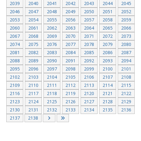
2039
2040
2041
2042
2043
2044
2045
2046
2047
2048
2049
2050
2051
2052
2053
2054
2055
2056
2057
2058
2059
2060
2061
2062
2063
2064
2065
2066
2067
2068
2069
2070
2071
2072
2073
2074
2075
2076
2077
2078
2079
2080
2081
2082
2083
2084
2085
2086
2087
2088
2089
2090
2091
2092
2093
2094
2095
2096
2097
2098
2099
2100
2101
2102
2103
2104
2105
2106
2107
2108
2109
2110
2111
2112
2113
2114
2115
2116
2117
2118
2119
2120
2121
2122
2123
2124
2125
2126
2127
2128
2129
2130
2131
2132
2133
2134
2135
2136
2137
2138