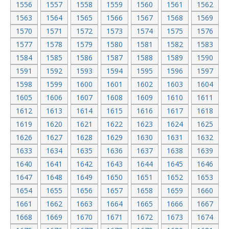
1556
1557
1558
1559
1560
1561
1562
1563
1564
1565
1566
1567
1568
1569
1570
1571
1572
1573
1574
1575
1576
1577
1578
1579
1580
1581
1582
1583
1584
1585
1586
1587
1588
1589
1590
1591
1592
1593
1594
1595
1596
1597
1598
1599
1600
1601
1602
1603
1604
1605
1606
1607
1608
1609
1610
1611
1612
1613
1614
1615
1616
1617
1618
1619
1620
1621
1622
1623
1624
1625
1626
1627
1628
1629
1630
1631
1632
1633
1634
1635
1636
1637
1638
1639
1640
1641
1642
1643
1644
1645
1646
1647
1648
1649
1650
1651
1652
1653
1654
1655
1656
1657
1658
1659
1660
1661
1662
1663
1664
1665
1666
1667
1668
1669
1670
1671
1672
1673
1674