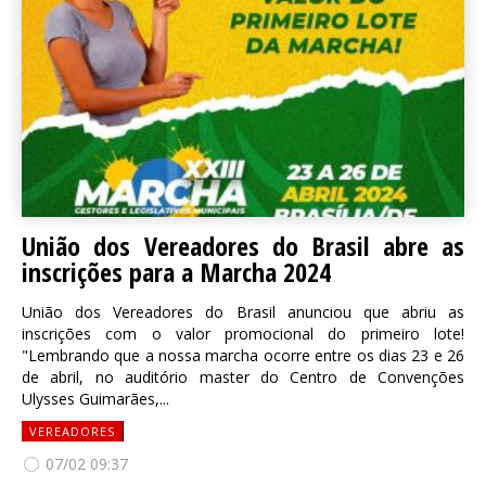
União dos Vereadores do Brasil abre as
inscrições para a Marcha 2024
União dos Vereadores do Brasil anunciou que abriu as
inscrições com o valor promocional do primeiro lote!
"Lembrando que a nossa marcha ocorre entre os dias 23 e 26
de abril, no auditório master do Centro de Convenções
Ulysses Guimarães,...
VEREADORES
07/02 09:37