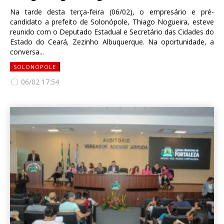
Na tarde desta terça-feira (06/02), o empresário e pré-
candidato a prefeito de Solonópole, Thiago Nogueira, esteve
reunido com o Deputado Estadual e Secretário das Cidades do
Estado do Ceará, Zezinho Albuquerque. Na oportunidade, a
conversa...
SOLONÓPOLE
06/02 17:54