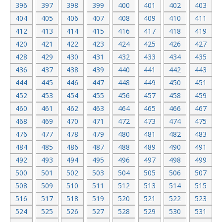
396
397
398
399
400
401
402
403
404
405
406
407
408
409
410
411
412
413
414
415
416
417
418
419
420
421
422
423
424
425
426
427
428
429
430
431
432
433
434
435
436
437
438
439
440
441
442
443
444
445
446
447
448
449
450
451
452
453
454
455
456
457
458
459
460
461
462
463
464
465
466
467
468
469
470
471
472
473
474
475
476
477
478
479
480
481
482
483
484
485
486
487
488
489
490
491
492
493
494
495
496
497
498
499
500
501
502
503
504
505
506
507
508
509
510
511
512
513
514
515
516
517
518
519
520
521
522
523
524
525
526
527
528
529
530
531