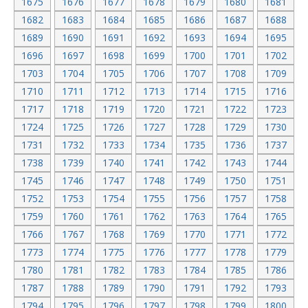
1675
1676
1677
1678
1679
1680
1681
1682
1683
1684
1685
1686
1687
1688
1689
1690
1691
1692
1693
1694
1695
1696
1697
1698
1699
1700
1701
1702
1703
1704
1705
1706
1707
1708
1709
1710
1711
1712
1713
1714
1715
1716
1717
1718
1719
1720
1721
1722
1723
1724
1725
1726
1727
1728
1729
1730
1731
1732
1733
1734
1735
1736
1737
1738
1739
1740
1741
1742
1743
1744
1745
1746
1747
1748
1749
1750
1751
1752
1753
1754
1755
1756
1757
1758
1759
1760
1761
1762
1763
1764
1765
1766
1767
1768
1769
1770
1771
1772
1773
1774
1775
1776
1777
1778
1779
1780
1781
1782
1783
1784
1785
1786
1787
1788
1789
1790
1791
1792
1793
1794
1795
1796
1797
1798
1799
1800