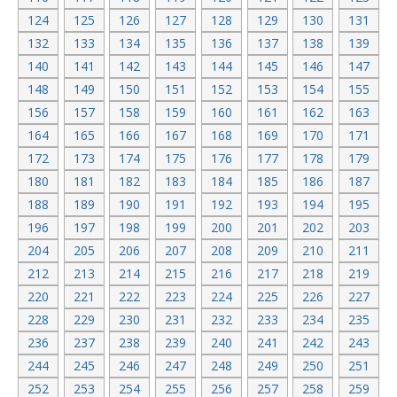
124
125
126
127
128
129
130
131
132
133
134
135
136
137
138
139
140
141
142
143
144
145
146
147
148
149
150
151
152
153
154
155
156
157
158
159
160
161
162
163
164
165
166
167
168
169
170
171
172
173
174
175
176
177
178
179
180
181
182
183
184
185
186
187
188
189
190
191
192
193
194
195
196
197
198
199
200
201
202
203
204
205
206
207
208
209
210
211
212
213
214
215
216
217
218
219
220
221
222
223
224
225
226
227
228
229
230
231
232
233
234
235
236
237
238
239
240
241
242
243
244
245
246
247
248
249
250
251
252
253
254
255
256
257
258
259