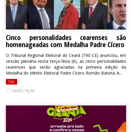
Cinco personalidades cearenses são
homenageadas com Medalha Padre Cícero
O Tribunal Regional Eleitoral do Ceará (TRE-CE) anunciou, em
sessão plenária nesta terça-feira (6), as cinco personalidades
cearenses que serão agraciadas na primeira edição da
Medalha do Mérito Eleitoral Padre Cícero Romão Batista. A...
TRE
06/02 16:30