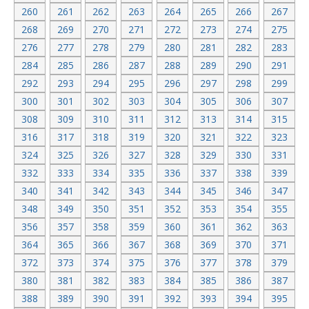
260
261
262
263
264
265
266
267
268
269
270
271
272
273
274
275
276
277
278
279
280
281
282
283
284
285
286
287
288
289
290
291
292
293
294
295
296
297
298
299
300
301
302
303
304
305
306
307
308
309
310
311
312
313
314
315
316
317
318
319
320
321
322
323
324
325
326
327
328
329
330
331
332
333
334
335
336
337
338
339
340
341
342
343
344
345
346
347
348
349
350
351
352
353
354
355
356
357
358
359
360
361
362
363
364
365
366
367
368
369
370
371
372
373
374
375
376
377
378
379
380
381
382
383
384
385
386
387
388
389
390
391
392
393
394
395