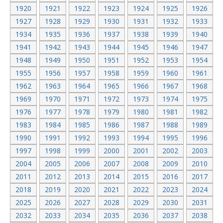
1920
1921
1922
1923
1924
1925
1926
1927
1928
1929
1930
1931
1932
1933
1934
1935
1936
1937
1938
1939
1940
1941
1942
1943
1944
1945
1946
1947
1948
1949
1950
1951
1952
1953
1954
1955
1956
1957
1958
1959
1960
1961
1962
1963
1964
1965
1966
1967
1968
1969
1970
1971
1972
1973
1974
1975
1976
1977
1978
1979
1980
1981
1982
1983
1984
1985
1986
1987
1988
1989
1990
1991
1992
1993
1994
1995
1996
1997
1998
1999
2000
2001
2002
2003
2004
2005
2006
2007
2008
2009
2010
2011
2012
2013
2014
2015
2016
2017
2018
2019
2020
2021
2022
2023
2024
2025
2026
2027
2028
2029
2030
2031
2032
2033
2034
2035
2036
2037
2038