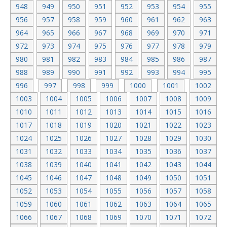
948
949
950
951
952
953
954
955
956
957
958
959
960
961
962
963
964
965
966
967
968
969
970
971
972
973
974
975
976
977
978
979
980
981
982
983
984
985
986
987
988
989
990
991
992
993
994
995
996
997
998
999
1000
1001
1002
1003
1004
1005
1006
1007
1008
1009
1010
1011
1012
1013
1014
1015
1016
1017
1018
1019
1020
1021
1022
1023
1024
1025
1026
1027
1028
1029
1030
1031
1032
1033
1034
1035
1036
1037
1038
1039
1040
1041
1042
1043
1044
1045
1046
1047
1048
1049
1050
1051
1052
1053
1054
1055
1056
1057
1058
1059
1060
1061
1062
1063
1064
1065
1066
1067
1068
1069
1070
1071
1072