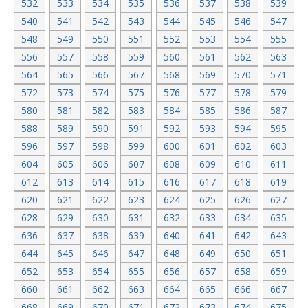
532
533
534
535
536
537
538
539
540
541
542
543
544
545
546
547
548
549
550
551
552
553
554
555
556
557
558
559
560
561
562
563
564
565
566
567
568
569
570
571
572
573
574
575
576
577
578
579
580
581
582
583
584
585
586
587
588
589
590
591
592
593
594
595
596
597
598
599
600
601
602
603
604
605
606
607
608
609
610
611
612
613
614
615
616
617
618
619
620
621
622
623
624
625
626
627
628
629
630
631
632
633
634
635
636
637
638
639
640
641
642
643
644
645
646
647
648
649
650
651
652
653
654
655
656
657
658
659
660
661
662
663
664
665
666
667
668
669
670
671
672
673
674
675