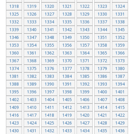
1318
1319
1320
1321
1322
1323
1324
1325
1326
1327
1328
1329
1330
1331
1332
1333
1334
1335
1336
1337
1338
1339
1340
1341
1342
1343
1344
1345
1346
1347
1348
1349
1350
1351
1352
1353
1354
1355
1356
1357
1358
1359
1360
1361
1362
1363
1364
1365
1366
1367
1368
1369
1370
1371
1372
1373
1374
1375
1376
1377
1378
1379
1380
1381
1382
1383
1384
1385
1386
1387
1388
1389
1390
1391
1392
1393
1394
1395
1396
1397
1398
1399
1400
1401
1402
1403
1404
1405
1406
1407
1408
1409
1410
1411
1412
1413
1414
1415
1416
1417
1418
1419
1420
1421
1422
1423
1424
1425
1426
1427
1428
1429
1430
1431
1432
1433
1434
1435
1436