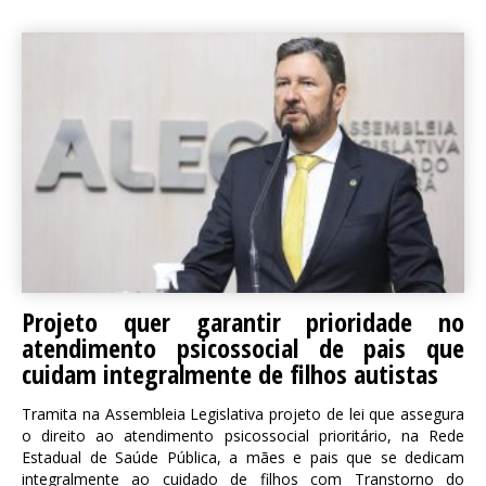
Projeto quer garantir prioridade no
atendimento psicossocial de pais que
cuidam integralmente de filhos autistas
Tramita na Assembleia Legislativa projeto de lei que assegura
o direito ao atendimento psicossocial prioritário, na Rede
Estadual de Saúde Pública, a mães e pais que se dedicam
integralmente ao cuidado de filhos com Transtorno do