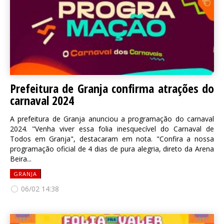
Prefeitura de Granja confirma atrações do
carnaval 2024
A prefeitura de Granja anunciou a programação do carnaval
2024. "Venha viver essa folia inesquecível do Carnaval de
Todos em Granja", destacaram em nota. "Confira a nossa
programação oficial de 4 dias de pura alegria, direto da Arena
Beira...
GRANJA
06/02 14:38