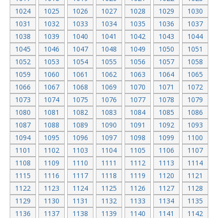
1024
1025
1026
1027
1028
1029
1030
1031
1032
1033
1034
1035
1036
1037
1038
1039
1040
1041
1042
1043
1044
1045
1046
1047
1048
1049
1050
1051
1052
1053
1054
1055
1056
1057
1058
1059
1060
1061
1062
1063
1064
1065
1066
1067
1068
1069
1070
1071
1072
1073
1074
1075
1076
1077
1078
1079
1080
1081
1082
1083
1084
1085
1086
1087
1088
1089
1090
1091
1092
1093
1094
1095
1096
1097
1098
1099
1100
1101
1102
1103
1104
1105
1106
1107
1108
1109
1110
1111
1112
1113
1114
1115
1116
1117
1118
1119
1120
1121
1122
1123
1124
1125
1126
1127
1128
1129
1130
1131
1132
1133
1134
1135
1136
1137
1138
1139
1140
1141
1142