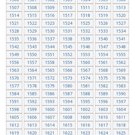
1507
1508
1509
1510
1511
1512
1513
1514
1515
1516
1517
1518
1519
1520
1521
1522
1523
1524
1525
1526
1527
1528
1529
1530
1531
1532
1533
1534
1535
1536
1537
1538
1539
1540
1541
1542
1543
1544
1545
1546
1547
1548
1549
1550
1551
1552
1553
1554
1555
1556
1557
1558
1559
1560
1561
1562
1563
1564
1565
1566
1567
1568
1569
1570
1571
1572
1573
1574
1575
1576
1577
1578
1579
1580
1581
1582
1583
1584
1585
1586
1587
1588
1589
1590
1591
1592
1593
1594
1595
1596
1597
1598
1599
1600
1601
1602
1603
1604
1605
1606
1607
1608
1609
1610
1611
1612
1613
1614
1615
1616
1617
1618
1619
1620
1621
1622
1623
1624
1625