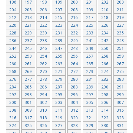
196
197
198
199
200
201
202
203
204
205
206
207
208
209
210
211
212
213
214
215
216
217
218
219
220
221
222
223
224
225
226
227
228
229
230
231
232
233
234
235
236
237
238
239
240
241
242
243
244
245
246
247
248
249
250
251
252
253
254
255
256
257
258
259
260
261
262
263
264
265
266
267
268
269
270
271
272
273
274
275
276
277
278
279
280
281
282
283
284
285
286
287
288
289
290
291
292
293
294
295
296
297
298
299
300
301
302
303
304
305
306
307
308
309
310
311
312
313
314
315
316
317
318
319
320
321
322
323
324
325
326
327
328
329
330
331