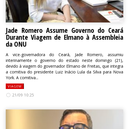
Jade Romero Assume Governo do Ceará
Durante Viagem de Elmano à Assembleia
da ONU
A vice-governadora do Ceará, Jade Romero, assumiu
interinamente o governo do estado neste domingo (21),
devido à viagem do governador Elmano de Freitas, que integra
a comitiva do presidente Luiz Inácio Lula da Silva para Nova
York. A comitiva...
VIAGEM
21/09 10:25