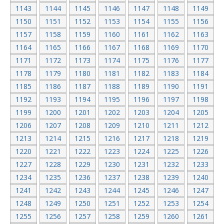
1143
1144
1145
1146
1147
1148
1149
1150
1151
1152
1153
1154
1155
1156
1157
1158
1159
1160
1161
1162
1163
1164
1165
1166
1167
1168
1169
1170
1171
1172
1173
1174
1175
1176
1177
1178
1179
1180
1181
1182
1183
1184
1185
1186
1187
1188
1189
1190
1191
1192
1193
1194
1195
1196
1197
1198
1199
1200
1201
1202
1203
1204
1205
1206
1207
1208
1209
1210
1211
1212
1213
1214
1215
1216
1217
1218
1219
1220
1221
1222
1223
1224
1225
1226
1227
1228
1229
1230
1231
1232
1233
1234
1235
1236
1237
1238
1239
1240
1241
1242
1243
1244
1245
1246
1247
1248
1249
1250
1251
1252
1253
1254
1255
1256
1257
1258
1259
1260
1261