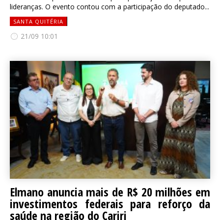
lideranças. O evento contou com a participação do deputado...
SANTA QUITÉRIA
21/09 10:01
Elmano anuncia mais de R$ 20 milhões em
investimentos federais para reforço da
saúde na região do Cariri