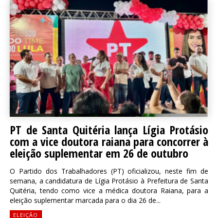
PT de Santa Quitéria lança Lígia Protásio
com a vice doutora raiana para concorrer à
eleição suplementar em 26 de outubro
O Partido dos Trabalhadores (PT) oficializou, neste fim de
semana, a candidatura de Lígia Protásio à Prefeitura de Santa
Quitéria, tendo como vice a médica doutora Raiana, para a
eleição suplementar marcada para o dia 26 de...
ELEIÇÃO