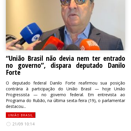
“União Brasil não devia nem ter entrado
no governo”, dispara deputado Danilo
Forte
O deputado federal Danilo Forte reafirmou sua posição
contrária à participação do União Brasil — hoje União
Progressista — no governo federal. Em entrevista ao
Programa do Rubão, na última sexta-feira (19), o parlamentar
destacou...
UNIÃO BRASIL
21/09 10:14