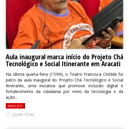
Aula inaugural marca início do Projeto Chá
Tecnológico e Social Itinerante em Aracati
Na última quarta-feira (17/09), o Teatro Francisca Clotilde foi
palco da aula inaugural do Projeto Chá Tecnológico e Social
Itinerante, uma iniciativa que promove inclusão digital e
fortalecimento da cidadania por meio da tecnologia e da
ação...
ARACATI
22/09 12:43