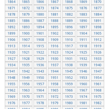
1864
1865
1866
1867
1868
1869
1870
1871
1872
1873
1874
1875
1876
1877
1878
1879
1880
1881
1882
1883
1884
1885
1886
1887
1888
1889
1890
1891
1892
1893
1894
1895
1896
1897
1898
1899
1900
1901
1902
1903
1904
1905
1906
1907
1908
1909
1910
1911
1912
1913
1914
1915
1916
1917
1918
1919
1920
1921
1922
1923
1924
1925
1926
1927
1928
1929
1930
1931
1932
1933
1934
1935
1936
1937
1938
1939
1940
1941
1942
1943
1944
1945
1946
1947
1948
1949
1950
1951
1952
1953
1954
1955
1956
1957
1958
1959
1960
1961
1962
1963
1964
1965
1966
1967
1968
1969
1970
1971
1972
1973
1974
1975
1976
1977
1978
1979
1980
1981
1982