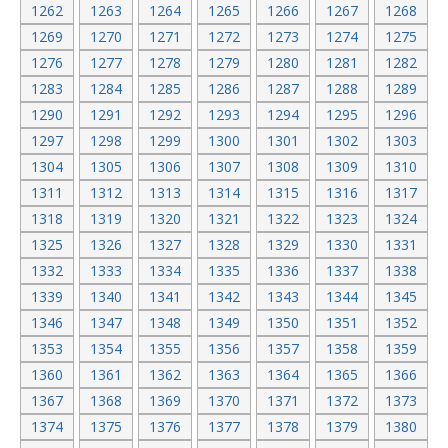
1262
1263
1264
1265
1266
1267
1268
1269
1270
1271
1272
1273
1274
1275
1276
1277
1278
1279
1280
1281
1282
1283
1284
1285
1286
1287
1288
1289
1290
1291
1292
1293
1294
1295
1296
1297
1298
1299
1300
1301
1302
1303
1304
1305
1306
1307
1308
1309
1310
1311
1312
1313
1314
1315
1316
1317
1318
1319
1320
1321
1322
1323
1324
1325
1326
1327
1328
1329
1330
1331
1332
1333
1334
1335
1336
1337
1338
1339
1340
1341
1342
1343
1344
1345
1346
1347
1348
1349
1350
1351
1352
1353
1354
1355
1356
1357
1358
1359
1360
1361
1362
1363
1364
1365
1366
1367
1368
1369
1370
1371
1372
1373
1374
1375
1376
1377
1378
1379
1380