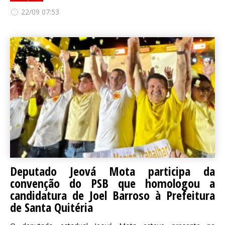
22/09 07:53
Deputado Jeová Mota participa da
convenção do PSB que homologou a
candidatura de Joel Barroso à Prefeitura
de Santa Quitéria