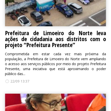
Prefeitura de Limoeiro do Norte leva
ações de cidadania aos distritos com o
projeto “Prefeitura Presente”
Comprometida em estar cada vez mais próxima da
população, a Prefeitura de Limoeiro do Norte vem ampliando
o acesso aos serviços públicos por meio do projeto Prefeitura
Presente, uma iniciativa que está aproximando o poder
público das...
22/09 13:37