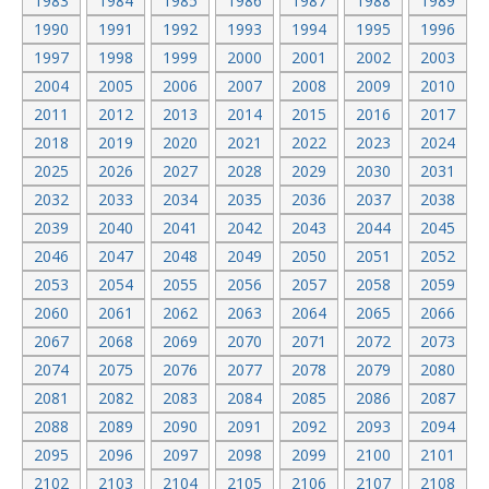
1983
1984
1985
1986
1987
1988
1989
1990
1991
1992
1993
1994
1995
1996
1997
1998
1999
2000
2001
2002
2003
2004
2005
2006
2007
2008
2009
2010
2011
2012
2013
2014
2015
2016
2017
2018
2019
2020
2021
2022
2023
2024
2025
2026
2027
2028
2029
2030
2031
2032
2033
2034
2035
2036
2037
2038
2039
2040
2041
2042
2043
2044
2045
2046
2047
2048
2049
2050
2051
2052
2053
2054
2055
2056
2057
2058
2059
2060
2061
2062
2063
2064
2065
2066
2067
2068
2069
2070
2071
2072
2073
2074
2075
2076
2077
2078
2079
2080
2081
2082
2083
2084
2085
2086
2087
2088
2089
2090
2091
2092
2093
2094
2095
2096
2097
2098
2099
2100
2101
2102
2103
2104
2105
2106
2107
2108