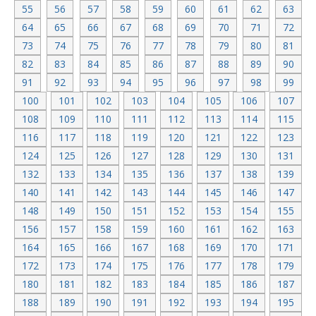
55
56
57
58
59
60
61
62
63
64
65
66
67
68
69
70
71
72
73
74
75
76
77
78
79
80
81
82
83
84
85
86
87
88
89
90
91
92
93
94
95
96
97
98
99
100
101
102
103
104
105
106
107
108
109
110
111
112
113
114
115
116
117
118
119
120
121
122
123
124
125
126
127
128
129
130
131
132
133
134
135
136
137
138
139
140
141
142
143
144
145
146
147
148
149
150
151
152
153
154
155
156
157
158
159
160
161
162
163
164
165
166
167
168
169
170
171
172
173
174
175
176
177
178
179
180
181
182
183
184
185
186
187
188
189
190
191
192
193
194
195