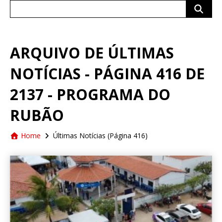
Search
for:
ARQUIVO DE ÚLTIMAS
NOTÍCIAS - PÁGINA 416 DE
2137 - PROGRAMA DO
RUBÃO
Home
Últimas Notícias
(Página 416)