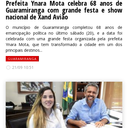
Prefeita Ynara Mota celebra 68 anos de
Guaramiranga com grande festa e show
nacional de Xand Avião
O município de Guaramiranga completou 68 anos de
emancipação política no último sábado (20), e a data foi
celebrada com uma grande festa organizada pela prefeita
Ynara Mota, que tem transformado a cidade em um dos
principais destinos...
GUARAMIRANGA
21/09 10:51