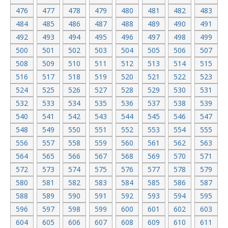
476
477
478
479
480
481
482
483
484
485
486
487
488
489
490
491
492
493
494
495
496
497
498
499
500
501
502
503
504
505
506
507
508
509
510
511
512
513
514
515
516
517
518
519
520
521
522
523
524
525
526
527
528
529
530
531
532
533
534
535
536
537
538
539
540
541
542
543
544
545
546
547
548
549
550
551
552
553
554
555
556
557
558
559
560
561
562
563
564
565
566
567
568
569
570
571
572
573
574
575
576
577
578
579
580
581
582
583
584
585
586
587
588
589
590
591
592
593
594
595
596
597
598
599
600
601
602
603
604
605
606
607
608
609
610
611