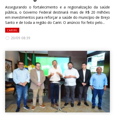
Assegurando o fortalecimento e a regionalização da saúde
pública, o Governo Federal destinará mais de R$ 20 milhões
em investimentos para reforçar a saúde do município de Brejo
Santo e de toda a região do Cariri. O anúncio foi feito pelo...
CARIRI
20/09 08:39