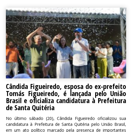
Cândida Figueiredo, esposa do ex-prefeito
Tomás Figueiredo, é lançada pelo União
Brasil e oficializa candidatura à Prefeitura
de Santa Quitéria
No último sábado (20), Cândida Figueiredo oficializou sua
candidatura à Prefeitura de Santa Quitéria pelo União Brasil,
em um ato político marcado pela presença de importantes