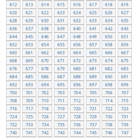
612
613
614
615
616
617
618
619
620
621
622
623
624
625
626
627
628
629
630
631
632
633
634
635
636
637
638
639
640
641
642
643
644
645
646
647
648
649
650
651
652
653
654
655
656
657
658
659
660
661
662
663
664
665
666
667
668
669
670
671
672
673
674
675
676
677
678
679
680
681
682
683
684
685
686
687
688
689
690
691
692
693
694
695
696
697
698
699
700
701
702
703
704
705
706
707
708
709
710
711
712
713
714
715
716
717
718
719
720
721
722
723
724
725
726
727
728
729
730
731
732
733
734
735
736
737
738
739
740
741
742
743
744
745
746
747