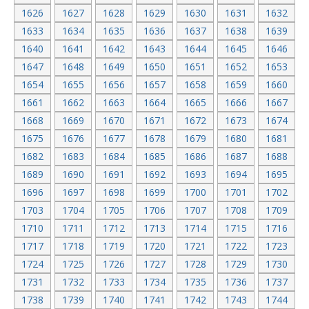
1626
1627
1628
1629
1630
1631
1632
1633
1634
1635
1636
1637
1638
1639
1640
1641
1642
1643
1644
1645
1646
1647
1648
1649
1650
1651
1652
1653
1654
1655
1656
1657
1658
1659
1660
1661
1662
1663
1664
1665
1666
1667
1668
1669
1670
1671
1672
1673
1674
1675
1676
1677
1678
1679
1680
1681
1682
1683
1684
1685
1686
1687
1688
1689
1690
1691
1692
1693
1694
1695
1696
1697
1698
1699
1700
1701
1702
1703
1704
1705
1706
1707
1708
1709
1710
1711
1712
1713
1714
1715
1716
1717
1718
1719
1720
1721
1722
1723
1724
1725
1726
1727
1728
1729
1730
1731
1732
1733
1734
1735
1736
1737
1738
1739
1740
1741
1742
1743
1744