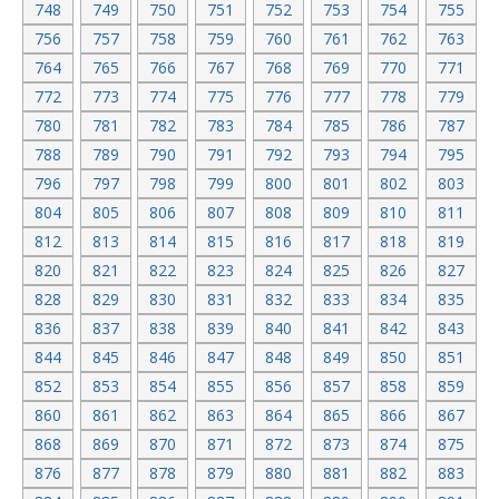
748
749
750
751
752
753
754
755
756
757
758
759
760
761
762
763
764
765
766
767
768
769
770
771
772
773
774
775
776
777
778
779
780
781
782
783
784
785
786
787
788
789
790
791
792
793
794
795
796
797
798
799
800
801
802
803
804
805
806
807
808
809
810
811
812
813
814
815
816
817
818
819
820
821
822
823
824
825
826
827
828
829
830
831
832
833
834
835
836
837
838
839
840
841
842
843
844
845
846
847
848
849
850
851
852
853
854
855
856
857
858
859
860
861
862
863
864
865
866
867
868
869
870
871
872
873
874
875
876
877
878
879
880
881
882
883