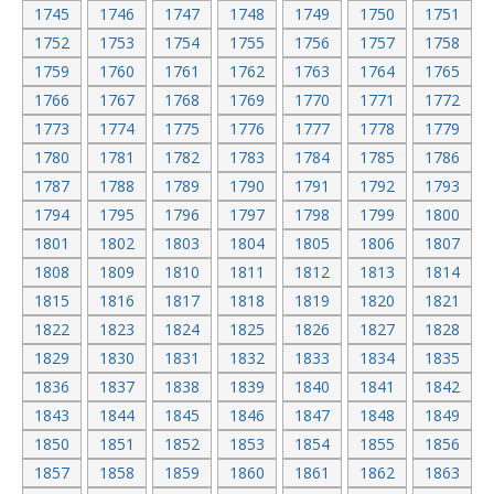
1745
1746
1747
1748
1749
1750
1751
1752
1753
1754
1755
1756
1757
1758
1759
1760
1761
1762
1763
1764
1765
1766
1767
1768
1769
1770
1771
1772
1773
1774
1775
1776
1777
1778
1779
1780
1781
1782
1783
1784
1785
1786
1787
1788
1789
1790
1791
1792
1793
1794
1795
1796
1797
1798
1799
1800
1801
1802
1803
1804
1805
1806
1807
1808
1809
1810
1811
1812
1813
1814
1815
1816
1817
1818
1819
1820
1821
1822
1823
1824
1825
1826
1827
1828
1829
1830
1831
1832
1833
1834
1835
1836
1837
1838
1839
1840
1841
1842
1843
1844
1845
1846
1847
1848
1849
1850
1851
1852
1853
1854
1855
1856
1857
1858
1859
1860
1861
1862
1863