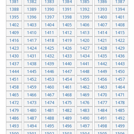
1381
1382
1383
1384
1385
1386
1387
1388
1389
1390
1391
1392
1393
1394
1395
1396
1397
1398
1399
1400
1401
1402
1403
1404
1405
1406
1407
1408
1409
1410
1411
1412
1413
1414
1415
1416
1417
1418
1419
1420
1421
1422
1423
1424
1425
1426
1427
1428
1429
1430
1431
1432
1433
1434
1435
1436
1437
1438
1439
1440
1441
1442
1443
1444
1445
1446
1447
1448
1449
1450
1451
1452
1453
1454
1455
1456
1457
1458
1459
1460
1461
1462
1463
1464
1465
1466
1467
1468
1469
1470
1471
1472
1473
1474
1475
1476
1477
1478
1479
1480
1481
1482
1483
1484
1485
1486
1487
1488
1489
1490
1491
1492
1493
1494
1495
1496
1497
1498
1499
1500
1501
1502
1503
1504
1505
1506