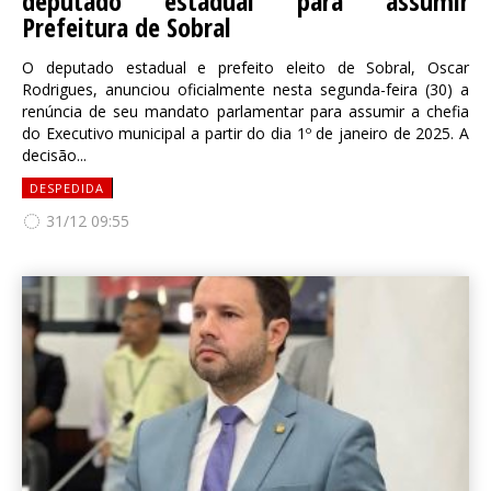
deputado estadual para assumir
Prefeitura de Sobral
O deputado estadual e prefeito eleito de Sobral, Oscar
Rodrigues, anunciou oficialmente nesta segunda-feira (30) a
renúncia de seu mandato parlamentar para assumir a chefia
do Executivo municipal a partir do dia 1º de janeiro de 2025. A
decisão...
DESPEDIDA
31/12 09:55