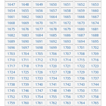
1647
1648
1649
1650
1651
1652
1653
1654
1655
1656
1657
1658
1659
1660
1661
1662
1663
1664
1665
1666
1667
1668
1669
1670
1671
1672
1673
1674
1675
1676
1677
1678
1679
1680
1681
1682
1683
1684
1685
1686
1687
1688
1689
1690
1691
1692
1693
1694
1695
1696
1697
1698
1699
1700
1701
1702
1703
1704
1705
1706
1707
1708
1709
1710
1711
1712
1713
1714
1715
1716
1717
1718
1719
1720
1721
1722
1723
1724
1725
1726
1727
1728
1729
1730
1731
1732
1733
1734
1735
1736
1737
1738
1739
1740
1741
1742
1743
1744
1745
1746
1747
1748
1749
1750
1751
1752
1753
1754
1755
1756
1757
1758
1759
1760
1761
1762
1763
1764
1765