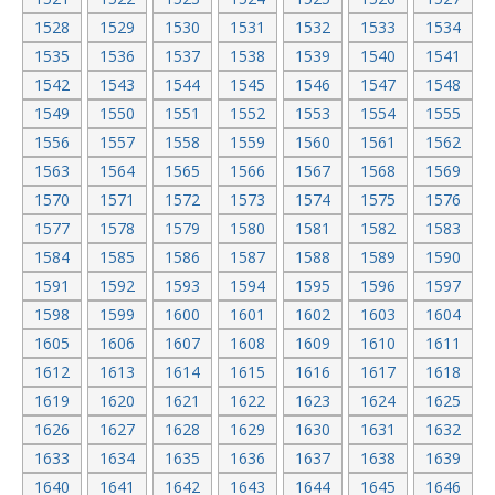
1528
1529
1530
1531
1532
1533
1534
1535
1536
1537
1538
1539
1540
1541
1542
1543
1544
1545
1546
1547
1548
1549
1550
1551
1552
1553
1554
1555
1556
1557
1558
1559
1560
1561
1562
1563
1564
1565
1566
1567
1568
1569
1570
1571
1572
1573
1574
1575
1576
1577
1578
1579
1580
1581
1582
1583
1584
1585
1586
1587
1588
1589
1590
1591
1592
1593
1594
1595
1596
1597
1598
1599
1600
1601
1602
1603
1604
1605
1606
1607
1608
1609
1610
1611
1612
1613
1614
1615
1616
1617
1618
1619
1620
1621
1622
1623
1624
1625
1626
1627
1628
1629
1630
1631
1632
1633
1634
1635
1636
1637
1638
1639
1640
1641
1642
1643
1644
1645
1646