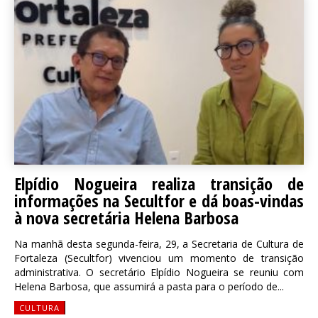
Elpídio Nogueira realiza transição de
informações na Secultfor e dá boas-vindas
à nova secretária Helena Barbosa
Na manhã desta segunda-feira, 29, a Secretaria de Cultura de
Fortaleza (Secultfor) vivenciou um momento de transição
administrativa. O secretário Elpídio Nogueira se reuniu com
Helena Barbosa, que assumirá a pasta para o período de...
CULTURA