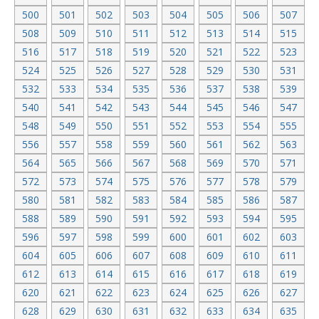
500
501
502
503
504
505
506
507
508
509
510
511
512
513
514
515
516
517
518
519
520
521
522
523
524
525
526
527
528
529
530
531
532
533
534
535
536
537
538
539
540
541
542
543
544
545
546
547
548
549
550
551
552
553
554
555
556
557
558
559
560
561
562
563
564
565
566
567
568
569
570
571
572
573
574
575
576
577
578
579
580
581
582
583
584
585
586
587
588
589
590
591
592
593
594
595
596
597
598
599
600
601
602
603
604
605
606
607
608
609
610
611
612
613
614
615
616
617
618
619
620
621
622
623
624
625
626
627
628
629
630
631
632
633
634
635