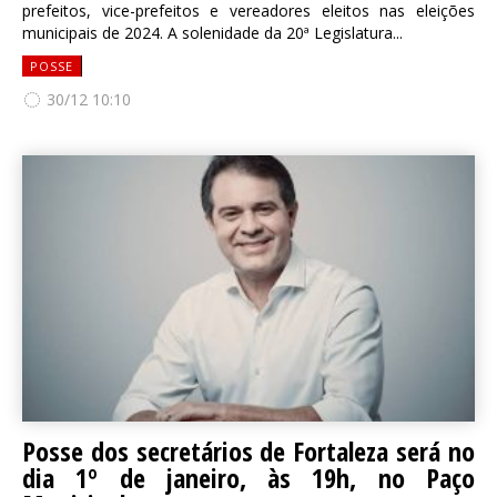
prefeitos, vice-prefeitos e vereadores eleitos nas eleições
municipais de 2024. A solenidade da 20ª Legislatura...
POSSE
30/12 10:10
Posse dos secretários de Fortaleza será no
dia 1º de janeiro, às 19h, no Paço