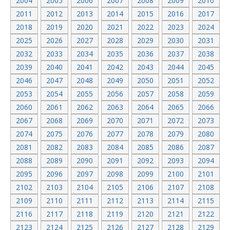
2004
2005
2006
2007
2008
2009
2010
2011
2012
2013
2014
2015
2016
2017
2018
2019
2020
2021
2022
2023
2024
2025
2026
2027
2028
2029
2030
2031
2032
2033
2034
2035
2036
2037
2038
2039
2040
2041
2042
2043
2044
2045
2046
2047
2048
2049
2050
2051
2052
2053
2054
2055
2056
2057
2058
2059
2060
2061
2062
2063
2064
2065
2066
2067
2068
2069
2070
2071
2072
2073
2074
2075
2076
2077
2078
2079
2080
2081
2082
2083
2084
2085
2086
2087
2088
2089
2090
2091
2092
2093
2094
2095
2096
2097
2098
2099
2100
2101
2102
2103
2104
2105
2106
2107
2108
2109
2110
2111
2112
2113
2114
2115
2116
2117
2118
2119
2120
2121
2122
2123
2124
2125
2126
2127
2128
2129