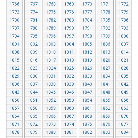
1766
1767
1768
1769
1770
1771
1772
1773
1774
1775
1776
1777
1778
1779
1780
1781
1782
1783
1784
1785
1786
1787
1788
1789
1790
1791
1792
1793
1794
1795
1796
1797
1798
1799
1800
1801
1802
1803
1804
1805
1806
1807
1808
1809
1810
1811
1812
1813
1814
1815
1816
1817
1818
1819
1820
1821
1822
1823
1824
1825
1826
1827
1828
1829
1830
1831
1832
1833
1834
1835
1836
1837
1838
1839
1840
1841
1842
1843
1844
1845
1846
1847
1848
1849
1850
1851
1852
1853
1854
1855
1856
1857
1858
1859
1860
1861
1862
1863
1864
1865
1866
1867
1868
1869
1870
1871
1872
1873
1874
1875
1876
1877
1878
1879
1880
1881
1882
1883
1884