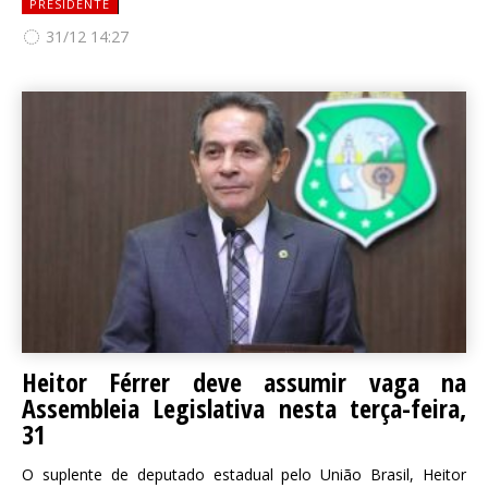
PRESIDENTE
31/12 14:27
Heitor Férrer deve assumir vaga na
Assembleia Legislativa nesta terça-feira,
31
O suplente de deputado estadual pelo União Brasil, Heitor