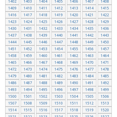
1402
1403
1404
1405
1406
1407
1408
1409
1410
1411
1412
1413
1414
1415
1416
1417
1418
1419
1420
1421
1422
1423
1424
1425
1426
1427
1428
1429
1430
1431
1432
1433
1434
1435
1436
1437
1438
1439
1440
1441
1442
1443
1444
1445
1446
1447
1448
1449
1450
1451
1452
1453
1454
1455
1456
1457
1458
1459
1460
1461
1462
1463
1464
1465
1466
1467
1468
1469
1470
1471
1472
1473
1474
1475
1476
1477
1478
1479
1480
1481
1482
1483
1484
1485
1486
1487
1488
1489
1490
1491
1492
1493
1494
1495
1496
1497
1498
1499
1500
1501
1502
1503
1504
1505
1506
1507
1508
1509
1510
1511
1512
1513
1514
1515
1516
1517
1518
1519
1520
1521
1522
1523
1524
1525
1526
1527