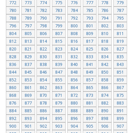
772
773
774
775
776
777
778
779
780
781
782
783
784
785
786
787
788
789
790
791
792
793
794
795
796
797
798
799
800
801
802
803
804
805
806
807
808
809
810
811
812
813
814
815
816
817
818
819
820
821
822
823
824
825
826
827
828
829
830
831
832
833
834
835
836
837
838
839
840
841
842
843
844
845
846
847
848
849
850
851
852
853
854
855
856
857
858
859
860
861
862
863
864
865
866
867
868
869
870
871
872
873
874
875
876
877
878
879
880
881
882
883
884
885
886
887
888
889
890
891
892
893
894
895
896
897
898
899
900
901
902
903
904
905
906
907