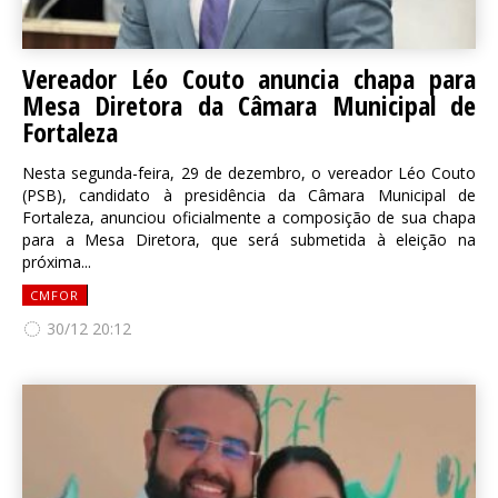
Vereador Léo Couto anuncia chapa para
Mesa Diretora da Câmara Municipal de
Fortaleza
Nesta segunda-feira, 29 de dezembro, o vereador Léo Couto
(PSB), candidato à presidência da Câmara Municipal de
Fortaleza, anunciou oficialmente a composição de sua chapa
para a Mesa Diretora, que será submetida à eleição na
próxima...
CMFOR
30/12 20:12