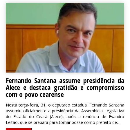
Fernando Santana assume presidência da
Alece e destaca gratidão e compromisso
com o povo cearense
Nesta terça-feira, 31, o deputado estadual Fernando Santana
assumiu oficialmente a presidência da Assembleia Legislativa
do Estado do Ceará (Alece), após a renúncia de Evandro
Leitão, que se prepara para tomar posse como prefeito de...