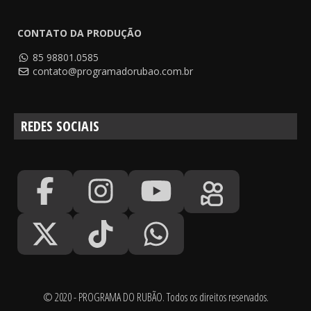
CONTATO DA PRODUÇÃO
85 98801.0585
contato@programadorubao.com.br
REDES SOCIAIS
© 2020 - PROGRAMA DO RUBÃO. Todos os direitos reservados.