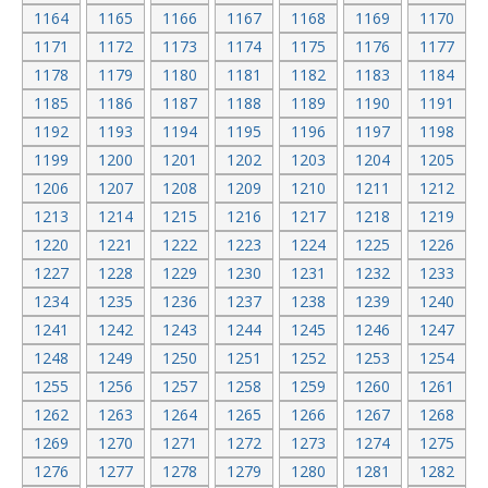
1164
1165
1166
1167
1168
1169
1170
1171
1172
1173
1174
1175
1176
1177
1178
1179
1180
1181
1182
1183
1184
1185
1186
1187
1188
1189
1190
1191
1192
1193
1194
1195
1196
1197
1198
1199
1200
1201
1202
1203
1204
1205
1206
1207
1208
1209
1210
1211
1212
1213
1214
1215
1216
1217
1218
1219
1220
1221
1222
1223
1224
1225
1226
1227
1228
1229
1230
1231
1232
1233
1234
1235
1236
1237
1238
1239
1240
1241
1242
1243
1244
1245
1246
1247
1248
1249
1250
1251
1252
1253
1254
1255
1256
1257
1258
1259
1260
1261
1262
1263
1264
1265
1266
1267
1268
1269
1270
1271
1272
1273
1274
1275
1276
1277
1278
1279
1280
1281
1282