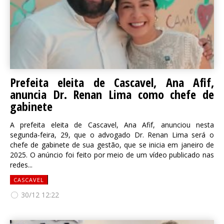
Prefeita eleita de Cascavel, Ana Afif,
anuncia Dr. Renan Lima como chefe de
gabinete
A prefeita eleita de Cascavel, Ana Afif, anunciou nesta
segunda-feira, 29, que o advogado Dr. Renan Lima será o
chefe de gabinete de sua gestão, que se inicia em janeiro de
2025. O anúncio foi feito por meio de um vídeo publicado nas
redes...
CASCAVEL
30/12 12:22