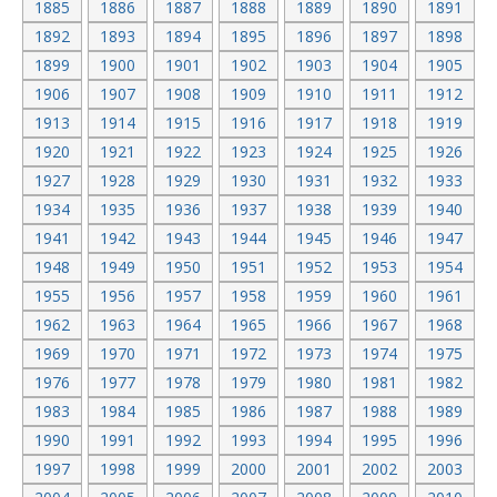
1885
1886
1887
1888
1889
1890
1891
1892
1893
1894
1895
1896
1897
1898
1899
1900
1901
1902
1903
1904
1905
1906
1907
1908
1909
1910
1911
1912
1913
1914
1915
1916
1917
1918
1919
1920
1921
1922
1923
1924
1925
1926
1927
1928
1929
1930
1931
1932
1933
1934
1935
1936
1937
1938
1939
1940
1941
1942
1943
1944
1945
1946
1947
1948
1949
1950
1951
1952
1953
1954
1955
1956
1957
1958
1959
1960
1961
1962
1963
1964
1965
1966
1967
1968
1969
1970
1971
1972
1973
1974
1975
1976
1977
1978
1979
1980
1981
1982
1983
1984
1985
1986
1987
1988
1989
1990
1991
1992
1993
1994
1995
1996
1997
1998
1999
2000
2001
2002
2003