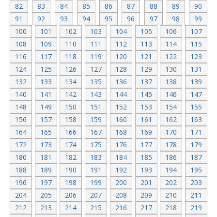
82
83
84
85
86
87
88
89
90
91
92
93
94
95
96
97
98
99
100
101
102
103
104
105
106
107
108
109
110
111
112
113
114
115
116
117
118
119
120
121
122
123
124
125
126
127
128
129
130
131
132
133
134
135
136
137
138
139
140
141
142
143
144
145
146
147
148
149
150
151
152
153
154
155
156
157
158
159
160
161
162
163
164
165
166
167
168
169
170
171
172
173
174
175
176
177
178
179
180
181
182
183
184
185
186
187
188
189
190
191
192
193
194
195
196
197
198
199
200
201
202
203
204
205
206
207
208
209
210
211
212
213
214
215
216
217
218
219