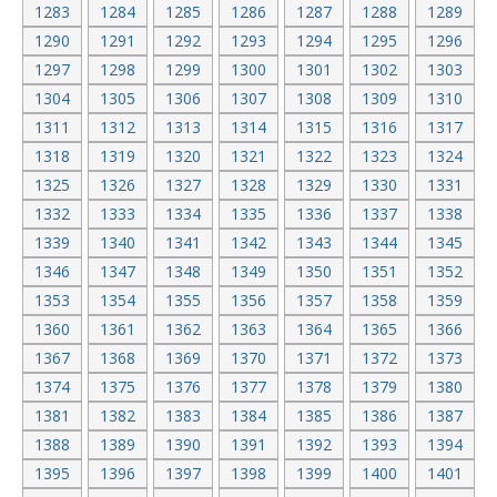
1283
1284
1285
1286
1287
1288
1289
1290
1291
1292
1293
1294
1295
1296
1297
1298
1299
1300
1301
1302
1303
1304
1305
1306
1307
1308
1309
1310
1311
1312
1313
1314
1315
1316
1317
1318
1319
1320
1321
1322
1323
1324
1325
1326
1327
1328
1329
1330
1331
1332
1333
1334
1335
1336
1337
1338
1339
1340
1341
1342
1343
1344
1345
1346
1347
1348
1349
1350
1351
1352
1353
1354
1355
1356
1357
1358
1359
1360
1361
1362
1363
1364
1365
1366
1367
1368
1369
1370
1371
1372
1373
1374
1375
1376
1377
1378
1379
1380
1381
1382
1383
1384
1385
1386
1387
1388
1389
1390
1391
1392
1393
1394
1395
1396
1397
1398
1399
1400
1401