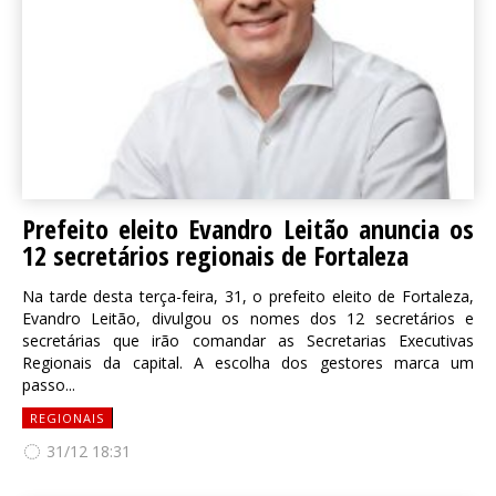
Prefeito eleito Evandro Leitão anuncia os
12 secretários regionais de Fortaleza
Na tarde desta terça-feira, 31, o prefeito eleito de Fortaleza,
Evandro Leitão, divulgou os nomes dos 12 secretários e
secretárias que irão comandar as Secretarias Executivas
Regionais da capital. A escolha dos gestores marca um
passo...
REGIONAIS
31/12 18:31