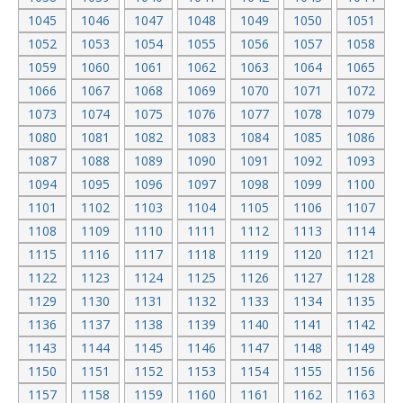
1045
1046
1047
1048
1049
1050
1051
1052
1053
1054
1055
1056
1057
1058
1059
1060
1061
1062
1063
1064
1065
1066
1067
1068
1069
1070
1071
1072
1073
1074
1075
1076
1077
1078
1079
1080
1081
1082
1083
1084
1085
1086
1087
1088
1089
1090
1091
1092
1093
1094
1095
1096
1097
1098
1099
1100
1101
1102
1103
1104
1105
1106
1107
1108
1109
1110
1111
1112
1113
1114
1115
1116
1117
1118
1119
1120
1121
1122
1123
1124
1125
1126
1127
1128
1129
1130
1131
1132
1133
1134
1135
1136
1137
1138
1139
1140
1141
1142
1143
1144
1145
1146
1147
1148
1149
1150
1151
1152
1153
1154
1155
1156
1157
1158
1159
1160
1161
1162
1163