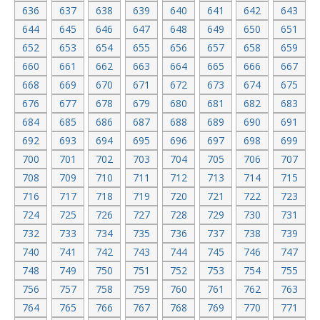
636
637
638
639
640
641
642
643
644
645
646
647
648
649
650
651
652
653
654
655
656
657
658
659
660
661
662
663
664
665
666
667
668
669
670
671
672
673
674
675
676
677
678
679
680
681
682
683
684
685
686
687
688
689
690
691
692
693
694
695
696
697
698
699
700
701
702
703
704
705
706
707
708
709
710
711
712
713
714
715
716
717
718
719
720
721
722
723
724
725
726
727
728
729
730
731
732
733
734
735
736
737
738
739
740
741
742
743
744
745
746
747
748
749
750
751
752
753
754
755
756
757
758
759
760
761
762
763
764
765
766
767
768
769
770
771