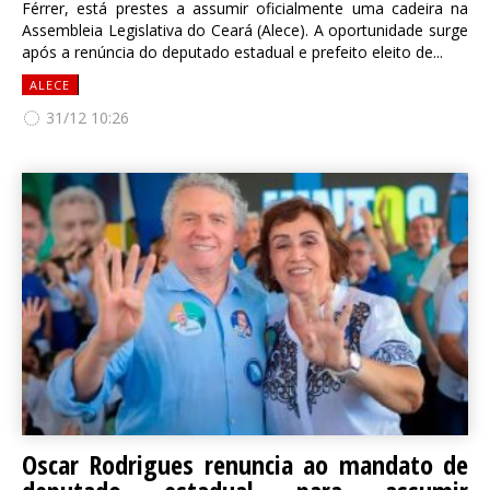
Férrer, está prestes a assumir oficialmente uma cadeira na
Assembleia Legislativa do Ceará (Alece). A oportunidade surge
após a renúncia do deputado estadual e prefeito eleito de...
ALECE
31/12 10:26
Oscar Rodrigues renuncia ao mandato de