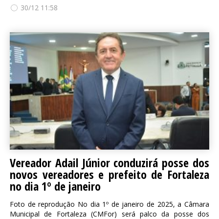
30/12 11:58
Vereador Adail Júnior conduzirá posse dos
novos vereadores e prefeito de Fortaleza
no dia 1º de janeiro
Foto de reprodução No dia 1º de janeiro de 2025, a Câmara
Municipal de Fortaleza (CMFor) será palco da posse dos