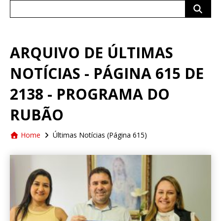
Search
for:
ARQUIVO DE ÚLTIMAS
NOTÍCIAS - PÁGINA 615 DE
2138 - PROGRAMA DO
RUBÃO
Home
Últimas Notícias
(Página 615)