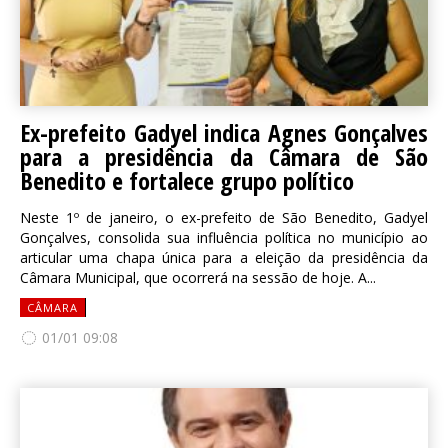
Ex-prefeito Gadyel indica Agnes Gonçalves
para a presidência da Câmara de São
Benedito e fortalece grupo político
Neste 1º de janeiro, o ex-prefeito de São Benedito, Gadyel
Gonçalves, consolida sua influência política no município ao
articular uma chapa única para a eleição da presidência da
Câmara Municipal, que ocorrerá na sessão de hoje. A...
CÂMARA
01/01 09:08