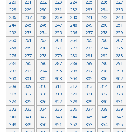
220
221
222
223
224
225
226
227
228
229
230
231
232
233
234
235
236
237
238
239
240
241
242
243
244
245
246
247
248
249
250
251
252
253
254
255
256
257
258
259
260
261
262
263
264
265
266
267
268
269
270
271
272
273
274
275
276
277
278
279
280
281
282
283
284
285
286
287
288
289
290
291
292
293
294
295
296
297
298
299
300
301
302
303
304
305
306
307
308
309
310
311
312
313
314
315
316
317
318
319
320
321
322
323
324
325
326
327
328
329
330
331
332
333
334
335
336
337
338
339
340
341
342
343
344
345
346
347
348
349
350
351
352
353
354
355