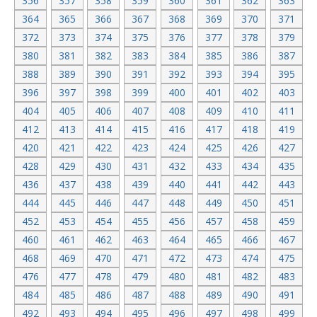
356
357
358
359
360
361
362
363
364
365
366
367
368
369
370
371
372
373
374
375
376
377
378
379
380
381
382
383
384
385
386
387
388
389
390
391
392
393
394
395
396
397
398
399
400
401
402
403
404
405
406
407
408
409
410
411
412
413
414
415
416
417
418
419
420
421
422
423
424
425
426
427
428
429
430
431
432
433
434
435
436
437
438
439
440
441
442
443
444
445
446
447
448
449
450
451
452
453
454
455
456
457
458
459
460
461
462
463
464
465
466
467
468
469
470
471
472
473
474
475
476
477
478
479
480
481
482
483
484
485
486
487
488
489
490
491
492
493
494
495
496
497
498
499