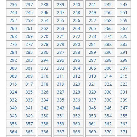
236
237
238
239
240
241
242
243
244
245
246
247
248
249
250
251
252
253
254
255
256
257
258
259
260
261
262
263
264
265
266
267
268
269
270
271
272
273
274
275
276
277
278
279
280
281
282
283
284
285
286
287
288
289
290
291
292
293
294
295
296
297
298
299
300
301
302
303
304
305
306
307
308
309
310
311
312
313
314
315
316
317
318
319
320
321
322
323
324
325
326
327
328
329
330
331
332
333
334
335
336
337
338
339
340
341
342
343
344
345
346
347
348
349
350
351
352
353
354
355
356
357
358
359
360
361
362
363
364
365
366
367
368
369
370
371