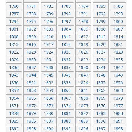
1780
1781
1782
1783
1784
1785
1786
1787
1788
1789
1790
1791
1792
1793
1794
1795
1796
1797
1798
1799
1800
1801
1802
1803
1804
1805
1806
1807
1808
1809
1810
1811
1812
1813
1814
1815
1816
1817
1818
1819
1820
1821
1822
1823
1824
1825
1826
1827
1828
1829
1830
1831
1832
1833
1834
1835
1836
1837
1838
1839
1840
1841
1842
1843
1844
1845
1846
1847
1848
1849
1850
1851
1852
1853
1854
1855
1856
1857
1858
1859
1860
1861
1862
1863
1864
1865
1866
1867
1868
1869
1870
1871
1872
1873
1874
1875
1876
1877
1878
1879
1880
1881
1882
1883
1884
1885
1886
1887
1888
1889
1890
1891
1892
1893
1894
1895
1896
1897
1898