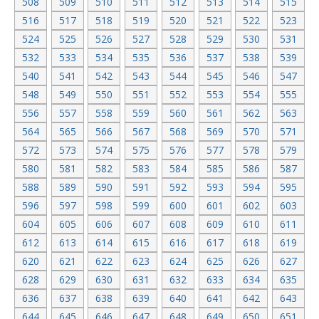
508
509
510
511
512
513
514
515
516
517
518
519
520
521
522
523
524
525
526
527
528
529
530
531
532
533
534
535
536
537
538
539
540
541
542
543
544
545
546
547
548
549
550
551
552
553
554
555
556
557
558
559
560
561
562
563
564
565
566
567
568
569
570
571
572
573
574
575
576
577
578
579
580
581
582
583
584
585
586
587
588
589
590
591
592
593
594
595
596
597
598
599
600
601
602
603
604
605
606
607
608
609
610
611
612
613
614
615
616
617
618
619
620
621
622
623
624
625
626
627
628
629
630
631
632
633
634
635
636
637
638
639
640
641
642
643
644
645
646
647
648
649
650
651