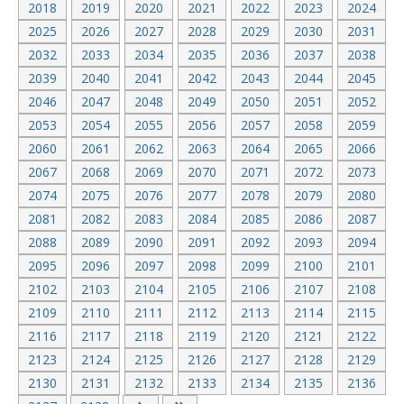
2018
2019
2020
2021
2022
2023
2024
2025
2026
2027
2028
2029
2030
2031
2032
2033
2034
2035
2036
2037
2038
2039
2040
2041
2042
2043
2044
2045
2046
2047
2048
2049
2050
2051
2052
2053
2054
2055
2056
2057
2058
2059
2060
2061
2062
2063
2064
2065
2066
2067
2068
2069
2070
2071
2072
2073
2074
2075
2076
2077
2078
2079
2080
2081
2082
2083
2084
2085
2086
2087
2088
2089
2090
2091
2092
2093
2094
2095
2096
2097
2098
2099
2100
2101
2102
2103
2104
2105
2106
2107
2108
2109
2110
2111
2112
2113
2114
2115
2116
2117
2118
2119
2120
2121
2122
2123
2124
2125
2126
2127
2128
2129
2130
2131
2132
2133
2134
2135
2136