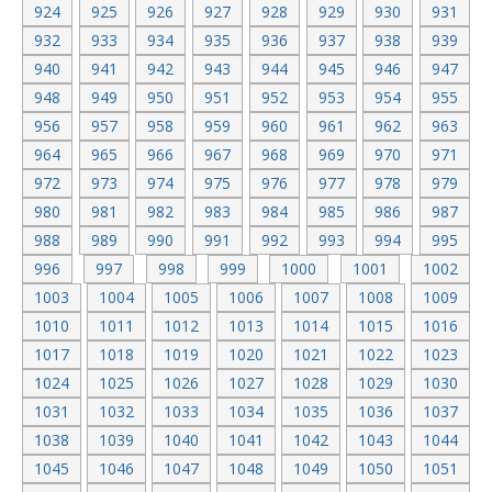
924
925
926
927
928
929
930
931
932
933
934
935
936
937
938
939
940
941
942
943
944
945
946
947
948
949
950
951
952
953
954
955
956
957
958
959
960
961
962
963
964
965
966
967
968
969
970
971
972
973
974
975
976
977
978
979
980
981
982
983
984
985
986
987
988
989
990
991
992
993
994
995
996
997
998
999
1000
1001
1002
1003
1004
1005
1006
1007
1008
1009
1010
1011
1012
1013
1014
1015
1016
1017
1018
1019
1020
1021
1022
1023
1024
1025
1026
1027
1028
1029
1030
1031
1032
1033
1034
1035
1036
1037
1038
1039
1040
1041
1042
1043
1044
1045
1046
1047
1048
1049
1050
1051