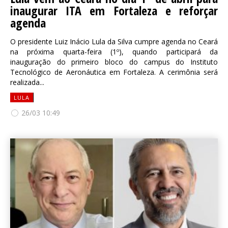
inaugurar ITA em Fortaleza e reforçar
agenda
O presidente Luiz Inácio Lula da Silva cumpre agenda no Ceará
na próxima quarta-feira (1º), quando participará da
inauguração do primeiro bloco do campus do Instituto
Tecnológico de Aeronáutica em Fortaleza. A cerimônia será
realizada...
LULA
26/03 10:49