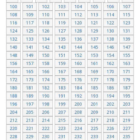
100
101
102
103
104
105
106
107
108
109
110
111
112
113
114
115
116
117
118
119
120
121
122
123
124
125
126
127
128
129
130
131
132
133
134
135
136
137
138
139
140
141
142
143
144
145
146
147
148
149
150
151
152
153
154
155
156
157
158
159
160
161
162
163
164
165
166
167
168
169
170
171
172
173
174
175
176
177
178
179
180
181
182
183
184
185
186
187
188
189
190
191
192
193
194
195
196
197
198
199
200
201
202
203
204
205
206
207
208
209
210
211
212
213
214
215
216
217
218
219
220
221
222
223
224
225
226
227
228
229
230
231
232
233
234
235