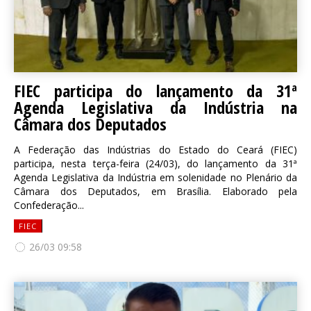
FIEC participa do lançamento da 31ª
Agenda Legislativa da Indústria na
Câmara dos Deputados
A Federação das Indústrias do Estado do Ceará (FIEC)
participa, nesta terça-feira (24/03), do lançamento da 31ª
Agenda Legislativa da Indústria em solenidade no Plenário da
Câmara dos Deputados, em Brasília. Elaborado pela
Confederação...
FIEC
26/03 09:58