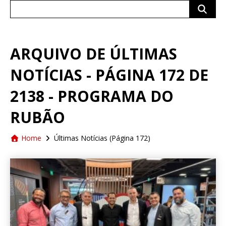
Search
for:
ARQUIVO DE ÚLTIMAS
NOTÍCIAS - PÁGINA 172 DE
2138 - PROGRAMA DO
RUBÃO
Home
Últimas Notícias
(Página 172)