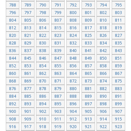
788
789
790
791
792
793
794
795
796
797
798
799
800
801
802
803
804
805
806
807
808
809
810
811
812
813
814
815
816
817
818
819
820
821
822
823
824
825
826
827
828
829
830
831
832
833
834
835
836
837
838
839
840
841
842
843
844
845
846
847
848
849
850
851
852
853
854
855
856
857
858
859
860
861
862
863
864
865
866
867
868
869
870
871
872
873
874
875
876
877
878
879
880
881
882
883
884
885
886
887
888
889
890
891
892
893
894
895
896
897
898
899
900
901
902
903
904
905
906
907
908
909
910
911
912
913
914
915
916
917
918
919
920
921
922
923