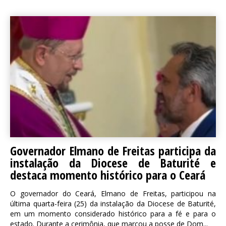
Governador Elmano de Freitas participa da
instalação da Diocese de Baturité e
destaca momento histórico para o Ceará
O governador do Ceará, Elmano de Freitas, participou na
última quarta-feira (25) da instalação da Diocese de Baturité,
em um momento considerado histórico para a fé e para o
estado. Durante a cerimônia, que marcou a posse de Dom...