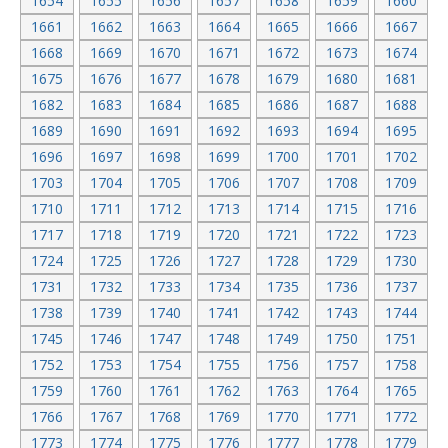
1654
1655
1656
1657
1658
1659
1660
1661
1662
1663
1664
1665
1666
1667
1668
1669
1670
1671
1672
1673
1674
1675
1676
1677
1678
1679
1680
1681
1682
1683
1684
1685
1686
1687
1688
1689
1690
1691
1692
1693
1694
1695
1696
1697
1698
1699
1700
1701
1702
1703
1704
1705
1706
1707
1708
1709
1710
1711
1712
1713
1714
1715
1716
1717
1718
1719
1720
1721
1722
1723
1724
1725
1726
1727
1728
1729
1730
1731
1732
1733
1734
1735
1736
1737
1738
1739
1740
1741
1742
1743
1744
1745
1746
1747
1748
1749
1750
1751
1752
1753
1754
1755
1756
1757
1758
1759
1760
1761
1762
1763
1764
1765
1766
1767
1768
1769
1770
1771
1772
1773
1774
1775
1776
1777
1778
1779