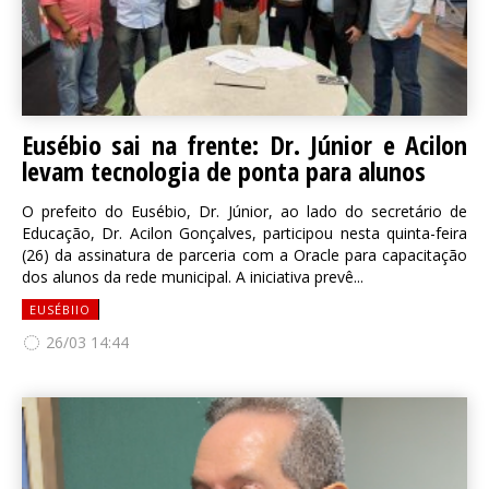
Eusébio sai na frente: Dr. Júnior e Acilon
levam tecnologia de ponta para alunos
O prefeito do Eusébio, Dr. Júnior, ao lado do secretário de
Educação, Dr. Acilon Gonçalves, participou nesta quinta-feira
(26) da assinatura de parceria com a Oracle para capacitação
dos alunos da rede municipal. A iniciativa prevê...
EUSÉBIIO
26/03 14:44