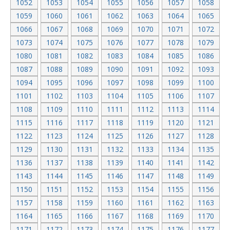
1052
1053
1054
1055
1056
1057
1058
1059
1060
1061
1062
1063
1064
1065
1066
1067
1068
1069
1070
1071
1072
1073
1074
1075
1076
1077
1078
1079
1080
1081
1082
1083
1084
1085
1086
1087
1088
1089
1090
1091
1092
1093
1094
1095
1096
1097
1098
1099
1100
1101
1102
1103
1104
1105
1106
1107
1108
1109
1110
1111
1112
1113
1114
1115
1116
1117
1118
1119
1120
1121
1122
1123
1124
1125
1126
1127
1128
1129
1130
1131
1132
1133
1134
1135
1136
1137
1138
1139
1140
1141
1142
1143
1144
1145
1146
1147
1148
1149
1150
1151
1152
1153
1154
1155
1156
1157
1158
1159
1160
1161
1162
1163
1164
1165
1166
1167
1168
1169
1170
1171
1172
1173
1174
1175
1176
1177