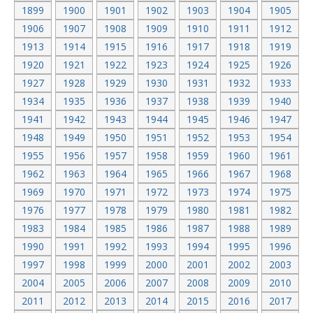
1899
1900
1901
1902
1903
1904
1905
1906
1907
1908
1909
1910
1911
1912
1913
1914
1915
1916
1917
1918
1919
1920
1921
1922
1923
1924
1925
1926
1927
1928
1929
1930
1931
1932
1933
1934
1935
1936
1937
1938
1939
1940
1941
1942
1943
1944
1945
1946
1947
1948
1949
1950
1951
1952
1953
1954
1955
1956
1957
1958
1959
1960
1961
1962
1963
1964
1965
1966
1967
1968
1969
1970
1971
1972
1973
1974
1975
1976
1977
1978
1979
1980
1981
1982
1983
1984
1985
1986
1987
1988
1989
1990
1991
1992
1993
1994
1995
1996
1997
1998
1999
2000
2001
2002
2003
2004
2005
2006
2007
2008
2009
2010
2011
2012
2013
2014
2015
2016
2017