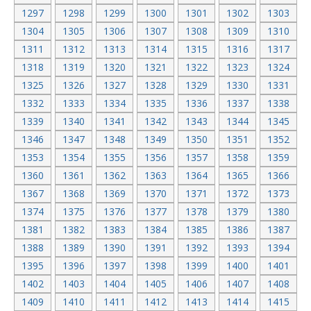
1297
1298
1299
1300
1301
1302
1303
1304
1305
1306
1307
1308
1309
1310
1311
1312
1313
1314
1315
1316
1317
1318
1319
1320
1321
1322
1323
1324
1325
1326
1327
1328
1329
1330
1331
1332
1333
1334
1335
1336
1337
1338
1339
1340
1341
1342
1343
1344
1345
1346
1347
1348
1349
1350
1351
1352
1353
1354
1355
1356
1357
1358
1359
1360
1361
1362
1363
1364
1365
1366
1367
1368
1369
1370
1371
1372
1373
1374
1375
1376
1377
1378
1379
1380
1381
1382
1383
1384
1385
1386
1387
1388
1389
1390
1391
1392
1393
1394
1395
1396
1397
1398
1399
1400
1401
1402
1403
1404
1405
1406
1407
1408
1409
1410
1411
1412
1413
1414
1415