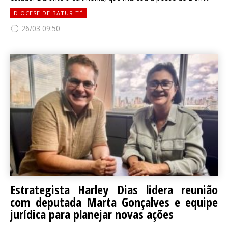
DIOCESE DE BATURITÉ
26/03 09:50
Estrategista Harley Dias lidera reunião
com deputada Marta Gonçalves e equipe
jurídica para planejar novas ações