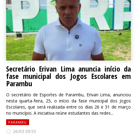
Secretário Erivan Lima anuncia início da
fase municipal dos Jogos Escolares em
Parambu
O secretário de Esportes de Parambu, Erivan Lima, anunciou
nesta quarta-feira, 25, o início da fase municipal dos Jogos
Escolares, que será realizada entre os dias 26 e 31 de março
no município. A iniciativa reúne estudantes das redes...
PARAMBU
26/03 09:55