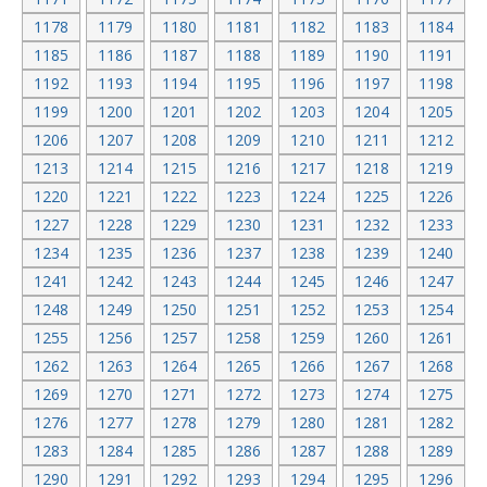
1178
1179
1180
1181
1182
1183
1184
1185
1186
1187
1188
1189
1190
1191
1192
1193
1194
1195
1196
1197
1198
1199
1200
1201
1202
1203
1204
1205
1206
1207
1208
1209
1210
1211
1212
1213
1214
1215
1216
1217
1218
1219
1220
1221
1222
1223
1224
1225
1226
1227
1228
1229
1230
1231
1232
1233
1234
1235
1236
1237
1238
1239
1240
1241
1242
1243
1244
1245
1246
1247
1248
1249
1250
1251
1252
1253
1254
1255
1256
1257
1258
1259
1260
1261
1262
1263
1264
1265
1266
1267
1268
1269
1270
1271
1272
1273
1274
1275
1276
1277
1278
1279
1280
1281
1282
1283
1284
1285
1286
1287
1288
1289
1290
1291
1292
1293
1294
1295
1296