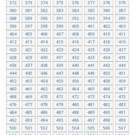
372
373
374
375
376
377
378
379
380
381
382
383
384
385
386
387
388
389
390
391
392
393
394
395
396
397
398
399
400
401
402
403
404
405
406
407
408
409
410
411
412
413
414
415
416
417
418
419
420
421
422
423
424
425
426
427
428
429
430
431
432
433
434
435
436
437
438
439
440
441
442
443
444
445
446
447
448
449
450
451
452
453
454
455
456
457
458
459
460
461
462
463
464
465
466
467
468
469
470
471
472
473
474
475
476
477
478
479
480
481
482
483
484
485
486
487
488
489
490
491
492
493
494
495
496
497
498
499
500
501
502
503
504
505
506
507