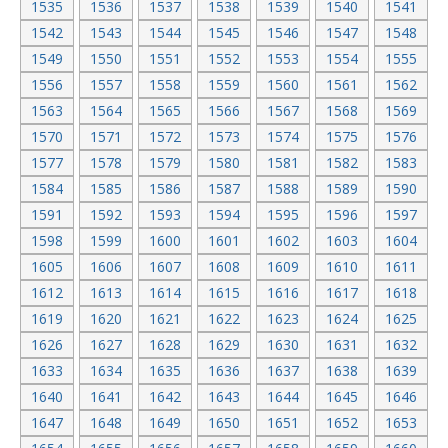
1535
1536
1537
1538
1539
1540
1541
1542
1543
1544
1545
1546
1547
1548
1549
1550
1551
1552
1553
1554
1555
1556
1557
1558
1559
1560
1561
1562
1563
1564
1565
1566
1567
1568
1569
1570
1571
1572
1573
1574
1575
1576
1577
1578
1579
1580
1581
1582
1583
1584
1585
1586
1587
1588
1589
1590
1591
1592
1593
1594
1595
1596
1597
1598
1599
1600
1601
1602
1603
1604
1605
1606
1607
1608
1609
1610
1611
1612
1613
1614
1615
1616
1617
1618
1619
1620
1621
1622
1623
1624
1625
1626
1627
1628
1629
1630
1631
1632
1633
1634
1635
1636
1637
1638
1639
1640
1641
1642
1643
1644
1645
1646
1647
1648
1649
1650
1651
1652
1653