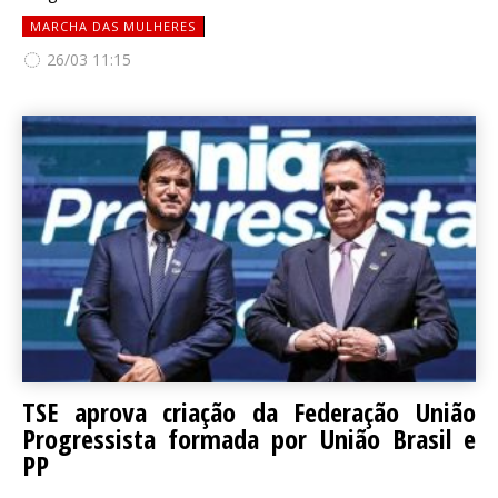
MARCHA DAS MULHERES
26/03 11:15
TSE aprova criação da Federação União
Progressista formada por União Brasil e
PP