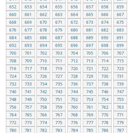
652
653
654
655
656
657
658
659
660
661
662
663
664
665
666
667
668
669
670
671
672
673
674
675
676
677
678
679
680
681
682
683
684
685
686
687
688
689
690
691
692
693
694
695
696
697
698
699
700
701
702
703
704
705
706
707
708
709
710
711
712
713
714
715
716
717
718
719
720
721
722
723
724
725
726
727
728
729
730
731
732
733
734
735
736
737
738
739
740
741
742
743
744
745
746
747
748
749
750
751
752
753
754
755
756
757
758
759
760
761
762
763
764
765
766
767
768
769
770
771
772
773
774
775
776
777
778
779
780
781
782
783
784
785
786
787