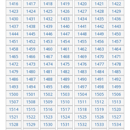
1416
1417
1418
1419
1420
1421
1422
1423
1424
1425
1426
1427
1428
1429
1430
1431
1432
1433
1434
1435
1436
1437
1438
1439
1440
1441
1442
1443
1444
1445
1446
1447
1448
1449
1450
1451
1452
1453
1454
1455
1456
1457
1458
1459
1460
1461
1462
1463
1464
1465
1466
1467
1468
1469
1470
1471
1472
1473
1474
1475
1476
1477
1478
1479
1480
1481
1482
1483
1484
1485
1486
1487
1488
1489
1490
1491
1492
1493
1494
1495
1496
1497
1498
1499
1500
1501
1502
1503
1504
1505
1506
1507
1508
1509
1510
1511
1512
1513
1514
1515
1516
1517
1518
1519
1520
1521
1522
1523
1524
1525
1526
1527
1528
1529
1530
1531
1532
1533
1534