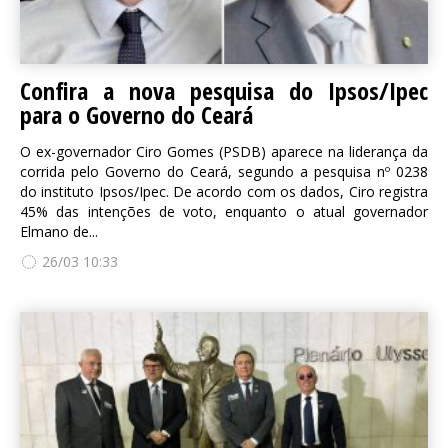
Confira a nova pesquisa do Ipsos/Ipec
para o Governo do Ceará
O ex-governador Ciro Gomes (PSDB) aparece na liderança da
corrida pelo Governo do Ceará, segundo a pesquisa nº 0238
do instituto Ipsos/Ipec. De acordo com os dados, Ciro registra
45% das intenções de voto, enquanto o atual governador
Elmano de...
26/03 10:33