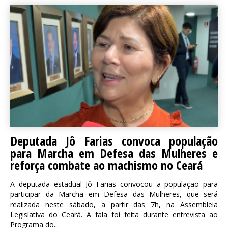
Deputada Jô Farias convoca população
para Marcha em Defesa das Mulheres e
reforça combate ao machismo no Ceará
A deputada estadual Jô Farias convocou a população para
participar da Marcha em Defesa das Mulheres, que será
realizada neste sábado, a partir das 7h, na Assembleia
Legislativa do Ceará. A fala foi feita durante entrevista ao
Programa do...