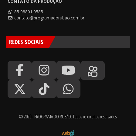
CONTATO DA PRODUÇÃO
85 98801.0585
contato@programadorubao.com.br
REDES SOCIAIS
© 2020 - PROGRAMA DO RUBÃO. Todos os direitos reservados.