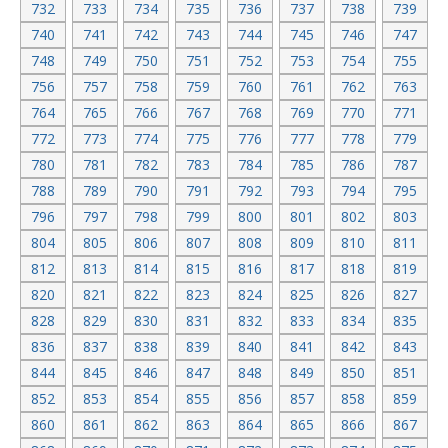
732
733
734
735
736
737
738
739
740
741
742
743
744
745
746
747
748
749
750
751
752
753
754
755
756
757
758
759
760
761
762
763
764
765
766
767
768
769
770
771
772
773
774
775
776
777
778
779
780
781
782
783
784
785
786
787
788
789
790
791
792
793
794
795
796
797
798
799
800
801
802
803
804
805
806
807
808
809
810
811
812
813
814
815
816
817
818
819
820
821
822
823
824
825
826
827
828
829
830
831
832
833
834
835
836
837
838
839
840
841
842
843
844
845
846
847
848
849
850
851
852
853
854
855
856
857
858
859
860
861
862
863
864
865
866
867