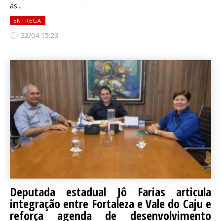
as...
ENTREGA
22/04 15:23
Deputada estadual Jô Farias articula
integração entre Fortaleza e Vale do Caju e
reforça agenda de desenvolvimento