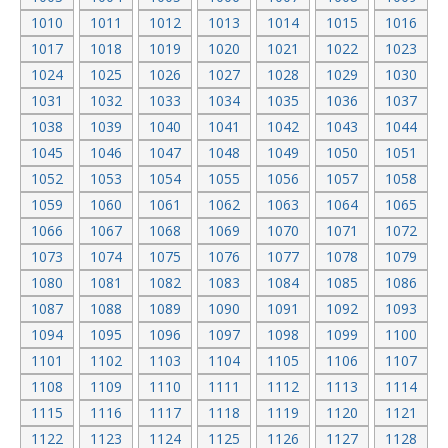
1010
1011
1012
1013
1014
1015
1016
1017
1018
1019
1020
1021
1022
1023
1024
1025
1026
1027
1028
1029
1030
1031
1032
1033
1034
1035
1036
1037
1038
1039
1040
1041
1042
1043
1044
1045
1046
1047
1048
1049
1050
1051
1052
1053
1054
1055
1056
1057
1058
1059
1060
1061
1062
1063
1064
1065
1066
1067
1068
1069
1070
1071
1072
1073
1074
1075
1076
1077
1078
1079
1080
1081
1082
1083
1084
1085
1086
1087
1088
1089
1090
1091
1092
1093
1094
1095
1096
1097
1098
1099
1100
1101
1102
1103
1104
1105
1106
1107
1108
1109
1110
1111
1112
1113
1114
1115
1116
1117
1118
1119
1120
1121
1122
1123
1124
1125
1126
1127
1128