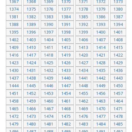
1367
1368
1369
1370
1371
1372
1373
1374
1375
1376
1377
1378
1379
1380
1381
1382
1383
1384
1385
1386
1387
1388
1389
1390
1391
1392
1393
1394
1395
1396
1397
1398
1399
1400
1401
1402
1403
1404
1405
1406
1407
1408
1409
1410
1411
1412
1413
1414
1415
1416
1417
1418
1419
1420
1421
1422
1423
1424
1425
1426
1427
1428
1429
1430
1431
1432
1433
1434
1435
1436
1437
1438
1439
1440
1441
1442
1443
1444
1445
1446
1447
1448
1449
1450
1451
1452
1453
1454
1455
1456
1457
1458
1459
1460
1461
1462
1463
1464
1465
1466
1467
1468
1469
1470
1471
1472
1473
1474
1475
1476
1477
1478
1479
1480
1481
1482
1483
1484
1485
1486
1487
1488
1489
1490
1491
1492