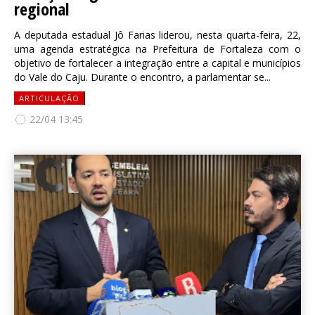
regional
A deputada estadual Jô Farias liderou, nesta quarta-feira, 22,
uma agenda estratégica na Prefeitura de Fortaleza com o
objetivo de fortalecer a integração entre a capital e municípios
do Vale do Caju. Durante o encontro, a parlamentar se...
ARTICULAÇÃO
22/04 13:45