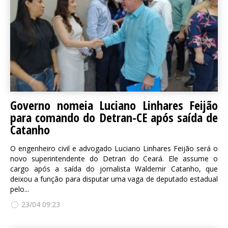
Governo nomeia Luciano Linhares Feijão
para comando do Detran-CE após saída de
Catanho
O engenheiro civil e advogado Luciano Linhares Feijão será o
novo superintendente do Detran do Ceará. Ele assume o
cargo após a saída do jornalista Waldemir Catanho, que
deixou a função para disputar uma vaga de deputado estadual
pelo...
23/04 09:23