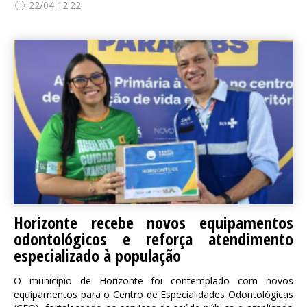
22/04 12:22
Horizonte recebe novos equipamentos
odontológicos e reforça atendimento
especializado à população
O município de Horizonte foi contemplado com novos
equipamentos para o Centro de Especialidades Odontológicas