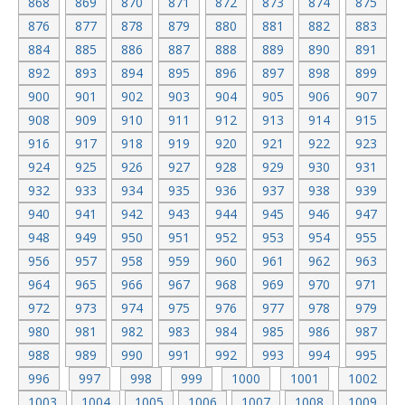
868
869
870
871
872
873
874
875
876
877
878
879
880
881
882
883
884
885
886
887
888
889
890
891
892
893
894
895
896
897
898
899
900
901
902
903
904
905
906
907
908
909
910
911
912
913
914
915
916
917
918
919
920
921
922
923
924
925
926
927
928
929
930
931
932
933
934
935
936
937
938
939
940
941
942
943
944
945
946
947
948
949
950
951
952
953
954
955
956
957
958
959
960
961
962
963
964
965
966
967
968
969
970
971
972
973
974
975
976
977
978
979
980
981
982
983
984
985
986
987
988
989
990
991
992
993
994
995
996
997
998
999
1000
1001
1002
1003
1004
1005
1006
1007
1008
1009