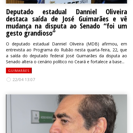
Deputado estadual Danniel Oliveira
destaca saída de José Guimarães e vê
mudança na disputa ao Senado “foi um
gesto grandioso”
O deputado estadual Danniel Oliveira (MDB) afirmou, em
entrevista ao Programa do Rubão nesta quarta-feira, 22, que
a saída do deputado federal José Guimarães da disputa ao
Senado altera o cenário político no Ceará e fortalece a base...
GUIMARÃES
22/04 13:07