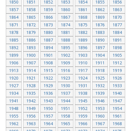
1850
1851
1852
1853
1854
1855
1856
1857
1858
1859
1860
1861
1862
1863
1864
1865
1866
1867
1868
1869
1870
1871
1872
1873
1874
1875
1876
1877
1878
1879
1880
1881
1882
1883
1884
1885
1886
1887
1888
1889
1890
1891
1892
1893
1894
1895
1896
1897
1898
1899
1900
1901
1902
1903
1904
1905
1906
1907
1908
1909
1910
1911
1912
1913
1914
1915
1916
1917
1918
1919
1920
1921
1922
1923
1924
1925
1926
1927
1928
1929
1930
1931
1932
1933
1934
1935
1936
1937
1938
1939
1940
1941
1942
1943
1944
1945
1946
1947
1948
1949
1950
1951
1952
1953
1954
1955
1956
1957
1958
1959
1960
1961
1962
1963
1964
1965
1966
1967
1968