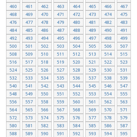
460
461
462
463
464
465
466
467
468
469
470
471
472
473
474
475
476
477
478
479
480
481
482
483
484
485
486
487
488
489
490
491
492
493
494
495
496
497
498
499
500
501
502
503
504
505
506
507
508
509
510
511
512
513
514
515
516
517
518
519
520
521
522
523
524
525
526
527
528
529
530
531
532
533
534
535
536
537
538
539
540
541
542
543
544
545
546
547
548
549
550
551
552
553
554
555
556
557
558
559
560
561
562
563
564
565
566
567
568
569
570
571
572
573
574
575
576
577
578
579
580
581
582
583
584
585
586
587
588
589
590
591
592
593
594
595