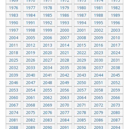
1969
1970
1971
1972
1973
1974
1975
1976
1977
1978
1979
1980
1981
1982
1983
1984
1985
1986
1987
1988
1989
1990
1991
1992
1993
1994
1995
1996
1997
1998
1999
2000
2001
2002
2003
2004
2005
2006
2007
2008
2009
2010
2011
2012
2013
2014
2015
2016
2017
2018
2019
2020
2021
2022
2023
2024
2025
2026
2027
2028
2029
2030
2031
2032
2033
2034
2035
2036
2037
2038
2039
2040
2041
2042
2043
2044
2045
2046
2047
2048
2049
2050
2051
2052
2053
2054
2055
2056
2057
2058
2059
2060
2061
2062
2063
2064
2065
2066
2067
2068
2069
2070
2071
2072
2073
2074
2075
2076
2077
2078
2079
2080
2081
2082
2083
2084
2085
2086
2087
2088
2089
2090
2091
2092
2093
2094