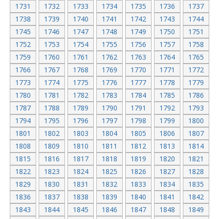
1731
1732
1733
1734
1735
1736
1737
1738
1739
1740
1741
1742
1743
1744
1745
1746
1747
1748
1749
1750
1751
1752
1753
1754
1755
1756
1757
1758
1759
1760
1761
1762
1763
1764
1765
1766
1767
1768
1769
1770
1771
1772
1773
1774
1775
1776
1777
1778
1779
1780
1781
1782
1783
1784
1785
1786
1787
1788
1789
1790
1791
1792
1793
1794
1795
1796
1797
1798
1799
1800
1801
1802
1803
1804
1805
1806
1807
1808
1809
1810
1811
1812
1813
1814
1815
1816
1817
1818
1819
1820
1821
1822
1823
1824
1825
1826
1827
1828
1829
1830
1831
1832
1833
1834
1835
1836
1837
1838
1839
1840
1841
1842
1843
1844
1845
1846
1847
1848
1849