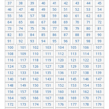
37
38
39
40
41
42
43
44
45
46
47
48
49
50
51
52
53
54
55
56
57
58
59
60
61
62
63
64
65
66
67
68
69
70
71
72
73
74
75
76
77
78
79
80
81
82
83
84
85
86
87
88
89
90
91
92
93
94
95
96
97
98
99
100
101
102
103
104
105
106
107
108
109
110
111
112
113
114
115
116
117
118
119
120
121
122
123
124
125
126
127
128
129
130
131
132
133
134
135
136
137
138
139
140
141
142
143
144
145
146
147
148
149
150
151
152
153
154
155
156
157
158
159
160
161
162
163
164
165
166
167
168
169
170
171
172
173
174
175
176
177
178
179