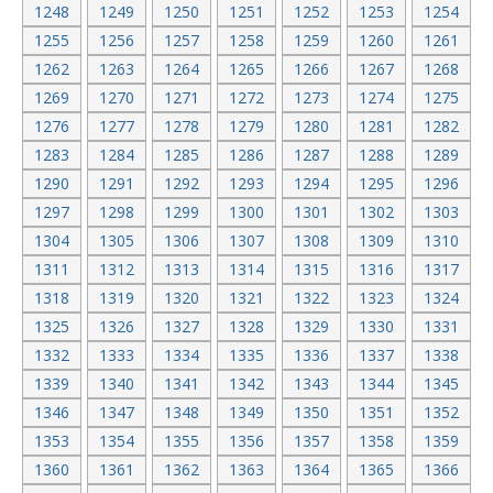
1248
1249
1250
1251
1252
1253
1254
1255
1256
1257
1258
1259
1260
1261
1262
1263
1264
1265
1266
1267
1268
1269
1270
1271
1272
1273
1274
1275
1276
1277
1278
1279
1280
1281
1282
1283
1284
1285
1286
1287
1288
1289
1290
1291
1292
1293
1294
1295
1296
1297
1298
1299
1300
1301
1302
1303
1304
1305
1306
1307
1308
1309
1310
1311
1312
1313
1314
1315
1316
1317
1318
1319
1320
1321
1322
1323
1324
1325
1326
1327
1328
1329
1330
1331
1332
1333
1334
1335
1336
1337
1338
1339
1340
1341
1342
1343
1344
1345
1346
1347
1348
1349
1350
1351
1352
1353
1354
1355
1356
1357
1358
1359
1360
1361
1362
1363
1364
1365
1366