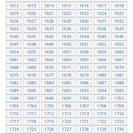
1612
1613
1614
1615
1616
1617
1618
1619
1620
1621
1622
1623
1624
1625
1626
1627
1628
1629
1630
1631
1632
1633
1634
1635
1636
1637
1638
1639
1640
1641
1642
1643
1644
1645
1646
1647
1648
1649
1650
1651
1652
1653
1654
1655
1656
1657
1658
1659
1660
1661
1662
1663
1664
1665
1666
1667
1668
1669
1670
1671
1672
1673
1674
1675
1676
1677
1678
1679
1680
1681
1682
1683
1684
1685
1686
1687
1688
1689
1690
1691
1692
1693
1694
1695
1696
1697
1698
1699
1700
1701
1702
1703
1704
1705
1706
1707
1708
1709
1710
1711
1712
1713
1714
1715
1716
1717
1718
1719
1720
1721
1722
1723
1724
1725
1726
1727
1728
1729
1730