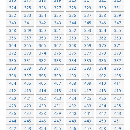
316
317
318
319
320
321
322
323
324
325
326
327
328
329
330
331
332
333
334
335
336
337
338
339
340
341
342
343
344
345
346
347
348
349
350
351
352
353
354
355
356
357
358
359
360
361
362
363
364
365
366
367
368
369
370
371
372
373
374
375
376
377
378
379
380
381
382
383
384
385
386
387
388
389
390
391
392
393
394
395
396
397
398
399
400
401
402
403
404
405
406
407
408
409
410
411
412
413
414
415
416
417
418
419
420
421
422
423
424
425
426
427
428
429
430
431
432
433
434
435
436
437
438
439
440
441
442
443
444
445
446
447
448
449
450
451
452
453
454
455
456
457
458
459