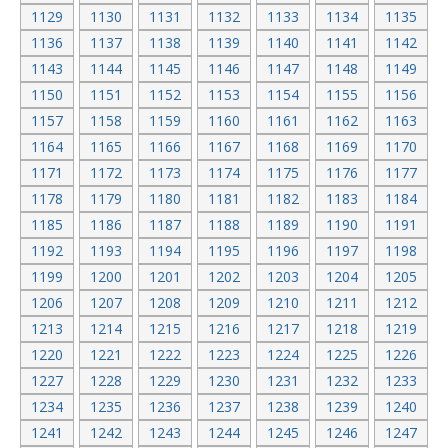
1129
1130
1131
1132
1133
1134
1135
1136
1137
1138
1139
1140
1141
1142
1143
1144
1145
1146
1147
1148
1149
1150
1151
1152
1153
1154
1155
1156
1157
1158
1159
1160
1161
1162
1163
1164
1165
1166
1167
1168
1169
1170
1171
1172
1173
1174
1175
1176
1177
1178
1179
1180
1181
1182
1183
1184
1185
1186
1187
1188
1189
1190
1191
1192
1193
1194
1195
1196
1197
1198
1199
1200
1201
1202
1203
1204
1205
1206
1207
1208
1209
1210
1211
1212
1213
1214
1215
1216
1217
1218
1219
1220
1221
1222
1223
1224
1225
1226
1227
1228
1229
1230
1231
1232
1233
1234
1235
1236
1237
1238
1239
1240
1241
1242
1243
1244
1245
1246
1247