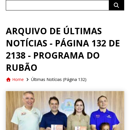
Search
for:
ARQUIVO DE ÚLTIMAS
NOTÍCIAS - PÁGINA 132 DE
2138 - PROGRAMA DO
RUBÃO
Home
Últimas Notícias
(Página 132)