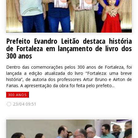
Prefeito Evandro Leitão destaca história
de Fortaleza em lançamento de livro dos
300 anos
Dentro das comemorações pelos 300 anos de Fortaleza, foi
lançada a edição atualizada do livro “Fortaleza: uma breve
história”, de autoria dos professores Artur Bruno e Airton de
Farias. A apresentação da obra foi feita pelo prefeito...
300 ANOS
23/04 09:51