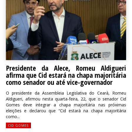
Presidente da Alece, Romeu Aldigueri
afirma que Cid estará na chapa majoritária
como senador ou até vice-governador
O presidente da Assembleia Legislativa do Ceará, Romeu
Aldigueri, afirmou nesta quarta-feira, 22, que o senador Cid
Gomes deve integrar a chapa majoritária nas próximas
eleições e declarou que “Cid estará na chapa majoritária
como...
CID GOMES