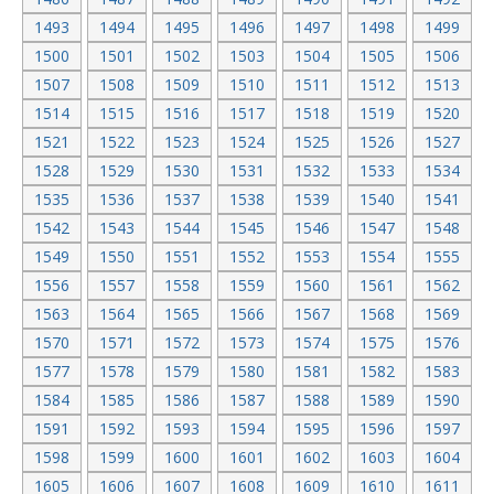
1493
1494
1495
1496
1497
1498
1499
1500
1501
1502
1503
1504
1505
1506
1507
1508
1509
1510
1511
1512
1513
1514
1515
1516
1517
1518
1519
1520
1521
1522
1523
1524
1525
1526
1527
1528
1529
1530
1531
1532
1533
1534
1535
1536
1537
1538
1539
1540
1541
1542
1543
1544
1545
1546
1547
1548
1549
1550
1551
1552
1553
1554
1555
1556
1557
1558
1559
1560
1561
1562
1563
1564
1565
1566
1567
1568
1569
1570
1571
1572
1573
1574
1575
1576
1577
1578
1579
1580
1581
1582
1583
1584
1585
1586
1587
1588
1589
1590
1591
1592
1593
1594
1595
1596
1597
1598
1599
1600
1601
1602
1603
1604
1605
1606
1607
1608
1609
1610
1611