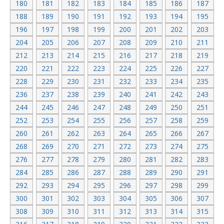
180
181
182
183
184
185
186
187
188
189
190
191
192
193
194
195
196
197
198
199
200
201
202
203
204
205
206
207
208
209
210
211
212
213
214
215
216
217
218
219
220
221
222
223
224
225
226
227
228
229
230
231
232
233
234
235
236
237
238
239
240
241
242
243
244
245
246
247
248
249
250
251
252
253
254
255
256
257
258
259
260
261
262
263
264
265
266
267
268
269
270
271
272
273
274
275
276
277
278
279
280
281
282
283
284
285
286
287
288
289
290
291
292
293
294
295
296
297
298
299
300
301
302
303
304
305
306
307
308
309
310
311
312
313
314
315