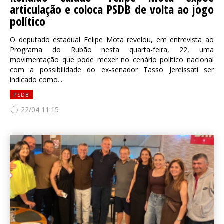
articulação e coloca PSDB de volta ao jogo
político
O deputado estadual Felipe Mota revelou, em entrevista ao
Programa do Rubão nesta quarta-feira, 22, uma
movimentação que pode mexer no cenário político nacional
com a possibilidade do ex-senador Tasso Jereissati ser
indicado como...
PSDB
22/04 11:15