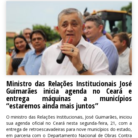
Ministro das Relações Institucionais José
Guimarães inicia agenda no Ceará e
entrega máquinas a municípios
“estaremos ainda mais juntos”
O ministro das Relações Institucionais, José Guimarães, iniciou
sua agenda oficial no Ceará nesta segunda-feira, 21, com a
entrega de retroescavadeiras para nove municípios do estado,
em parceria com o Departamento Nacional de Obras Contra