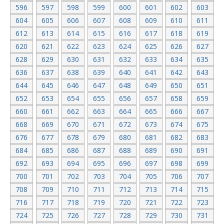
596
597
598
599
600
601
602
603
604
605
606
607
608
609
610
611
612
613
614
615
616
617
618
619
620
621
622
623
624
625
626
627
628
629
630
631
632
633
634
635
636
637
638
639
640
641
642
643
644
645
646
647
648
649
650
651
652
653
654
655
656
657
658
659
660
661
662
663
664
665
666
667
668
669
670
671
672
673
674
675
676
677
678
679
680
681
682
683
684
685
686
687
688
689
690
691
692
693
694
695
696
697
698
699
700
701
702
703
704
705
706
707
708
709
710
711
712
713
714
715
716
717
718
719
720
721
722
723
724
725
726
727
728
729
730
731