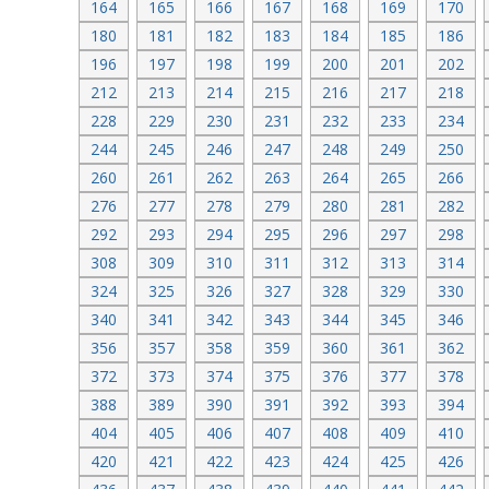
164
165
166
167
168
169
170
180
181
182
183
184
185
186
196
197
198
199
200
201
202
212
213
214
215
216
217
218
228
229
230
231
232
233
234
244
245
246
247
248
249
250
260
261
262
263
264
265
266
276
277
278
279
280
281
282
292
293
294
295
296
297
298
308
309
310
311
312
313
314
324
325
326
327
328
329
330
340
341
342
343
344
345
346
356
357
358
359
360
361
362
372
373
374
375
376
377
378
388
389
390
391
392
393
394
404
405
406
407
408
409
410
420
421
422
423
424
425
426