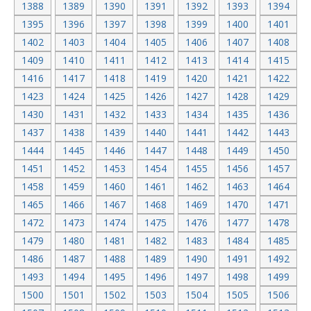
1388
1389
1390
1391
1392
1393
1394
1395
1396
1397
1398
1399
1400
1401
1402
1403
1404
1405
1406
1407
1408
1409
1410
1411
1412
1413
1414
1415
1416
1417
1418
1419
1420
1421
1422
1423
1424
1425
1426
1427
1428
1429
1430
1431
1432
1433
1434
1435
1436
1437
1438
1439
1440
1441
1442
1443
1444
1445
1446
1447
1448
1449
1450
1451
1452
1453
1454
1455
1456
1457
1458
1459
1460
1461
1462
1463
1464
1465
1466
1467
1468
1469
1470
1471
1472
1473
1474
1475
1476
1477
1478
1479
1480
1481
1482
1483
1484
1485
1486
1487
1488
1489
1490
1491
1492
1493
1494
1495
1496
1497
1498
1499
1500
1501
1502
1503
1504
1505
1506