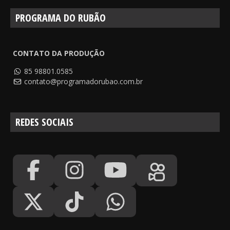
PROGRAMA DO RUBÃO
CONTATO DA PRODUÇÃO
85 98801.0585
contato@programadorubao.com.br
REDES SOCIAIS