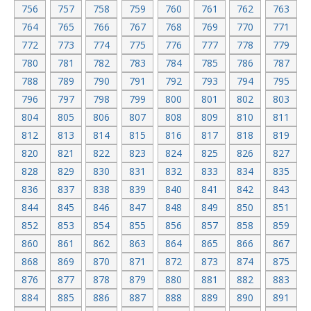
756
757
758
759
760
761
762
763
764
765
766
767
768
769
770
771
772
773
774
775
776
777
778
779
780
781
782
783
784
785
786
787
788
789
790
791
792
793
794
795
796
797
798
799
800
801
802
803
804
805
806
807
808
809
810
811
812
813
814
815
816
817
818
819
820
821
822
823
824
825
826
827
828
829
830
831
832
833
834
835
836
837
838
839
840
841
842
843
844
845
846
847
848
849
850
851
852
853
854
855
856
857
858
859
860
861
862
863
864
865
866
867
868
869
870
871
872
873
874
875
876
877
878
879
880
881
882
883
884
885
886
887
888
889
890
891