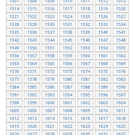
1507
1508
1509
1510
1511
1512
1513
1514
1515
1516
1517
1518
1519
1520
1521
1522
1523
1524
1525
1526
1527
1528
1529
1530
1531
1532
1533
1534
1535
1536
1537
1538
1539
1540
1541
1542
1543
1544
1545
1546
1547
1548
1549
1550
1551
1552
1553
1554
1555
1556
1557
1558
1559
1560
1561
1562
1563
1564
1565
1566
1567
1568
1569
1570
1571
1572
1573
1574
1575
1576
1577
1578
1579
1580
1581
1582
1583
1584
1585
1586
1587
1588
1589
1590
1591
1592
1593
1594
1595
1596
1597
1598
1599
1600
1601
1602
1603
1604
1605
1606
1607
1608
1609
1610
1611
1612
1613
1614
1615
1616
1617
1618
1619
1620
1621
1622
1623
1624
1625
1626
1627
1628
1629
1630
1631
1632