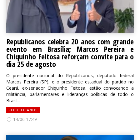
Republicanos celebra 20 anos com grande
evento em Brasília; Marcos Pereira e
Chiquinho Feitosa reforçam convite para o
dia 25 de agosto
O presidente nacional do Republicanos, deputado federal
Marcos Pereira (SP), e o presidente estadual do partido no
Ceará, ex-senador Chiquinho Feitosa, estão convocando a
militância, parlamentares e lideranças políticas de todo o
Brasil...
REPUBLICANOS
14/06 17:49