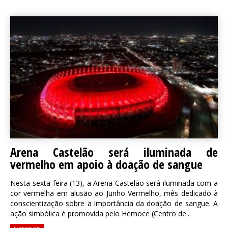
Arena Castelão será iluminada de
vermelho em apoio à doação de sangue
Nesta sexta-feira (13), a Arena Castelão será iluminada com a
cor vermelha em alusão ao Junho Vermelho, mês dedicado à
conscientização sobre a importância da doação de sangue. A
ação simbólica é promovida pelo Hemoce (Centro de...