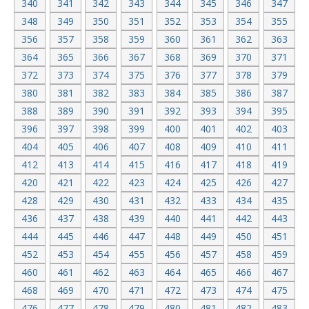
340
341
342
343
344
345
346
347
348
349
350
351
352
353
354
355
356
357
358
359
360
361
362
363
364
365
366
367
368
369
370
371
372
373
374
375
376
377
378
379
380
381
382
383
384
385
386
387
388
389
390
391
392
393
394
395
396
397
398
399
400
401
402
403
404
405
406
407
408
409
410
411
412
413
414
415
416
417
418
419
420
421
422
423
424
425
426
427
428
429
430
431
432
433
434
435
436
437
438
439
440
441
442
443
444
445
446
447
448
449
450
451
452
453
454
455
456
457
458
459
460
461
462
463
464
465
466
467
468
469
470
471
472
473
474
475
476
477
478
479
480
481
482
483