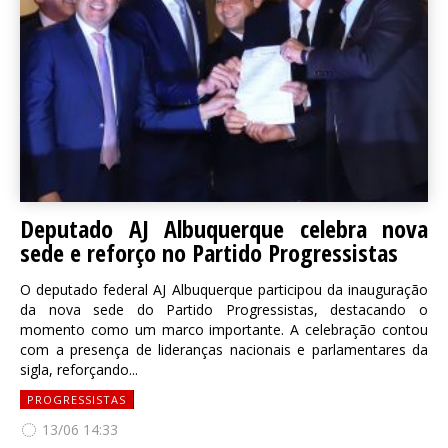
Deputado AJ Albuquerque celebra nova
sede e reforço no Partido Progressistas
O deputado federal AJ Albuquerque participou da inauguração
da nova sede do Partido Progressistas, destacando o
momento como um marco importante. A celebração contou
com a presença de lideranças nacionais e parlamentares da
sigla, reforçando...
PROGRESSISTAS
13/06 14:33