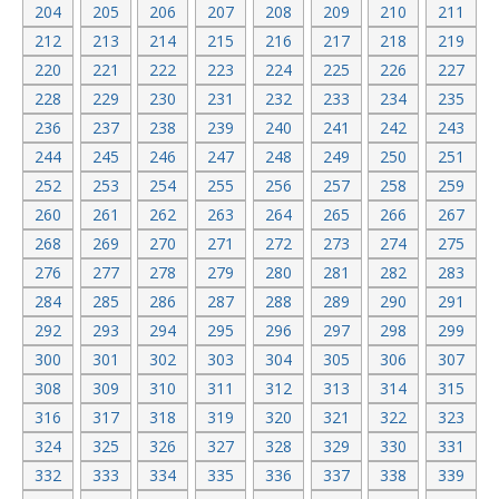
204
205
206
207
208
209
210
211
212
213
214
215
216
217
218
219
220
221
222
223
224
225
226
227
228
229
230
231
232
233
234
235
236
237
238
239
240
241
242
243
244
245
246
247
248
249
250
251
252
253
254
255
256
257
258
259
260
261
262
263
264
265
266
267
268
269
270
271
272
273
274
275
276
277
278
279
280
281
282
283
284
285
286
287
288
289
290
291
292
293
294
295
296
297
298
299
300
301
302
303
304
305
306
307
308
309
310
311
312
313
314
315
316
317
318
319
320
321
322
323
324
325
326
327
328
329
330
331
332
333
334
335
336
337
338
339