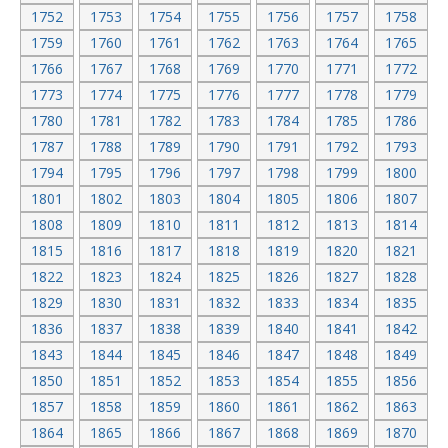
1752
1753
1754
1755
1756
1757
1758
1759
1760
1761
1762
1763
1764
1765
1766
1767
1768
1769
1770
1771
1772
1773
1774
1775
1776
1777
1778
1779
1780
1781
1782
1783
1784
1785
1786
1787
1788
1789
1790
1791
1792
1793
1794
1795
1796
1797
1798
1799
1800
1801
1802
1803
1804
1805
1806
1807
1808
1809
1810
1811
1812
1813
1814
1815
1816
1817
1818
1819
1820
1821
1822
1823
1824
1825
1826
1827
1828
1829
1830
1831
1832
1833
1834
1835
1836
1837
1838
1839
1840
1841
1842
1843
1844
1845
1846
1847
1848
1849
1850
1851
1852
1853
1854
1855
1856
1857
1858
1859
1860
1861
1862
1863
1864
1865
1866
1867
1868
1869
1870