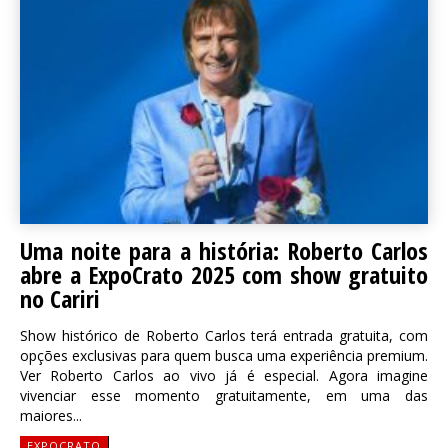
Uma noite para a história: Roberto Carlos
abre a ExpoCrato 2025 com show gratuito
no Cariri
Show histórico de Roberto Carlos terá entrada gratuita, com
opções exclusivas para quem busca uma experiência premium.
Ver Roberto Carlos ao vivo já é especial. Agora imagine
vivenciar esse momento gratuitamente, em uma das
maiores...
EXPOCRATO