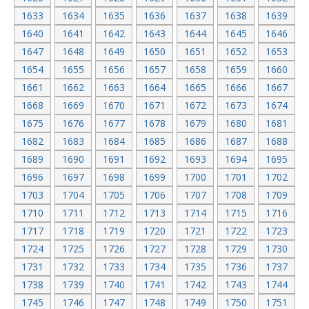
1633
1634
1635
1636
1637
1638
1639
1640
1641
1642
1643
1644
1645
1646
1647
1648
1649
1650
1651
1652
1653
1654
1655
1656
1657
1658
1659
1660
1661
1662
1663
1664
1665
1666
1667
1668
1669
1670
1671
1672
1673
1674
1675
1676
1677
1678
1679
1680
1681
1682
1683
1684
1685
1686
1687
1688
1689
1690
1691
1692
1693
1694
1695
1696
1697
1698
1699
1700
1701
1702
1703
1704
1705
1706
1707
1708
1709
1710
1711
1712
1713
1714
1715
1716
1717
1718
1719
1720
1721
1722
1723
1724
1725
1726
1727
1728
1729
1730
1731
1732
1733
1734
1735
1736
1737
1738
1739
1740
1741
1742
1743
1744
1745
1746
1747
1748
1749
1750
1751