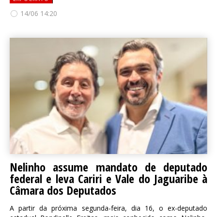
14/06 14:20
Nelinho assume mandato de deputado
federal e leva Cariri e Vale do Jaguaribe à
Câmara dos Deputados
A partir da próxima segunda-feira, dia 16, o ex-deputado