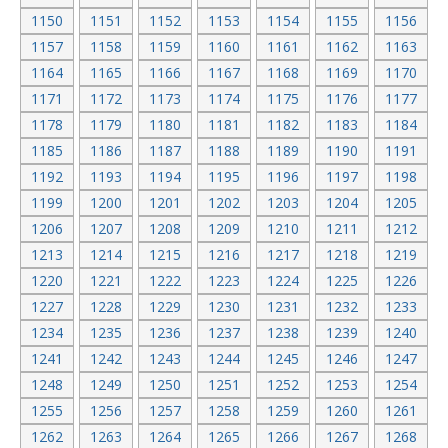
1150
1151
1152
1153
1154
1155
1156
1157
1158
1159
1160
1161
1162
1163
1164
1165
1166
1167
1168
1169
1170
1171
1172
1173
1174
1175
1176
1177
1178
1179
1180
1181
1182
1183
1184
1185
1186
1187
1188
1189
1190
1191
1192
1193
1194
1195
1196
1197
1198
1199
1200
1201
1202
1203
1204
1205
1206
1207
1208
1209
1210
1211
1212
1213
1214
1215
1216
1217
1218
1219
1220
1221
1222
1223
1224
1225
1226
1227
1228
1229
1230
1231
1232
1233
1234
1235
1236
1237
1238
1239
1240
1241
1242
1243
1244
1245
1246
1247
1248
1249
1250
1251
1252
1253
1254
1255
1256
1257
1258
1259
1260
1261
1262
1263
1264
1265
1266
1267
1268