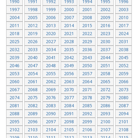
1990
1991
1992
1993
1994
1995
1996
1997
1998
1999
2000
2001
2002
2003
2004
2005
2006
2007
2008
2009
2010
2011
2012
2013
2014
2015
2016
2017
2018
2019
2020
2021
2022
2023
2024
2025
2026
2027
2028
2029
2030
2031
2032
2033
2034
2035
2036
2037
2038
2039
2040
2041
2042
2043
2044
2045
2046
2047
2048
2049
2050
2051
2052
2053
2054
2055
2056
2057
2058
2059
2060
2061
2062
2063
2064
2065
2066
2067
2068
2069
2070
2071
2072
2073
2074
2075
2076
2077
2078
2079
2080
2081
2082
2083
2084
2085
2086
2087
2088
2089
2090
2091
2092
2093
2094
2095
2096
2097
2098
2099
2100
2101
2102
2103
2104
2105
2106
2107
2108
2109
2110
2111
2112
2113
2114
2115