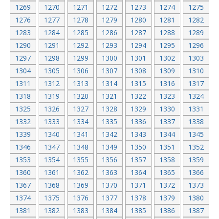
1269
1270
1271
1272
1273
1274
1275
1276
1277
1278
1279
1280
1281
1282
1283
1284
1285
1286
1287
1288
1289
1290
1291
1292
1293
1294
1295
1296
1297
1298
1299
1300
1301
1302
1303
1304
1305
1306
1307
1308
1309
1310
1311
1312
1313
1314
1315
1316
1317
1318
1319
1320
1321
1322
1323
1324
1325
1326
1327
1328
1329
1330
1331
1332
1333
1334
1335
1336
1337
1338
1339
1340
1341
1342
1343
1344
1345
1346
1347
1348
1349
1350
1351
1352
1353
1354
1355
1356
1357
1358
1359
1360
1361
1362
1363
1364
1365
1366
1367
1368
1369
1370
1371
1372
1373
1374
1375
1376
1377
1378
1379
1380
1381
1382
1383
1384
1385
1386
1387