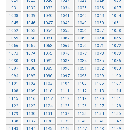
1024
1025
1026
1027
1028
1029
1030
1031
1032
1033
1034
1035
1036
1037
1038
1039
1040
1041
1042
1043
1044
1045
1046
1047
1048
1049
1050
1051
1052
1053
1054
1055
1056
1057
1058
1059
1060
1061
1062
1063
1064
1065
1066
1067
1068
1069
1070
1071
1072
1073
1074
1075
1076
1077
1078
1079
1080
1081
1082
1083
1084
1085
1086
1087
1088
1089
1090
1091
1092
1093
1094
1095
1096
1097
1098
1099
1100
1101
1102
1103
1104
1105
1106
1107
1108
1109
1110
1111
1112
1113
1114
1115
1116
1117
1118
1119
1120
1121
1122
1123
1124
1125
1126
1127
1128
1129
1130
1131
1132
1133
1134
1135
1136
1137
1138
1139
1140
1141
1142
1143
1144
1145
1146
1147
1148
1149