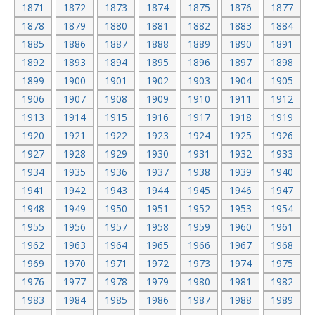
1871
1872
1873
1874
1875
1876
1877
1878
1879
1880
1881
1882
1883
1884
1885
1886
1887
1888
1889
1890
1891
1892
1893
1894
1895
1896
1897
1898
1899
1900
1901
1902
1903
1904
1905
1906
1907
1908
1909
1910
1911
1912
1913
1914
1915
1916
1917
1918
1919
1920
1921
1922
1923
1924
1925
1926
1927
1928
1929
1930
1931
1932
1933
1934
1935
1936
1937
1938
1939
1940
1941
1942
1943
1944
1945
1946
1947
1948
1949
1950
1951
1952
1953
1954
1955
1956
1957
1958
1959
1960
1961
1962
1963
1964
1965
1966
1967
1968
1969
1970
1971
1972
1973
1974
1975
1976
1977
1978
1979
1980
1981
1982
1983
1984
1985
1986
1987
1988
1989