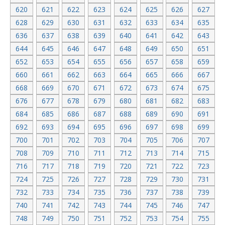
620
621
622
623
624
625
626
627
628
629
630
631
632
633
634
635
636
637
638
639
640
641
642
643
644
645
646
647
648
649
650
651
652
653
654
655
656
657
658
659
660
661
662
663
664
665
666
667
668
669
670
671
672
673
674
675
676
677
678
679
680
681
682
683
684
685
686
687
688
689
690
691
692
693
694
695
696
697
698
699
700
701
702
703
704
705
706
707
708
709
710
711
712
713
714
715
716
717
718
719
720
721
722
723
724
725
726
727
728
729
730
731
732
733
734
735
736
737
738
739
740
741
742
743
744
745
746
747
748
749
750
751
752
753
754
755