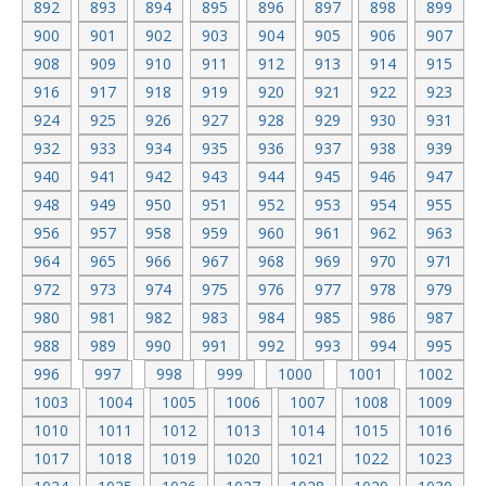
892
893
894
895
896
897
898
899
900
901
902
903
904
905
906
907
908
909
910
911
912
913
914
915
916
917
918
919
920
921
922
923
924
925
926
927
928
929
930
931
932
933
934
935
936
937
938
939
940
941
942
943
944
945
946
947
948
949
950
951
952
953
954
955
956
957
958
959
960
961
962
963
964
965
966
967
968
969
970
971
972
973
974
975
976
977
978
979
980
981
982
983
984
985
986
987
988
989
990
991
992
993
994
995
996
997
998
999
1000
1001
1002
1003
1004
1005
1006
1007
1008
1009
1010
1011
1012
1013
1014
1015
1016
1017
1018
1019
1020
1021
1022
1023