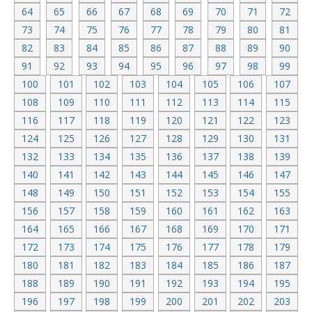
64
65
66
67
68
69
70
71
72
73
74
75
76
77
78
79
80
81
82
83
84
85
86
87
88
89
90
91
92
93
94
95
96
97
98
99
100
101
102
103
104
105
106
107
108
109
110
111
112
113
114
115
116
117
118
119
120
121
122
123
124
125
126
127
128
129
130
131
132
133
134
135
136
137
138
139
140
141
142
143
144
145
146
147
148
149
150
151
152
153
154
155
156
157
158
159
160
161
162
163
164
165
166
167
168
169
170
171
172
173
174
175
176
177
178
179
180
181
182
183
184
185
186
187
188
189
190
191
192
193
194
195
196
197
198
199
200
201
202
203