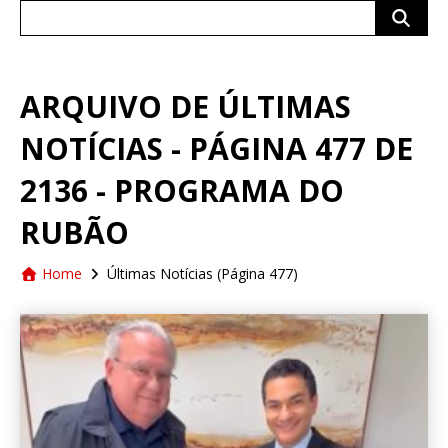
Search
for:
ARQUIVO DE ÚLTIMAS
NOTÍCIAS - PÁGINA 477 DE
2136 - PROGRAMA DO
RUBÃO
Home
Últimas Notícias
(Página 477)