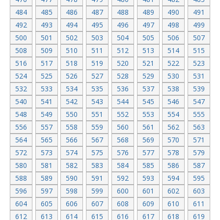
484
485
486
487
488
489
490
491
492
493
494
495
496
497
498
499
500
501
502
503
504
505
506
507
508
509
510
511
512
513
514
515
516
517
518
519
520
521
522
523
524
525
526
527
528
529
530
531
532
533
534
535
536
537
538
539
540
541
542
543
544
545
546
547
548
549
550
551
552
553
554
555
556
557
558
559
560
561
562
563
564
565
566
567
568
569
570
571
572
573
574
575
576
577
578
579
580
581
582
583
584
585
586
587
588
589
590
591
592
593
594
595
596
597
598
599
600
601
602
603
604
605
606
607
608
609
610
611
612
613
614
615
616
617
618
619