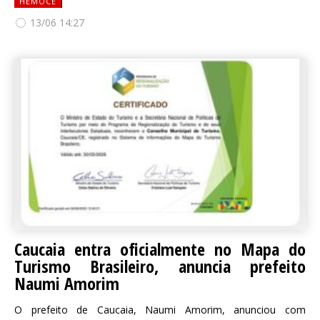
HEMOCE
13/06 14:27
Caucaia entra oficialmente no Mapa do
Turismo Brasileiro, anuncia prefeito
Naumi Amorim
O prefeito de Caucaia, Naumi Amorim, anunciou com