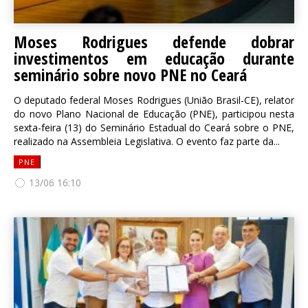
Moses Rodrigues defende dobrar
investimentos em educação durante
seminário sobre novo PNE no Ceará
O deputado federal Moses Rodrigues (União Brasil-CE), relator
do novo Plano Nacional de Educação (PNE), participou nesta
sexta-feira (13) do Seminário Estadual do Ceará sobre o PNE,
realizado na Assembleia Legislativa. O evento faz parte da...
PNE
13/06 16:10