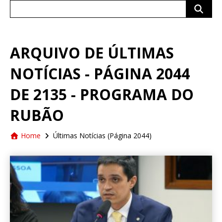
Search
for:
ARQUIVO DE ÚLTIMAS
NOTÍCIAS - PÁGINA 2044
DE 2135 - PROGRAMA DO
RUBÃO
Home
Últimas Notícias
(Página 2044)