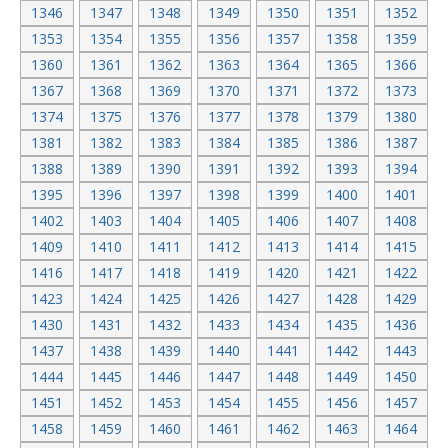
1346
1347
1348
1349
1350
1351
1352
1353
1354
1355
1356
1357
1358
1359
1360
1361
1362
1363
1364
1365
1366
1367
1368
1369
1370
1371
1372
1373
1374
1375
1376
1377
1378
1379
1380
1381
1382
1383
1384
1385
1386
1387
1388
1389
1390
1391
1392
1393
1394
1395
1396
1397
1398
1399
1400
1401
1402
1403
1404
1405
1406
1407
1408
1409
1410
1411
1412
1413
1414
1415
1416
1417
1418
1419
1420
1421
1422
1423
1424
1425
1426
1427
1428
1429
1430
1431
1432
1433
1434
1435
1436
1437
1438
1439
1440
1441
1442
1443
1444
1445
1446
1447
1448
1449
1450
1451
1452
1453
1454
1455
1456
1457
1458
1459
1460
1461
1462
1463
1464