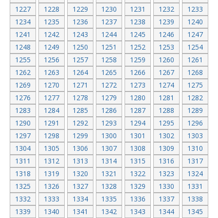
1227
1228
1229
1230
1231
1232
1233
1234
1235
1236
1237
1238
1239
1240
1241
1242
1243
1244
1245
1246
1247
1248
1249
1250
1251
1252
1253
1254
1255
1256
1257
1258
1259
1260
1261
1262
1263
1264
1265
1266
1267
1268
1269
1270
1271
1272
1273
1274
1275
1276
1277
1278
1279
1280
1281
1282
1283
1284
1285
1286
1287
1288
1289
1290
1291
1292
1293
1294
1295
1296
1297
1298
1299
1300
1301
1302
1303
1304
1305
1306
1307
1308
1309
1310
1311
1312
1313
1314
1315
1316
1317
1318
1319
1320
1321
1322
1323
1324
1325
1326
1327
1328
1329
1330
1331
1332
1333
1334
1335
1336
1337
1338
1339
1340
1341
1342
1343
1344
1345