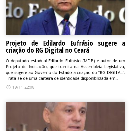
Projeto de Edilardo Eufrásio sugere a
criação do RG Digital no Ceará
O deputado estadual Edilardo Eufrásio (MDB) é autor de um
Projeto de Indicação, que tramita na Assembleia Legislativa,
que sugere ao Governo do Estado a criação do “RG DIGITAL”.
Trata-se de uma carteira de identidade disponibilizada em...
19/11 22:08