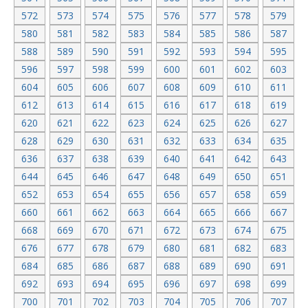
572
573
574
575
576
577
578
579
580
581
582
583
584
585
586
587
588
589
590
591
592
593
594
595
596
597
598
599
600
601
602
603
604
605
606
607
608
609
610
611
612
613
614
615
616
617
618
619
620
621
622
623
624
625
626
627
628
629
630
631
632
633
634
635
636
637
638
639
640
641
642
643
644
645
646
647
648
649
650
651
652
653
654
655
656
657
658
659
660
661
662
663
664
665
666
667
668
669
670
671
672
673
674
675
676
677
678
679
680
681
682
683
684
685
686
687
688
689
690
691
692
693
694
695
696
697
698
699
700
701
702
703
704
705
706
707