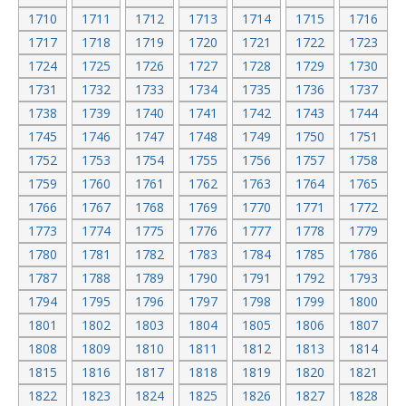
1710
1711
1712
1713
1714
1715
1716
1717
1718
1719
1720
1721
1722
1723
1724
1725
1726
1727
1728
1729
1730
1731
1732
1733
1734
1735
1736
1737
1738
1739
1740
1741
1742
1743
1744
1745
1746
1747
1748
1749
1750
1751
1752
1753
1754
1755
1756
1757
1758
1759
1760
1761
1762
1763
1764
1765
1766
1767
1768
1769
1770
1771
1772
1773
1774
1775
1776
1777
1778
1779
1780
1781
1782
1783
1784
1785
1786
1787
1788
1789
1790
1791
1792
1793
1794
1795
1796
1797
1798
1799
1800
1801
1802
1803
1804
1805
1806
1807
1808
1809
1810
1811
1812
1813
1814
1815
1816
1817
1818
1819
1820
1821
1822
1823
1824
1825
1826
1827
1828