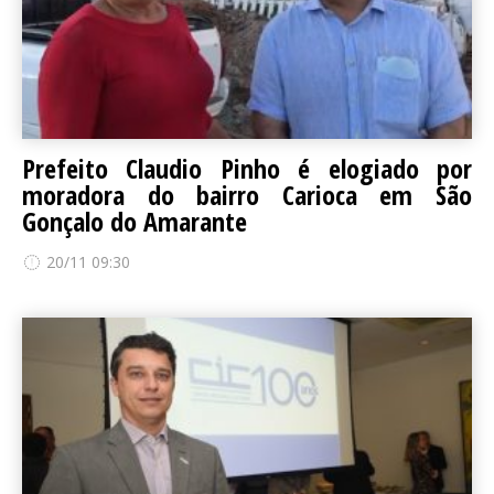
Prefeito Claudio Pinho é elogiado por
moradora do bairro Carioca em São
Gonçalo do Amarante
20/11 09:30