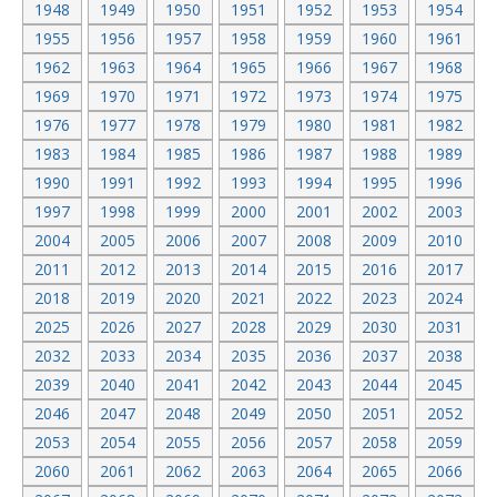
1948
1949
1950
1951
1952
1953
1954
1955
1956
1957
1958
1959
1960
1961
1962
1963
1964
1965
1966
1967
1968
1969
1970
1971
1972
1973
1974
1975
1976
1977
1978
1979
1980
1981
1982
1983
1984
1985
1986
1987
1988
1989
1990
1991
1992
1993
1994
1995
1996
1997
1998
1999
2000
2001
2002
2003
2004
2005
2006
2007
2008
2009
2010
2011
2012
2013
2014
2015
2016
2017
2018
2019
2020
2021
2022
2023
2024
2025
2026
2027
2028
2029
2030
2031
2032
2033
2034
2035
2036
2037
2038
2039
2040
2041
2042
2043
2044
2045
2046
2047
2048
2049
2050
2051
2052
2053
2054
2055
2056
2057
2058
2059
2060
2061
2062
2063
2064
2065
2066