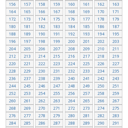
156
157
158
159
160
161
162
163
164
165
166
167
168
169
170
171
172
173
174
175
176
177
178
179
180
181
182
183
184
185
186
187
188
189
190
191
192
193
194
195
196
197
198
199
200
201
202
203
204
205
206
207
208
209
210
211
212
213
214
215
216
217
218
219
220
221
222
223
224
225
226
227
228
229
230
231
232
233
234
235
236
237
238
239
240
241
242
243
244
245
246
247
248
249
250
251
252
253
254
255
256
257
258
259
260
261
262
263
264
265
266
267
268
269
270
271
272
273
274
275
276
277
278
279
280
281
282
283
284
285
286
287
288
289
290
291