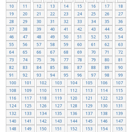
10
11
12
13
14
15
16
17
18
19
20
21
22
23
24
25
26
27
28
29
30
31
32
33
34
35
36
37
38
39
40
41
42
43
44
45
46
47
48
49
50
51
52
53
54
55
56
57
58
59
60
61
62
63
64
65
66
67
68
69
70
71
72
73
74
75
76
77
78
79
80
81
82
83
84
85
86
87
88
89
90
91
92
93
94
95
96
97
98
99
100
101
102
103
104
105
106
107
108
109
110
111
112
113
114
115
116
117
118
119
120
121
122
123
124
125
126
127
128
129
130
131
132
133
134
135
136
137
138
139
140
141
142
143
144
145
146
147
148
149
150
151
152
153
154
155