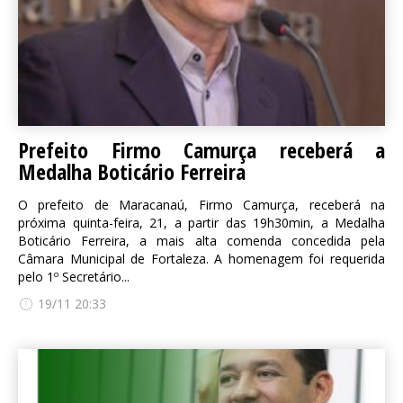
Prefeito Firmo Camurça receberá a
Medalha Boticário Ferreira
O prefeito de Maracanaú, Firmo Camurça, receberá na
próxima quinta-feira, 21, a partir das 19h30min, a Medalha
Boticário Ferreira, a mais alta comenda concedida pela
Câmara Municipal de Fortaleza. A homenagem foi requerida
pelo 1º Secretário...
19/11 20:33