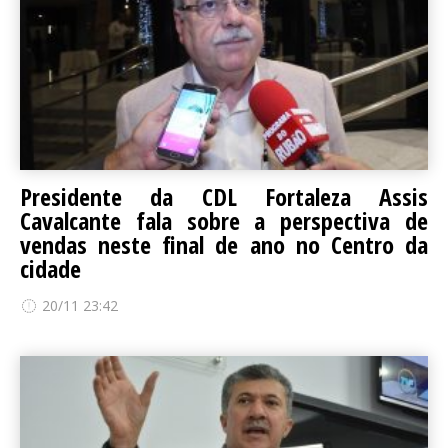
Presidente da CDL Fortaleza Assis
Cavalcante fala sobre a perspectiva de
vendas neste final de ano no Centro da
cidade
20/11 23:42