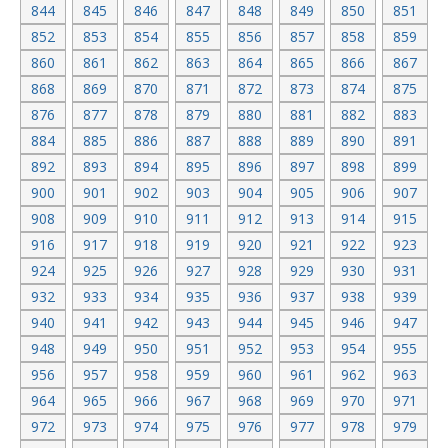
844
845
846
847
848
849
850
851
852
853
854
855
856
857
858
859
860
861
862
863
864
865
866
867
868
869
870
871
872
873
874
875
876
877
878
879
880
881
882
883
884
885
886
887
888
889
890
891
892
893
894
895
896
897
898
899
900
901
902
903
904
905
906
907
908
909
910
911
912
913
914
915
916
917
918
919
920
921
922
923
924
925
926
927
928
929
930
931
932
933
934
935
936
937
938
939
940
941
942
943
944
945
946
947
948
949
950
951
952
953
954
955
956
957
958
959
960
961
962
963
964
965
966
967
968
969
970
971
972
973
974
975
976
977
978
979