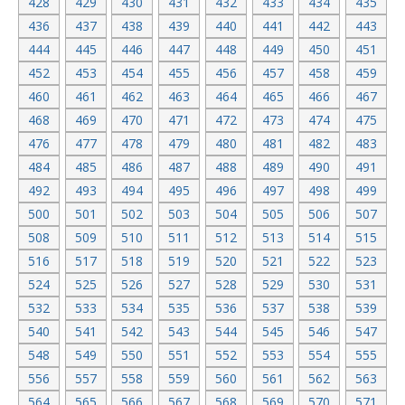
428
429
430
431
432
433
434
435
436
437
438
439
440
441
442
443
444
445
446
447
448
449
450
451
452
453
454
455
456
457
458
459
460
461
462
463
464
465
466
467
468
469
470
471
472
473
474
475
476
477
478
479
480
481
482
483
484
485
486
487
488
489
490
491
492
493
494
495
496
497
498
499
500
501
502
503
504
505
506
507
508
509
510
511
512
513
514
515
516
517
518
519
520
521
522
523
524
525
526
527
528
529
530
531
532
533
534
535
536
537
538
539
540
541
542
543
544
545
546
547
548
549
550
551
552
553
554
555
556
557
558
559
560
561
562
563
564
565
566
567
568
569
570
571