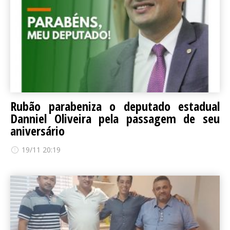
Rubão parabeniza o deputado estadual
Danniel Oliveira pela passagem de seu
aniversário
19/11 20:19