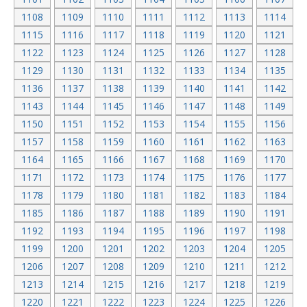
1108
1109
1110
1111
1112
1113
1114
1115
1116
1117
1118
1119
1120
1121
1122
1123
1124
1125
1126
1127
1128
1129
1130
1131
1132
1133
1134
1135
1136
1137
1138
1139
1140
1141
1142
1143
1144
1145
1146
1147
1148
1149
1150
1151
1152
1153
1154
1155
1156
1157
1158
1159
1160
1161
1162
1163
1164
1165
1166
1167
1168
1169
1170
1171
1172
1173
1174
1175
1176
1177
1178
1179
1180
1181
1182
1183
1184
1185
1186
1187
1188
1189
1190
1191
1192
1193
1194
1195
1196
1197
1198
1199
1200
1201
1202
1203
1204
1205
1206
1207
1208
1209
1210
1211
1212
1213
1214
1215
1216
1217
1218
1219
1220
1221
1222
1223
1224
1225
1226