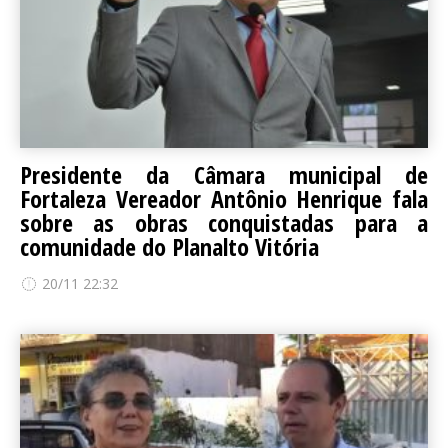
Presidente da Câmara municipal de
Fortaleza Vereador Antônio Henrique fala
sobre as obras conquistadas para a
comunidade do Planalto Vitória
20/11 22:32