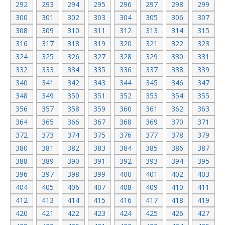
292
293
294
295
296
297
298
299
300
301
302
303
304
305
306
307
308
309
310
311
312
313
314
315
316
317
318
319
320
321
322
323
324
325
326
327
328
329
330
331
332
333
334
335
336
337
338
339
340
341
342
343
344
345
346
347
348
349
350
351
352
353
354
355
356
357
358
359
360
361
362
363
364
365
366
367
368
369
370
371
372
373
374
375
376
377
378
379
380
381
382
383
384
385
386
387
388
389
390
391
392
393
394
395
396
397
398
399
400
401
402
403
404
405
406
407
408
409
410
411
412
413
414
415
416
417
418
419
420
421
422
423
424
425
426
427