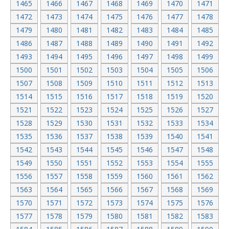
1465
1466
1467
1468
1469
1470
1471
1472
1473
1474
1475
1476
1477
1478
1479
1480
1481
1482
1483
1484
1485
1486
1487
1488
1489
1490
1491
1492
1493
1494
1495
1496
1497
1498
1499
1500
1501
1502
1503
1504
1505
1506
1507
1508
1509
1510
1511
1512
1513
1514
1515
1516
1517
1518
1519
1520
1521
1522
1523
1524
1525
1526
1527
1528
1529
1530
1531
1532
1533
1534
1535
1536
1537
1538
1539
1540
1541
1542
1543
1544
1545
1546
1547
1548
1549
1550
1551
1552
1553
1554
1555
1556
1557
1558
1559
1560
1561
1562
1563
1564
1565
1566
1567
1568
1569
1570
1571
1572
1573
1574
1575
1576
1577
1578
1579
1580
1581
1582
1583