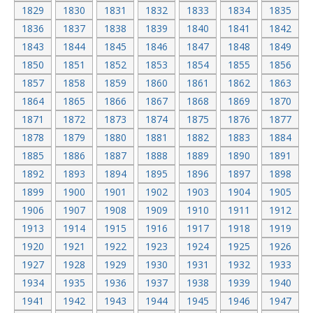
1829
1830
1831
1832
1833
1834
1835
1836
1837
1838
1839
1840
1841
1842
1843
1844
1845
1846
1847
1848
1849
1850
1851
1852
1853
1854
1855
1856
1857
1858
1859
1860
1861
1862
1863
1864
1865
1866
1867
1868
1869
1870
1871
1872
1873
1874
1875
1876
1877
1878
1879
1880
1881
1882
1883
1884
1885
1886
1887
1888
1889
1890
1891
1892
1893
1894
1895
1896
1897
1898
1899
1900
1901
1902
1903
1904
1905
1906
1907
1908
1909
1910
1911
1912
1913
1914
1915
1916
1917
1918
1919
1920
1921
1922
1923
1924
1925
1926
1927
1928
1929
1930
1931
1932
1933
1934
1935
1936
1937
1938
1939
1940
1941
1942
1943
1944
1945
1946
1947