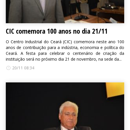
CIC comemora 100 anos no dia 21/11
O Centro Industrial do Ceará (CIC) comemora neste ano 100
anos de contribuição para a indústria, economia e política do
Ceará. A festa para celebrar o centenário de criação da
instituição será no próximo dia 21 de novembro, na sede da...
20/11 08:34