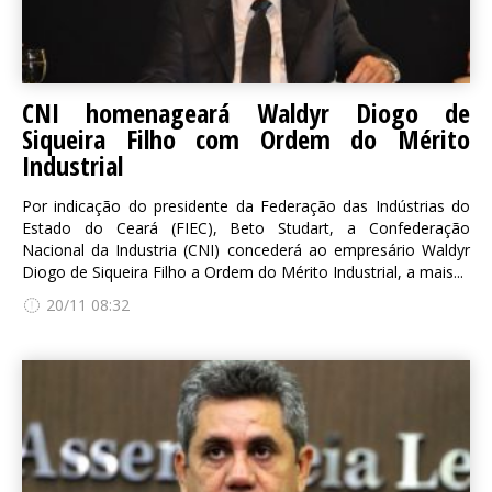
CNI homenageará Waldyr Diogo de
Siqueira Filho com Ordem do Mérito
Industrial
Por indicação do presidente da Federação das Indústrias do
Estado do Ceará (FIEC), Beto Studart, a Confederação
Nacional da Industria (CNI) concederá ao empresário Waldyr
Diogo de Siqueira Filho a Ordem do Mérito Industrial, a mais...
20/11 08:32