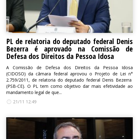
PL de relatoria do deputado federal Denis
Bezerra é aprovado na Comissão de
Defesa dos Direitos da Pessoa Idosa
A Comissão de Defesa dos Direitos da Pessoa Idosa
(CIDOSO) da câmara federal aprovou o Projeto de Lei n°
2.759/2011, de relatoria do deputado federal Denis Bezerra
(PSB-CE). O PL tem como objetivo dar mais efetividade ao
mandamento legal de que...
21/11 12:49