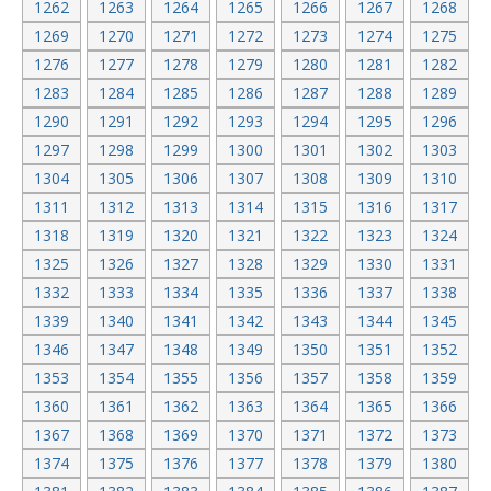
1262
1263
1264
1265
1266
1267
1268
1269
1270
1271
1272
1273
1274
1275
1276
1277
1278
1279
1280
1281
1282
1283
1284
1285
1286
1287
1288
1289
1290
1291
1292
1293
1294
1295
1296
1297
1298
1299
1300
1301
1302
1303
1304
1305
1306
1307
1308
1309
1310
1311
1312
1313
1314
1315
1316
1317
1318
1319
1320
1321
1322
1323
1324
1325
1326
1327
1328
1329
1330
1331
1332
1333
1334
1335
1336
1337
1338
1339
1340
1341
1342
1343
1344
1345
1346
1347
1348
1349
1350
1351
1352
1353
1354
1355
1356
1357
1358
1359
1360
1361
1362
1363
1364
1365
1366
1367
1368
1369
1370
1371
1372
1373
1374
1375
1376
1377
1378
1379
1380