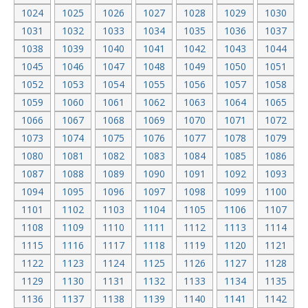
1024
1025
1026
1027
1028
1029
1030
1031
1032
1033
1034
1035
1036
1037
1038
1039
1040
1041
1042
1043
1044
1045
1046
1047
1048
1049
1050
1051
1052
1053
1054
1055
1056
1057
1058
1059
1060
1061
1062
1063
1064
1065
1066
1067
1068
1069
1070
1071
1072
1073
1074
1075
1076
1077
1078
1079
1080
1081
1082
1083
1084
1085
1086
1087
1088
1089
1090
1091
1092
1093
1094
1095
1096
1097
1098
1099
1100
1101
1102
1103
1104
1105
1106
1107
1108
1109
1110
1111
1112
1113
1114
1115
1116
1117
1118
1119
1120
1121
1122
1123
1124
1125
1126
1127
1128
1129
1130
1131
1132
1133
1134
1135
1136
1137
1138
1139
1140
1141
1142