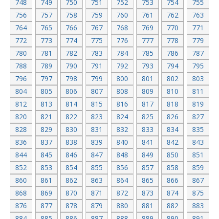
748
749
750
751
752
753
754
755
756
757
758
759
760
761
762
763
764
765
766
767
768
769
770
771
772
773
774
775
776
777
778
779
780
781
782
783
784
785
786
787
788
789
790
791
792
793
794
795
796
797
798
799
800
801
802
803
804
805
806
807
808
809
810
811
812
813
814
815
816
817
818
819
820
821
822
823
824
825
826
827
828
829
830
831
832
833
834
835
836
837
838
839
840
841
842
843
844
845
846
847
848
849
850
851
852
853
854
855
856
857
858
859
860
861
862
863
864
865
866
867
868
869
870
871
872
873
874
875
876
877
878
879
880
881
882
883
884
885
886
887
888
889
890
891