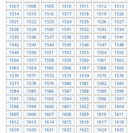
1507
1508
1509
1510
1511
1512
1513
1514
1515
1516
1517
1518
1519
1520
1521
1522
1523
1524
1525
1526
1527
1528
1529
1530
1531
1532
1533
1534
1535
1536
1537
1538
1539
1540
1541
1542
1543
1544
1545
1546
1547
1548
1549
1550
1551
1552
1553
1554
1555
1556
1557
1558
1559
1560
1561
1562
1563
1564
1565
1566
1567
1568
1569
1570
1571
1572
1573
1574
1575
1576
1577
1578
1579
1580
1581
1582
1583
1584
1585
1586
1587
1588
1589
1590
1591
1592
1593
1594
1595
1596
1597
1598
1599
1600
1601
1602
1603
1604
1605
1606
1607
1608
1609
1610
1611
1612
1613
1614
1615
1616
1617
1618
1619
1620
1621
1622
1623
1624
1625