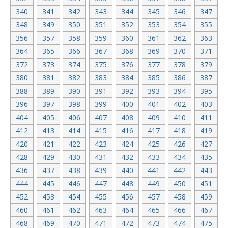
340
341
342
343
344
345
346
347
348
349
350
351
352
353
354
355
356
357
358
359
360
361
362
363
364
365
366
367
368
369
370
371
372
373
374
375
376
377
378
379
380
381
382
383
384
385
386
387
388
389
390
391
392
393
394
395
396
397
398
399
400
401
402
403
404
405
406
407
408
409
410
411
412
413
414
415
416
417
418
419
420
421
422
423
424
425
426
427
428
429
430
431
432
433
434
435
436
437
438
439
440
441
442
443
444
445
446
447
448
449
450
451
452
453
454
455
456
457
458
459
460
461
462
463
464
465
466
467
468
469
470
471
472
473
474
475