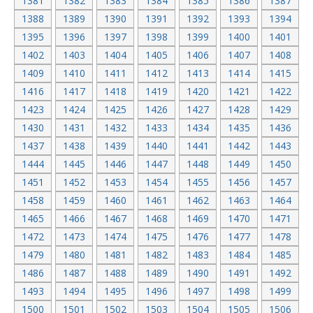
1381
1382
1383
1384
1385
1386
1387
1388
1389
1390
1391
1392
1393
1394
1395
1396
1397
1398
1399
1400
1401
1402
1403
1404
1405
1406
1407
1408
1409
1410
1411
1412
1413
1414
1415
1416
1417
1418
1419
1420
1421
1422
1423
1424
1425
1426
1427
1428
1429
1430
1431
1432
1433
1434
1435
1436
1437
1438
1439
1440
1441
1442
1443
1444
1445
1446
1447
1448
1449
1450
1451
1452
1453
1454
1455
1456
1457
1458
1459
1460
1461
1462
1463
1464
1465
1466
1467
1468
1469
1470
1471
1472
1473
1474
1475
1476
1477
1478
1479
1480
1481
1482
1483
1484
1485
1486
1487
1488
1489
1490
1491
1492
1493
1494
1495
1496
1497
1498
1499
1500
1501
1502
1503
1504
1505
1506