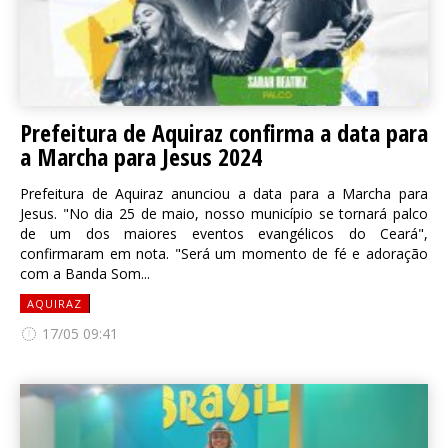
Prefeitura de Aquiraz confirma a data para
a Marcha para Jesus 2024
Prefeitura de Aquiraz anunciou a data para a Marcha para
Jesus. "No dia 25 de maio, nosso município se tornará palco
de um dos maiores eventos evangélicos do Ceará",
confirmaram em nota. "Será um momento de fé e adoração
com a Banda Som...
AQUIRAZ
17/05 09:41