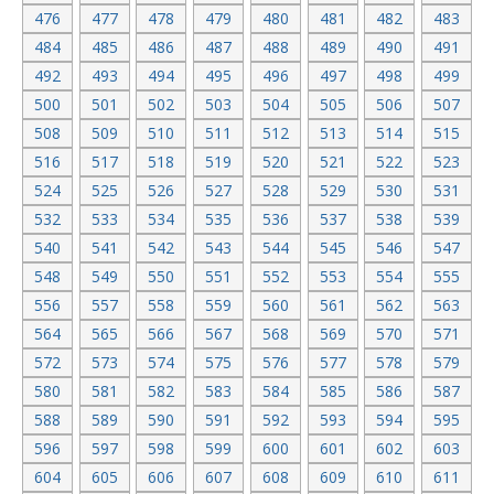
476
477
478
479
480
481
482
483
484
485
486
487
488
489
490
491
492
493
494
495
496
497
498
499
500
501
502
503
504
505
506
507
508
509
510
511
512
513
514
515
516
517
518
519
520
521
522
523
524
525
526
527
528
529
530
531
532
533
534
535
536
537
538
539
540
541
542
543
544
545
546
547
548
549
550
551
552
553
554
555
556
557
558
559
560
561
562
563
564
565
566
567
568
569
570
571
572
573
574
575
576
577
578
579
580
581
582
583
584
585
586
587
588
589
590
591
592
593
594
595
596
597
598
599
600
601
602
603
604
605
606
607
608
609
610
611