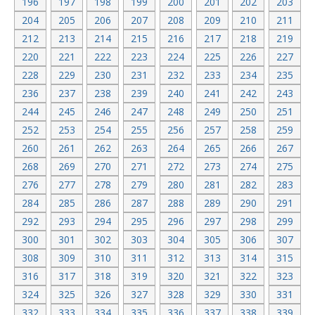
196
197
198
199
200
201
202
203
204
205
206
207
208
209
210
211
212
213
214
215
216
217
218
219
220
221
222
223
224
225
226
227
228
229
230
231
232
233
234
235
236
237
238
239
240
241
242
243
244
245
246
247
248
249
250
251
252
253
254
255
256
257
258
259
260
261
262
263
264
265
266
267
268
269
270
271
272
273
274
275
276
277
278
279
280
281
282
283
284
285
286
287
288
289
290
291
292
293
294
295
296
297
298
299
300
301
302
303
304
305
306
307
308
309
310
311
312
313
314
315
316
317
318
319
320
321
322
323
324
325
326
327
328
329
330
331
332
333
334
335
336
337
338
339