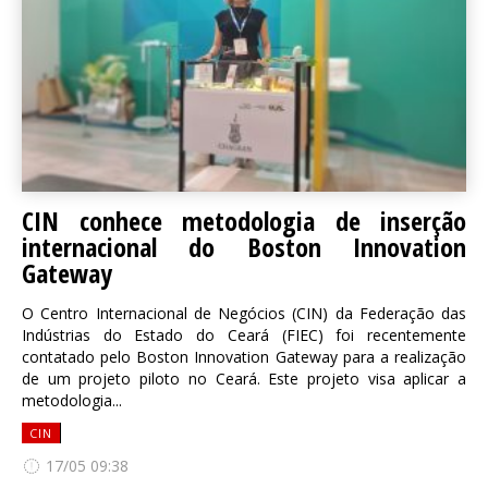
CIN conhece metodologia de inserção
internacional do Boston Innovation
Gateway
O Centro Internacional de Negócios (CIN) da Federação das
Indústrias do Estado do Ceará (FIEC) foi recentemente
contatado pelo Boston Innovation Gateway para a realização
de um projeto piloto no Ceará. Este projeto visa aplicar a
metodologia...
CIN
17/05 09:38