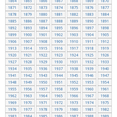
1864
1865
1866
1867
1868
1869
1870
1871
1872
1873
1874
1875
1876
1877
1878
1879
1880
1881
1882
1883
1884
1885
1886
1887
1888
1889
1890
1891
1892
1893
1894
1895
1896
1897
1898
1899
1900
1901
1902
1903
1904
1905
1906
1907
1908
1909
1910
1911
1912
1913
1914
1915
1916
1917
1918
1919
1920
1921
1922
1923
1924
1925
1926
1927
1928
1929
1930
1931
1932
1933
1934
1935
1936
1937
1938
1939
1940
1941
1942
1943
1944
1945
1946
1947
1948
1949
1950
1951
1952
1953
1954
1955
1956
1957
1958
1959
1960
1961
1962
1963
1964
1965
1966
1967
1968
1969
1970
1971
1972
1973
1974
1975
1976
1977
1978
1979
1980
1981
1982
1983
1984
1985
1986
1987
1988
1989