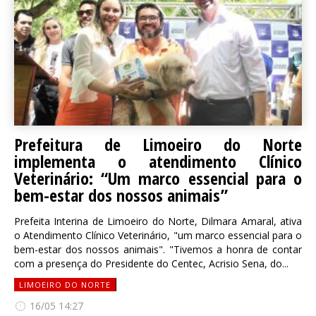
Prefeitura de Limoeiro do Norte
implementa o atendimento Clínico
Veterinário: “Um marco essencial para o
bem-estar dos nossos animais”
Prefeita Interina de Limoeiro do Norte, Dilmara Amaral, ativa
o Atendimento Clínico Veterinário, "um marco essencial para o
bem-estar dos nossos animais". "Tivemos a honra de contar
com a presença do Presidente do Centec, Acrisio Sena, do...
LIMOEIRO DO NORTE
16/05 14:27