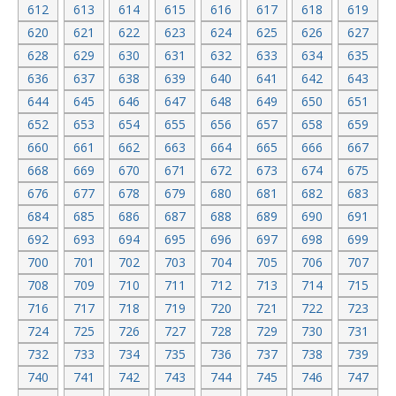
612
613
614
615
616
617
618
619
620
621
622
623
624
625
626
627
628
629
630
631
632
633
634
635
636
637
638
639
640
641
642
643
644
645
646
647
648
649
650
651
652
653
654
655
656
657
658
659
660
661
662
663
664
665
666
667
668
669
670
671
672
673
674
675
676
677
678
679
680
681
682
683
684
685
686
687
688
689
690
691
692
693
694
695
696
697
698
699
700
701
702
703
704
705
706
707
708
709
710
711
712
713
714
715
716
717
718
719
720
721
722
723
724
725
726
727
728
729
730
731
732
733
734
735
736
737
738
739
740
741
742
743
744
745
746
747