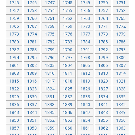
1745
1746
1747
1748
1749
1750
1751
1752
1753
1754
1755
1756
1757
1758
1759
1760
1761
1762
1763
1764
1765
1766
1767
1768
1769
1770
1771
1772
1773
1774
1775
1776
1777
1778
1779
1780
1781
1782
1783
1784
1785
1786
1787
1788
1789
1790
1791
1792
1793
1794
1795
1796
1797
1798
1799
1800
1801
1802
1803
1804
1805
1806
1807
1808
1809
1810
1811
1812
1813
1814
1815
1816
1817
1818
1819
1820
1821
1822
1823
1824
1825
1826
1827
1828
1829
1830
1831
1832
1833
1834
1835
1836
1837
1838
1839
1840
1841
1842
1843
1844
1845
1846
1847
1848
1849
1850
1851
1852
1853
1854
1855
1856
1857
1858
1859
1860
1861
1862
1863