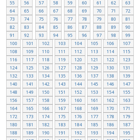
55
56
57
58
59
60
61
62
63
64
65
66
67
68
69
70
71
72
73
74
75
76
77
78
79
80
81
82
83
84
85
86
87
88
89
90
91
92
93
94
95
96
97
98
99
100
101
102
103
104
105
106
107
108
109
110
111
112
113
114
115
116
117
118
119
120
121
122
123
124
125
126
127
128
129
130
131
132
133
134
135
136
137
138
139
140
141
142
143
144
145
146
147
148
149
150
151
152
153
154
155
156
157
158
159
160
161
162
163
164
165
166
167
168
169
170
171
172
173
174
175
176
177
178
179
180
181
182
183
184
185
186
187
188
189
190
191
192
193
194
195