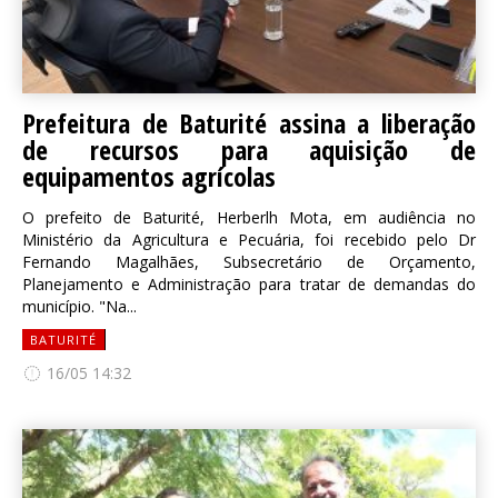
Prefeitura de Baturité assina a liberação
de recursos para aquisição de
equipamentos agrícolas
O prefeito de Baturité, Herberlh Mota, em audiência no
Ministério da Agricultura e Pecuária, foi recebido pelo Dr
Fernando Magalhães, Subsecretário de Orçamento,
Planejamento e Administração para tratar de demandas do
município. "Na...
BATURITÉ
16/05 14:32