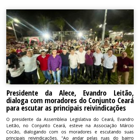
Presidente da Alece, Evandro Leitão,
dialoga com moradores do Conjunto Ceará
para escutar as principais reivindicações
O presidente da Assembleia Legislativa do Ceará, Evandro
Leitão, no Conjunto Ceará, esteve na Associação Márcio
Cocão, dialogando com os moradores e escutando suas
principais reivindicações. "Ao andar pelas ruas do bairro