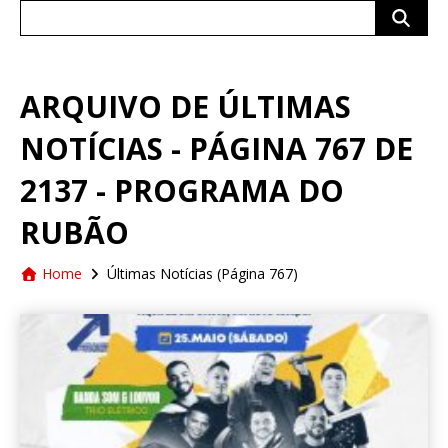
Search
for:
ARQUIVO DE ÚLTIMAS
NOTÍCIAS - PÁGINA 767 DE
2137 - PROGRAMA DO
RUBÃO
Home
Últimas Notícias
(Página 767)