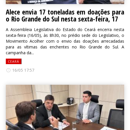
Alece envia 17 toneladas em doações para
o Rio Grande do Sul nesta sexta-feira, 17
A Assembleia Legislativa do Estado do Ceará encerra nesta
sexta-feira (16/05), às 8h30, no prédio sede do Legislativo, o
Movimento Acolher com o envio das doações arrecadadas
para as vítimas das enchentes no Rio Grande do Sul. A
campanha da...
CEARÁ
16/05 17:57