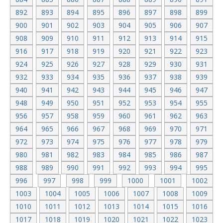
892
893
894
895
896
897
898
899
900
901
902
903
904
905
906
907
908
909
910
911
912
913
914
915
916
917
918
919
920
921
922
923
924
925
926
927
928
929
930
931
932
933
934
935
936
937
938
939
940
941
942
943
944
945
946
947
948
949
950
951
952
953
954
955
956
957
958
959
960
961
962
963
964
965
966
967
968
969
970
971
972
973
974
975
976
977
978
979
980
981
982
983
984
985
986
987
988
989
990
991
992
993
994
995
996
997
998
999
1000
1001
1002
1003
1004
1005
1006
1007
1008
1009
1010
1011
1012
1013
1014
1015
1016
1017
1018
1019
1020
1021
1022
1023