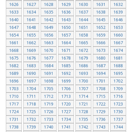
1626
1627
1628
1629
1630
1631
1632
1633
1634
1635
1636
1637
1638
1639
1640
1641
1642
1643
1644
1645
1646
1647
1648
1649
1650
1651
1652
1653
1654
1655
1656
1657
1658
1659
1660
1661
1662
1663
1664
1665
1666
1667
1668
1669
1670
1671
1672
1673
1674
1675
1676
1677
1678
1679
1680
1681
1682
1683
1684
1685
1686
1687
1688
1689
1690
1691
1692
1693
1694
1695
1696
1697
1698
1699
1700
1701
1702
1703
1704
1705
1706
1707
1708
1709
1710
1711
1712
1713
1714
1715
1716
1717
1718
1719
1720
1721
1722
1723
1724
1725
1726
1727
1728
1729
1730
1731
1732
1733
1734
1735
1736
1737
1738
1739
1740
1741
1742
1743
1744