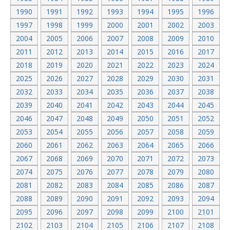
1990
1991
1992
1993
1994
1995
1996
1997
1998
1999
2000
2001
2002
2003
2004
2005
2006
2007
2008
2009
2010
2011
2012
2013
2014
2015
2016
2017
2018
2019
2020
2021
2022
2023
2024
2025
2026
2027
2028
2029
2030
2031
2032
2033
2034
2035
2036
2037
2038
2039
2040
2041
2042
2043
2044
2045
2046
2047
2048
2049
2050
2051
2052
2053
2054
2055
2056
2057
2058
2059
2060
2061
2062
2063
2064
2065
2066
2067
2068
2069
2070
2071
2072
2073
2074
2075
2076
2077
2078
2079
2080
2081
2082
2083
2084
2085
2086
2087
2088
2089
2090
2091
2092
2093
2094
2095
2096
2097
2098
2099
2100
2101
2102
2103
2104
2105
2106
2107
2108