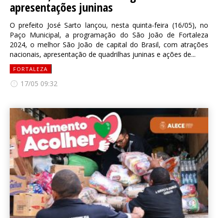
apresentações juninas
O prefeito José Sarto lançou, nesta quinta-feira (16/05), no
Paço Municipal, a programação do São João de Fortaleza
2024, o melhor São João de capital do Brasil, com atrações
nacionais, apresentação de quadrilhas juninas e ações de...
FORTALEZA
17/05 09:32