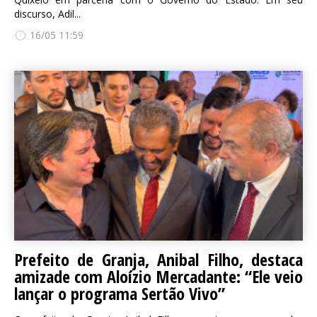
discurso, Adil...
16/05 11:59
Prefeito de Granja, Anibal Filho, destaca
amizade com Aloízio Mercadante: “Ele veio
lançar o programa Sertão Vivo”