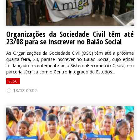
Organizações da Sociedade Civil têm até
23/08 para se inscrever no Baião Social
As Organizações da Sociedade Civil (OSC) têm até a próxima
quarta-feira, 23, parase inscrever no Baião Social, cujo edital
foi lançado recentemente pelo SistemaFecomércio Ceará, em
parceria técnica com o Centro Integrado de Estudos...
SESC
18/08 00:02