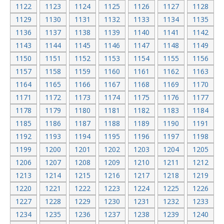
1122
1123
1124
1125
1126
1127
1128
1129
1130
1131
1132
1133
1134
1135
1136
1137
1138
1139
1140
1141
1142
1143
1144
1145
1146
1147
1148
1149
1150
1151
1152
1153
1154
1155
1156
1157
1158
1159
1160
1161
1162
1163
1164
1165
1166
1167
1168
1169
1170
1171
1172
1173
1174
1175
1176
1177
1178
1179
1180
1181
1182
1183
1184
1185
1186
1187
1188
1189
1190
1191
1192
1193
1194
1195
1196
1197
1198
1199
1200
1201
1202
1203
1204
1205
1206
1207
1208
1209
1210
1211
1212
1213
1214
1215
1216
1217
1218
1219
1220
1221
1222
1223
1224
1225
1226
1227
1228
1229
1230
1231
1232
1233
1234
1235
1236
1237
1238
1239
1240