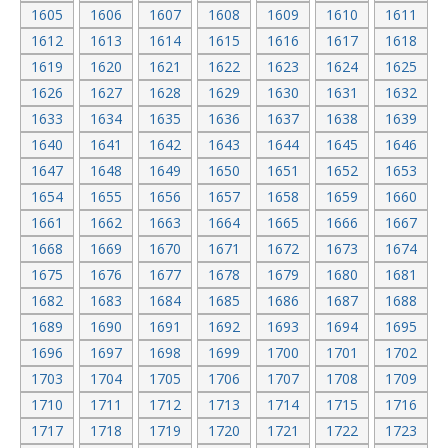
1605
1606
1607
1608
1609
1610
1611
1612
1613
1614
1615
1616
1617
1618
1619
1620
1621
1622
1623
1624
1625
1626
1627
1628
1629
1630
1631
1632
1633
1634
1635
1636
1637
1638
1639
1640
1641
1642
1643
1644
1645
1646
1647
1648
1649
1650
1651
1652
1653
1654
1655
1656
1657
1658
1659
1660
1661
1662
1663
1664
1665
1666
1667
1668
1669
1670
1671
1672
1673
1674
1675
1676
1677
1678
1679
1680
1681
1682
1683
1684
1685
1686
1687
1688
1689
1690
1691
1692
1693
1694
1695
1696
1697
1698
1699
1700
1701
1702
1703
1704
1705
1706
1707
1708
1709
1710
1711
1712
1713
1714
1715
1716
1717
1718
1719
1720
1721
1722
1723