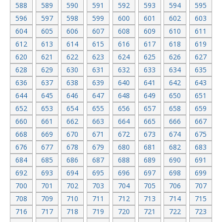
588
589
590
591
592
593
594
595
596
597
598
599
600
601
602
603
604
605
606
607
608
609
610
611
612
613
614
615
616
617
618
619
620
621
622
623
624
625
626
627
628
629
630
631
632
633
634
635
636
637
638
639
640
641
642
643
644
645
646
647
648
649
650
651
652
653
654
655
656
657
658
659
660
661
662
663
664
665
666
667
668
669
670
671
672
673
674
675
676
677
678
679
680
681
682
683
684
685
686
687
688
689
690
691
692
693
694
695
696
697
698
699
700
701
702
703
704
705
706
707
708
709
710
711
712
713
714
715
716
717
718
719
720
721
722
723