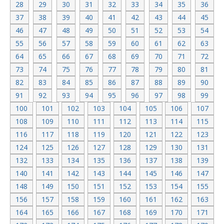
28
29
30
31
32
33
34
35
36
37
38
39
40
41
42
43
44
45
46
47
48
49
50
51
52
53
54
55
56
57
58
59
60
61
62
63
64
65
66
67
68
69
70
71
72
73
74
75
76
77
78
79
80
81
82
83
84
85
86
87
88
89
90
91
92
93
94
95
96
97
98
99
100
101
102
103
104
105
106
107
108
109
110
111
112
113
114
115
116
117
118
119
120
121
122
123
124
125
126
127
128
129
130
131
132
133
134
135
136
137
138
139
140
141
142
143
144
145
146
147
148
149
150
151
152
153
154
155
156
157
158
159
160
161
162
163
164
165
166
167
168
169
170
171