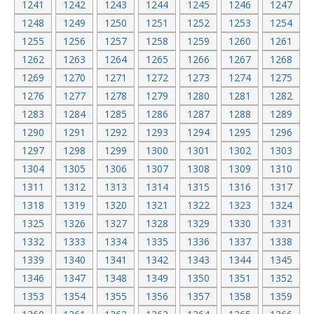
1241
1242
1243
1244
1245
1246
1247
1248
1249
1250
1251
1252
1253
1254
1255
1256
1257
1258
1259
1260
1261
1262
1263
1264
1265
1266
1267
1268
1269
1270
1271
1272
1273
1274
1275
1276
1277
1278
1279
1280
1281
1282
1283
1284
1285
1286
1287
1288
1289
1290
1291
1292
1293
1294
1295
1296
1297
1298
1299
1300
1301
1302
1303
1304
1305
1306
1307
1308
1309
1310
1311
1312
1313
1314
1315
1316
1317
1318
1319
1320
1321
1322
1323
1324
1325
1326
1327
1328
1329
1330
1331
1332
1333
1334
1335
1336
1337
1338
1339
1340
1341
1342
1343
1344
1345
1346
1347
1348
1349
1350
1351
1352
1353
1354
1355
1356
1357
1358
1359