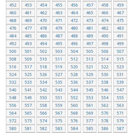
452
453
454
455
456
457
458
459
460
461
462
463
464
465
466
467
468
469
470
471
472
473
474
475
476
477
478
479
480
481
482
483
484
485
486
487
488
489
490
491
492
493
494
495
496
497
498
499
500
501
502
503
504
505
506
507
508
509
510
511
512
513
514
515
516
517
518
519
520
521
522
523
524
525
526
527
528
529
530
531
532
533
534
535
536
537
538
539
540
541
542
543
544
545
546
547
548
549
550
551
552
553
554
555
556
557
558
559
560
561
562
563
564
565
566
567
568
569
570
571
572
573
574
575
576
577
578
579
580
581
582
583
584
585
586
587