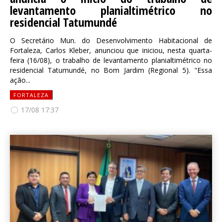
levantamento planialtimétrico no
residencial Tatumundé
O Secretário Mun. do Desenvolvimento Habitacional de
Fortaleza, Carlos Kleber, anunciou que iniciou, nesta quarta-
feira (16/08), o trabalho de levantamento planialtimétrico no
residencial Tatumundé, no Bom Jardim (Regional 5). "Essa
ação...
FORTALEZA
17/08 17:37