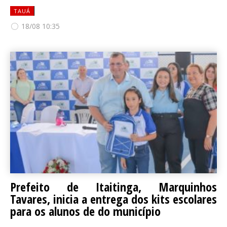
TAUÁ
18/08 10:35
Prefeito de Itaitinga, Marquinhos
Tavares, inicia a entrega dos kits escolares
para os alunos de do município