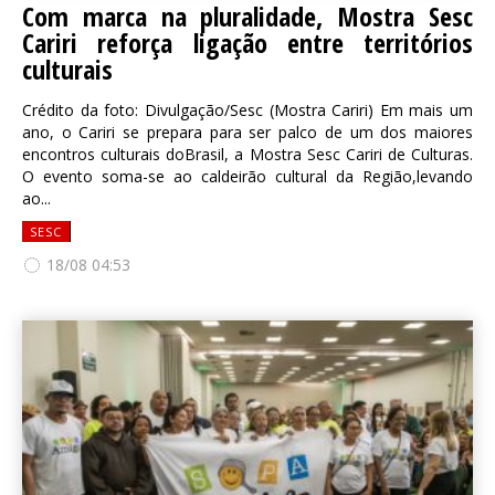
Com marca na pluralidade, Mostra Sesc
Cariri reforça ligação entre territórios
culturais
Crédito da foto: Divulgação/Sesc (Mostra Cariri) Em mais um
ano, o Cariri se prepara para ser palco de um dos maiores
encontros culturais doBrasil, a Mostra Sesc Cariri de Culturas.
O evento soma-se ao caldeirão cultural da Região,levando
ao...
SESC
18/08 04:53