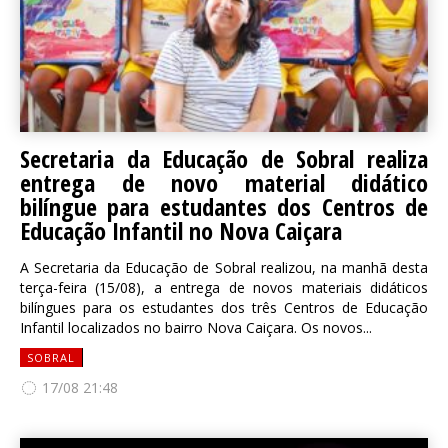
Secretaria da Educação de Sobral realiza
entrega de novo material didático
bilíngue para estudantes dos Centros de
Educação Infantil no Nova Caiçara
A Secretaria da Educação de Sobral realizou, na manhã desta
terça-feira (15/08), a entrega de novos materiais didáticos
bilíngues para os estudantes dos três Centros de Educação
Infantil localizados no bairro Nova Caiçara. Os novos...
SOBRAL
17/08 21:48