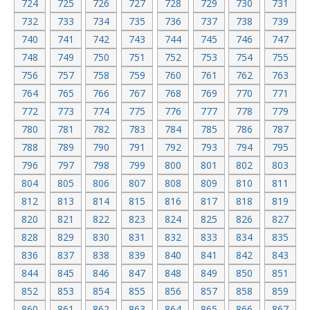
724
725
726
727
728
729
730
731
732
733
734
735
736
737
738
739
740
741
742
743
744
745
746
747
748
749
750
751
752
753
754
755
756
757
758
759
760
761
762
763
764
765
766
767
768
769
770
771
772
773
774
775
776
777
778
779
780
781
782
783
784
785
786
787
788
789
790
791
792
793
794
795
796
797
798
799
800
801
802
803
804
805
806
807
808
809
810
811
812
813
814
815
816
817
818
819
820
821
822
823
824
825
826
827
828
829
830
831
832
833
834
835
836
837
838
839
840
841
842
843
844
845
846
847
848
849
850
851
852
853
854
855
856
857
858
859
860
861
862
863
864
865
866
867