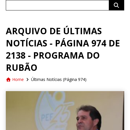
Search
for:
ARQUIVO DE ÚLTIMAS
NOTÍCIAS - PÁGINA 974 DE
2138 - PROGRAMA DO
RUBÃO
Home
Últimas Notícias
(Página 974)