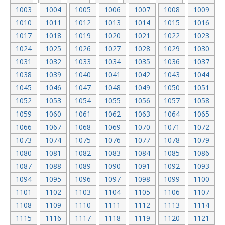
1003
1004
1005
1006
1007
1008
1009
1010
1011
1012
1013
1014
1015
1016
1017
1018
1019
1020
1021
1022
1023
1024
1025
1026
1027
1028
1029
1030
1031
1032
1033
1034
1035
1036
1037
1038
1039
1040
1041
1042
1043
1044
1045
1046
1047
1048
1049
1050
1051
1052
1053
1054
1055
1056
1057
1058
1059
1060
1061
1062
1063
1064
1065
1066
1067
1068
1069
1070
1071
1072
1073
1074
1075
1076
1077
1078
1079
1080
1081
1082
1083
1084
1085
1086
1087
1088
1089
1090
1091
1092
1093
1094
1095
1096
1097
1098
1099
1100
1101
1102
1103
1104
1105
1106
1107
1108
1109
1110
1111
1112
1113
1114
1115
1116
1117
1118
1119
1120
1121