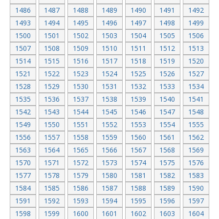
1486
1487
1488
1489
1490
1491
1492
1493
1494
1495
1496
1497
1498
1499
1500
1501
1502
1503
1504
1505
1506
1507
1508
1509
1510
1511
1512
1513
1514
1515
1516
1517
1518
1519
1520
1521
1522
1523
1524
1525
1526
1527
1528
1529
1530
1531
1532
1533
1534
1535
1536
1537
1538
1539
1540
1541
1542
1543
1544
1545
1546
1547
1548
1549
1550
1551
1552
1553
1554
1555
1556
1557
1558
1559
1560
1561
1562
1563
1564
1565
1566
1567
1568
1569
1570
1571
1572
1573
1574
1575
1576
1577
1578
1579
1580
1581
1582
1583
1584
1585
1586
1587
1588
1589
1590
1591
1592
1593
1594
1595
1596
1597
1598
1599
1600
1601
1602
1603
1604