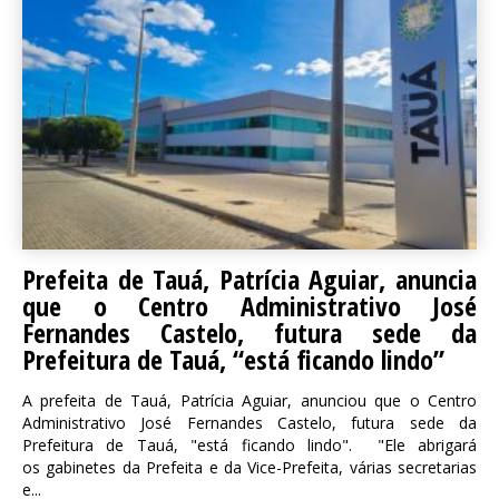
Prefeita de Tauá, Patrícia Aguiar, anuncia
que o Centro Administrativo José
Fernandes Castelo, futura sede da
Prefeitura de Tauá, “está ficando lindo”
A prefeita de Tauá, Patrícia Aguiar, anunciou que o Centro
Administrativo José Fernandes Castelo, futura sede da
Prefeitura de Tauá, "está ficando lindo". "Ele abrigará
os gabinetes da Prefeita e da Vice-Prefeita, várias secretarias
e...