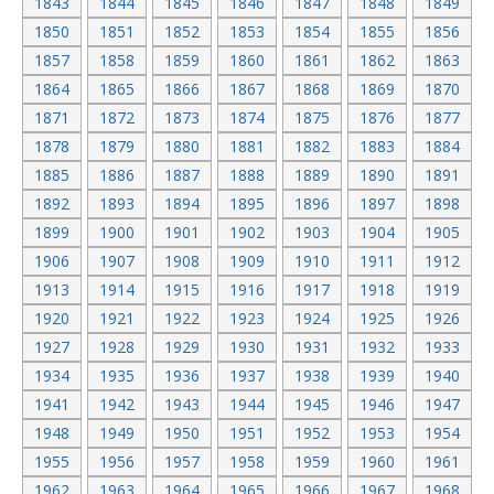
1843
1844
1845
1846
1847
1848
1849
1850
1851
1852
1853
1854
1855
1856
1857
1858
1859
1860
1861
1862
1863
1864
1865
1866
1867
1868
1869
1870
1871
1872
1873
1874
1875
1876
1877
1878
1879
1880
1881
1882
1883
1884
1885
1886
1887
1888
1889
1890
1891
1892
1893
1894
1895
1896
1897
1898
1899
1900
1901
1902
1903
1904
1905
1906
1907
1908
1909
1910
1911
1912
1913
1914
1915
1916
1917
1918
1919
1920
1921
1922
1923
1924
1925
1926
1927
1928
1929
1930
1931
1932
1933
1934
1935
1936
1937
1938
1939
1940
1941
1942
1943
1944
1945
1946
1947
1948
1949
1950
1951
1952
1953
1954
1955
1956
1957
1958
1959
1960
1961
1962
1963
1964
1965
1966
1967
1968