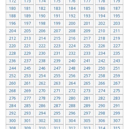
172
173
174
175
176
177
178
179
180
181
182
183
184
185
186
187
188
189
190
191
192
193
194
195
196
197
198
199
200
201
202
203
204
205
206
207
208
209
210
211
212
213
214
215
216
217
218
219
220
221
222
223
224
225
226
227
228
229
230
231
232
233
234
235
236
237
238
239
240
241
242
243
244
245
246
247
248
249
250
251
252
253
254
255
256
257
258
259
260
261
262
263
264
265
266
267
268
269
270
271
272
273
274
275
276
277
278
279
280
281
282
283
284
285
286
287
288
289
290
291
292
293
294
295
296
297
298
299
300
301
302
303
304
305
306
307
308
309
310
311
312
313
314
315