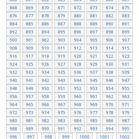
868
869
870
871
872
873
874
875
876
877
878
879
880
881
882
883
884
885
886
887
888
889
890
891
892
893
894
895
896
897
898
899
900
901
902
903
904
905
906
907
908
909
910
911
912
913
914
915
916
917
918
919
920
921
922
923
924
925
926
927
928
929
930
931
932
933
934
935
936
937
938
939
940
941
942
943
944
945
946
947
948
949
950
951
952
953
954
955
956
957
958
959
960
961
962
963
964
965
966
967
968
969
970
971
972
973
974
975
976
977
978
979
980
981
982
983
984
985
986
987
988
989
990
991
992
993
994
995
996
997
998
999
1000
1001
1002