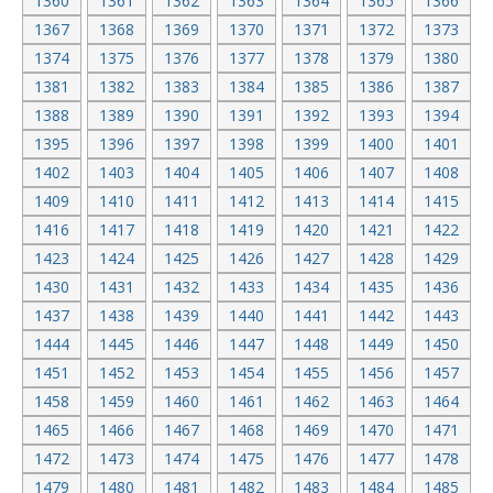
1360
1361
1362
1363
1364
1365
1366
1367
1368
1369
1370
1371
1372
1373
1374
1375
1376
1377
1378
1379
1380
1381
1382
1383
1384
1385
1386
1387
1388
1389
1390
1391
1392
1393
1394
1395
1396
1397
1398
1399
1400
1401
1402
1403
1404
1405
1406
1407
1408
1409
1410
1411
1412
1413
1414
1415
1416
1417
1418
1419
1420
1421
1422
1423
1424
1425
1426
1427
1428
1429
1430
1431
1432
1433
1434
1435
1436
1437
1438
1439
1440
1441
1442
1443
1444
1445
1446
1447
1448
1449
1450
1451
1452
1453
1454
1455
1456
1457
1458
1459
1460
1461
1462
1463
1464
1465
1466
1467
1468
1469
1470
1471
1472
1473
1474
1475
1476
1477
1478
1479
1480
1481
1482
1483
1484
1485