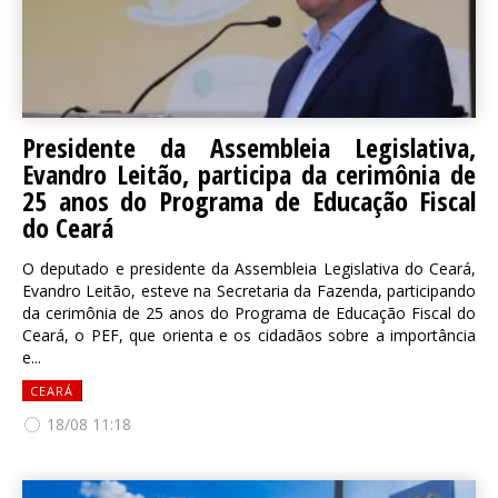
Presidente da Assembleia Legislativa,
Evandro Leitão, participa da cerimônia de
25 anos do Programa de Educação Fiscal
do Ceará
O deputado e presidente da Assembleia Legislativa do Ceará,
Evandro Leitão, esteve na Secretaria da Fazenda, participando
da cerimônia de 25 anos do Programa de Educação Fiscal do
Ceará, o PEF, que orienta e os cidadãos sobre a importância
e...
CEARÁ
18/08 11:18