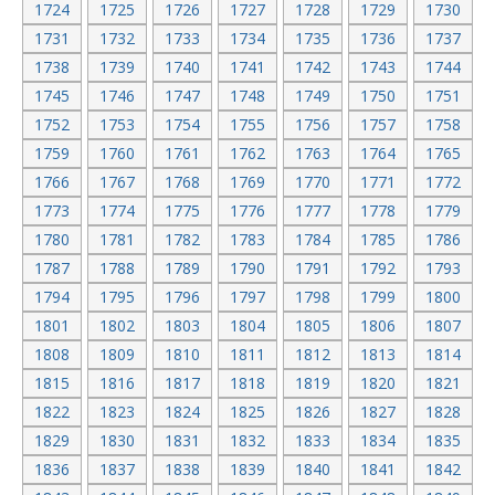
1724
1725
1726
1727
1728
1729
1730
1731
1732
1733
1734
1735
1736
1737
1738
1739
1740
1741
1742
1743
1744
1745
1746
1747
1748
1749
1750
1751
1752
1753
1754
1755
1756
1757
1758
1759
1760
1761
1762
1763
1764
1765
1766
1767
1768
1769
1770
1771
1772
1773
1774
1775
1776
1777
1778
1779
1780
1781
1782
1783
1784
1785
1786
1787
1788
1789
1790
1791
1792
1793
1794
1795
1796
1797
1798
1799
1800
1801
1802
1803
1804
1805
1806
1807
1808
1809
1810
1811
1812
1813
1814
1815
1816
1817
1818
1819
1820
1821
1822
1823
1824
1825
1826
1827
1828
1829
1830
1831
1832
1833
1834
1835
1836
1837
1838
1839
1840
1841
1842