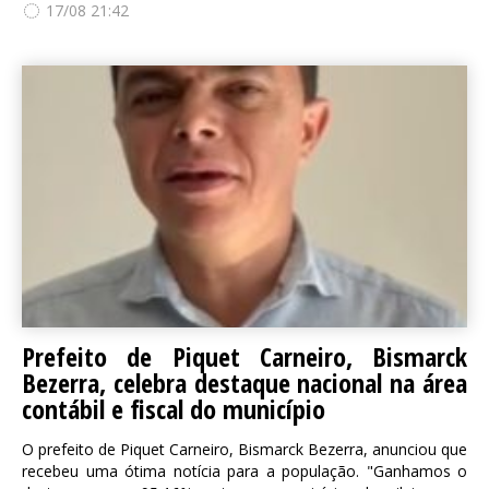
17/08 21:42
Prefeito de Piquet Carneiro, Bismarck
Bezerra, celebra destaque nacional na área
contábil e fiscal do município
O prefeito de Piquet Carneiro, Bismarck Bezerra, anunciou que
recebeu uma ótima notícia para a população. "Ganhamos o