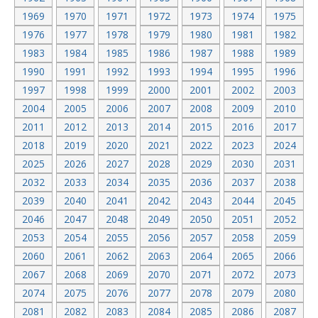
1969
1970
1971
1972
1973
1974
1975
1976
1977
1978
1979
1980
1981
1982
1983
1984
1985
1986
1987
1988
1989
1990
1991
1992
1993
1994
1995
1996
1997
1998
1999
2000
2001
2002
2003
2004
2005
2006
2007
2008
2009
2010
2011
2012
2013
2014
2015
2016
2017
2018
2019
2020
2021
2022
2023
2024
2025
2026
2027
2028
2029
2030
2031
2032
2033
2034
2035
2036
2037
2038
2039
2040
2041
2042
2043
2044
2045
2046
2047
2048
2049
2050
2051
2052
2053
2054
2055
2056
2057
2058
2059
2060
2061
2062
2063
2064
2065
2066
2067
2068
2069
2070
2071
2072
2073
2074
2075
2076
2077
2078
2079
2080
2081
2082
2083
2084
2085
2086
2087