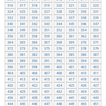
316
317
318
319
320
321
322
323
324
325
326
327
328
329
330
331
332
333
334
335
336
337
338
339
340
341
342
343
344
345
346
347
348
349
350
351
352
353
354
355
356
357
358
359
360
361
362
363
364
365
366
367
368
369
370
371
372
373
374
375
376
377
378
379
380
381
382
383
384
385
386
387
388
389
390
391
392
393
394
395
396
397
398
399
400
401
402
403
404
405
406
407
408
409
410
411
412
413
414
415
416
417
418
419
420
421
422
423
424
425
426
427
428
429
430
431
432
433
434
435
436
437
438
439
440
441
442
443
444
445
446
447
448
449
450
451