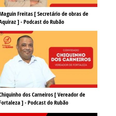
Maguin Freitas [ Secretário de obras de
Aquiraz ] - Podcast do Rubão
Chiquinho dos Carneiros [ Vereador de
Fortaleza ] - Podcast do Rubão