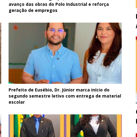
avanço das obras do Polo Industrial e reforça
geração de empregos
Prefeito de Eusébio, Dr. Júnior marca início do
segundo semestre letivo com entrega de material
escolar