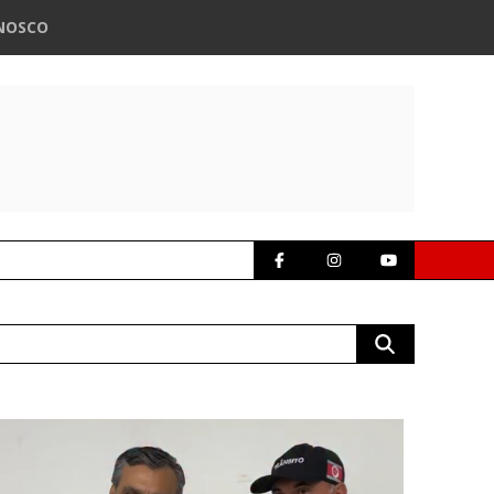
NOSCO