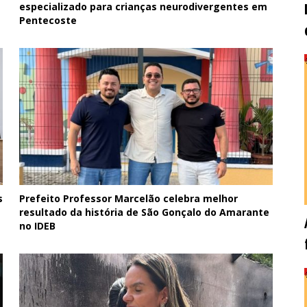
especializado para crianças neurodivergentes em
Pentecoste
s
Prefeito Professor Marcelão celebra melhor
resultado da história de São Gonçalo do Amarante
no IDEB