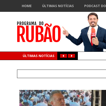
HOME
ÚLTIMAS NOTÍCIAS
PODCAST DO
ÚLTIMAS NOTÍCIAS
Search
for: