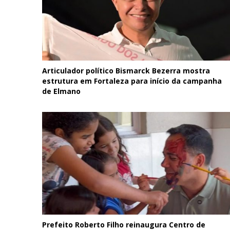
Articulador político Bismarck Bezerra mostra
estrutura em Fortaleza para início da campanha
de Elmano
Prefeito Roberto Filho reinaugura Centro de