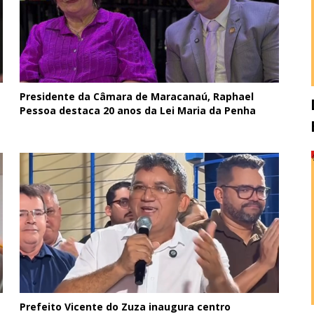
Presidente da Câmara de Maracanaú, Raphael
Pessoa destaca 20 anos da Lei Maria da Penha
Prefeito Vicente do Zuza inaugura centro