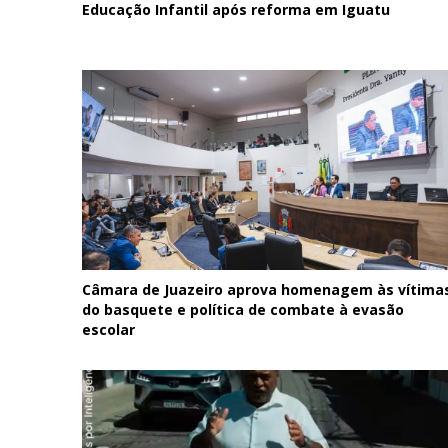
Educação Infantil após reforma em Iguatu
Câmara de Juazeiro aprova homenagem às vítima
do basquete e política de combate à evasão
escolar