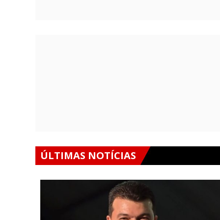
ÚLTIMAS NOTÍCIAS