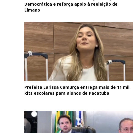
Democrática e reforça apoio à reeleição de
Elmano
Prefeita Larissa Camurça entrega mais de 11 mil
kits escolares para alunos de Pacatuba