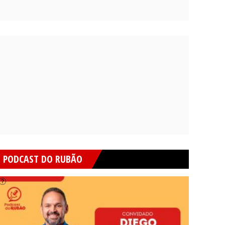
PODCAST DO RUBÃO