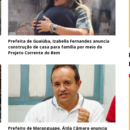
Prefeita de Guaiúba, Izabella Fernandes anuncia
construção de casa para família por meio do
Projeto Corrente do Bem
Prefeito de Maranguape, Átila Câmara anuncia