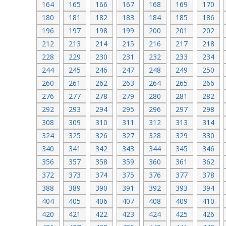
164
165
166
167
168
169
170
180
181
182
183
184
185
186
196
197
198
199
200
201
202
212
213
214
215
216
217
218
228
229
230
231
232
233
234
244
245
246
247
248
249
250
260
261
262
263
264
265
266
276
277
278
279
280
281
282
292
293
294
295
296
297
298
308
309
310
311
312
313
314
324
325
326
327
328
329
330
340
341
342
343
344
345
346
356
357
358
359
360
361
362
372
373
374
375
376
377
378
388
389
390
391
392
393
394
404
405
406
407
408
409
410
420
421
422
423
424
425
426