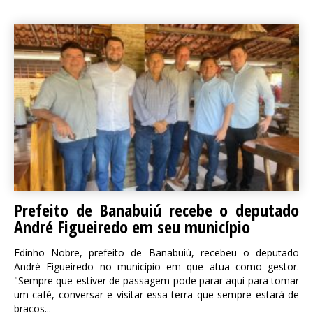
Prefeito de Banabuiú recebe o deputado
André Figueiredo em seu município
Edinho Nobre, prefeito de Banabuiú, recebeu o deputado
André Figueiredo no município em que atua como gestor.
"Sempre que estiver de passagem pode parar aqui para tomar
um café, conversar e visitar essa terra que sempre estará de
braços...