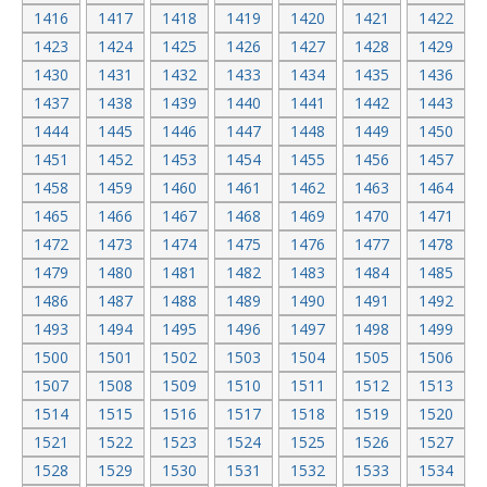
1416
1417
1418
1419
1420
1421
1422
1423
1424
1425
1426
1427
1428
1429
1430
1431
1432
1433
1434
1435
1436
1437
1438
1439
1440
1441
1442
1443
1444
1445
1446
1447
1448
1449
1450
1451
1452
1453
1454
1455
1456
1457
1458
1459
1460
1461
1462
1463
1464
1465
1466
1467
1468
1469
1470
1471
1472
1473
1474
1475
1476
1477
1478
1479
1480
1481
1482
1483
1484
1485
1486
1487
1488
1489
1490
1491
1492
1493
1494
1495
1496
1497
1498
1499
1500
1501
1502
1503
1504
1505
1506
1507
1508
1509
1510
1511
1512
1513
1514
1515
1516
1517
1518
1519
1520
1521
1522
1523
1524
1525
1526
1527
1528
1529
1530
1531
1532
1533
1534