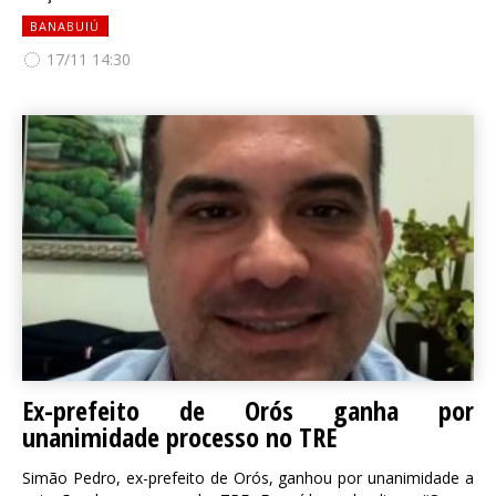
BANABUIÚ
17/11 14:30
Ex-prefeito de Orós ganha por
unanimidade processo no TRE
Simão Pedro, ex-prefeito de Orós, ganhou por unanimidade a