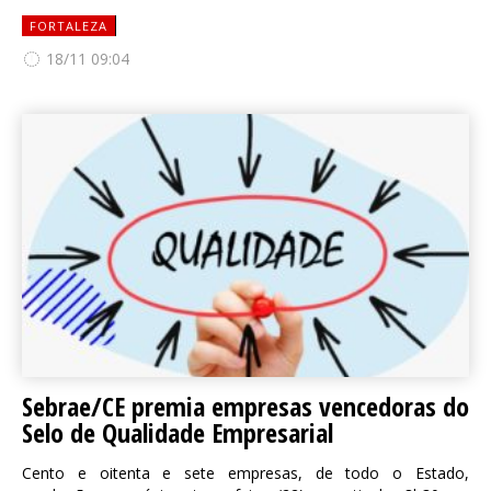
FORTALEZA
18/11 09:04
Sebrae/CE premia empresas vencedoras do
Selo de Qualidade Empresarial
Cento e oitenta e sete empresas, de todo o Estado,