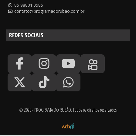
85 98801.0585
contato@programadorubao.com.br
REDES SOCIAIS
© 2020 - PROGRAMA DO RUBÃO. Todos os direitos reservados.