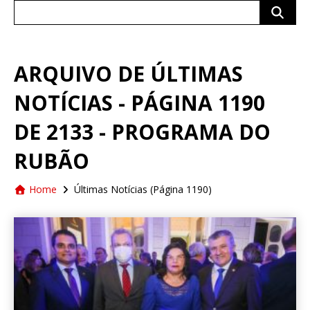
Search
for:
ARQUIVO DE ÚLTIMAS
NOTÍCIAS - PÁGINA 1190
DE 2133 - PROGRAMA DO
RUBÃO
Home
Últimas Notícias
(Página 1190)