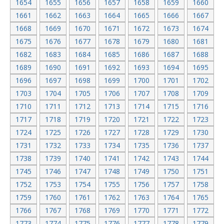
1654
1655
1656
1657
1658
1659
1660
1661
1662
1663
1664
1665
1666
1667
1668
1669
1670
1671
1672
1673
1674
1675
1676
1677
1678
1679
1680
1681
1682
1683
1684
1685
1686
1687
1688
1689
1690
1691
1692
1693
1694
1695
1696
1697
1698
1699
1700
1701
1702
1703
1704
1705
1706
1707
1708
1709
1710
1711
1712
1713
1714
1715
1716
1717
1718
1719
1720
1721
1722
1723
1724
1725
1726
1727
1728
1729
1730
1731
1732
1733
1734
1735
1736
1737
1738
1739
1740
1741
1742
1743
1744
1745
1746
1747
1748
1749
1750
1751
1752
1753
1754
1755
1756
1757
1758
1759
1760
1761
1762
1763
1764
1765
1766
1767
1768
1769
1770
1771
1772
1773
1774
1775
1776
1777
1778
1779