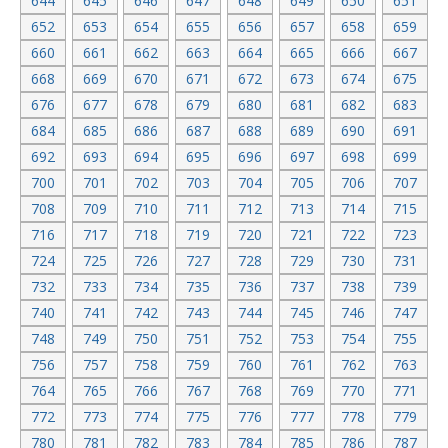
644
645
646
647
648
649
650
651
652
653
654
655
656
657
658
659
660
661
662
663
664
665
666
667
668
669
670
671
672
673
674
675
676
677
678
679
680
681
682
683
684
685
686
687
688
689
690
691
692
693
694
695
696
697
698
699
700
701
702
703
704
705
706
707
708
709
710
711
712
713
714
715
716
717
718
719
720
721
722
723
724
725
726
727
728
729
730
731
732
733
734
735
736
737
738
739
740
741
742
743
744
745
746
747
748
749
750
751
752
753
754
755
756
757
758
759
760
761
762
763
764
765
766
767
768
769
770
771
772
773
774
775
776
777
778
779
780
781
782
783
784
785
786
787