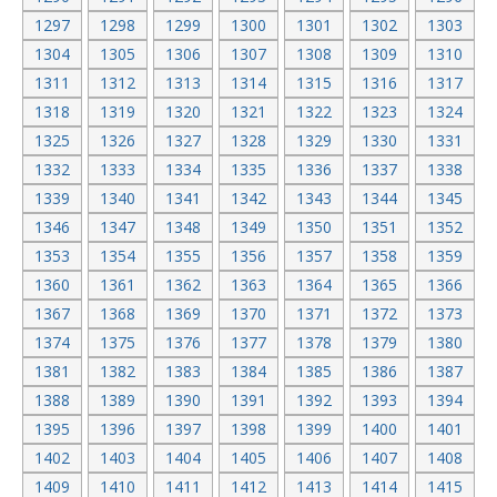
1297
1298
1299
1300
1301
1302
1303
1304
1305
1306
1307
1308
1309
1310
1311
1312
1313
1314
1315
1316
1317
1318
1319
1320
1321
1322
1323
1324
1325
1326
1327
1328
1329
1330
1331
1332
1333
1334
1335
1336
1337
1338
1339
1340
1341
1342
1343
1344
1345
1346
1347
1348
1349
1350
1351
1352
1353
1354
1355
1356
1357
1358
1359
1360
1361
1362
1363
1364
1365
1366
1367
1368
1369
1370
1371
1372
1373
1374
1375
1376
1377
1378
1379
1380
1381
1382
1383
1384
1385
1386
1387
1388
1389
1390
1391
1392
1393
1394
1395
1396
1397
1398
1399
1400
1401
1402
1403
1404
1405
1406
1407
1408
1409
1410
1411
1412
1413
1414
1415