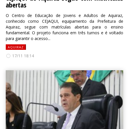
abertas
O Centro de Educação de Jovens e Adultos de Aquiraz,
conhecido como CEJAQUI, equipamento da Prefeitura de
Aquiraz, segue com matrículas abertas para o ensino
fundamental. O projeto funciona em três turnos e é voltado
para garantir o acesso...
AQUIRAZ
17/11 18:14