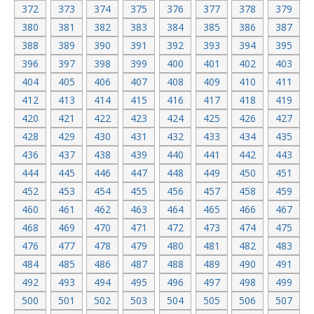
372
373
374
375
376
377
378
379
380
381
382
383
384
385
386
387
388
389
390
391
392
393
394
395
396
397
398
399
400
401
402
403
404
405
406
407
408
409
410
411
412
413
414
415
416
417
418
419
420
421
422
423
424
425
426
427
428
429
430
431
432
433
434
435
436
437
438
439
440
441
442
443
444
445
446
447
448
449
450
451
452
453
454
455
456
457
458
459
460
461
462
463
464
465
466
467
468
469
470
471
472
473
474
475
476
477
478
479
480
481
482
483
484
485
486
487
488
489
490
491
492
493
494
495
496
497
498
499
500
501
502
503
504
505
506
507