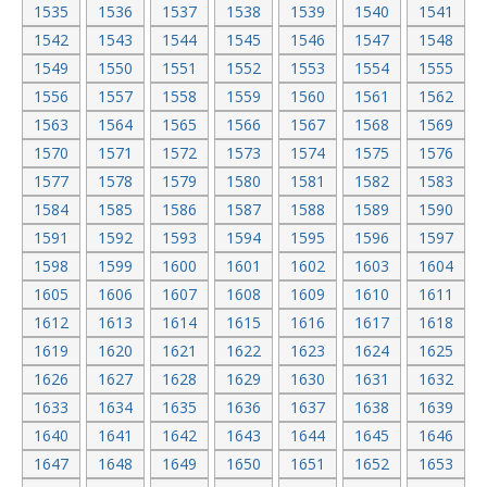
1535
1536
1537
1538
1539
1540
1541
1542
1543
1544
1545
1546
1547
1548
1549
1550
1551
1552
1553
1554
1555
1556
1557
1558
1559
1560
1561
1562
1563
1564
1565
1566
1567
1568
1569
1570
1571
1572
1573
1574
1575
1576
1577
1578
1579
1580
1581
1582
1583
1584
1585
1586
1587
1588
1589
1590
1591
1592
1593
1594
1595
1596
1597
1598
1599
1600
1601
1602
1603
1604
1605
1606
1607
1608
1609
1610
1611
1612
1613
1614
1615
1616
1617
1618
1619
1620
1621
1622
1623
1624
1625
1626
1627
1628
1629
1630
1631
1632
1633
1634
1635
1636
1637
1638
1639
1640
1641
1642
1643
1644
1645
1646
1647
1648
1649
1650
1651
1652
1653