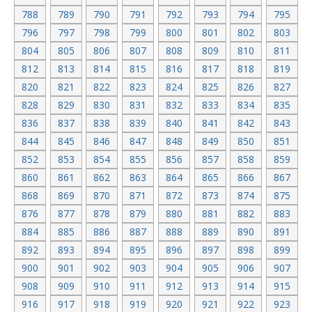
788
789
790
791
792
793
794
795
796
797
798
799
800
801
802
803
804
805
806
807
808
809
810
811
812
813
814
815
816
817
818
819
820
821
822
823
824
825
826
827
828
829
830
831
832
833
834
835
836
837
838
839
840
841
842
843
844
845
846
847
848
849
850
851
852
853
854
855
856
857
858
859
860
861
862
863
864
865
866
867
868
869
870
871
872
873
874
875
876
877
878
879
880
881
882
883
884
885
886
887
888
889
890
891
892
893
894
895
896
897
898
899
900
901
902
903
904
905
906
907
908
909
910
911
912
913
914
915
916
917
918
919
920
921
922
923