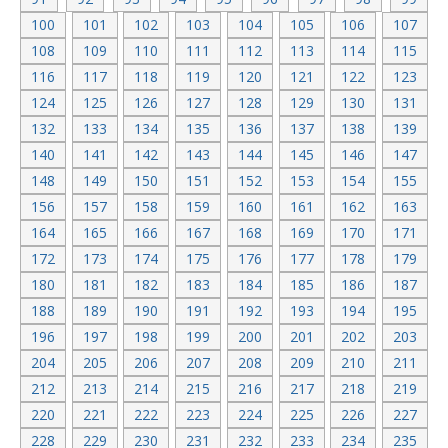
100
101
102
103
104
105
106
107
108
109
110
111
112
113
114
115
116
117
118
119
120
121
122
123
124
125
126
127
128
129
130
131
132
133
134
135
136
137
138
139
140
141
142
143
144
145
146
147
148
149
150
151
152
153
154
155
156
157
158
159
160
161
162
163
164
165
166
167
168
169
170
171
172
173
174
175
176
177
178
179
180
181
182
183
184
185
186
187
188
189
190
191
192
193
194
195
196
197
198
199
200
201
202
203
204
205
206
207
208
209
210
211
212
213
214
215
216
217
218
219
220
221
222
223
224
225
226
227
228
229
230
231
232
233
234
235