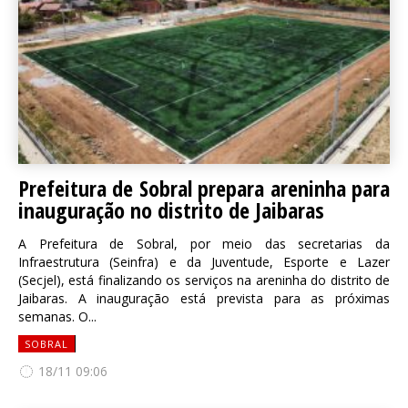
Prefeitura de Sobral prepara areninha para
inauguração no distrito de Jaibaras
A Prefeitura de Sobral, por meio das secretarias da
Infraestrutura (Seinfra) e da Juventude, Esporte e Lazer
(Secjel), está finalizando os serviços na areninha do distrito de
Jaibaras. A inauguração está prevista para as próximas
semanas. O...
SOBRAL
18/11 09:06