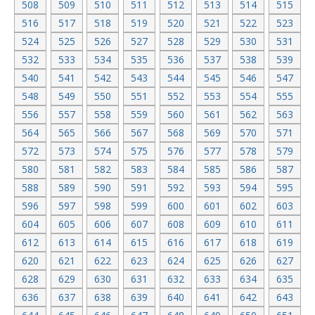
508
509
510
511
512
513
514
515
516
517
518
519
520
521
522
523
524
525
526
527
528
529
530
531
532
533
534
535
536
537
538
539
540
541
542
543
544
545
546
547
548
549
550
551
552
553
554
555
556
557
558
559
560
561
562
563
564
565
566
567
568
569
570
571
572
573
574
575
576
577
578
579
580
581
582
583
584
585
586
587
588
589
590
591
592
593
594
595
596
597
598
599
600
601
602
603
604
605
606
607
608
609
610
611
612
613
614
615
616
617
618
619
620
621
622
623
624
625
626
627
628
629
630
631
632
633
634
635
636
637
638
639
640
641
642
643