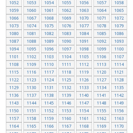
1052
1053
1054
1055
1056
1057
1058
1059
1060
1061
1062
1063
1064
1065
1066
1067
1068
1069
1070
1071
1072
1073
1074
1075
1076
1077
1078
1079
1080
1081
1082
1083
1084
1085
1086
1087
1088
1089
1090
1091
1092
1093
1094
1095
1096
1097
1098
1099
1100
1101
1102
1103
1104
1105
1106
1107
1108
1109
1110
1111
1112
1113
1114
1115
1116
1117
1118
1119
1120
1121
1122
1123
1124
1125
1126
1127
1128
1129
1130
1131
1132
1133
1134
1135
1136
1137
1138
1139
1140
1141
1142
1143
1144
1145
1146
1147
1148
1149
1150
1151
1152
1153
1154
1155
1156
1157
1158
1159
1160
1161
1162
1163
1164
1165
1166
1167
1168
1169
1170