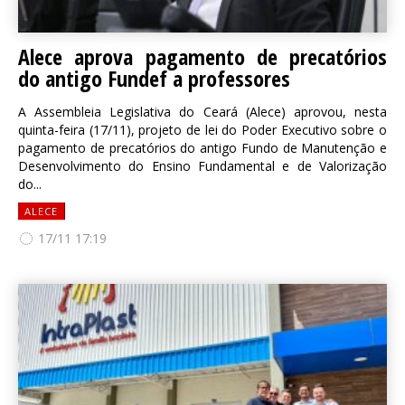
Alece aprova pagamento de precatórios
do antigo Fundef a professores
A Assembleia Legislativa do Ceará (Alece) aprovou, nesta
quinta-feira (17/11), projeto de lei do Poder Executivo sobre o
pagamento de precatórios do antigo Fundo de Manutenção e
Desenvolvimento do Ensino Fundamental e de Valorização
do...
ALECE
17/11 17:19