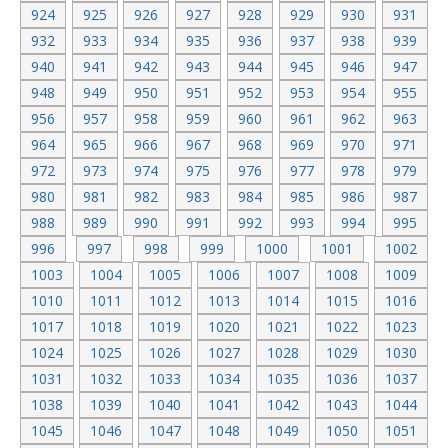
924
925
926
927
928
929
930
931
932
933
934
935
936
937
938
939
940
941
942
943
944
945
946
947
948
949
950
951
952
953
954
955
956
957
958
959
960
961
962
963
964
965
966
967
968
969
970
971
972
973
974
975
976
977
978
979
980
981
982
983
984
985
986
987
988
989
990
991
992
993
994
995
996
997
998
999
1000
1001
1002
1003
1004
1005
1006
1007
1008
1009
1010
1011
1012
1013
1014
1015
1016
1017
1018
1019
1020
1021
1022
1023
1024
1025
1026
1027
1028
1029
1030
1031
1032
1033
1034
1035
1036
1037
1038
1039
1040
1041
1042
1043
1044
1045
1046
1047
1048
1049
1050
1051