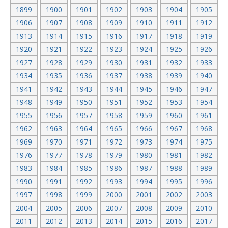
1899
1900
1901
1902
1903
1904
1905
1906
1907
1908
1909
1910
1911
1912
1913
1914
1915
1916
1917
1918
1919
1920
1921
1922
1923
1924
1925
1926
1927
1928
1929
1930
1931
1932
1933
1934
1935
1936
1937
1938
1939
1940
1941
1942
1943
1944
1945
1946
1947
1948
1949
1950
1951
1952
1953
1954
1955
1956
1957
1958
1959
1960
1961
1962
1963
1964
1965
1966
1967
1968
1969
1970
1971
1972
1973
1974
1975
1976
1977
1978
1979
1980
1981
1982
1983
1984
1985
1986
1987
1988
1989
1990
1991
1992
1993
1994
1995
1996
1997
1998
1999
2000
2001
2002
2003
2004
2005
2006
2007
2008
2009
2010
2011
2012
2013
2014
2015
2016
2017