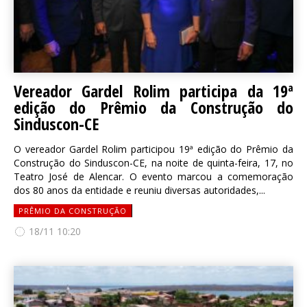
Vereador Gardel Rolim participa da 19ª
edição do Prêmio da Construção do
Sinduscon-CE
O vereador Gardel Rolim participou 19ª edição do Prêmio da
Construção do Sinduscon-CE, na noite de quinta-feira, 17, no
Teatro José de Alencar. O evento marcou a comemoração
dos 80 anos da entidade e reuniu diversas autoridades,...
PRÊMIO DA CONSTRUÇÃO
18/11 10:20