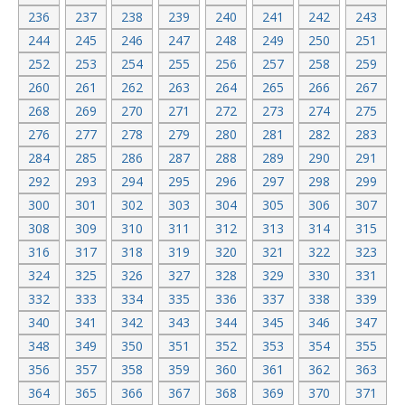
236
237
238
239
240
241
242
243
244
245
246
247
248
249
250
251
252
253
254
255
256
257
258
259
260
261
262
263
264
265
266
267
268
269
270
271
272
273
274
275
276
277
278
279
280
281
282
283
284
285
286
287
288
289
290
291
292
293
294
295
296
297
298
299
300
301
302
303
304
305
306
307
308
309
310
311
312
313
314
315
316
317
318
319
320
321
322
323
324
325
326
327
328
329
330
331
332
333
334
335
336
337
338
339
340
341
342
343
344
345
346
347
348
349
350
351
352
353
354
355
356
357
358
359
360
361
362
363
364
365
366
367
368
369
370
371