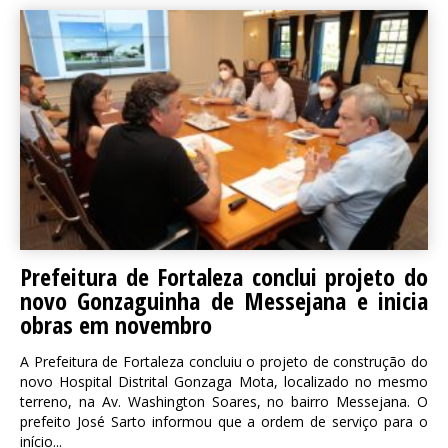
Prefeitura de Fortaleza conclui projeto do
novo Gonzaguinha de Messejana e inicia
obras em novembro
A Prefeitura de Fortaleza concluiu o projeto de construção do
novo Hospital Distrital Gonzaga Mota, localizado no mesmo
terreno, na Av. Washington Soares, no bairro Messejana. O
prefeito José Sarto informou que a ordem de serviço para o
início...