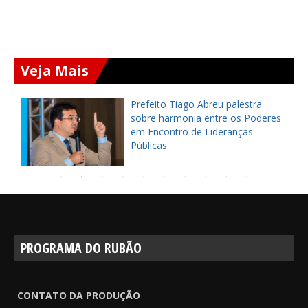
Veja Mais
Prefeito Tiago Abreu palestra
sobre harmonia entre os Poderes
em Encontro de Lideranças
Públicas
PROGRAMA DO RUBÃO
CONTATO DA PRODUÇÃO