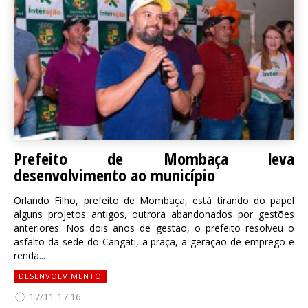
Prefeito de Mombaça leva
desenvolvimento ao município
Orlando Filho, prefeito de Mombaça, está tirando do papel
alguns projetos antigos, outrora abandonados por gestões
anteriores. Nos dois anos de gestão, o prefeito resolveu o
asfalto da sede do Cangati, a praça, a geração de emprego e
renda...
DESENVOLVIMENTO
17/11 17:16