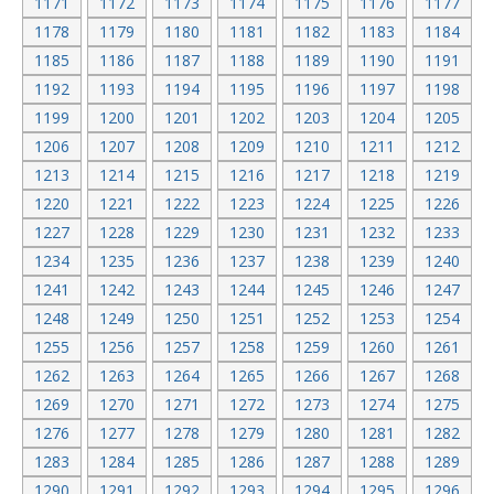
1171
1172
1173
1174
1175
1176
1177
1178
1179
1180
1181
1182
1183
1184
1185
1186
1187
1188
1189
1190
1191
1192
1193
1194
1195
1196
1197
1198
1199
1200
1201
1202
1203
1204
1205
1206
1207
1208
1209
1210
1211
1212
1213
1214
1215
1216
1217
1218
1219
1220
1221
1222
1223
1224
1225
1226
1227
1228
1229
1230
1231
1232
1233
1234
1235
1236
1237
1238
1239
1240
1241
1242
1243
1244
1245
1246
1247
1248
1249
1250
1251
1252
1253
1254
1255
1256
1257
1258
1259
1260
1261
1262
1263
1264
1265
1266
1267
1268
1269
1270
1271
1272
1273
1274
1275
1276
1277
1278
1279
1280
1281
1282
1283
1284
1285
1286
1287
1288
1289
1290
1291
1292
1293
1294
1295
1296