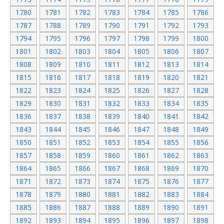
1780
1781
1782
1783
1784
1785
1786
1787
1788
1789
1790
1791
1792
1793
1794
1795
1796
1797
1798
1799
1800
1801
1802
1803
1804
1805
1806
1807
1808
1809
1810
1811
1812
1813
1814
1815
1816
1817
1818
1819
1820
1821
1822
1823
1824
1825
1826
1827
1828
1829
1830
1831
1832
1833
1834
1835
1836
1837
1838
1839
1840
1841
1842
1843
1844
1845
1846
1847
1848
1849
1850
1851
1852
1853
1854
1855
1856
1857
1858
1859
1860
1861
1862
1863
1864
1865
1866
1867
1868
1869
1870
1871
1872
1873
1874
1875
1876
1877
1878
1879
1880
1881
1882
1883
1884
1885
1886
1887
1888
1889
1890
1891
1892
1893
1894
1895
1896
1897
1898