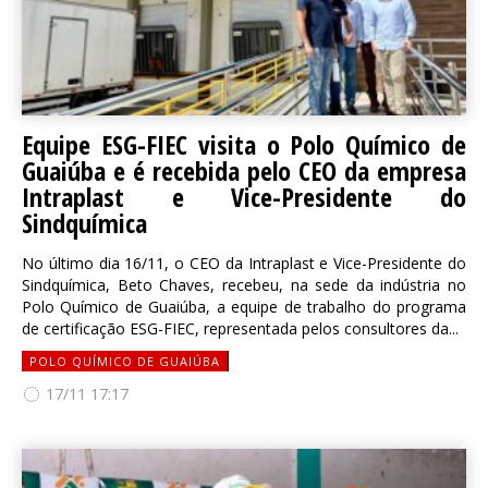
Equipe ESG-FIEC visita o Polo Químico de
Guaiúba e é recebida pelo CEO da empresa
Intraplast e Vice-Presidente do
Sindquímica
No último dia 16/11, o CEO da Intraplast e Vice-Presidente do
Sindquímica, Beto Chaves, recebeu, na sede da indústria no
Polo Químico de Guaiúba, a equipe de trabalho do programa
de certificação ESG-FIEC, representada pelos consultores da...
POLO QUÍMICO DE GUAIÚBA
17/11 17:17