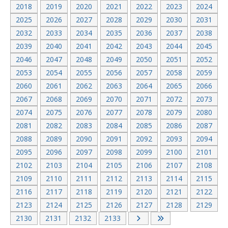
2018
2019
2020
2021
2022
2023
2024
2025
2026
2027
2028
2029
2030
2031
2032
2033
2034
2035
2036
2037
2038
2039
2040
2041
2042
2043
2044
2045
2046
2047
2048
2049
2050
2051
2052
2053
2054
2055
2056
2057
2058
2059
2060
2061
2062
2063
2064
2065
2066
2067
2068
2069
2070
2071
2072
2073
2074
2075
2076
2077
2078
2079
2080
2081
2082
2083
2084
2085
2086
2087
2088
2089
2090
2091
2092
2093
2094
2095
2096
2097
2098
2099
2100
2101
2102
2103
2104
2105
2106
2107
2108
2109
2110
2111
2112
2113
2114
2115
2116
2117
2118
2119
2120
2121
2122
2123
2124
2125
2126
2127
2128
2129
2130
2131
2132
2133