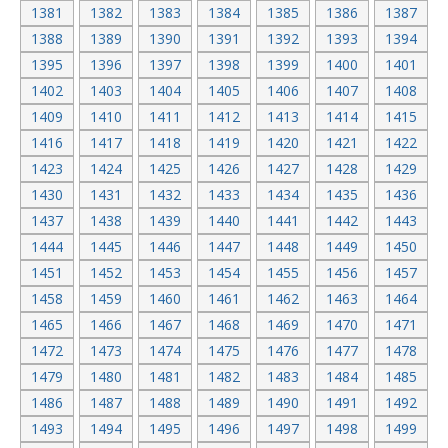
1381
1382
1383
1384
1385
1386
1387
1388
1389
1390
1391
1392
1393
1394
1395
1396
1397
1398
1399
1400
1401
1402
1403
1404
1405
1406
1407
1408
1409
1410
1411
1412
1413
1414
1415
1416
1417
1418
1419
1420
1421
1422
1423
1424
1425
1426
1427
1428
1429
1430
1431
1432
1433
1434
1435
1436
1437
1438
1439
1440
1441
1442
1443
1444
1445
1446
1447
1448
1449
1450
1451
1452
1453
1454
1455
1456
1457
1458
1459
1460
1461
1462
1463
1464
1465
1466
1467
1468
1469
1470
1471
1472
1473
1474
1475
1476
1477
1478
1479
1480
1481
1482
1483
1484
1485
1486
1487
1488
1489
1490
1491
1492
1493
1494
1495
1496
1497
1498
1499