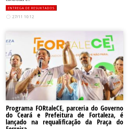
ENTREGA DE RESUKTADOS
27/11 10:12
Programa FORtaleCE, parceria do Governo
do Ceará e Prefeitura de Fortaleza, é
lançado na requalificação da Praça do
Ferreira