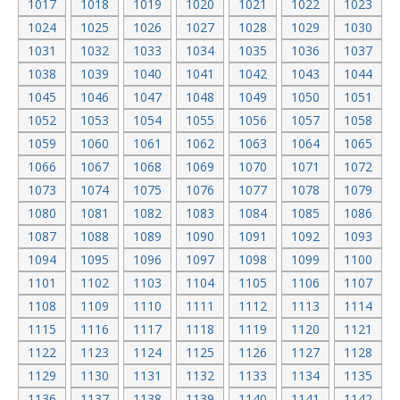
1017
1018
1019
1020
1021
1022
1023
1024
1025
1026
1027
1028
1029
1030
1031
1032
1033
1034
1035
1036
1037
1038
1039
1040
1041
1042
1043
1044
1045
1046
1047
1048
1049
1050
1051
1052
1053
1054
1055
1056
1057
1058
1059
1060
1061
1062
1063
1064
1065
1066
1067
1068
1069
1070
1071
1072
1073
1074
1075
1076
1077
1078
1079
1080
1081
1082
1083
1084
1085
1086
1087
1088
1089
1090
1091
1092
1093
1094
1095
1096
1097
1098
1099
1100
1101
1102
1103
1104
1105
1106
1107
1108
1109
1110
1111
1112
1113
1114
1115
1116
1117
1118
1119
1120
1121
1122
1123
1124
1125
1126
1127
1128
1129
1130
1131
1132
1133
1134
1135
1136
1137
1138
1139
1140
1141
1142