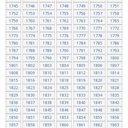
1745
1746
1747
1748
1749
1750
1751
1752
1753
1754
1755
1756
1757
1758
1759
1760
1761
1762
1763
1764
1765
1766
1767
1768
1769
1770
1771
1772
1773
1774
1775
1776
1777
1778
1779
1780
1781
1782
1783
1784
1785
1786
1787
1788
1789
1790
1791
1792
1793
1794
1795
1796
1797
1798
1799
1800
1801
1802
1803
1804
1805
1806
1807
1808
1809
1810
1811
1812
1813
1814
1815
1816
1817
1818
1819
1820
1821
1822
1823
1824
1825
1826
1827
1828
1829
1830
1831
1832
1833
1834
1835
1836
1837
1838
1839
1840
1841
1842
1843
1844
1845
1846
1847
1848
1849
1850
1851
1852
1853
1854
1855
1856
1857
1858
1859
1860
1861
1862
1863