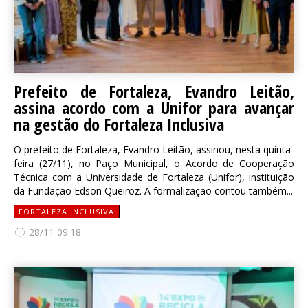
Prefeito de Fortaleza, Evandro Leitão,
assina acordo com a Unifor para avançar
na gestão do Fortaleza Inclusiva
O prefeito de Fortaleza, Evandro Leitão, assinou, nesta quinta-
feira (27/11), no Paço Municipal, o Acordo de Cooperação
Técnica com a Universidade de Fortaleza (Unifor), instituição
da Fundação Edson Queiroz. A formalização contou também...
FORTALEZA INCLUSIVA
28/11 09:18