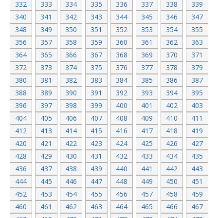
332
333
334
335
336
337
338
339
340
341
342
343
344
345
346
347
348
349
350
351
352
353
354
355
356
357
358
359
360
361
362
363
364
365
366
367
368
369
370
371
372
373
374
375
376
377
378
379
380
381
382
383
384
385
386
387
388
389
390
391
392
393
394
395
396
397
398
399
400
401
402
403
404
405
406
407
408
409
410
411
412
413
414
415
416
417
418
419
420
421
422
423
424
425
426
427
428
429
430
431
432
433
434
435
436
437
438
439
440
441
442
443
444
445
446
447
448
449
450
451
452
453
454
455
456
457
458
459
460
461
462
463
464
465
466
467