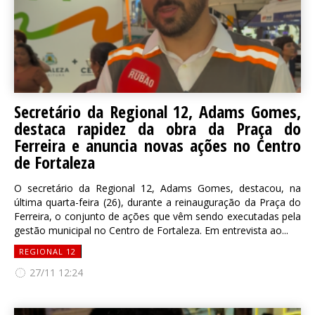
Secretário da Regional 12, Adams Gomes,
destaca rapidez da obra da Praça do
Ferreira e anuncia novas ações no Centro
de Fortaleza
O secretário da Regional 12, Adams Gomes, destacou, na
última quarta-feira (26), durante a reinauguração da Praça do
Ferreira, o conjunto de ações que vêm sendo executadas pela
gestão municipal no Centro de Fortaleza. Em entrevista ao...
REGIONAL 12
27/11 12:24