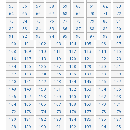
55
56
57
58
59
60
61
62
63
64
65
66
67
68
69
70
71
72
73
74
75
76
77
78
79
80
81
82
83
84
85
86
87
88
89
90
91
92
93
94
95
96
97
98
99
100
101
102
103
104
105
106
107
108
109
110
111
112
113
114
115
116
117
118
119
120
121
122
123
124
125
126
127
128
129
130
131
132
133
134
135
136
137
138
139
140
141
142
143
144
145
146
147
148
149
150
151
152
153
154
155
156
157
158
159
160
161
162
163
164
165
166
167
168
169
170
171
172
173
174
175
176
177
178
179
180
181
182
183
184
185
186
187
188
189
190
191
192
193
194
195