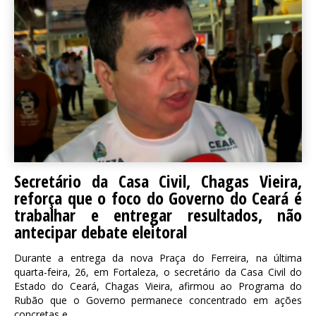
Secretário da Casa Civil, Chagas Vieira,
reforça que o foco do Governo do Ceará é
trabalhar e entregar resultados, não
antecipar debate eleitoral
Durante a entrega da nova Praça do Ferreira, na última
quarta-feira, 26, em Fortaleza, o secretário da Casa Civil do
Estado do Ceará, Chagas Vieira, afirmou ao Programa do
Rubão que o Governo permanece concentrado em ações
concretas e...