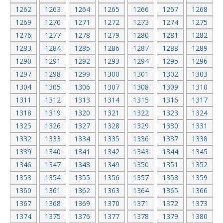
1262
1263
1264
1265
1266
1267
1268
1269
1270
1271
1272
1273
1274
1275
1276
1277
1278
1279
1280
1281
1282
1283
1284
1285
1286
1287
1288
1289
1290
1291
1292
1293
1294
1295
1296
1297
1298
1299
1300
1301
1302
1303
1304
1305
1306
1307
1308
1309
1310
1311
1312
1313
1314
1315
1316
1317
1318
1319
1320
1321
1322
1323
1324
1325
1326
1327
1328
1329
1330
1331
1332
1333
1334
1335
1336
1337
1338
1339
1340
1341
1342
1343
1344
1345
1346
1347
1348
1349
1350
1351
1352
1353
1354
1355
1356
1357
1358
1359
1360
1361
1362
1363
1364
1365
1366
1367
1368
1369
1370
1371
1372
1373
1374
1375
1376
1377
1378
1379
1380