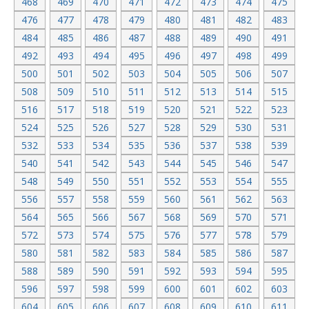
468
469
470
471
472
473
474
475
476
477
478
479
480
481
482
483
484
485
486
487
488
489
490
491
492
493
494
495
496
497
498
499
500
501
502
503
504
505
506
507
508
509
510
511
512
513
514
515
516
517
518
519
520
521
522
523
524
525
526
527
528
529
530
531
532
533
534
535
536
537
538
539
540
541
542
543
544
545
546
547
548
549
550
551
552
553
554
555
556
557
558
559
560
561
562
563
564
565
566
567
568
569
570
571
572
573
574
575
576
577
578
579
580
581
582
583
584
585
586
587
588
589
590
591
592
593
594
595
596
597
598
599
600
601
602
603
604
605
606
607
608
609
610
611