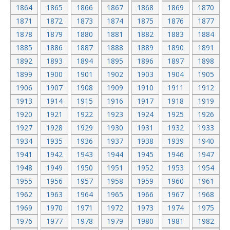
1864
1865
1866
1867
1868
1869
1870
1871
1872
1873
1874
1875
1876
1877
1878
1879
1880
1881
1882
1883
1884
1885
1886
1887
1888
1889
1890
1891
1892
1893
1894
1895
1896
1897
1898
1899
1900
1901
1902
1903
1904
1905
1906
1907
1908
1909
1910
1911
1912
1913
1914
1915
1916
1917
1918
1919
1920
1921
1922
1923
1924
1925
1926
1927
1928
1929
1930
1931
1932
1933
1934
1935
1936
1937
1938
1939
1940
1941
1942
1943
1944
1945
1946
1947
1948
1949
1950
1951
1952
1953
1954
1955
1956
1957
1958
1959
1960
1961
1962
1963
1964
1965
1966
1967
1968
1969
1970
1971
1972
1973
1974
1975
1976
1977
1978
1979
1980
1981
1982