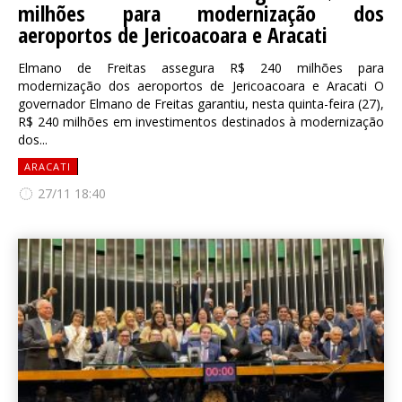
milhões para modernização dos
aeroportos de Jericoacoara e Aracati
Elmano de Freitas assegura R$ 240 milhões para
modernização dos aeroportos de Jericoacoara e Aracati O
governador Elmano de Freitas garantiu, nesta quinta-feira (27),
R$ 240 milhões em investimentos destinados à modernização
dos...
ARACATI
27/11 18:40