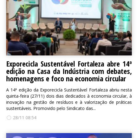
Exporecicla Sustentável Fortaleza abre 14ª
edição na Casa da Indústria com debates,
homenagens e foco na economia circular
A 14ª edição da Exporecicla Sustentável Fortaleza abriu nesta
quinta-feira (27/11) dois dias dedicados à economia circular, à
inovação na gestão de resíduos e à valorização de práticas
sustentáveis. Promovido pelo Sindicato das...
28/11 08:54