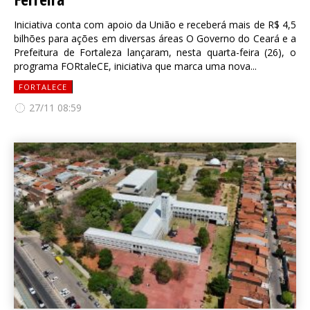
Iniciativa conta com apoio da União e receberá mais de R$ 4,5
bilhões para ações em diversas áreas O Governo do Ceará e a
Prefeitura de Fortaleza lançaram, nesta quarta-feira (26), o
programa FORtaleCE, iniciativa que marca uma nova...
FORTALECE
27/11 08:59