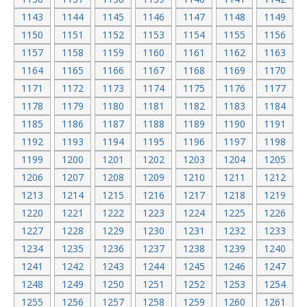
1143
1144
1145
1146
1147
1148
1149
1150
1151
1152
1153
1154
1155
1156
1157
1158
1159
1160
1161
1162
1163
1164
1165
1166
1167
1168
1169
1170
1171
1172
1173
1174
1175
1176
1177
1178
1179
1180
1181
1182
1183
1184
1185
1186
1187
1188
1189
1190
1191
1192
1193
1194
1195
1196
1197
1198
1199
1200
1201
1202
1203
1204
1205
1206
1207
1208
1209
1210
1211
1212
1213
1214
1215
1216
1217
1218
1219
1220
1221
1222
1223
1224
1225
1226
1227
1228
1229
1230
1231
1232
1233
1234
1235
1236
1237
1238
1239
1240
1241
1242
1243
1244
1245
1246
1247
1248
1249
1250
1251
1252
1253
1254
1255
1256
1257
1258
1259
1260
1261