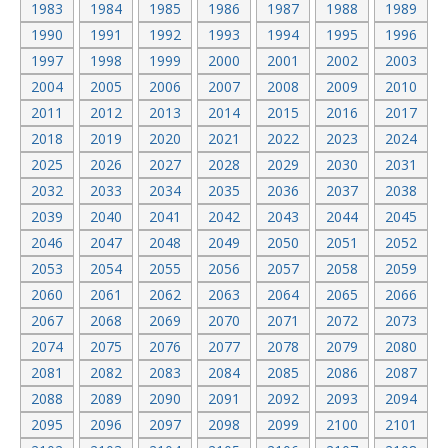
1983
1984
1985
1986
1987
1988
1989
1990
1991
1992
1993
1994
1995
1996
1997
1998
1999
2000
2001
2002
2003
2004
2005
2006
2007
2008
2009
2010
2011
2012
2013
2014
2015
2016
2017
2018
2019
2020
2021
2022
2023
2024
2025
2026
2027
2028
2029
2030
2031
2032
2033
2034
2035
2036
2037
2038
2039
2040
2041
2042
2043
2044
2045
2046
2047
2048
2049
2050
2051
2052
2053
2054
2055
2056
2057
2058
2059
2060
2061
2062
2063
2064
2065
2066
2067
2068
2069
2070
2071
2072
2073
2074
2075
2076
2077
2078
2079
2080
2081
2082
2083
2084
2085
2086
2087
2088
2089
2090
2091
2092
2093
2094
2095
2096
2097
2098
2099
2100
2101