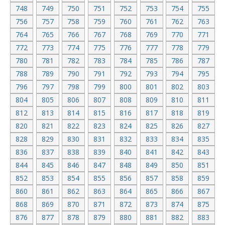
748
749
750
751
752
753
754
755
756
757
758
759
760
761
762
763
764
765
766
767
768
769
770
771
772
773
774
775
776
777
778
779
780
781
782
783
784
785
786
787
788
789
790
791
792
793
794
795
796
797
798
799
800
801
802
803
804
805
806
807
808
809
810
811
812
813
814
815
816
817
818
819
820
821
822
823
824
825
826
827
828
829
830
831
832
833
834
835
836
837
838
839
840
841
842
843
844
845
846
847
848
849
850
851
852
853
854
855
856
857
858
859
860
861
862
863
864
865
866
867
868
869
870
871
872
873
874
875
876
877
878
879
880
881
882
883