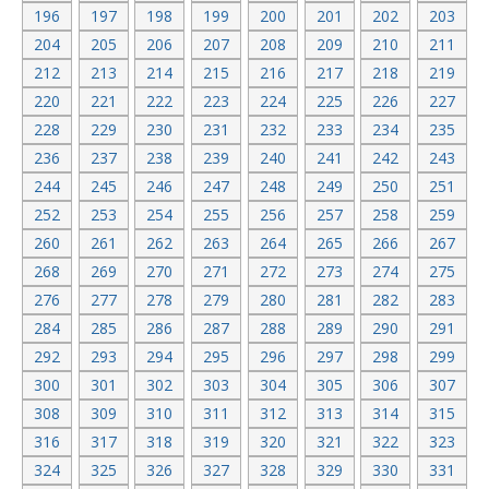
196
197
198
199
200
201
202
203
204
205
206
207
208
209
210
211
212
213
214
215
216
217
218
219
220
221
222
223
224
225
226
227
228
229
230
231
232
233
234
235
236
237
238
239
240
241
242
243
244
245
246
247
248
249
250
251
252
253
254
255
256
257
258
259
260
261
262
263
264
265
266
267
268
269
270
271
272
273
274
275
276
277
278
279
280
281
282
283
284
285
286
287
288
289
290
291
292
293
294
295
296
297
298
299
300
301
302
303
304
305
306
307
308
309
310
311
312
313
314
315
316
317
318
319
320
321
322
323
324
325
326
327
328
329
330
331