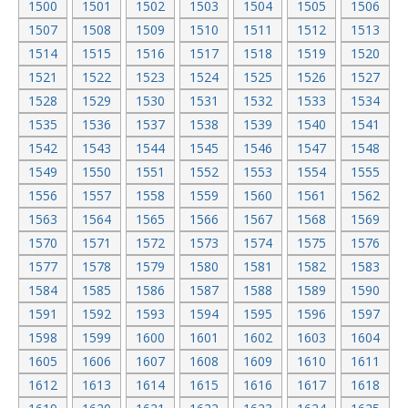
1500
1501
1502
1503
1504
1505
1506
1507
1508
1509
1510
1511
1512
1513
1514
1515
1516
1517
1518
1519
1520
1521
1522
1523
1524
1525
1526
1527
1528
1529
1530
1531
1532
1533
1534
1535
1536
1537
1538
1539
1540
1541
1542
1543
1544
1545
1546
1547
1548
1549
1550
1551
1552
1553
1554
1555
1556
1557
1558
1559
1560
1561
1562
1563
1564
1565
1566
1567
1568
1569
1570
1571
1572
1573
1574
1575
1576
1577
1578
1579
1580
1581
1582
1583
1584
1585
1586
1587
1588
1589
1590
1591
1592
1593
1594
1595
1596
1597
1598
1599
1600
1601
1602
1603
1604
1605
1606
1607
1608
1609
1610
1611
1612
1613
1614
1615
1616
1617
1618