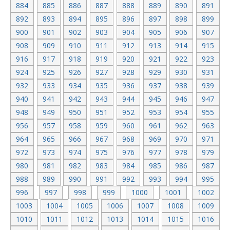
884
885
886
887
888
889
890
891
892
893
894
895
896
897
898
899
900
901
902
903
904
905
906
907
908
909
910
911
912
913
914
915
916
917
918
919
920
921
922
923
924
925
926
927
928
929
930
931
932
933
934
935
936
937
938
939
940
941
942
943
944
945
946
947
948
949
950
951
952
953
954
955
956
957
958
959
960
961
962
963
964
965
966
967
968
969
970
971
972
973
974
975
976
977
978
979
980
981
982
983
984
985
986
987
988
989
990
991
992
993
994
995
996
997
998
999
1000
1001
1002
1003
1004
1005
1006
1007
1008
1009
1010
1011
1012
1013
1014
1015
1016