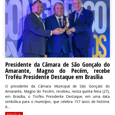
Presidente da Câmara de São Gonçalo do
Amarante, Magno do Pecém, recebe
Troféu Presidente Destaque em Brasília
O presidente da Câmara Municipal de São Gonçalo do
Amarante, Magno do Pecém, recebeu, nesta quinta-feira (27),
em Brasília, o Troféu Presidente Destaque, em uma data
simbólica para o município, que celebra 157 anos de história.
A...
BRASÍLIA