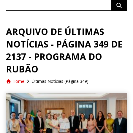
Search
for:
ARQUIVO DE ÚLTIMAS
NOTÍCIAS - PÁGINA 349 DE
2137 - PROGRAMA DO
RUBÃO
Home
Últimas Notícias
(Página 349)