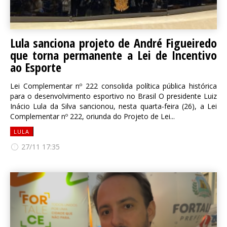
Lula sanciona projeto de André Figueiredo
que torna permanente a Lei de Incentivo
ao Esporte
Lei Complementar nº 222 consolida política pública histórica
para o desenvolvimento esportivo no Brasil O presidente Luiz
Inácio Lula da Silva sancionou, nesta quarta-feira (26), a Lei
Complementar nº 222, oriunda do Projeto de Lei...
LULA
27/11 17:35