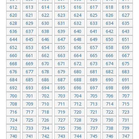
612
613
614
615
616
617
618
619
620
621
622
623
624
625
626
627
628
629
630
631
632
633
634
635
636
637
638
639
640
641
642
643
644
645
646
647
648
649
650
651
652
653
654
655
656
657
658
659
660
661
662
663
664
665
666
667
668
669
670
671
672
673
674
675
676
677
678
679
680
681
682
683
684
685
686
687
688
689
690
691
692
693
694
695
696
697
698
699
700
701
702
703
704
705
706
707
708
709
710
711
712
713
714
715
716
717
718
719
720
721
722
723
724
725
726
727
728
729
730
731
732
733
734
735
736
737
738
739
740
741
742
743
744
745
746
747