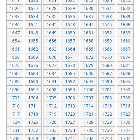
1619
1620
1621
1622
1623
1624
1625
1626
1627
1628
1629
1630
1631
1632
1633
1634
1635
1636
1637
1638
1639
1640
1641
1642
1643
1644
1645
1646
1647
1648
1649
1650
1651
1652
1653
1654
1655
1656
1657
1658
1659
1660
1661
1662
1663
1664
1665
1666
1667
1668
1669
1670
1671
1672
1673
1674
1675
1676
1677
1678
1679
1680
1681
1682
1683
1684
1685
1686
1687
1688
1689
1690
1691
1692
1693
1694
1695
1696
1697
1698
1699
1700
1701
1702
1703
1704
1705
1706
1707
1708
1709
1710
1711
1712
1713
1714
1715
1716
1717
1718
1719
1720
1721
1722
1723
1724
1725
1726
1727
1728
1729
1730
1731
1732
1733
1734
1735
1736
1737
1738
1739
1740
1741
1742
1743
1744