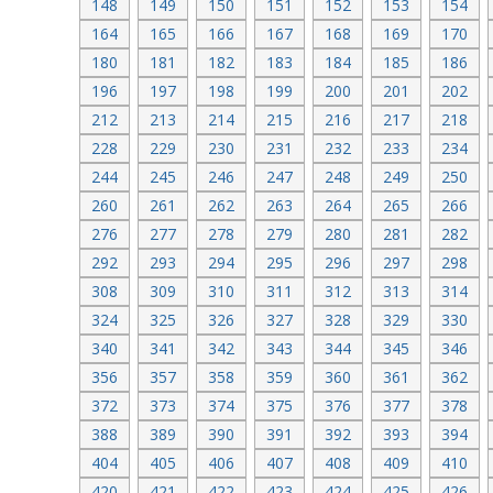
148
149
150
151
152
153
154
164
165
166
167
168
169
170
180
181
182
183
184
185
186
196
197
198
199
200
201
202
212
213
214
215
216
217
218
228
229
230
231
232
233
234
244
245
246
247
248
249
250
260
261
262
263
264
265
266
276
277
278
279
280
281
282
292
293
294
295
296
297
298
308
309
310
311
312
313
314
324
325
326
327
328
329
330
340
341
342
343
344
345
346
356
357
358
359
360
361
362
372
373
374
375
376
377
378
388
389
390
391
392
393
394
404
405
406
407
408
409
410
420
421
422
423
424
425
426