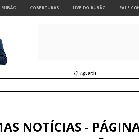
 RUBÃO
COBERTURAS
LIVE DO RUBÃO
FALE CO
Aguarde...
AS NOTÍCIAS - PÁGIN