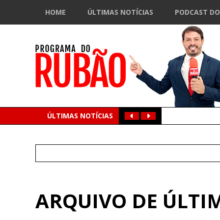
HOME
ÚLTIMAS NOTÍCIAS
PODCAST DO
ÚLTIMAS NOTÍCIAS
Search
for:
ARQUIVO DE ÚLTIM