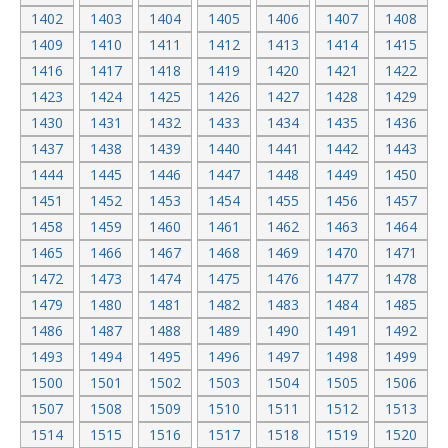
1402
1403
1404
1405
1406
1407
1408
1409
1410
1411
1412
1413
1414
1415
1416
1417
1418
1419
1420
1421
1422
1423
1424
1425
1426
1427
1428
1429
1430
1431
1432
1433
1434
1435
1436
1437
1438
1439
1440
1441
1442
1443
1444
1445
1446
1447
1448
1449
1450
1451
1452
1453
1454
1455
1456
1457
1458
1459
1460
1461
1462
1463
1464
1465
1466
1467
1468
1469
1470
1471
1472
1473
1474
1475
1476
1477
1478
1479
1480
1481
1482
1483
1484
1485
1486
1487
1488
1489
1490
1491
1492
1493
1494
1495
1496
1497
1498
1499
1500
1501
1502
1503
1504
1505
1506
1507
1508
1509
1510
1511
1512
1513
1514
1515
1516
1517
1518
1519
1520