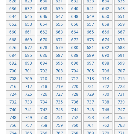
628
629
630
631
632
633
634
635
636
637
638
639
640
641
642
643
644
645
646
647
648
649
650
651
652
653
654
655
656
657
658
659
660
661
662
663
664
665
666
667
668
669
670
671
672
673
674
675
676
677
678
679
680
681
682
683
684
685
686
687
688
689
690
691
692
693
694
695
696
697
698
699
700
701
702
703
704
705
706
707
708
709
710
711
712
713
714
715
716
717
718
719
720
721
722
723
724
725
726
727
728
729
730
731
732
733
734
735
736
737
738
739
740
741
742
743
744
745
746
747
748
749
750
751
752
753
754
755
756
757
758
759
760
761
762
763
764
765
766
767
768
769
770
771