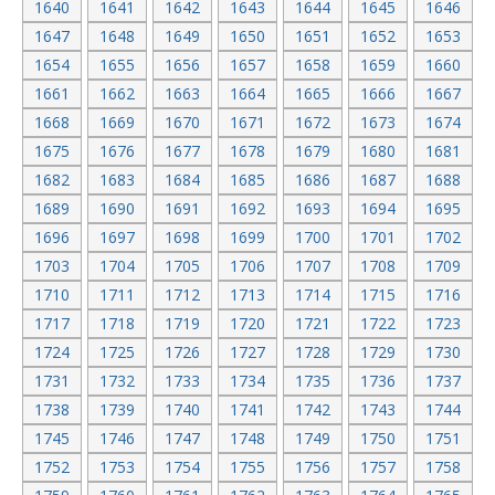
1640
1641
1642
1643
1644
1645
1646
1647
1648
1649
1650
1651
1652
1653
1654
1655
1656
1657
1658
1659
1660
1661
1662
1663
1664
1665
1666
1667
1668
1669
1670
1671
1672
1673
1674
1675
1676
1677
1678
1679
1680
1681
1682
1683
1684
1685
1686
1687
1688
1689
1690
1691
1692
1693
1694
1695
1696
1697
1698
1699
1700
1701
1702
1703
1704
1705
1706
1707
1708
1709
1710
1711
1712
1713
1714
1715
1716
1717
1718
1719
1720
1721
1722
1723
1724
1725
1726
1727
1728
1729
1730
1731
1732
1733
1734
1735
1736
1737
1738
1739
1740
1741
1742
1743
1744
1745
1746
1747
1748
1749
1750
1751
1752
1753
1754
1755
1756
1757
1758