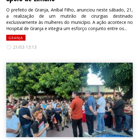
O prefeito de Granja, Aníbal Filho, anunciou neste sábado, 21,
a realização de um mutirão de cirurgias destinado
exclusivamente às mulheres do município. A ação acontece no
Hospital de Granja e integra um esforço conjunto entre os...
GRANJA
21/03 13:13