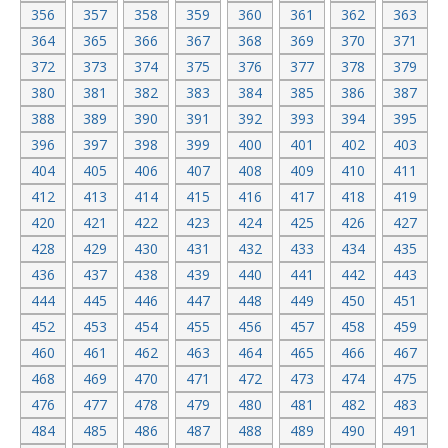
356
357
358
359
360
361
362
363
364
365
366
367
368
369
370
371
372
373
374
375
376
377
378
379
380
381
382
383
384
385
386
387
388
389
390
391
392
393
394
395
396
397
398
399
400
401
402
403
404
405
406
407
408
409
410
411
412
413
414
415
416
417
418
419
420
421
422
423
424
425
426
427
428
429
430
431
432
433
434
435
436
437
438
439
440
441
442
443
444
445
446
447
448
449
450
451
452
453
454
455
456
457
458
459
460
461
462
463
464
465
466
467
468
469
470
471
472
473
474
475
476
477
478
479
480
481
482
483
484
485
486
487
488
489
490
491