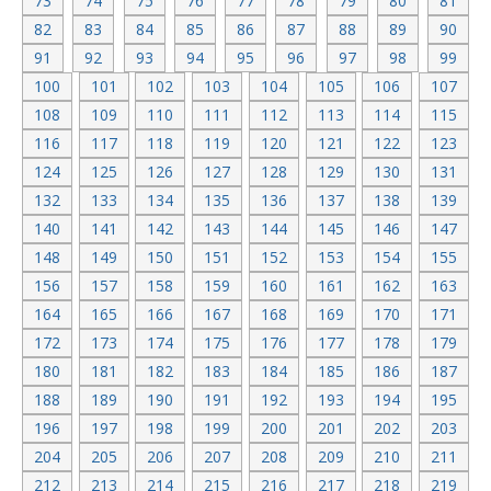
73
74
75
76
77
78
79
80
81
82
83
84
85
86
87
88
89
90
91
92
93
94
95
96
97
98
99
100
101
102
103
104
105
106
107
108
109
110
111
112
113
114
115
116
117
118
119
120
121
122
123
124
125
126
127
128
129
130
131
132
133
134
135
136
137
138
139
140
141
142
143
144
145
146
147
148
149
150
151
152
153
154
155
156
157
158
159
160
161
162
163
164
165
166
167
168
169
170
171
172
173
174
175
176
177
178
179
180
181
182
183
184
185
186
187
188
189
190
191
192
193
194
195
196
197
198
199
200
201
202
203
204
205
206
207
208
209
210
211
212
213
214
215
216
217
218
219