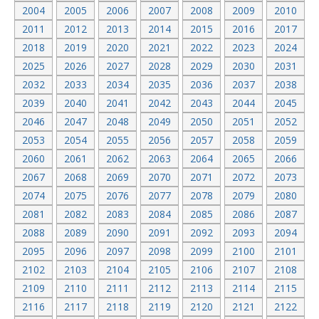
2004
2005
2006
2007
2008
2009
2010
2011
2012
2013
2014
2015
2016
2017
2018
2019
2020
2021
2022
2023
2024
2025
2026
2027
2028
2029
2030
2031
2032
2033
2034
2035
2036
2037
2038
2039
2040
2041
2042
2043
2044
2045
2046
2047
2048
2049
2050
2051
2052
2053
2054
2055
2056
2057
2058
2059
2060
2061
2062
2063
2064
2065
2066
2067
2068
2069
2070
2071
2072
2073
2074
2075
2076
2077
2078
2079
2080
2081
2082
2083
2084
2085
2086
2087
2088
2089
2090
2091
2092
2093
2094
2095
2096
2097
2098
2099
2100
2101
2102
2103
2104
2105
2106
2107
2108
2109
2110
2111
2112
2113
2114
2115
2116
2117
2118
2119
2120
2121
2122