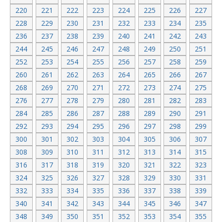
220
221
222
223
224
225
226
227
228
229
230
231
232
233
234
235
236
237
238
239
240
241
242
243
244
245
246
247
248
249
250
251
252
253
254
255
256
257
258
259
260
261
262
263
264
265
266
267
268
269
270
271
272
273
274
275
276
277
278
279
280
281
282
283
284
285
286
287
288
289
290
291
292
293
294
295
296
297
298
299
300
301
302
303
304
305
306
307
308
309
310
311
312
313
314
315
316
317
318
319
320
321
322
323
324
325
326
327
328
329
330
331
332
333
334
335
336
337
338
339
340
341
342
343
344
345
346
347
348
349
350
351
352
353
354
355