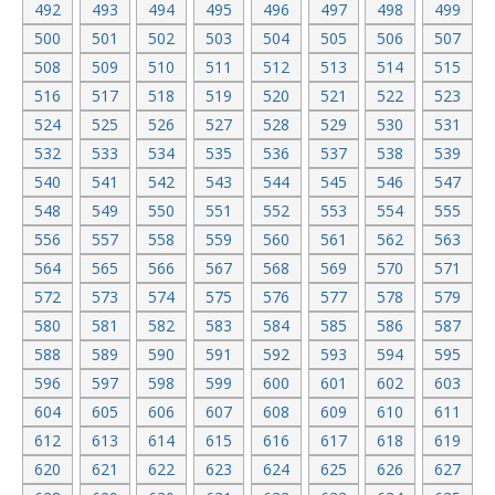
492
493
494
495
496
497
498
499
500
501
502
503
504
505
506
507
508
509
510
511
512
513
514
515
516
517
518
519
520
521
522
523
524
525
526
527
528
529
530
531
532
533
534
535
536
537
538
539
540
541
542
543
544
545
546
547
548
549
550
551
552
553
554
555
556
557
558
559
560
561
562
563
564
565
566
567
568
569
570
571
572
573
574
575
576
577
578
579
580
581
582
583
584
585
586
587
588
589
590
591
592
593
594
595
596
597
598
599
600
601
602
603
604
605
606
607
608
609
610
611
612
613
614
615
616
617
618
619
620
621
622
623
624
625
626
627