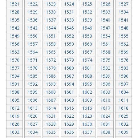
1521
1522
1523
1524
1525
1526
1527
1528
1529
1530
1531
1532
1533
1534
1535
1536
1537
1538
1539
1540
1541
1542
1543
1544
1545
1546
1547
1548
1549
1550
1551
1552
1553
1554
1555
1556
1557
1558
1559
1560
1561
1562
1563
1564
1565
1566
1567
1568
1569
1570
1571
1572
1573
1574
1575
1576
1577
1578
1579
1580
1581
1582
1583
1584
1585
1586
1587
1588
1589
1590
1591
1592
1593
1594
1595
1596
1597
1598
1599
1600
1601
1602
1603
1604
1605
1606
1607
1608
1609
1610
1611
1612
1613
1614
1615
1616
1617
1618
1619
1620
1621
1622
1623
1624
1625
1626
1627
1628
1629
1630
1631
1632
1633
1634
1635
1636
1637
1638
1639