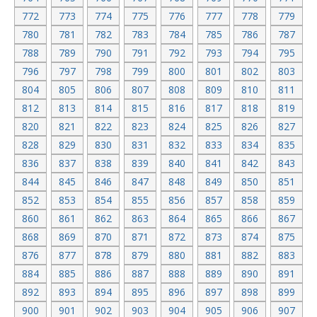
772
773
774
775
776
777
778
779
780
781
782
783
784
785
786
787
788
789
790
791
792
793
794
795
796
797
798
799
800
801
802
803
804
805
806
807
808
809
810
811
812
813
814
815
816
817
818
819
820
821
822
823
824
825
826
827
828
829
830
831
832
833
834
835
836
837
838
839
840
841
842
843
844
845
846
847
848
849
850
851
852
853
854
855
856
857
858
859
860
861
862
863
864
865
866
867
868
869
870
871
872
873
874
875
876
877
878
879
880
881
882
883
884
885
886
887
888
889
890
891
892
893
894
895
896
897
898
899
900
901
902
903
904
905
906
907