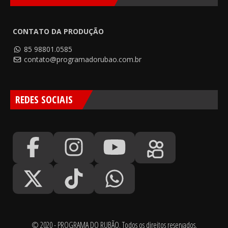
CONTATO DA PRODUÇÃO
85 98801.0585
contato@programadorubao.com.br
REDES SOCIAIS
© 2020 - PROGRAMA DO RUBÃO. Todos os direitos reservados.