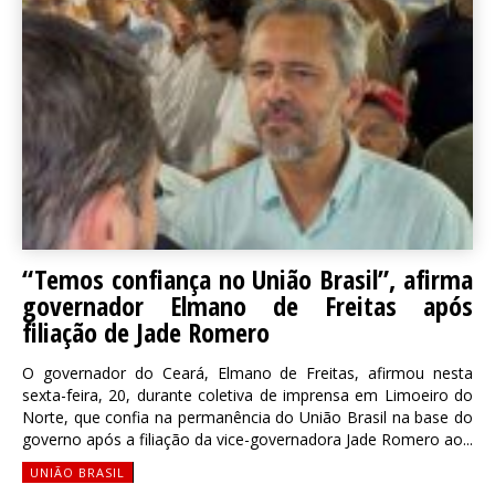
“Temos confiança no União Brasil”, afirma
governador Elmano de Freitas após
filiação de Jade Romero
O governador do Ceará, Elmano de Freitas, afirmou nesta
sexta-feira, 20, durante coletiva de imprensa em Limoeiro do
Norte, que confia na permanência do União Brasil na base do
governo após a filiação da vice-governadora Jade Romero ao...
UNIÃO BRASIL