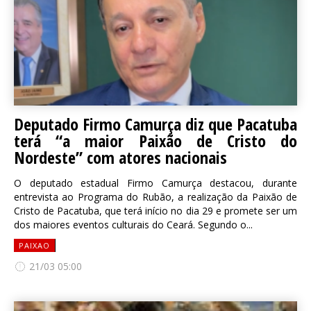
Deputado Firmo Camurça diz que Pacatuba
terá “a maior Paixão de Cristo do
Nordeste” com atores nacionais
O deputado estadual Firmo Camurça destacou, durante
entrevista ao Programa do Rubão, a realização da Paixão de
Cristo de Pacatuba, que terá início no dia 29 e promete ser um
dos maiores eventos culturais do Ceará. Segundo o...
PAIXAO
21/03 05:00