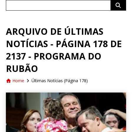
Search
for:
ARQUIVO DE ÚLTIMAS
NOTÍCIAS - PÁGINA 178 DE
2137 - PROGRAMA DO
RUBÃO
Home
Últimas Notícias
(Página 178)