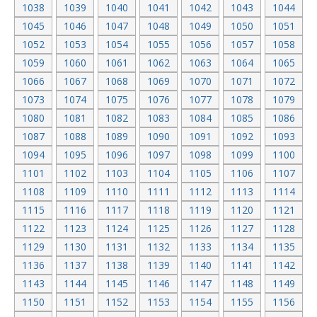
1038
1039
1040
1041
1042
1043
1044
1045
1046
1047
1048
1049
1050
1051
1052
1053
1054
1055
1056
1057
1058
1059
1060
1061
1062
1063
1064
1065
1066
1067
1068
1069
1070
1071
1072
1073
1074
1075
1076
1077
1078
1079
1080
1081
1082
1083
1084
1085
1086
1087
1088
1089
1090
1091
1092
1093
1094
1095
1096
1097
1098
1099
1100
1101
1102
1103
1104
1105
1106
1107
1108
1109
1110
1111
1112
1113
1114
1115
1116
1117
1118
1119
1120
1121
1122
1123
1124
1125
1126
1127
1128
1129
1130
1131
1132
1133
1134
1135
1136
1137
1138
1139
1140
1141
1142
1143
1144
1145
1146
1147
1148
1149
1150
1151
1152
1153
1154
1155
1156