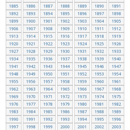
1885
1886
1887
1888
1889
1890
1891
1892
1893
1894
1895
1896
1897
1898
1899
1900
1901
1902
1903
1904
1905
1906
1907
1908
1909
1910
1911
1912
1913
1914
1915
1916
1917
1918
1919
1920
1921
1922
1923
1924
1925
1926
1927
1928
1929
1930
1931
1932
1933
1934
1935
1936
1937
1938
1939
1940
1941
1942
1943
1944
1945
1946
1947
1948
1949
1950
1951
1952
1953
1954
1955
1956
1957
1958
1959
1960
1961
1962
1963
1964
1965
1966
1967
1968
1969
1970
1971
1972
1973
1974
1975
1976
1977
1978
1979
1980
1981
1982
1983
1984
1985
1986
1987
1988
1989
1990
1991
1992
1993
1994
1995
1996
1997
1998
1999
2000
2001
2002
2003