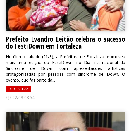
Prefeito Evandro Leitão celebra o sucesso
do FestiDown em Fortaleza
No último sábado (21/3), a Prefeitura de Fortaleza promoveu
mais uma edição do FestiDown, no Dia Internacional da
Síndrome de Down, com apresentações artísticas
protagonizadas por pessoas com síndrome de Down. O
evento, que faz parte da...
FORTALEZA
22/03 08:54