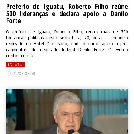
Prefeito de Iguatu, Roberto Filho reúne
500 lideranças e declara apoio a Danilo
Forte
O prefeito de Iguatu, Roberto Filho, reuniu mais de 500
lideranças políticas nesta sexta-feira, 20, durante encontro
realizado no Hotel Diocesano, onde declarou apoio à pré-
candidatura do deputado federal Danilo Forte. O evento
contou com a...
IGUATU
21/03 08:58