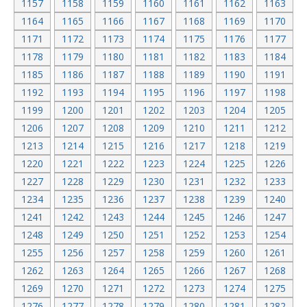
1157
1158
1159
1160
1161
1162
1163
1164
1165
1166
1167
1168
1169
1170
1171
1172
1173
1174
1175
1176
1177
1178
1179
1180
1181
1182
1183
1184
1185
1186
1187
1188
1189
1190
1191
1192
1193
1194
1195
1196
1197
1198
1199
1200
1201
1202
1203
1204
1205
1206
1207
1208
1209
1210
1211
1212
1213
1214
1215
1216
1217
1218
1219
1220
1221
1222
1223
1224
1225
1226
1227
1228
1229
1230
1231
1232
1233
1234
1235
1236
1237
1238
1239
1240
1241
1242
1243
1244
1245
1246
1247
1248
1249
1250
1251
1252
1253
1254
1255
1256
1257
1258
1259
1260
1261
1262
1263
1264
1265
1266
1267
1268
1269
1270
1271
1272
1273
1274
1275
1276
1277
1278
1279
1280
1281
1282