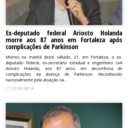
Ex-deputado federal Ariosto Holanda
morre aos 87 anos em Fortaleza após
complicações de Parkinson
Morreu na manhã deste sábado, 21, em Fortaleza, o ex-
deputado federal, ex-secretário estadual e engenheiro civil
Ariosto Holanda, aos 87 anos, em decorrência de
complicações da doença de Parkinson. Reconhecido
nacionalmente pela atuação na...
21/03 08:14