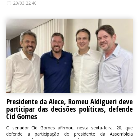
20/03 22:40
Presidente da Alece, Romeu Aldigueri deve
participar das decisões políticas, defende
Cid Gomes
O senador Cid Gomes afirmou, nesta sexta-feira, 20, que
defende a participação do presidente da Assembleia