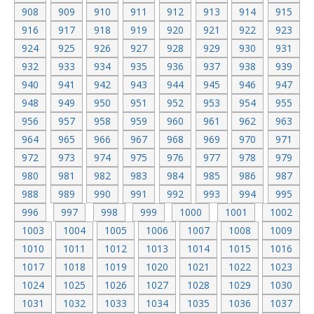
908
909
910
911
912
913
914
915
916
917
918
919
920
921
922
923
924
925
926
927
928
929
930
931
932
933
934
935
936
937
938
939
940
941
942
943
944
945
946
947
948
949
950
951
952
953
954
955
956
957
958
959
960
961
962
963
964
965
966
967
968
969
970
971
972
973
974
975
976
977
978
979
980
981
982
983
984
985
986
987
988
989
990
991
992
993
994
995
996
997
998
999
1000
1001
1002
1003
1004
1005
1006
1007
1008
1009
1010
1011
1012
1013
1014
1015
1016
1017
1018
1019
1020
1021
1022
1023
1024
1025
1026
1027
1028
1029
1030
1031
1032
1033
1034
1035
1036
1037