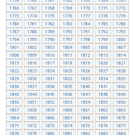
1759
1760
1761
1762
1763
1764
1765
1766
1767
1768
1769
1770
1771
1772
1773
1774
1775
1776
1777
1778
1779
1780
1781
1782
1783
1784
1785
1786
1787
1788
1789
1790
1791
1792
1793
1794
1795
1796
1797
1798
1799
1800
1801
1802
1803
1804
1805
1806
1807
1808
1809
1810
1811
1812
1813
1814
1815
1816
1817
1818
1819
1820
1821
1822
1823
1824
1825
1826
1827
1828
1829
1830
1831
1832
1833
1834
1835
1836
1837
1838
1839
1840
1841
1842
1843
1844
1845
1846
1847
1848
1849
1850
1851
1852
1853
1854
1855
1856
1857
1858
1859
1860
1861
1862
1863
1864
1865
1866
1867
1868
1869
1870
1871
1872
1873
1874
1875
1876
1877
1878
1879
1880
1881
1882
1883
1884