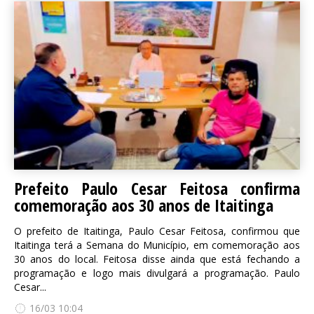
Prefeito Paulo Cesar Feitosa confirma
comemoração aos 30 anos de Itaitinga
O prefeito de Itaitinga, Paulo Cesar Feitosa, confirmou que
Itaitinga terá a Semana do Município, em comemoração aos
30 anos do local. Feitosa disse ainda que está fechando a
programação e logo mais divulgará a programação. Paulo
Cesar...
16/03 10:04