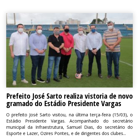
Prefeito José Sarto realiza vistoria de novo
gramado do Estádio Presidente Vargas
O prefeito José Sarto visitou, na última terça-feira (15/03), o
Estádio Presidente Vargas. Acompanhado do secretário
municipal da Infraestrutura, Samuel Dias, do secretário do
Esporte e Lazer, Ozires Pontes, e de dirigentes dos clubes...