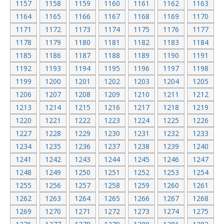
1157
1158
1159
1160
1161
1162
1163
1164
1165
1166
1167
1168
1169
1170
1171
1172
1173
1174
1175
1176
1177
1178
1179
1180
1181
1182
1183
1184
1185
1186
1187
1188
1189
1190
1191
1192
1193
1194
1195
1196
1197
1198
1199
1200
1201
1202
1203
1204
1205
1206
1207
1208
1209
1210
1211
1212
1213
1214
1215
1216
1217
1218
1219
1220
1221
1222
1223
1224
1225
1226
1227
1228
1229
1230
1231
1232
1233
1234
1235
1236
1237
1238
1239
1240
1241
1242
1243
1244
1245
1246
1247
1248
1249
1250
1251
1252
1253
1254
1255
1256
1257
1258
1259
1260
1261
1262
1263
1264
1265
1266
1267
1268
1269
1270
1271
1272
1273
1274
1275