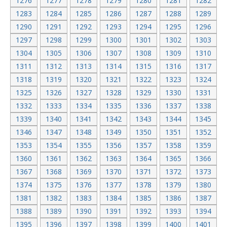
1276
1277
1278
1279
1280
1281
1282
1283
1284
1285
1286
1287
1288
1289
1290
1291
1292
1293
1294
1295
1296
1297
1298
1299
1300
1301
1302
1303
1304
1305
1306
1307
1308
1309
1310
1311
1312
1313
1314
1315
1316
1317
1318
1319
1320
1321
1322
1323
1324
1325
1326
1327
1328
1329
1330
1331
1332
1333
1334
1335
1336
1337
1338
1339
1340
1341
1342
1343
1344
1345
1346
1347
1348
1349
1350
1351
1352
1353
1354
1355
1356
1357
1358
1359
1360
1361
1362
1363
1364
1365
1366
1367
1368
1369
1370
1371
1372
1373
1374
1375
1376
1377
1378
1379
1380
1381
1382
1383
1384
1385
1386
1387
1388
1389
1390
1391
1392
1393
1394
1395
1396
1397
1398
1399
1400
1401