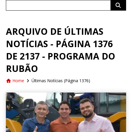
Search
for:
ARQUIVO DE ÚLTIMAS
NOTÍCIAS - PÁGINA 1376
DE 2137 - PROGRAMA DO
RUBÃO
Home
Últimas Notícias
(Página 1376)