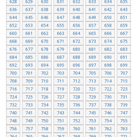
628
629
630
631
632
633
634
635
636
637
638
639
640
641
642
643
644
645
646
647
648
649
650
651
652
653
654
655
656
657
658
659
660
661
662
663
664
665
666
667
668
669
670
671
672
673
674
675
676
677
678
679
680
681
682
683
684
685
686
687
688
689
690
691
692
693
694
695
696
697
698
699
700
701
702
703
704
705
706
707
708
709
710
711
712
713
714
715
716
717
718
719
720
721
722
723
724
725
726
727
728
729
730
731
732
733
734
735
736
737
738
739
740
741
742
743
744
745
746
747
748
749
750
751
752
753
754
755
756
757
758
759
760
761
762
763
764
765
766
767
768
769
770
771