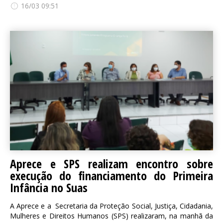
16/03 09:51
Aprece e SPS realizam encontro sobre
execução do financiamento do Primeira
Infância no Suas
A Aprece e a Secretaria da Proteção Social, Justiça, Cidadania,
Mulheres e Direitos Humanos (SPS) realizaram, na manhã da