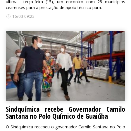
última terça-feira (15), um encontro com 28 municípios
cearenses para a prestação de apoio técnico para...
16/03 09:23
Sindquímica recebe Governador Camilo
Santana no Polo Químico de Guaiúba
O Sindquímica recebeu o governador Camilo Santana no Polo