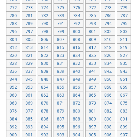
772
773
774
775
776
777
778
779
780
781
782
783
784
785
786
787
788
789
790
791
792
793
794
795
796
797
798
799
800
801
802
803
804
805
806
807
808
809
810
811
812
813
814
815
816
817
818
819
820
821
822
823
824
825
826
827
828
829
830
831
832
833
834
835
836
837
838
839
840
841
842
843
844
845
846
847
848
849
850
851
852
853
854
855
856
857
858
859
860
861
862
863
864
865
866
867
868
869
870
871
872
873
874
875
876
877
878
879
880
881
882
883
884
885
886
887
888
889
890
891
892
893
894
895
896
897
898
899
900
901
902
903
904
905
906
907