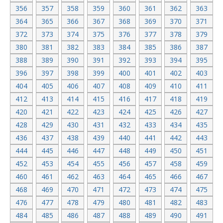
356
357
358
359
360
361
362
363
364
365
366
367
368
369
370
371
372
373
374
375
376
377
378
379
380
381
382
383
384
385
386
387
388
389
390
391
392
393
394
395
396
397
398
399
400
401
402
403
404
405
406
407
408
409
410
411
412
413
414
415
416
417
418
419
420
421
422
423
424
425
426
427
428
429
430
431
432
433
434
435
436
437
438
439
440
441
442
443
444
445
446
447
448
449
450
451
452
453
454
455
456
457
458
459
460
461
462
463
464
465
466
467
468
469
470
471
472
473
474
475
476
477
478
479
480
481
482
483
484
485
486
487
488
489
490
491