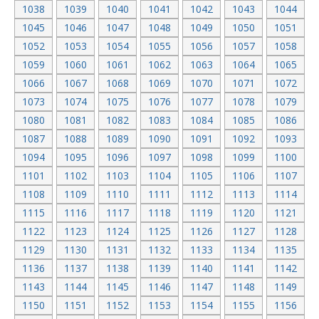
1038
1039
1040
1041
1042
1043
1044
1045
1046
1047
1048
1049
1050
1051
1052
1053
1054
1055
1056
1057
1058
1059
1060
1061
1062
1063
1064
1065
1066
1067
1068
1069
1070
1071
1072
1073
1074
1075
1076
1077
1078
1079
1080
1081
1082
1083
1084
1085
1086
1087
1088
1089
1090
1091
1092
1093
1094
1095
1096
1097
1098
1099
1100
1101
1102
1103
1104
1105
1106
1107
1108
1109
1110
1111
1112
1113
1114
1115
1116
1117
1118
1119
1120
1121
1122
1123
1124
1125
1126
1127
1128
1129
1130
1131
1132
1133
1134
1135
1136
1137
1138
1139
1140
1141
1142
1143
1144
1145
1146
1147
1148
1149
1150
1151
1152
1153
1154
1155
1156