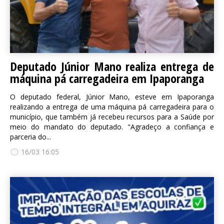
Deputado Júnior Mano realiza entrega de
máquina pá carregadeira em Ipaporanga
O deputado federal, Júnior Mano, esteve em Ipaporanga
realizando a entrega de uma máquina pá carregadeira para o
município, que também já recebeu recursos para a Saúde por
meio do mandato do deputado. "Agradeço a confiança e
parceria do...
16/03 16:05