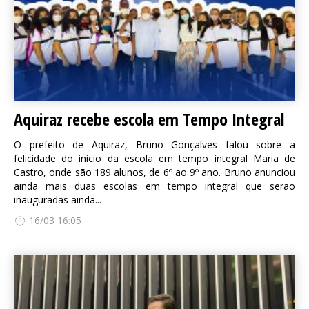
Aquiraz recebe escola em Tempo Integral
O prefeito de Aquiraz, Bruno Gonçalves falou sobre a
felicidade do inicio da escola em tempo integral Maria de
Castro, onde são 189 alunos, de 6º ao 9º ano. Bruno anunciou
ainda mais duas escolas em tempo integral que serão
inauguradas ainda...
16/03 16:05