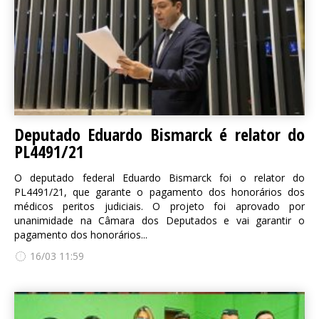
Deputado Eduardo Bismarck é relator do
PL4491/21
O deputado federal Eduardo Bismarck foi o relator do
PL4491/21, que garante o pagamento dos honorários dos
médicos peritos judiciais. O projeto foi aprovado por
unanimidade na Câmara dos Deputados e vai garantir o
pagamento dos honorários...
16/03 11:59