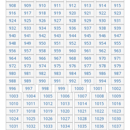
908
909
910
911
912
913
914
915
916
917
918
919
920
921
922
923
924
925
926
927
928
929
930
931
932
933
934
935
936
937
938
939
940
941
942
943
944
945
946
947
948
949
950
951
952
953
954
955
956
957
958
959
960
961
962
963
964
965
966
967
968
969
970
971
972
973
974
975
976
977
978
979
980
981
982
983
984
985
986
987
988
989
990
991
992
993
994
995
996
997
998
999
1000
1001
1002
1003
1004
1005
1006
1007
1008
1009
1010
1011
1012
1013
1014
1015
1016
1017
1018
1019
1020
1021
1022
1023
1024
1025
1026
1027
1028
1029
1030
1031
1032
1033
1034
1035
1036
1037