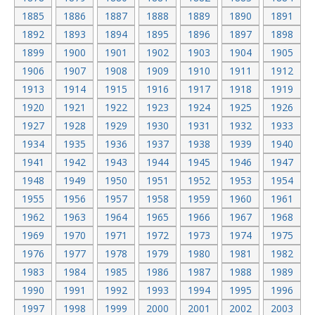
1885
1886
1887
1888
1889
1890
1891
1892
1893
1894
1895
1896
1897
1898
1899
1900
1901
1902
1903
1904
1905
1906
1907
1908
1909
1910
1911
1912
1913
1914
1915
1916
1917
1918
1919
1920
1921
1922
1923
1924
1925
1926
1927
1928
1929
1930
1931
1932
1933
1934
1935
1936
1937
1938
1939
1940
1941
1942
1943
1944
1945
1946
1947
1948
1949
1950
1951
1952
1953
1954
1955
1956
1957
1958
1959
1960
1961
1962
1963
1964
1965
1966
1967
1968
1969
1970
1971
1972
1973
1974
1975
1976
1977
1978
1979
1980
1981
1982
1983
1984
1985
1986
1987
1988
1989
1990
1991
1992
1993
1994
1995
1996
1997
1998
1999
2000
2001
2002
2003