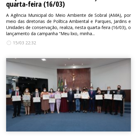
quarta-feira (16/03)
A Agência Municipal do Meio Ambiente de Sobral (AMA), por
meio das diretorias de Política Ambiental e Parques, Jardins e
Unidades de conservação, realiza, nesta quarta-feira (16/03), o
lançamento da campanha “Meu lixo, minha...
15/03 22:32