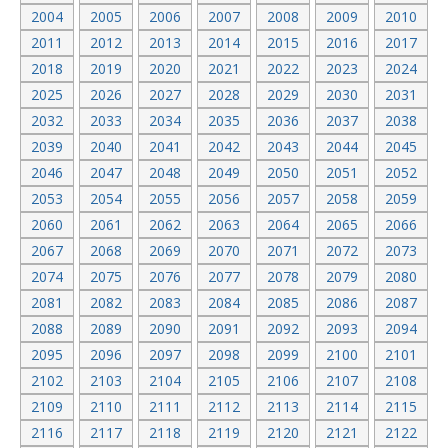
2004
2005
2006
2007
2008
2009
2010
2011
2012
2013
2014
2015
2016
2017
2018
2019
2020
2021
2022
2023
2024
2025
2026
2027
2028
2029
2030
2031
2032
2033
2034
2035
2036
2037
2038
2039
2040
2041
2042
2043
2044
2045
2046
2047
2048
2049
2050
2051
2052
2053
2054
2055
2056
2057
2058
2059
2060
2061
2062
2063
2064
2065
2066
2067
2068
2069
2070
2071
2072
2073
2074
2075
2076
2077
2078
2079
2080
2081
2082
2083
2084
2085
2086
2087
2088
2089
2090
2091
2092
2093
2094
2095
2096
2097
2098
2099
2100
2101
2102
2103
2104
2105
2106
2107
2108
2109
2110
2111
2112
2113
2114
2115
2116
2117
2118
2119
2120
2121
2122