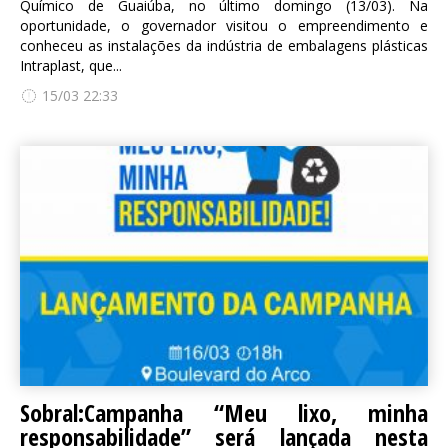
Químico de Guaiúba, no último domingo (13/03). Na
oportunidade, o governador visitou o empreendimento e
conheceu as instalações da indústria de embalagens plásticas
Intraplast, que...
15/03 22:33
Sobral:Campanha “Meu lixo, minha
responsabilidade” será lançada nesta