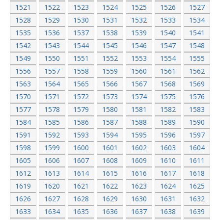
1521
1522
1523
1524
1525
1526
1527
1528
1529
1530
1531
1532
1533
1534
1535
1536
1537
1538
1539
1540
1541
1542
1543
1544
1545
1546
1547
1548
1549
1550
1551
1552
1553
1554
1555
1556
1557
1558
1559
1560
1561
1562
1563
1564
1565
1566
1567
1568
1569
1570
1571
1572
1573
1574
1575
1576
1577
1578
1579
1580
1581
1582
1583
1584
1585
1586
1587
1588
1589
1590
1591
1592
1593
1594
1595
1596
1597
1598
1599
1600
1601
1602
1603
1604
1605
1606
1607
1608
1609
1610
1611
1612
1613
1614
1615
1616
1617
1618
1619
1620
1621
1622
1623
1624
1625
1626
1627
1628
1629
1630
1631
1632
1633
1634
1635
1636
1637
1638
1639