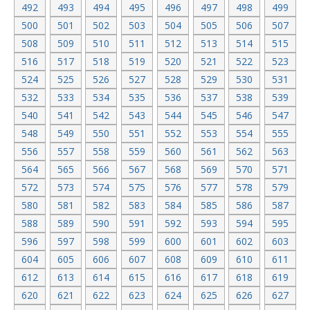
492
493
494
495
496
497
498
499
500
501
502
503
504
505
506
507
508
509
510
511
512
513
514
515
516
517
518
519
520
521
522
523
524
525
526
527
528
529
530
531
532
533
534
535
536
537
538
539
540
541
542
543
544
545
546
547
548
549
550
551
552
553
554
555
556
557
558
559
560
561
562
563
564
565
566
567
568
569
570
571
572
573
574
575
576
577
578
579
580
581
582
583
584
585
586
587
588
589
590
591
592
593
594
595
596
597
598
599
600
601
602
603
604
605
606
607
608
609
610
611
612
613
614
615
616
617
618
619
620
621
622
623
624
625
626
627