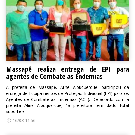
Massapê realiza entrega de EPI para
agentes de Combate as Endemias
A prefeita de Massapê, Aline Albuquerque, participou da
entrega de Equipamentos de Proteção Individual (EPI) para os
Agentes de Combate as Endemias (ACE). De acordo com a
prefeita Aline Albuquerque, "a prefeitura tem dado total
suporte e...
16/03 11:56