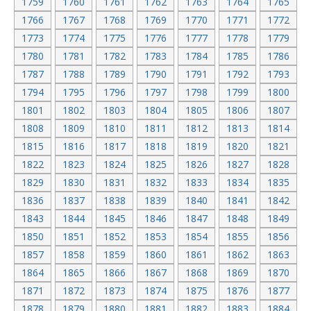
1759
1760
1761
1762
1763
1764
1765
1766
1767
1768
1769
1770
1771
1772
1773
1774
1775
1776
1777
1778
1779
1780
1781
1782
1783
1784
1785
1786
1787
1788
1789
1790
1791
1792
1793
1794
1795
1796
1797
1798
1799
1800
1801
1802
1803
1804
1805
1806
1807
1808
1809
1810
1811
1812
1813
1814
1815
1816
1817
1818
1819
1820
1821
1822
1823
1824
1825
1826
1827
1828
1829
1830
1831
1832
1833
1834
1835
1836
1837
1838
1839
1840
1841
1842
1843
1844
1845
1846
1847
1848
1849
1850
1851
1852
1853
1854
1855
1856
1857
1858
1859
1860
1861
1862
1863
1864
1865
1866
1867
1868
1869
1870
1871
1872
1873
1874
1875
1876
1877
1878
1879
1880
1881
1882
1883
1884