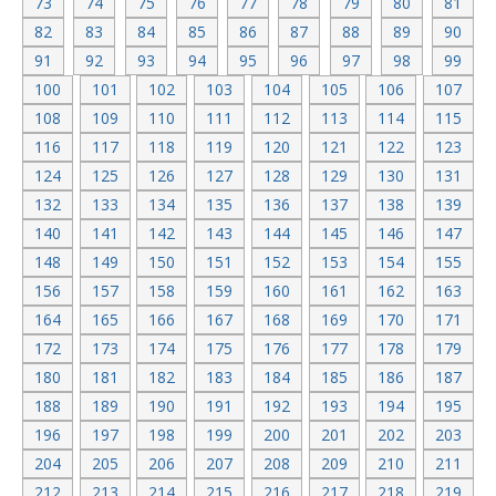
73
74
75
76
77
78
79
80
81
82
83
84
85
86
87
88
89
90
91
92
93
94
95
96
97
98
99
100
101
102
103
104
105
106
107
108
109
110
111
112
113
114
115
116
117
118
119
120
121
122
123
124
125
126
127
128
129
130
131
132
133
134
135
136
137
138
139
140
141
142
143
144
145
146
147
148
149
150
151
152
153
154
155
156
157
158
159
160
161
162
163
164
165
166
167
168
169
170
171
172
173
174
175
176
177
178
179
180
181
182
183
184
185
186
187
188
189
190
191
192
193
194
195
196
197
198
199
200
201
202
203
204
205
206
207
208
209
210
211
212
213
214
215
216
217
218
219