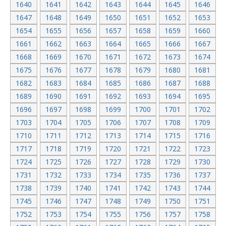
1640
1641
1642
1643
1644
1645
1646
1647
1648
1649
1650
1651
1652
1653
1654
1655
1656
1657
1658
1659
1660
1661
1662
1663
1664
1665
1666
1667
1668
1669
1670
1671
1672
1673
1674
1675
1676
1677
1678
1679
1680
1681
1682
1683
1684
1685
1686
1687
1688
1689
1690
1691
1692
1693
1694
1695
1696
1697
1698
1699
1700
1701
1702
1703
1704
1705
1706
1707
1708
1709
1710
1711
1712
1713
1714
1715
1716
1717
1718
1719
1720
1721
1722
1723
1724
1725
1726
1727
1728
1729
1730
1731
1732
1733
1734
1735
1736
1737
1738
1739
1740
1741
1742
1743
1744
1745
1746
1747
1748
1749
1750
1751
1752
1753
1754
1755
1756
1757
1758