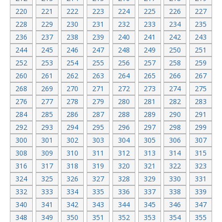
220
221
222
223
224
225
226
227
228
229
230
231
232
233
234
235
236
237
238
239
240
241
242
243
244
245
246
247
248
249
250
251
252
253
254
255
256
257
258
259
260
261
262
263
264
265
266
267
268
269
270
271
272
273
274
275
276
277
278
279
280
281
282
283
284
285
286
287
288
289
290
291
292
293
294
295
296
297
298
299
300
301
302
303
304
305
306
307
308
309
310
311
312
313
314
315
316
317
318
319
320
321
322
323
324
325
326
327
328
329
330
331
332
333
334
335
336
337
338
339
340
341
342
343
344
345
346
347
348
349
350
351
352
353
354
355