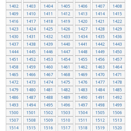
1402
1403
1404
1405
1406
1407
1408
1409
1410
1411
1412
1413
1414
1415
1416
1417
1418
1419
1420
1421
1422
1423
1424
1425
1426
1427
1428
1429
1430
1431
1432
1433
1434
1435
1436
1437
1438
1439
1440
1441
1442
1443
1444
1445
1446
1447
1448
1449
1450
1451
1452
1453
1454
1455
1456
1457
1458
1459
1460
1461
1462
1463
1464
1465
1466
1467
1468
1469
1470
1471
1472
1473
1474
1475
1476
1477
1478
1479
1480
1481
1482
1483
1484
1485
1486
1487
1488
1489
1490
1491
1492
1493
1494
1495
1496
1497
1498
1499
1500
1501
1502
1503
1504
1505
1506
1507
1508
1509
1510
1511
1512
1513
1514
1515
1516
1517
1518
1519
1520