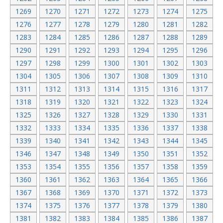
1269
1270
1271
1272
1273
1274
1275
1276
1277
1278
1279
1280
1281
1282
1283
1284
1285
1286
1287
1288
1289
1290
1291
1292
1293
1294
1295
1296
1297
1298
1299
1300
1301
1302
1303
1304
1305
1306
1307
1308
1309
1310
1311
1312
1313
1314
1315
1316
1317
1318
1319
1320
1321
1322
1323
1324
1325
1326
1327
1328
1329
1330
1331
1332
1333
1334
1335
1336
1337
1338
1339
1340
1341
1342
1343
1344
1345
1346
1347
1348
1349
1350
1351
1352
1353
1354
1355
1356
1357
1358
1359
1360
1361
1362
1363
1364
1365
1366
1367
1368
1369
1370
1371
1372
1373
1374
1375
1376
1377
1378
1379
1380
1381
1382
1383
1384
1385
1386
1387