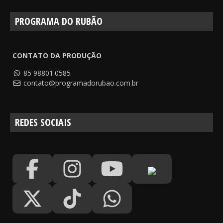
PROGRAMA DO RUBÃO
CONTATO DA PRODUÇÃO
85 98801.0585
contato@programadorubao.com.br
REDES SOCIAIS