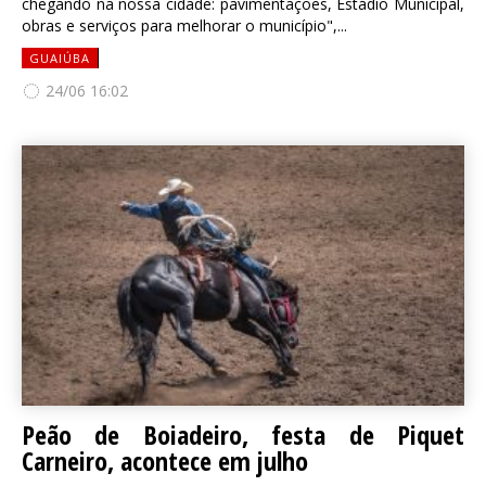
chegando na nossa cidade: pavimentações, Estádio Municipal,
obras e serviços para melhorar o município",...
GUAIÚBA
24/06 16:02
Peão de Boiadeiro, festa de Piquet
Carneiro, acontece em julho