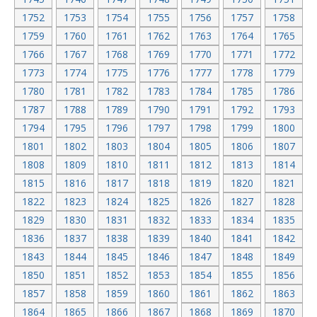
1752
1753
1754
1755
1756
1757
1758
1759
1760
1761
1762
1763
1764
1765
1766
1767
1768
1769
1770
1771
1772
1773
1774
1775
1776
1777
1778
1779
1780
1781
1782
1783
1784
1785
1786
1787
1788
1789
1790
1791
1792
1793
1794
1795
1796
1797
1798
1799
1800
1801
1802
1803
1804
1805
1806
1807
1808
1809
1810
1811
1812
1813
1814
1815
1816
1817
1818
1819
1820
1821
1822
1823
1824
1825
1826
1827
1828
1829
1830
1831
1832
1833
1834
1835
1836
1837
1838
1839
1840
1841
1842
1843
1844
1845
1846
1847
1848
1849
1850
1851
1852
1853
1854
1855
1856
1857
1858
1859
1860
1861
1862
1863
1864
1865
1866
1867
1868
1869
1870