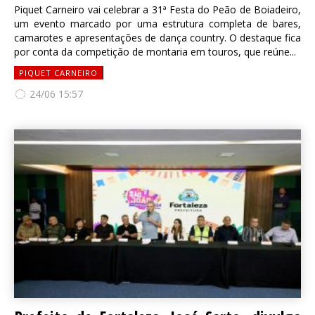
Piquet Carneiro vai celebrar a 31ª Festa do Peão de Boiadeiro,
um evento marcado por uma estrutura completa de bares,
camarotes e apresentações de dança country. O destaque fica
por conta da competição de montaria em touros, que reúne...
PIQUET CARNEIRO
24/06 15:57