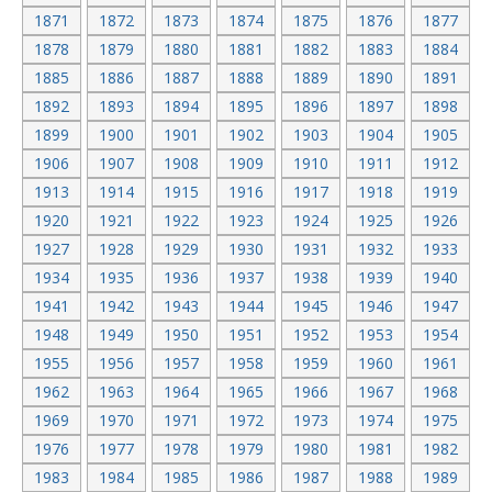
1871
1872
1873
1874
1875
1876
1877
1878
1879
1880
1881
1882
1883
1884
1885
1886
1887
1888
1889
1890
1891
1892
1893
1894
1895
1896
1897
1898
1899
1900
1901
1902
1903
1904
1905
1906
1907
1908
1909
1910
1911
1912
1913
1914
1915
1916
1917
1918
1919
1920
1921
1922
1923
1924
1925
1926
1927
1928
1929
1930
1931
1932
1933
1934
1935
1936
1937
1938
1939
1940
1941
1942
1943
1944
1945
1946
1947
1948
1949
1950
1951
1952
1953
1954
1955
1956
1957
1958
1959
1960
1961
1962
1963
1964
1965
1966
1967
1968
1969
1970
1971
1972
1973
1974
1975
1976
1977
1978
1979
1980
1981
1982
1983
1984
1985
1986
1987
1988
1989