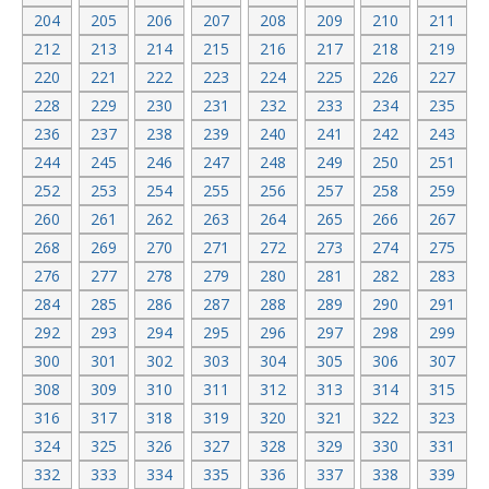
204
205
206
207
208
209
210
211
212
213
214
215
216
217
218
219
220
221
222
223
224
225
226
227
228
229
230
231
232
233
234
235
236
237
238
239
240
241
242
243
244
245
246
247
248
249
250
251
252
253
254
255
256
257
258
259
260
261
262
263
264
265
266
267
268
269
270
271
272
273
274
275
276
277
278
279
280
281
282
283
284
285
286
287
288
289
290
291
292
293
294
295
296
297
298
299
300
301
302
303
304
305
306
307
308
309
310
311
312
313
314
315
316
317
318
319
320
321
322
323
324
325
326
327
328
329
330
331
332
333
334
335
336
337
338
339