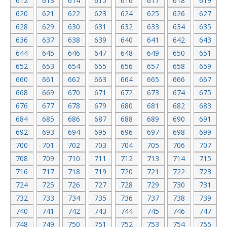
612
613
614
615
616
617
618
619
620
621
622
623
624
625
626
627
628
629
630
631
632
633
634
635
636
637
638
639
640
641
642
643
644
645
646
647
648
649
650
651
652
653
654
655
656
657
658
659
660
661
662
663
664
665
666
667
668
669
670
671
672
673
674
675
676
677
678
679
680
681
682
683
684
685
686
687
688
689
690
691
692
693
694
695
696
697
698
699
700
701
702
703
704
705
706
707
708
709
710
711
712
713
714
715
716
717
718
719
720
721
722
723
724
725
726
727
728
729
730
731
732
733
734
735
736
737
738
739
740
741
742
743
744
745
746
747
748
749
750
751
752
753
754
755