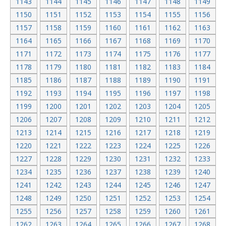
1143
1144
1145
1146
1147
1148
1149
1150
1151
1152
1153
1154
1155
1156
1157
1158
1159
1160
1161
1162
1163
1164
1165
1166
1167
1168
1169
1170
1171
1172
1173
1174
1175
1176
1177
1178
1179
1180
1181
1182
1183
1184
1185
1186
1187
1188
1189
1190
1191
1192
1193
1194
1195
1196
1197
1198
1199
1200
1201
1202
1203
1204
1205
1206
1207
1208
1209
1210
1211
1212
1213
1214
1215
1216
1217
1218
1219
1220
1221
1222
1223
1224
1225
1226
1227
1228
1229
1230
1231
1232
1233
1234
1235
1236
1237
1238
1239
1240
1241
1242
1243
1244
1245
1246
1247
1248
1249
1250
1251
1252
1253
1254
1255
1256
1257
1258
1259
1260
1261
1262
1263
1264
1265
1266
1267
1268