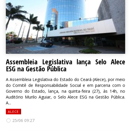
Assembleia Legislativa lança Selo Alece
ESG na Gestão Pública
A Assembleia Legislativa do Estado do Ceará (Alece), por meio
do Comitê de Responsabilidade Social e em parceria com o
Governo do Estado, lança, na quinta-feira (27), às 14h, no
Auditório Murilo Aguiar, o Selo Alece ESG na Gestão Pública.
A...
ALECE
25/06 09:27