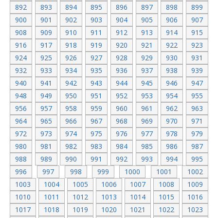
892
893
894
895
896
897
898
899
900
901
902
903
904
905
906
907
908
909
910
911
912
913
914
915
916
917
918
919
920
921
922
923
924
925
926
927
928
929
930
931
932
933
934
935
936
937
938
939
940
941
942
943
944
945
946
947
948
949
950
951
952
953
954
955
956
957
958
959
960
961
962
963
964
965
966
967
968
969
970
971
972
973
974
975
976
977
978
979
980
981
982
983
984
985
986
987
988
989
990
991
992
993
994
995
996
997
998
999
1000
1001
1002
1003
1004
1005
1006
1007
1008
1009
1010
1011
1012
1013
1014
1015
1016
1017
1018
1019
1020
1021
1022
1023