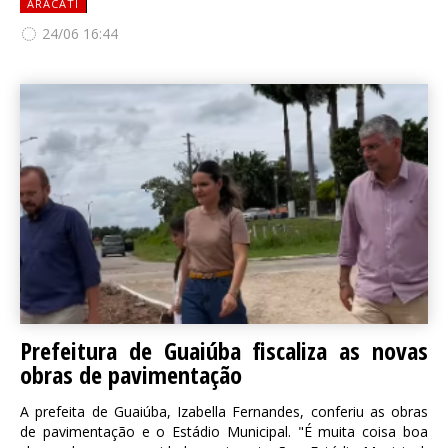
ARACATI
24/06 16:44
Prefeitura de Guaiúba fiscaliza as novas
obras de pavimentação
A prefeita de Guaiúba, Izabella Fernandes, conferiu as obras
de pavimentação e o Estádio Municipal. "É muita coisa boa