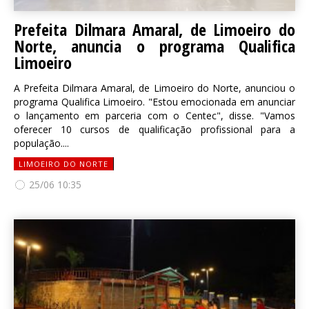
Prefeita Dilmara Amaral, de Limoeiro do
Norte, anuncia o programa Qualifica
Limoeiro
A Prefeita Dilmara Amaral, de Limoeiro do Norte, anunciou o
programa Qualifica Limoeiro. "Estou emocionada em anunciar
o lançamento em parceria com o Centec", disse. "Vamos
oferecer 10 cursos de qualificação profissional para a
população....
LIMOEIRO DO NORTE
25/06 10:35