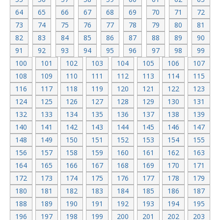
64
65
66
67
68
69
70
71
72
73
74
75
76
77
78
79
80
81
82
83
84
85
86
87
88
89
90
91
92
93
94
95
96
97
98
99
100
101
102
103
104
105
106
107
108
109
110
111
112
113
114
115
116
117
118
119
120
121
122
123
124
125
126
127
128
129
130
131
132
133
134
135
136
137
138
139
140
141
142
143
144
145
146
147
148
149
150
151
152
153
154
155
156
157
158
159
160
161
162
163
164
165
166
167
168
169
170
171
172
173
174
175
176
177
178
179
180
181
182
183
184
185
186
187
188
189
190
191
192
193
194
195
196
197
198
199
200
201
202
203