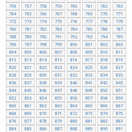
756
757
758
759
760
761
762
763
764
765
766
767
768
769
770
771
772
773
774
775
776
777
778
779
780
781
782
783
784
785
786
787
788
789
790
791
792
793
794
795
796
797
798
799
800
801
802
803
804
805
806
807
808
809
810
811
812
813
814
815
816
817
818
819
820
821
822
823
824
825
826
827
828
829
830
831
832
833
834
835
836
837
838
839
840
841
842
843
844
845
846
847
848
849
850
851
852
853
854
855
856
857
858
859
860
861
862
863
864
865
866
867
868
869
870
871
872
873
874
875
876
877
878
879
880
881
882
883
884
885
886
887
888
889
890
891