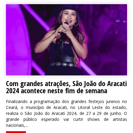
Com grandes atrações, São João do Aracati
2024 acontece neste fim de semana
Finalizando a programação dos grandes festejos juninos no
Ceará, o município de Aracati, no Litoral Leste do estado,
realiza o São João do Aracati 2024, de 27 a 29 de junho. O
grande público esperado vai curtir shows de artistas
nacionais,...