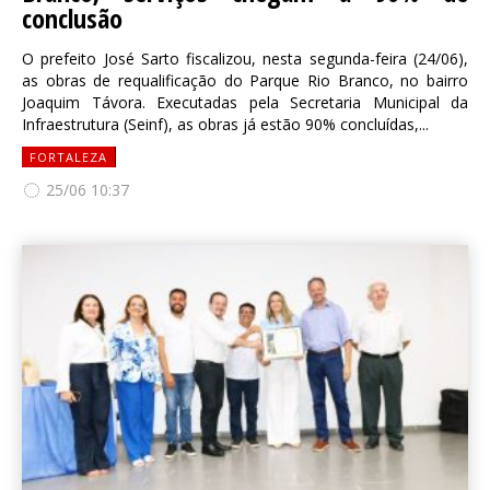
conclusão
O prefeito José Sarto fiscalizou, nesta segunda-feira (24/06),
as obras de requalificação do Parque Rio Branco, no bairro
Joaquim Távora. Executadas pela Secretaria Municipal da
Infraestrutura (Seinf), as obras já estão 90% concluídas,...
FORTALEZA
25/06 10:37