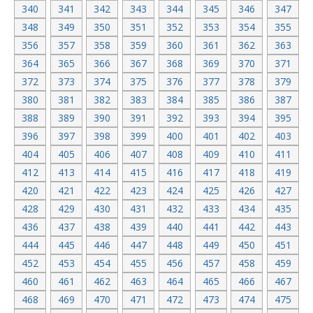
340
341
342
343
344
345
346
347
348
349
350
351
352
353
354
355
356
357
358
359
360
361
362
363
364
365
366
367
368
369
370
371
372
373
374
375
376
377
378
379
380
381
382
383
384
385
386
387
388
389
390
391
392
393
394
395
396
397
398
399
400
401
402
403
404
405
406
407
408
409
410
411
412
413
414
415
416
417
418
419
420
421
422
423
424
425
426
427
428
429
430
431
432
433
434
435
436
437
438
439
440
441
442
443
444
445
446
447
448
449
450
451
452
453
454
455
456
457
458
459
460
461
462
463
464
465
466
467
468
469
470
471
472
473
474
475