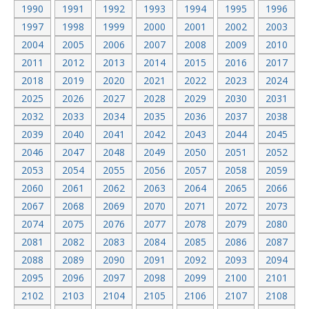
1990
1991
1992
1993
1994
1995
1996
1997
1998
1999
2000
2001
2002
2003
2004
2005
2006
2007
2008
2009
2010
2011
2012
2013
2014
2015
2016
2017
2018
2019
2020
2021
2022
2023
2024
2025
2026
2027
2028
2029
2030
2031
2032
2033
2034
2035
2036
2037
2038
2039
2040
2041
2042
2043
2044
2045
2046
2047
2048
2049
2050
2051
2052
2053
2054
2055
2056
2057
2058
2059
2060
2061
2062
2063
2064
2065
2066
2067
2068
2069
2070
2071
2072
2073
2074
2075
2076
2077
2078
2079
2080
2081
2082
2083
2084
2085
2086
2087
2088
2089
2090
2091
2092
2093
2094
2095
2096
2097
2098
2099
2100
2101
2102
2103
2104
2105
2106
2107
2108