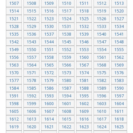
1507
1508
1509
1510
1511
1512
1513
1514
1515
1516
1517
1518
1519
1520
1521
1522
1523
1524
1525
1526
1527
1528
1529
1530
1531
1532
1533
1534
1535
1536
1537
1538
1539
1540
1541
1542
1543
1544
1545
1546
1547
1548
1549
1550
1551
1552
1553
1554
1555
1556
1557
1558
1559
1560
1561
1562
1563
1564
1565
1566
1567
1568
1569
1570
1571
1572
1573
1574
1575
1576
1577
1578
1579
1580
1581
1582
1583
1584
1585
1586
1587
1588
1589
1590
1591
1592
1593
1594
1595
1596
1597
1598
1599
1600
1601
1602
1603
1604
1605
1606
1607
1608
1609
1610
1611
1612
1613
1614
1615
1616
1617
1618
1619
1620
1621
1622
1623
1624
1625