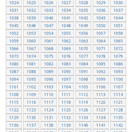
1024
1025
1026
1027
1028
1029
1030
1031
1032
1033
1034
1035
1036
1037
1038
1039
1040
1041
1042
1043
1044
1045
1046
1047
1048
1049
1050
1051
1052
1053
1054
1055
1056
1057
1058
1059
1060
1061
1062
1063
1064
1065
1066
1067
1068
1069
1070
1071
1072
1073
1074
1075
1076
1077
1078
1079
1080
1081
1082
1083
1084
1085
1086
1087
1088
1089
1090
1091
1092
1093
1094
1095
1096
1097
1098
1099
1100
1101
1102
1103
1104
1105
1106
1107
1108
1109
1110
1111
1112
1113
1114
1115
1116
1117
1118
1119
1120
1121
1122
1123
1124
1125
1126
1127
1128
1129
1130
1131
1132
1133
1134
1135
1136
1137
1138
1139
1140
1141
1142