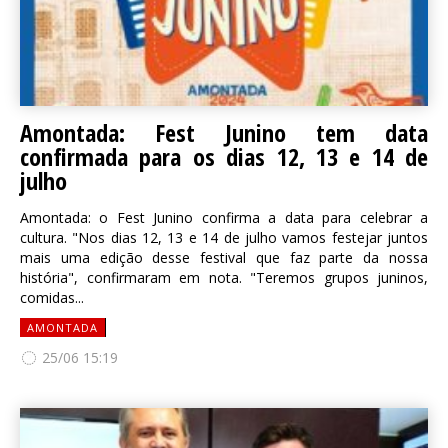
Amontada: Fest Junino tem data
confirmada para os dias 12, 13 e 14 de
julho
Amontada: o Fest Junino confirma a data para celebrar a
cultura. "Nos dias 12, 13 e 14 de julho vamos festejar juntos
mais uma edição desse festival que faz parte da nossa
história", confirmaram em nota. "Teremos grupos juninos,
comidas...
AMONTADA
25/06 15:19