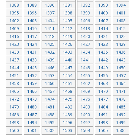
1388
1389
1390
1391
1392
1393
1394
1395
1396
1397
1398
1399
1400
1401
1402
1403
1404
1405
1406
1407
1408
1409
1410
1411
1412
1413
1414
1415
1416
1417
1418
1419
1420
1421
1422
1423
1424
1425
1426
1427
1428
1429
1430
1431
1432
1433
1434
1435
1436
1437
1438
1439
1440
1441
1442
1443
1444
1445
1446
1447
1448
1449
1450
1451
1452
1453
1454
1455
1456
1457
1458
1459
1460
1461
1462
1463
1464
1465
1466
1467
1468
1469
1470
1471
1472
1473
1474
1475
1476
1477
1478
1479
1480
1481
1482
1483
1484
1485
1486
1487
1488
1489
1490
1491
1492
1493
1494
1495
1496
1497
1498
1499
1500
1501
1502
1503
1504
1505
1506