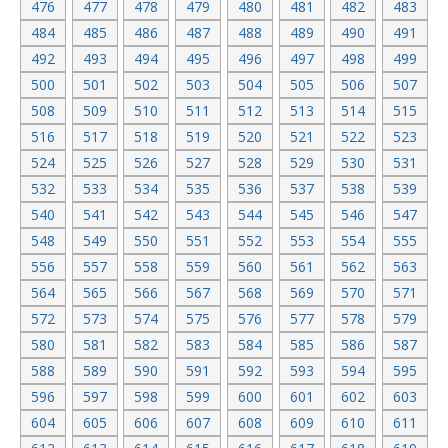
476
477
478
479
480
481
482
483
484
485
486
487
488
489
490
491
492
493
494
495
496
497
498
499
500
501
502
503
504
505
506
507
508
509
510
511
512
513
514
515
516
517
518
519
520
521
522
523
524
525
526
527
528
529
530
531
532
533
534
535
536
537
538
539
540
541
542
543
544
545
546
547
548
549
550
551
552
553
554
555
556
557
558
559
560
561
562
563
564
565
566
567
568
569
570
571
572
573
574
575
576
577
578
579
580
581
582
583
584
585
586
587
588
589
590
591
592
593
594
595
596
597
598
599
600
601
602
603
604
605
606
607
608
609
610
611