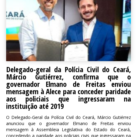
Delegado-geral da Polícia Civil do Ceará,
Márcio Gutiérrez, confirma que o
governador Elmano de Freitas enviou
mensagem à Alece para conceder paridade
aos policiais que ingressaram na
instituição até 2019
O Delegado-Geral da Polícia Civil do Ceará, Márcio Gutiérrez
anunciou que o governador Elmano de Freitas enviou
mensagem à Assembleia Legislativa do Estado do Ceará,
concedendo a paridade aos policiais civis que ingressaram na