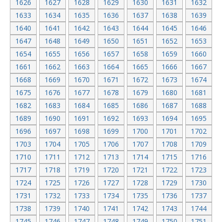
1626
1627
1628
1629
1630
1631
1632
1633
1634
1635
1636
1637
1638
1639
1640
1641
1642
1643
1644
1645
1646
1647
1648
1649
1650
1651
1652
1653
1654
1655
1656
1657
1658
1659
1660
1661
1662
1663
1664
1665
1666
1667
1668
1669
1670
1671
1672
1673
1674
1675
1676
1677
1678
1679
1680
1681
1682
1683
1684
1685
1686
1687
1688
1689
1690
1691
1692
1693
1694
1695
1696
1697
1698
1699
1700
1701
1702
1703
1704
1705
1706
1707
1708
1709
1710
1711
1712
1713
1714
1715
1716
1717
1718
1719
1720
1721
1722
1723
1724
1725
1726
1727
1728
1729
1730
1731
1732
1733
1734
1735
1736
1737
1738
1739
1740
1741
1742
1743
1744
1745
1746
1747
1748
1749
1750
1751