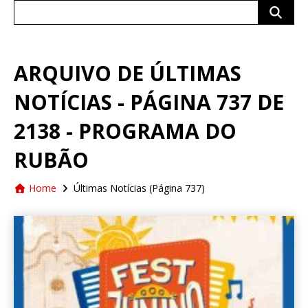
Search
for:
ARQUIVO DE ÚLTIMAS
NOTÍCIAS - PÁGINA 737 DE
2138 - PROGRAMA DO
RUBÃO
Home
Últimas Notícias
(Página 737)