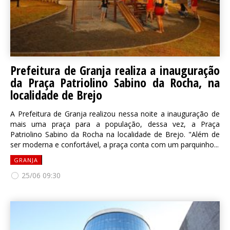
Prefeitura de Granja realiza a inauguração
da Praça Patriolino Sabino da Rocha, na
localidade de Brejo
A Prefeitura de Granja realizou nessa noite a inauguração de
mais uma praça para a população, dessa vez, a Praça
Patriolino Sabino da Rocha na localidade de Brejo. "Além de
ser moderna e confortável, a praça conta com um parquinho...
GRANJA
25/06 09:30