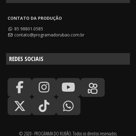
CONTATO DA PRODUÇÃO
85 98801.0585
contato@programadorubao.com.br
REDES SOCIAIS
© 2020 - PROGRAMA DO RUBÃO. Todos os direitos reservados.