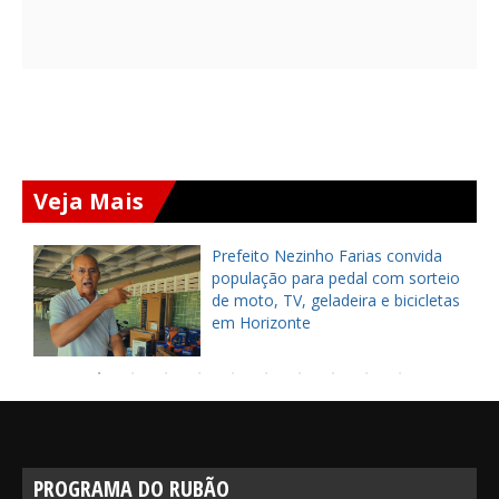
Veja Mais
Prefeito Nezinho Farias convida
população para pedal com sorteio
de moto, TV, geladeira e bicicletas
em Horizonte
PROGRAMA DO RUBÃO