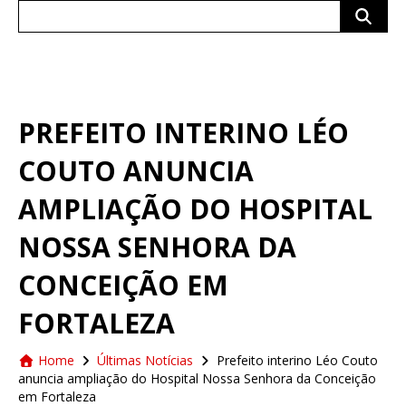
Search
for:
PREFEITO INTERINO LÉO
COUTO ANUNCIA
AMPLIAÇÃO DO HOSPITAL
NOSSA SENHORA DA
CONCEIÇÃO EM
FORTALEZA
Home
Últimas Notícias
Prefeito interino Léo Couto
anuncia ampliação do Hospital Nossa Senhora da Conceição
em Fortaleza