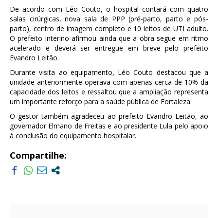
De acordo com Léo Couto, o hospital contará com quatro
salas cirúrgicas, nova sala de PPP (pré-parto, parto e pós-
parto), centro de imagem completo e 10 leitos de UTI adulto.
O prefeito interino afirmou ainda que a obra segue em ritmo
acelerado e deverá ser entregue em breve pelo prefeito
Evandro Leitão.
Durante visita ao equipamento, Léo Couto destacou que a
unidade anteriormente operava com apenas cerca de 10% da
capacidade dos leitos e ressaltou que a ampliação representa
um importante reforço para a saúde pública de Fortaleza.
O gestor também agradeceu ao prefeito Evandro Leitão, ao
governador Elmano de Freitas e ao presidente Lula pelo apoio
à conclusão do equipamento hospitalar.
Compartilhe: