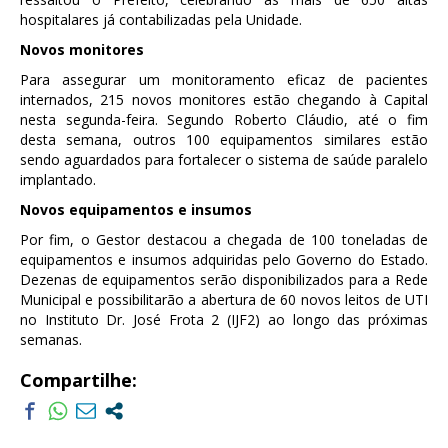
hospitalares já contabilizadas pela Unidade.
Novos monitores
Para assegurar um monitoramento eficaz de pacientes
internados, 215 novos monitores estão chegando à Capital
nesta segunda-feira. Segundo Roberto Cláudio, até o fim
desta semana, outros 100 equipamentos similares estão
sendo aguardados para fortalecer o sistema de saúde paralelo
implantado.
Novos equipamentos e insumos
Por fim, o Gestor destacou a chegada de 100 toneladas de
equipamentos e insumos adquiridas pelo Governo do Estado.
Dezenas de equipamentos serão disponibilizados para a Rede
Municipal e possibilitarão a abertura de 60 novos leitos de UTI
no Instituto Dr. José Frota 2 (IJF2) ao longo das próximas
semanas.
Compartilhe: