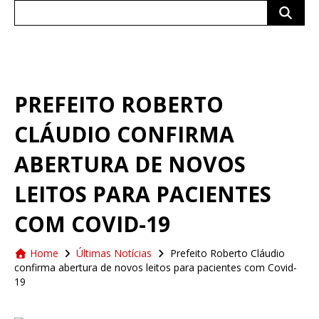
Search
for:
PREFEITO ROBERTO
CLÁUDIO CONFIRMA
ABERTURA DE NOVOS
LEITOS PARA PACIENTES
COM COVID-19
Home
Últimas Notícias
Prefeito Roberto Cláudio
confirma abertura de novos leitos para pacientes com Covid-
19