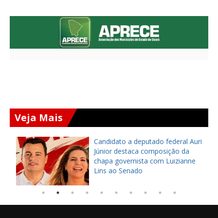
Veja Mais
,
Candidato a deputado federal Auri
Júnior destaca composição da
chapa governista com Luizianne
Lins ao Senado