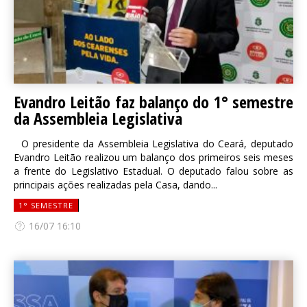
Evandro Leitão faz balanço do 1° semestre
da Assembleia Legislativa
O presidente da Assembleia Legislativa do Ceará, deputado
Evandro Leitão realizou um balanço dos primeiros seis meses
a frente do Legislativo Estadual. O deputado falou sobre as
principais ações realizadas pela Casa, dando...
1° SEMESTRE
16/07 16:10