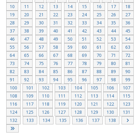
10
11
12
13
14
15
16
17
18
19
20
21
22
23
24
25
26
27
28
29
30
31
32
33
34
35
36
37
38
39
40
41
42
43
44
45
46
47
48
49
50
51
52
53
54
55
56
57
58
59
60
61
62
63
64
65
66
67
68
69
70
71
72
73
74
75
76
77
78
79
80
81
82
83
84
85
86
87
88
89
90
91
92
93
94
95
96
97
98
99
100
101
102
103
104
105
106
107
108
109
110
111
112
113
114
115
116
117
118
119
120
121
122
123
124
125
126
127
128
129
130
131
132
133
134
135
136
137
138