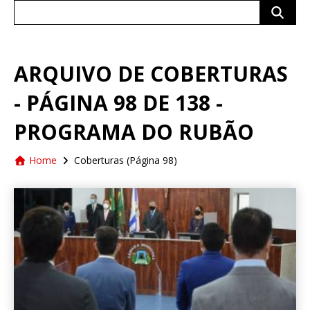
Search
for:
ARQUIVO DE COBERTURAS
- PÁGINA 98 DE 138 -
PROGRAMA DO RUBÃO
Home
Coberturas
(Página 98)