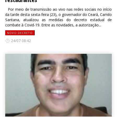
Por meio de transmissão ao vivo nas redes sociais no início
da tarde desta sexta-feira (23), o governador do Ceará, Camilo
Santana, atualizou as medidas do decreto estadual de
combate à Covid-19. Entre as novidades, a autorização...
NOVO DECRETO
24/07 08:42