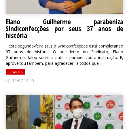
Elano Guilherme parabeniza
Sindiconfecções por seus 37 anos de
história
esta segunda-feira (19) o Sindiconfecções está completando
37 anos de história. O presidente do Sindicato, Elano
Guilherme, falou sobre a data e parabenizou a instituição. E,
aproveitou também, para agradecer "a todos que...
37 ANOS
19/07 19:45