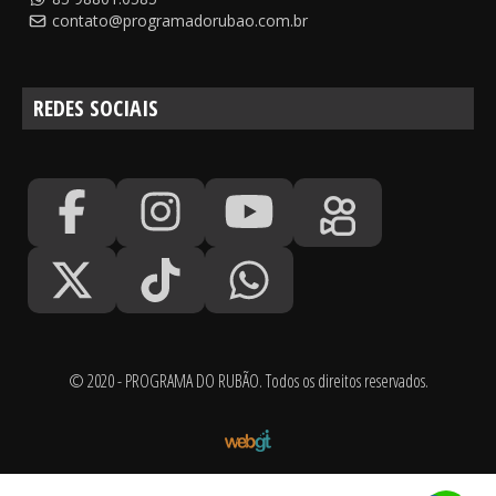
contato@programadorubao.com.br
REDES SOCIAIS
© 2020 - PROGRAMA DO RUBÃO. Todos os direitos reservados.