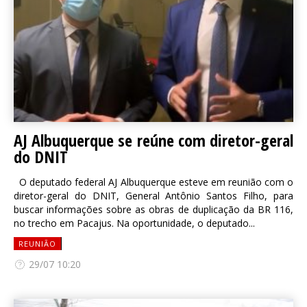
AJ Albuquerque se reúne com diretor-geral
do DNIT
O deputado federal AJ Albuquerque esteve em reunião com o
diretor-geral do DNIT, General Antônio Santos Filho, para
buscar informações sobre as obras de duplicação da BR 116,
no trecho em Pacajus. Na oportunidade, o deputado...
REUNIÃO
29/07 10:20