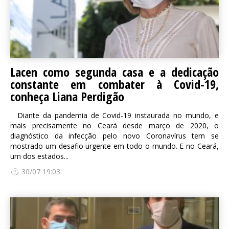
Lacen como segunda casa e a dedicação
constante em combater à Covid-19,
conheça Liana Perdigão
Diante da pandemia de Covid-19 instaurada no mundo, e
mais precisamente no Ceará desde março de 2020, o
diagnóstico da infecção pelo novo Coronavírus tem se
mostrado um desafio urgente em todo o mundo. E no Ceará,
um dos estados...
30/07 19:03