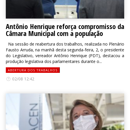
Antônio Henrique reforça compromisso da
Câmara Municipal com a população
Na sessão de reabertura dos trabalhos, realizada no Plenário
Fausto Arruda, na manhã desta segunda-feira, 2, o presidente
do Legislativo, vereador Antônio Henrique (PDT), destacou a
produção legislativa dos parlamentares durante o...
ABERTURA DOS TRABALHOS
02/08 12:42