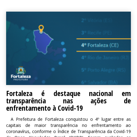
Fortaleza é destaque nacional em
transparência nas ações de
enfrentamento à Covid-19
A Prefeitura de Fortaleza conquistou o 4º lugar entre as
capitais de maior transparência no enfrentamento ao
coronavírus, conforme o Índice de Transparência da Covid-19