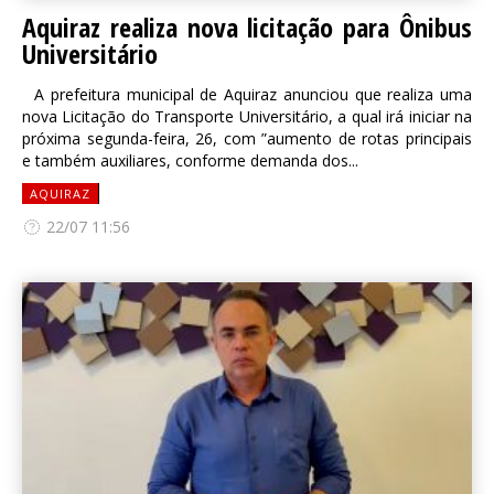
Aquiraz realiza nova licitação para Ônibus
Universitário
A prefeitura municipal de Aquiraz anunciou que realiza uma
nova Licitação do Transporte Universitário, a qual irá iniciar na
próxima segunda-feira, 26, com ”aumento de rotas principais
e também auxiliares, conforme demanda dos...
AQUIRAZ
22/07 11:56