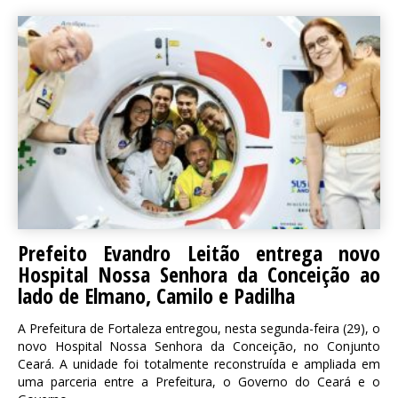
Prefeito Evandro Leitão entrega novo
Hospital Nossa Senhora da Conceição ao
lado de Elmano, Camilo e Padilha
A Prefeitura de Fortaleza entregou, nesta segunda-feira (29), o
novo Hospital Nossa Senhora da Conceição, no Conjunto
Ceará. A unidade foi totalmente reconstruída e ampliada em
uma parceria entre a Prefeitura, o Governo do Ceará e o