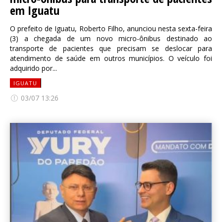
em Iguatu
O prefeito de Iguatu, Roberto Filho, anunciou nesta sexta-feira
(3) a chegada de um novo micro-ônibus destinado ao
transporte de pacientes que precisam se deslocar para
atendimento de saúde em outros municípios. O veículo foi
adquirido por...
IGUATU
03/07 13:26