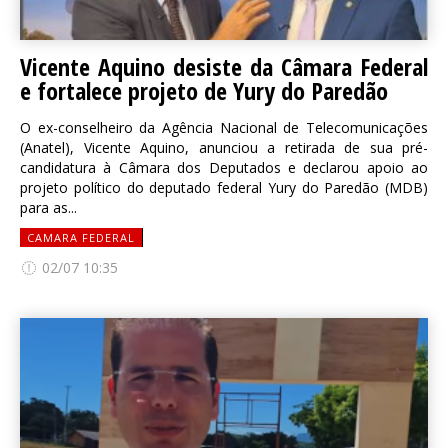
Vicente Aquino desiste da Câmara Federal
e fortalece projeto de Yury do Paredão
O ex-conselheiro da Agência Nacional de Telecomunicações
(Anatel), Vicente Aquino, anunciou a retirada de sua pré-
candidatura à Câmara dos Deputados e declarou apoio ao
projeto político do deputado federal Yury do Paredão (MDB)
para as...
CAMARA FEDERAL
02/07 10:35