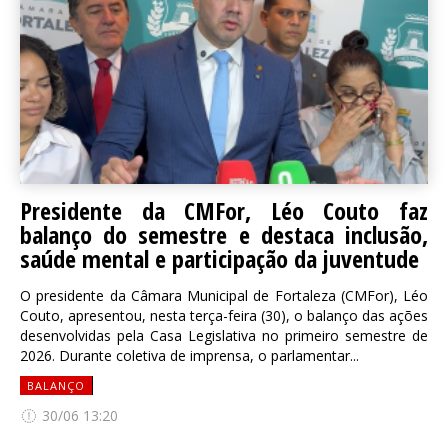
Presidente da CMFor, Léo Couto faz
balanço do semestre e destaca inclusão,
saúde mental e participação da juventude
O presidente da Câmara Municipal de Fortaleza (CMFor), Léo
Couto, apresentou, nesta terça-feira (30), o balanço das ações
desenvolvidas pela Casa Legislativa no primeiro semestre de
2026. Durante coletiva de imprensa, o parlamentar...
BALANÇO
30/06 13:20