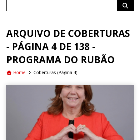
Search
for:
ARQUIVO DE COBERTURAS
- PÁGINA 4 DE 138 -
PROGRAMA DO RUBÃO
Home
Coberturas
(Página 4)