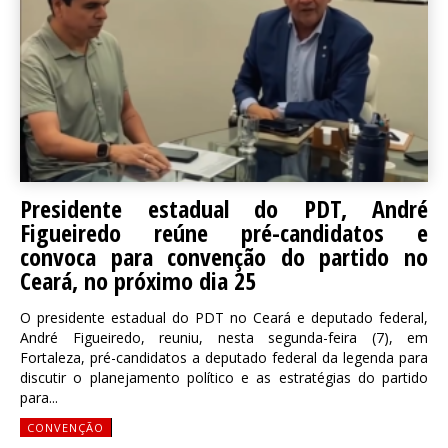
Presidente estadual do PDT, André
Figueiredo reúne pré-candidatos e
convoca para convenção do partido no
Ceará, no próximo dia 25
O presidente estadual do PDT no Ceará e deputado federal,
André Figueiredo, reuniu, nesta segunda-feira (7), em
Fortaleza, pré-candidatos a deputado federal da legenda para
discutir o planejamento político e as estratégias do partido
para...
CONVENÇÃO