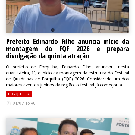
Prefeito Edinardo Filho anuncia início da
montagem do FQF 2026 e prepara
divulgação da quinta atração
O prefeito de Forquilha, Edinardo Filho, anunciou, nesta
quarta-feira, 1º, o início da montagem da estrutura do Festival
de Quadrilhas de Forquilha (FQF) 2026. Considerado um dos
maiores eventos juninos da região, o festival já começou a...
FORQUILHA
01/07 16:40