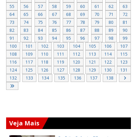
55
56
57
58
59
60
61
62
63
64
65
66
67
68
69
70
71
72
73
74
75
76
77
78
79
80
81
82
83
84
85
86
87
88
89
90
91
92
93
94
95
96
97
98
99
100
101
102
103
104
105
106
107
108
109
110
111
112
113
114
115
116
117
118
119
120
121
122
123
124
125
126
127
128
129
130
131
132
133
134
135
136
137
138
Veja Mais