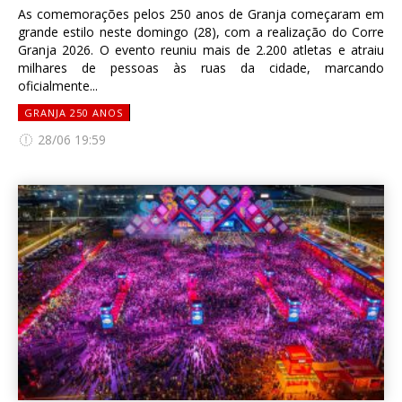
As comemorações pelos 250 anos de Granja começaram em
grande estilo neste domingo (28), com a realização do Corre
Granja 2026. O evento reuniu mais de 2.200 atletas e atraiu
milhares de pessoas às ruas da cidade, marcando
oficialmente...
GRANJA 250 ANOS
28/06 19:59