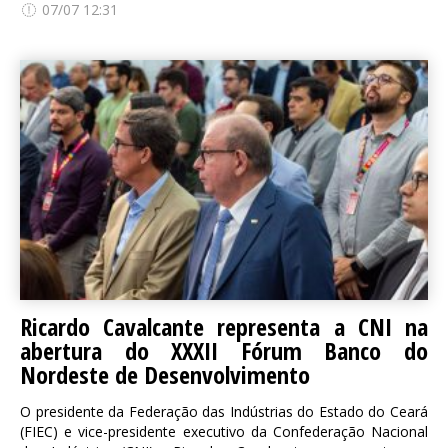
07/07 12:31
Ricardo Cavalcante representa a CNI na
abertura do XXXII Fórum Banco do
Nordeste de Desenvolvimento
O presidente da Federação das Indústrias do Estado do Ceará
(FIEC) e vice-presidente executivo da Confederação Nacional