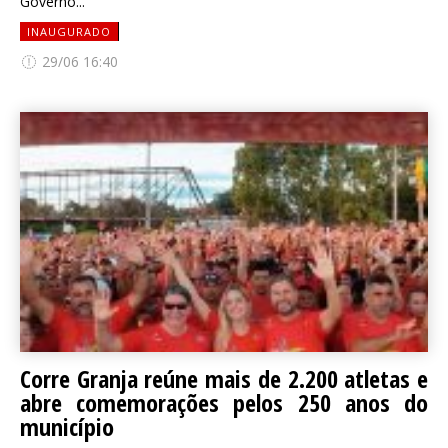
Governo...
INAUGURADO
29/06 16:40
Corre Granja reúne mais de 2.200 atletas e
abre comemorações pelos 250 anos do
município