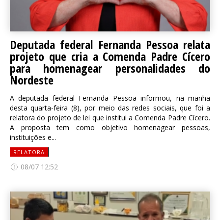
Deputada federal Fernanda Pessoa relata
projeto que cria a Comenda Padre Cícero
para homenagear personalidades do
Nordeste
A deputada federal Fernanda Pessoa informou, na manhã
desta quarta-feira (8), por meio das redes sociais, que foi a
relatora do projeto de lei que institui a Comenda Padre Cícero.
A proposta tem como objetivo homenagear pessoas,
instituições e...
RELATORA
08/07 12:52