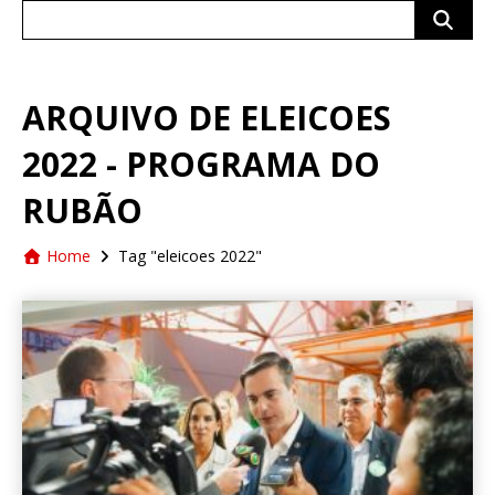
Search
for:
ARQUIVO DE ELEICOES
2022 - PROGRAMA DO
RUBÃO
Home
Tag "eleicoes 2022"