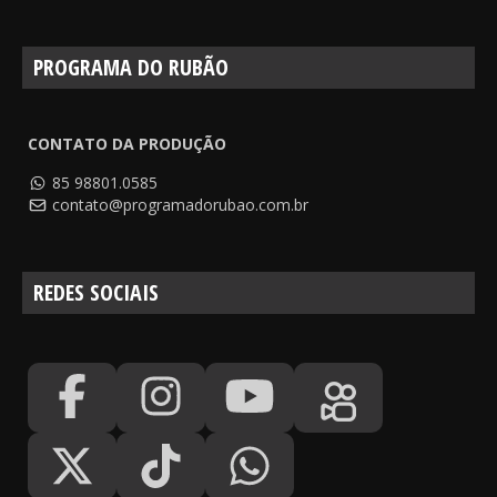
PROGRAMA DO RUBÃO
CONTATO DA PRODUÇÃO
85 98801.0585
contato@programadorubao.com.br
REDES SOCIAIS