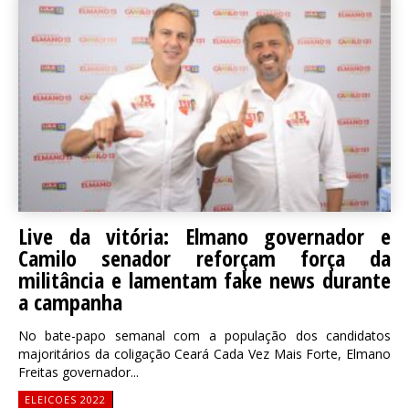
Live da vitória: Elmano governador e
Camilo senador reforçam força da
militância e lamentam fake news durante
a campanha
No bate-papo semanal com a população dos candidatos
majoritários da coligação Ceará Cada Vez Mais Forte, Elmano
Freitas governador...
ELEICOES 2022