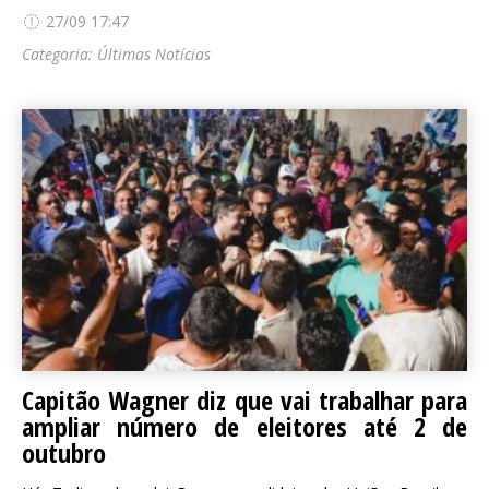
27/09 17:47
Categoria:
Últimas Notícias
Capitão Wagner diz que vai trabalhar para
ampliar número de eleitores até 2 de
outubro