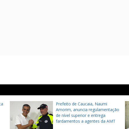
ta
Prefeito de Caucaia, Naumi
Amorim, anuncia regulamentação
de nível superior e entrega
fardamentos a agentes da AMT