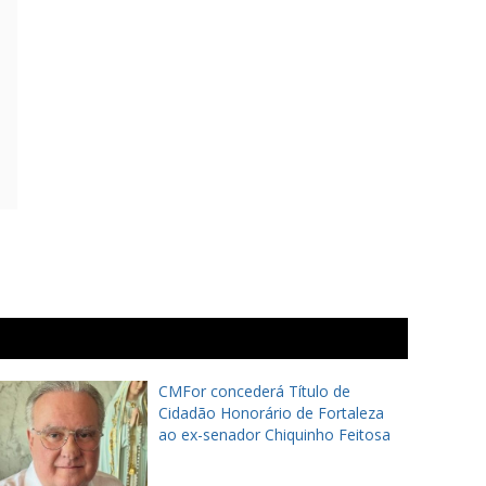
CMFor concederá Título de
Cidadão Honorário de Fortaleza
ao ex-senador Chiquinho Feitosa