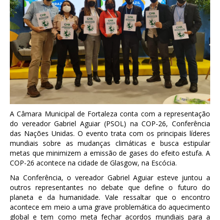
A Câmara Municipal de Fortaleza conta com a representação
do vereador Gabriel Aguiar (PSOL) na COP-26, Conferência
das Nações Unidas. O evento trata com os principais líderes
mundiais sobre as mudanças climáticas e busca estipular
metas que minimizem a emissão de gases do efeito estufa. A
COP-26 acontece na cidade de Glasgow, na Escócia.
Na Conferência, o vereador Gabriel Aguiar esteve juntou a
outros representantes no debate que define o futuro do
planeta e da humanidade. Vale ressaltar que o encontro
acontece em meio a uma grave problemática do aquecimento
global e tem como meta fechar acordos mundiais para a