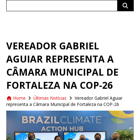
Search
for:
VEREADOR GABRIEL
AGUIAR REPRESENTA A
CÂMARA MUNICIPAL DE
FORTALEZA NA COP-26
Home
Últimas Notícias
Vereador Gabriel Aguiar
representa a Câmara Municipal de Fortaleza na COP-26