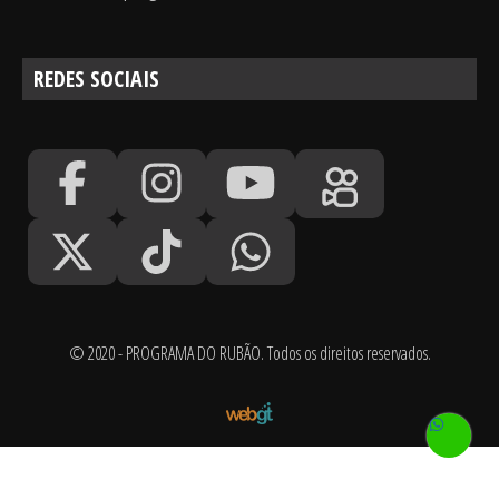
REDES SOCIAIS
© 2020 - PROGRAMA DO RUBÃO. Todos os direitos reservados.