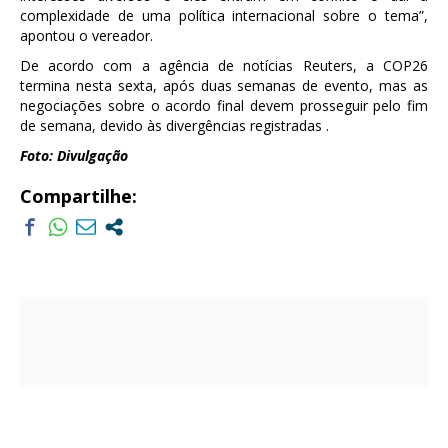
complexidade de uma política internacional sobre o tema”,
apontou o vereador.
De acordo com a agência de notícias Reuters, a COP26
termina nesta sexta, após duas semanas de evento, mas as
negociações sobre o acordo final devem prosseguir pelo fim
de semana, devido às divergências registradas .
Foto: Divulgação
Compartilhe: