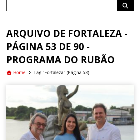
Search
for:
ARQUIVO DE FORTALEZA -
PÁGINA 53 DE 90 -
PROGRAMA DO RUBÃO
Home
Tag "Fortaleza"
(Página 53)