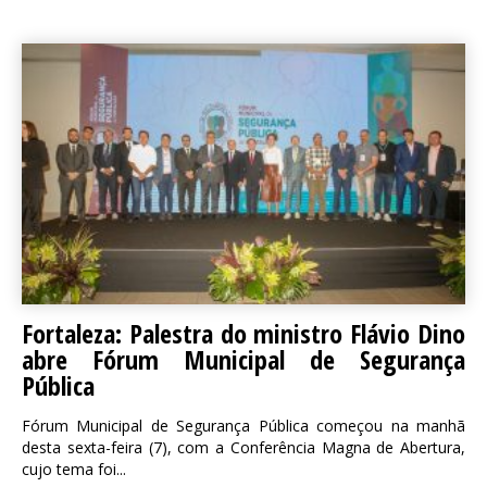
Fortaleza: Palestra do ministro Flávio Dino
abre Fórum Municipal de Segurança
Pública
Fórum Municipal de Segurança Pública começou na manhã
desta sexta-feira (7), com a Conferência Magna de Abertura,
cujo tema foi...