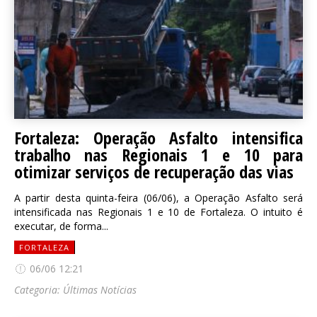
Fortaleza: Operação Asfalto intensifica
trabalho nas Regionais 1 e 10 para
otimizar serviços de recuperação das vias
A partir desta quinta-feira (06/06), a Operação Asfalto será
intensificada nas Regionais 1 e 10 de Fortaleza. O intuito é
executar, de forma...
FORTALEZA
06/06 12:21
Categoria:
Últimas Notícias