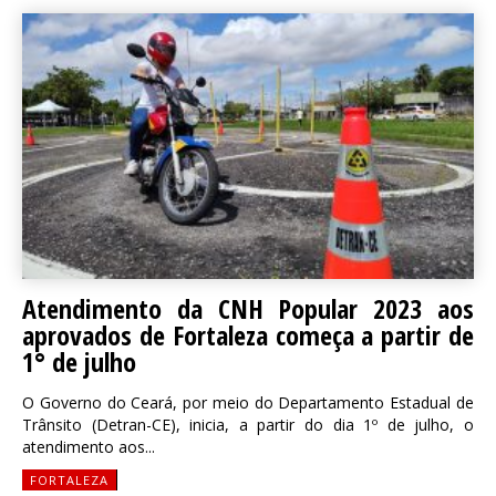
Atendimento da CNH Popular 2023 aos
aprovados de Fortaleza começa a partir de
1° de julho
O Governo do Ceará, por meio do Departamento Estadual de
Trânsito (Detran-CE), inicia, a partir do dia 1º de julho, o
atendimento aos...
FORTALEZA