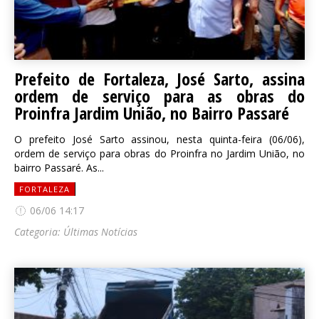
Prefeito de Fortaleza, José Sarto, assina
ordem de serviço para as obras do
Proinfra Jardim União, no Bairro Passaré
O prefeito José Sarto assinou, nesta quinta-feira (06/06),
ordem de serviço para obras do Proinfra no Jardim União, no
bairro Passaré. As...
FORTALEZA
06/06 14:17
Categoria:
Últimas Notícias