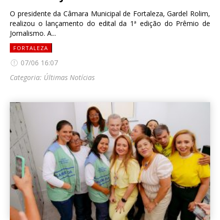
O presidente da Câmara Municipal de Fortaleza, Gardel Rolim,
realizou o lançamento do edital da 1ª edição do Prêmio de
Jornalismo. A...
FORTALEZA
07/06 16:07
Categoria:
Últimas Notícias