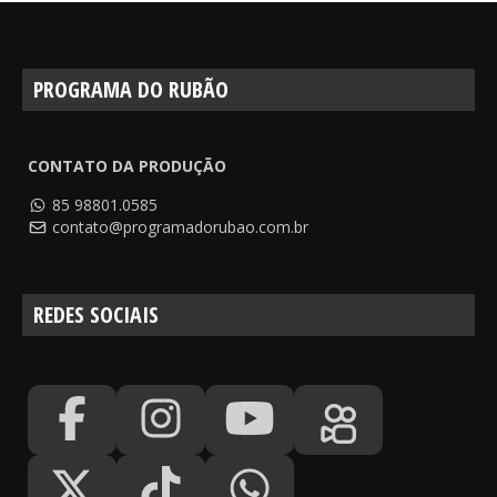
PROGRAMA DO RUBÃO
CONTATO DA PRODUÇÃO
85 98801.0585
contato@programadorubao.com.br
REDES SOCIAIS