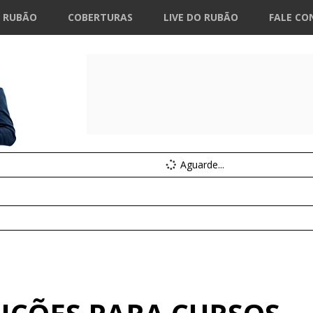
 RUBÃO
COBERTURAS
LIVE DO RUBÃO
FALE CO
Aguarde...