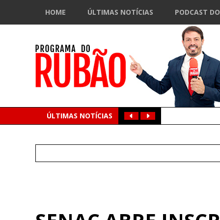
HOME
ÚLTIMAS NOTÍCIAS
PODCAST DO
ÚLTIMAS NOTÍCIAS
Search
for: