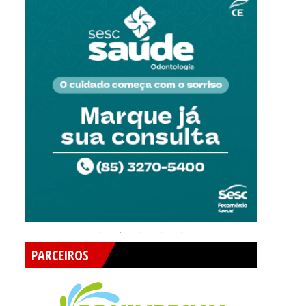
PARCEIROS