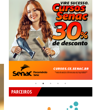
PARCEIROS