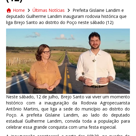
Home
Últimas Notícias
Prefeita Gislaine Landim e
deputado Guilherme Landim inauguram rodovia histórica que
liga Brejo Santo ao distrito do Poço neste sábado (12)
Neste sábado, 12 de julho, Brejo Santo vai viver um momento
histórico com a inauguração da Rodovia Agropecuarista
Antônio Martins, que liga a sede do município ao distrito do
Poço. A prefeita Gislaine Landim, ao lado do deputado
estadual Guilherme Landim, convida toda a população para
celebrar essa grande conquista com uma festa especial.