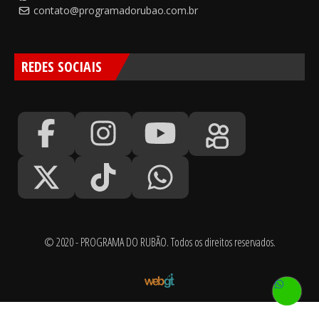
contato@programadorubao.com.br
REDES SOCIAIS
© 2020 - PROGRAMA DO RUBÃO. Todos os direitos reservados.