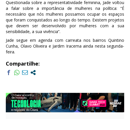
Questionada sobre a representatividade feminina, Jade voltou
a falar sobre a importância de mulheres na política: “É
necessário que nós mulheres possamos ocupar os espaços
que foram conquistados ao longo do tempo. Existem projetos
que devem ser desenvolvido por mulheres com a sua
sensibilidade, a sua vivência”.
Jade segue em agenda com carreata nos bairros Quintino
Cunha, Olavo Oliveira e Jardim Iracema ainda nesta segunda-
feira.
Compartilhe: