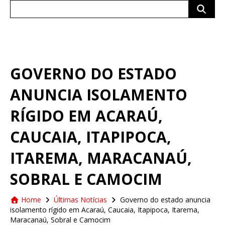
Search
for:
GOVERNO DO ESTADO
ANUNCIA ISOLAMENTO
RÍGIDO EM ACARAÚ,
CAUCAIA, ITAPIPOCA,
ITAREMA, MARACANAÚ,
SOBRAL E CAMOCIM
Home
Últimas Notícias
Governo do estado anuncia
isolamento rígido em Acaraú, Caucaia, Itapipoca, Itarema,
Maracanaú, Sobral e Camocim