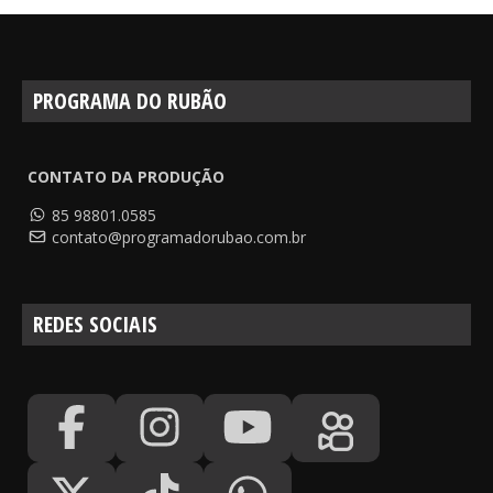
PROGRAMA DO RUBÃO
CONTATO DA PRODUÇÃO
85 98801.0585
contato@programadorubao.com.br
REDES SOCIAIS