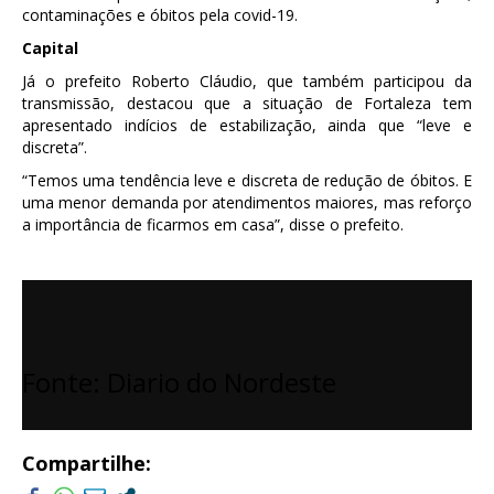
contaminações e óbitos pela covid-19.
Capital
Já o prefeito Roberto Cláudio, que também participou da
transmissão, destacou que a situação de Fortaleza tem
apresentado indícios de estabilização, ainda que “leve e
discreta”.
“Temos uma tendência leve e discreta de redução de óbitos. E
uma menor demanda por atendimentos maiores, mas reforço
a importância de ficarmos em casa”, disse o prefeito.
Fonte: Diario do Nordeste
Compartilhe: