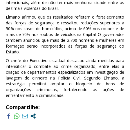
intencionais, além de não ter mais nenhuma cidade entre as
dez mais violentas do Brasil.
Elmano afirmou que os resultados refletem o fortalecimento
das forças de segurança e ressaltou reduções superiores a
50% nos casos de homicídios, acima de 60% nos roubos e de
mais de 70% nos roubos de veículos na Capital. O governador
também anunciou que mais de 2.700 homens e mulheres em
formação serão incorporados às forças de segurança do
Estado.
O chefe do Executivo estadual destacou ainda medidas para
intensificar o combate ao crime organizado, entre elas a
criação de departamentos especializados em investigação de
lavagem de dinheiro na Polícia Civil. Segundo Elmano, a
estratégia permitirá ampliar o bloqueio de bens de
organizações criminosas, fortalecendo as ações de
enfrentamento à criminalidade.
Compartilhe: