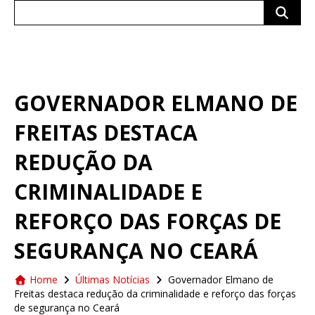
Search
for:
GOVERNADOR ELMANO DE
FREITAS DESTACA
REDUÇÃO DA
CRIMINALIDADE E
REFORÇO DAS FORÇAS DE
SEGURANÇA NO CEARÁ
Home
Últimas Notícias
Governador Elmano de
Freitas destaca redução da criminalidade e reforço das forças
de segurança no Ceará