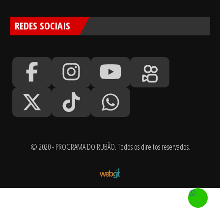
REDES SOCIAIS
© 2020 - PROGRAMA DO RUBÃO. Todos os direitos reservados.