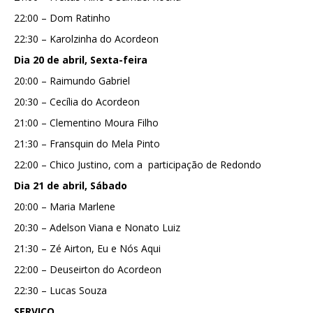
22:00 – Dom Ratinho
22:30 – Karolzinha do Acordeon
Dia 20 de abril, Sexta-feira
20:00 – Raimundo Gabriel
20:30 – Cecília do Acordeon
21:00 – Clementino Moura Filho
21:30 – Fransquin do Mela Pinto
22:00 – Chico Justino, com a participação de Redondo
Dia 21 de abril, Sábado
20:00 – Maria Marlene
20:30 – Adelson Viana e Nonato Luiz
21:30 – Zé Airton, Eu e Nós Aqui
22:00 – Deuseirton do Acordeon
22:30 – Lucas Souza
SERVIÇO