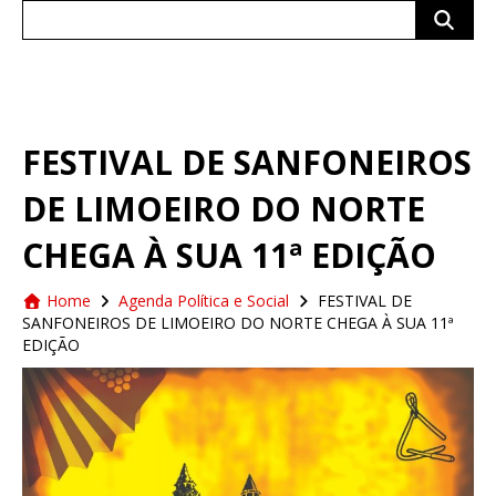
Search
for:
FESTIVAL DE SANFONEIROS
DE LIMOEIRO DO NORTE
CHEGA À SUA 11ª EDIÇÃO
Home
Agenda Política e Social
FESTIVAL DE
SANFONEIROS DE LIMOEIRO DO NORTE CHEGA À SUA 11ª
EDIÇÃO