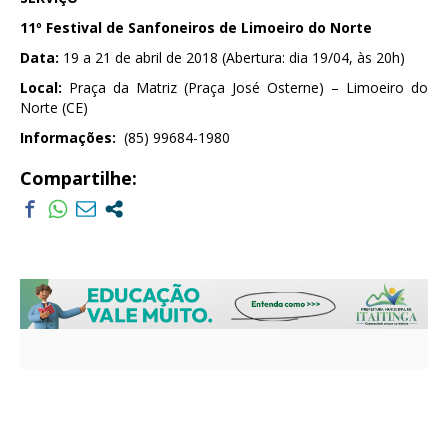
11º Festival de Sanfoneiros de Limoeiro do Norte
Data:
19 a 21 de abril de 2018 (Abertura: dia 19/04, às 20h)
Local:
Praça da Matriz (Praça José Osterne) – Limoeiro do
Norte (CE)
Informações:
(85) 99684-1980
Compartilhe: