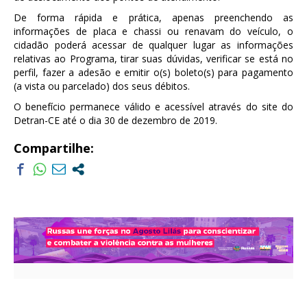
De forma rápida e prática, apenas preenchendo as
informações de placa e chassi ou renavam do veículo, o
cidadão poderá acessar de qualquer lugar as informações
relativas ao Programa, tirar suas dúvidas, verificar se está no
perfil, fazer a adesão e emitir o(s) boleto(s) para pagamento
(a vista ou parcelado) dos seus débitos.
O benefício permanece válido e acessível através do site do
Detran-CE até o dia 30 de dezembro de 2019.
Compartilhe: