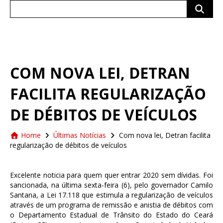
Search
for:
COM NOVA LEI, DETRAN
FACILITA REGULARIZAÇÃO
DE DÉBITOS DE VEÍCULOS
Home
Últimas Notícias
Com nova lei, Detran facilita
regularização de débitos de veículos
Excelente noticia para quem quer entrar 2020 sem dívidas. Foi
sancionada, na última sexta-feira (6), pelo governador Camilo
Santana, a Lei 17.118 que estimula a regularização de veículos
através de um programa de remissão e anistia de débitos com
o Departamento Estadual de Trânsito do Estado do Ceará