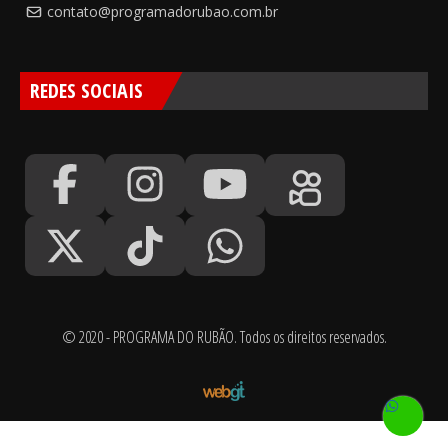
contato@programadorubao.com.br
REDES SOCIAIS
© 2020 - PROGRAMA DO RUBÃO. Todos os direitos reservados.