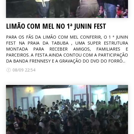
LIMÃO COM MEL NO 1ª JUNIN FEST
PARA OS FÃS DA LIMÃO COM MEL CONFERIR, O 1 ª JUNIN
FEST NA PRAIA DA TABUBA , UMA SUPER ESTRUTURA
MONTADA PARA RECEBER AMIGOS, FAMILIARES E
PARCEIROS. A FESTA AINDA CONTOU COM A PARTICIPAÇÃO
DA BANDA FRENNESY E A GRAVAÇÃO DO DVD DO FORRÓ...
08/09 22:54