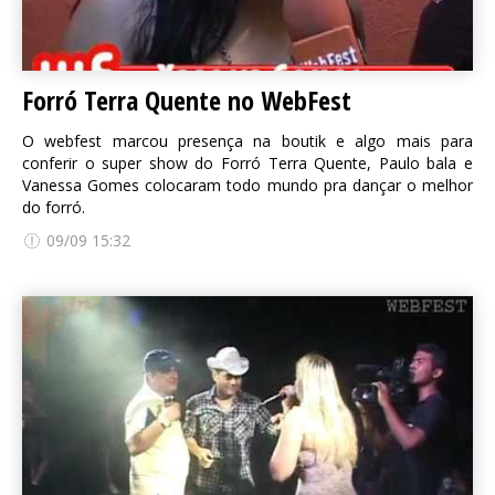
Forró Terra Quente no WebFest
O webfest marcou presença na boutik e algo mais para
conferir o super show do Forró Terra Quente, Paulo bala e
Vanessa Gomes colocaram todo mundo pra dançar o melhor
do forró.
09/09 15:32