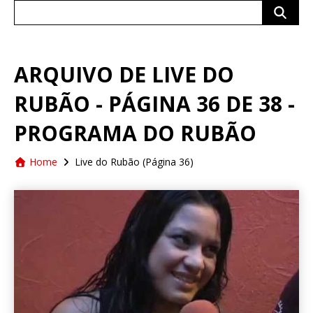
Search
for:
ARQUIVO DE LIVE DO
RUBÃO - PÁGINA 36 DE 38 -
PROGRAMA DO RUBÃO
Home
Live do Rubão
(Página 36)