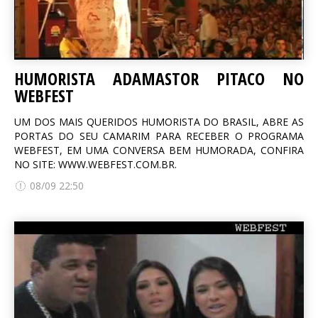
HUMORISTA ADAMASTOR PITACO NO
WEBFEST
UM DOS MAIS QUERIDOS HUMORISTA DO BRASIL, ABRE AS
PORTAS DO SEU CAMARIM PARA RECEBER O PROGRAMA
WEBFEST, EM UMA CONVERSA BEM HUMORADA, CONFIRA
NO SITE: WWW.WEBFEST.COM.BR.
08/09 22:50