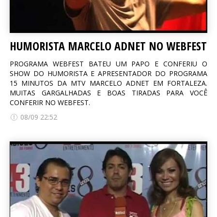
HUMORISTA MARCELO ADNET NO WEBFEST
PROGRAMA WEBFEST BATEU UM PAPO E CONFERIU O
SHOW DO HUMORISTA E APRESENTADOR DO PROGRAMA
15 MINUTOS DA MTV MARCELO ADNET EM FORTALEZA.
MUITAS GARGALHADAS E BOAS TIRADAS PARA VOCÊ
CONFERIR NO WEBFEST.
08/09 22:52