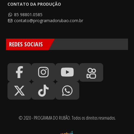
CONTATO DA PRODUÇÃO
85 98801.0585
contato@programadorubao.com.br
REDES SOCIAIS
© 2020 - PROGRAMA DO RUBÃO. Todos os direitos reservados.