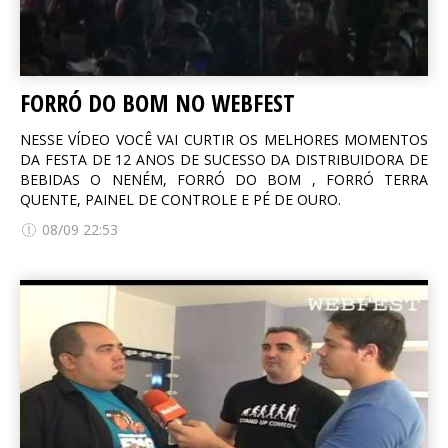
FORRÓ DO BOM NO WEBFEST
NESSE VÍDEO VOCÊ VAI CURTIR OS MELHORES MOMENTOS
DA FESTA DE 12 ANOS DE SUCESSO DA DISTRIBUIDORA DE
BEBIDAS O NENÉM, FORRÓ DO BOM , FORRÓ TERRA
QUENTE, PAINEL DE CONTROLE E PÉ DE OURO.
08/09 22:53