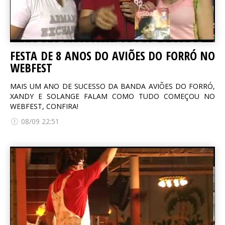
FESTA DE 8 ANOS DO AVIÕES DO FORRÓ NO
WEBFEST
MAIS UM ANO DE SUCESSO DA BANDA AVIÕES DO FORRÓ,
XANDY E SOLANGE FALAM COMO TUDO COMEÇOU NO
WEBFEST, CONFIRA!
08/09 22:51