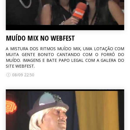
MUÍDO MIX NO WEBFEST
A MISTURA DOS RITMOS MUÍDO MIX, UMA LOTAÇÃO COM
MUITA GENTE BONITO CANTANDO COM O FORRÓ DO
MUÍDO. IMAGENS E BATE PAPO LEGAL COM A GALERA DO
SITE WEBFEST.
08/09 22:50