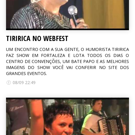
TIRIRICA NO WEBFEST
UM ENCONTRO COM A SUA GENTE, O HUMORISTA TIRIRICA
FAZ SHOW EM FORTALEZA E LOTA TODOS OS DIAS O
CENTRO DE CONVENÇÕES, UM BATE PAPO E AS MELHORES
IMAGENS DO SHOW VOCÊ VAI CONFERIR NO SITE DOS
GRANDES EVENTOS.
08/09 22:49