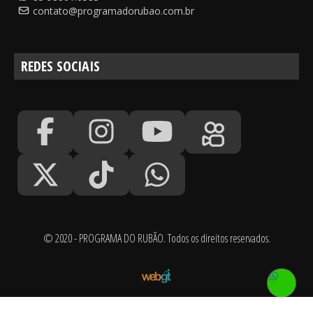
contato@programadorubao.com.br
REDES SOCIAIS
© 2020 - PROGRAMA DO RUBÃO. Todos os direitos reservados.