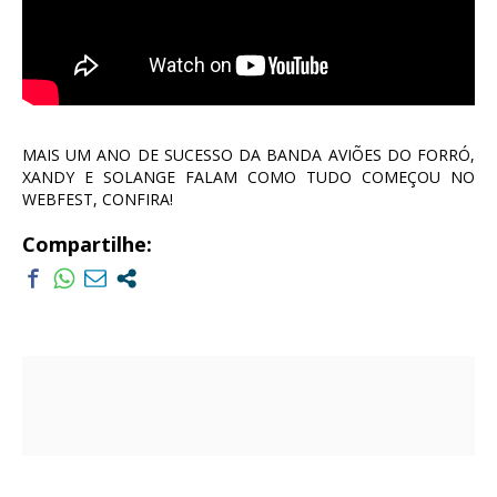
MAIS UM ANO DE SUCESSO DA BANDA AVIÕES DO FORRÓ,
XANDY E SOLANGE FALAM COMO TUDO COMEÇOU NO
WEBFEST, CONFIRA!
Compartilhe: