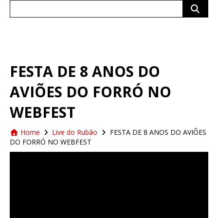
Search
for:
FESTA DE 8 ANOS DO
AVIÕES DO FORRÓ NO
WEBFEST
Home
Live do Rubão
FESTA DE 8 ANOS DO AVIÕES
DO FORRÓ NO WEBFEST