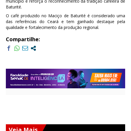
município e reforça o reconhecimento da tradição cafeeira de
Baturité.
O café produzido no Maciço de Baturité é considerado uma
das referências do Ceará e tem ganhado destaque pela
qualidade e fortalecimento da produção regional.
Compartilhe:
Veja Mais