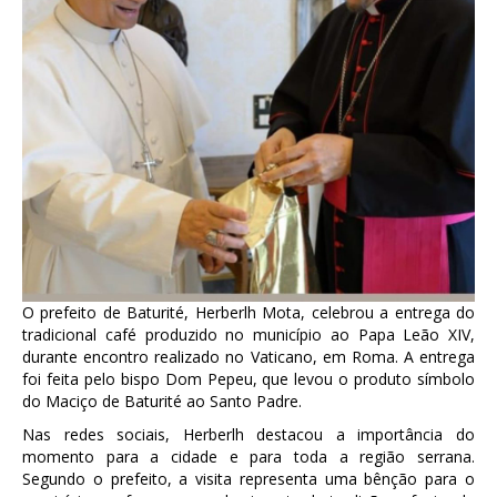
O prefeito de Baturité, Herberlh Mota, celebrou a entrega do
tradicional café produzido no município ao Papa Leão XIV,
durante encontro realizado no Vaticano, em Roma. A entrega
foi feita pelo bispo Dom Pepeu, que levou o produto símbolo
do Maciço de Baturité ao Santo Padre.
Nas redes sociais, Herberlh destacou a importância do
momento para a cidade e para toda a região serrana.
Segundo o prefeito, a visita representa uma bênção para o