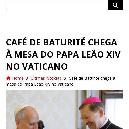
Search
for:
CAFÉ DE BATURITÉ CHEGA
À MESA DO PAPA LEÃO XIV
NO VATICANO
Home
Últimas Notícias
Café de Baturité chega à
mesa do Papa Leão XIV no Vaticano