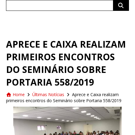
Search
for:
APRECE E CAIXA REALIZAM
PRIMEIROS ENCONTROS
DO SEMINÁRIO SOBRE
PORTARIA 558/2019
Home
Últimas Notícias
Aprece e Caixa realizam
primeiros encontros do Seminário sobre Portaria 558/2019