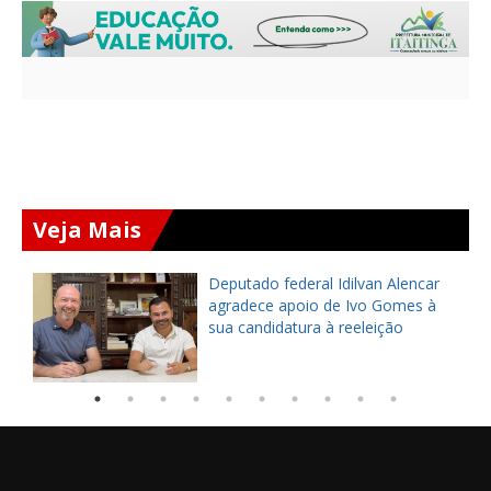
Veja Mais
Deputado federal Idilvan Alencar
o
agradece apoio de Ivo Gomes à
sua candidatura à reeleição