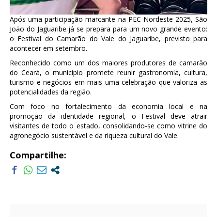
Após uma participação marcante na PEC Nordeste 2025, São
João do Jaguaribe já se prepara para um novo grande evento:
o Festival do Camarão do Vale do Jaguaribe, previsto para
acontecer em setembro.
Reconhecido como um dos maiores produtores de camarão
do Ceará, o município promete reunir gastronomia, cultura,
turismo e negócios em mais uma celebração que valoriza as
potencialidades da região.
Com foco no fortalecimento da economia local e na
promoção da identidade regional, o Festival deve atrair
visitantes de todo o estado, consolidando-se como vitrine do
agronegócio sustentável e da riqueza cultural do Vale.
Compartilhe: