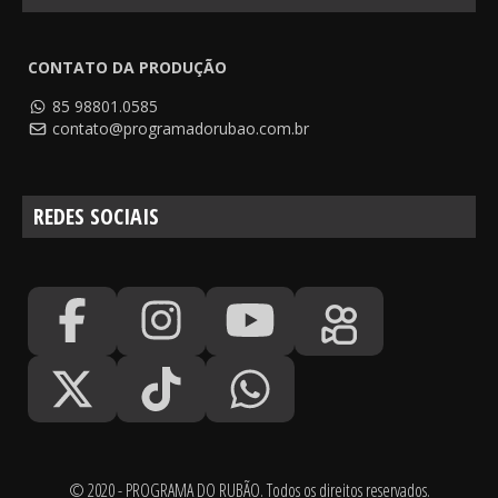
CONTATO DA PRODUÇÃO
85 98801.0585
contato@programadorubao.com.br
REDES SOCIAIS
© 2020 - PROGRAMA DO RUBÃO. Todos os direitos reservados.