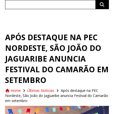
Search
for:
APÓS DESTAQUE NA PEC
NORDESTE, SÃO JOÃO DO
JAGUARIBE ANUNCIA
FESTIVAL DO CAMARÃO EM
SETEMBRO
Home
Últimas Notícias
Após destaque na PEC
Nordeste, São João do Jaguaribe anuncia Festival do Camarão
em setembro