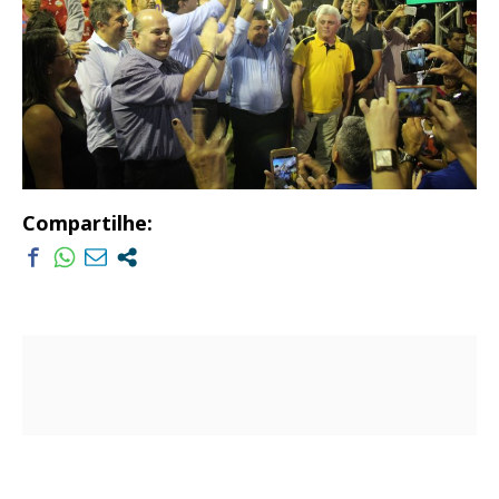
Compartilhe: