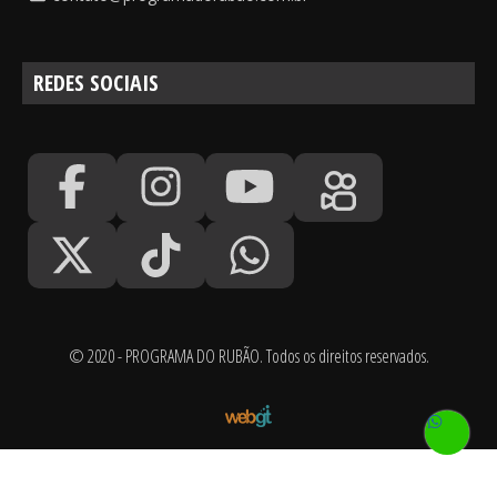
REDES SOCIAIS
© 2020 - PROGRAMA DO RUBÃO. Todos os direitos reservados.