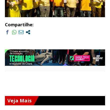
Compartilhe:
Veja Mais