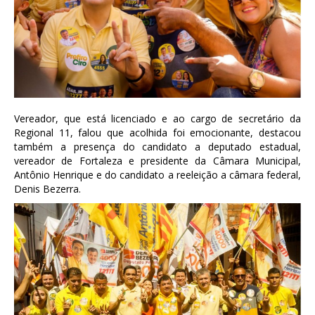
Vereador, que está licenciado e ao cargo de secretário da
Regional 11, falou que acolhida foi emocionante, destacou
também a presença do candidato a deputado estadual,
vereador de Fortaleza e presidente da Câmara Municipal,
Antônio Henrique e do candidato a reeleição a câmara federal,
Denis Bezerra.