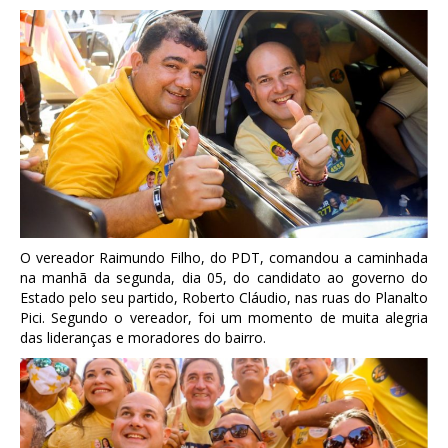
O vereador Raimundo Filho, do PDT, comandou a caminhada
na manhã da segunda, dia 05, do candidato ao governo do
Estado pelo seu partido, Roberto Cláudio, nas ruas do Planalto
Pici. Segundo o vereador, foi um momento de muita alegria
das lideranças e moradores do bairro.