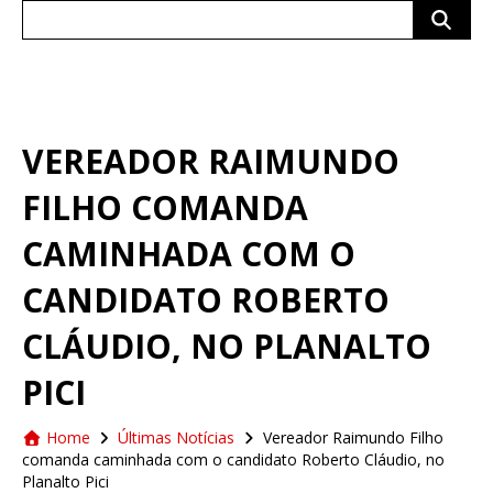
Search
for:
VEREADOR RAIMUNDO
FILHO COMANDA
CAMINHADA COM O
CANDIDATO ROBERTO
CLÁUDIO, NO PLANALTO
PICI
Home
Últimas Notícias
Vereador Raimundo Filho
comanda caminhada com o candidato Roberto Cláudio, no
Planalto Pici