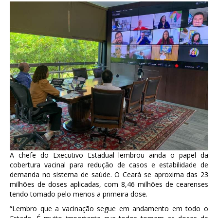
A chefe do Executivo Estadual lembrou ainda o papel da
cobertura vacinal para redução de casos e estabilidade de
demanda no sistema de saúde. O Ceará se aproxima das 23
milhões de doses aplicadas, com 8,46 milhões de cearenses
tendo tomado pelo menos a primeira dose.
“Lembro que a vacinação segue em andamento em todo o