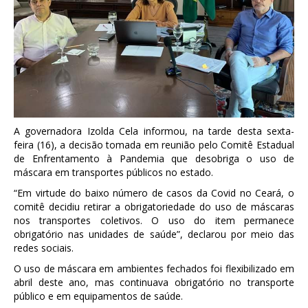
A governadora Izolda Cela informou, na tarde desta sexta-
feira (16), a decisão tomada em reunião pelo Comitê Estadual
de Enfrentamento à Pandemia que desobriga o uso de
máscara em transportes públicos no estado.
“Em virtude do baixo número de casos da Covid no Ceará, o
comitê decidiu retirar a obrigatoriedade do uso de máscaras
nos transportes coletivos. O uso do item permanece
obrigatório nas unidades de saúde”, declarou por meio das
redes sociais.
O uso de máscara em ambientes fechados foi flexibilizado em
abril deste ano, mas continuava obrigatório no transporte
público e em equipamentos de saúde.