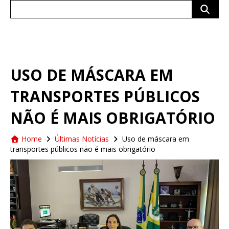
Search
for:
USO DE MÁSCARA EM
TRANSPORTES PÚBLICOS
NÃO É MAIS OBRIGATÓRIO
Home
Últimas Notícias
Uso de máscara em
transportes públicos não é mais obrigatório