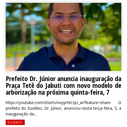
Prefeito Dr. Júnior anuncia inauguração da
Praça Tetê do Jabuti com novo modelo de
arborização na próxima quinta-feira, 7
https://youtube.com/shorts/nxyymtCqU_w?feature=share O
prefeito do Eusébio, Dr. Júnior, anunciou nesta terça-feira, 5, a
inauguração da...
EUSEBIO