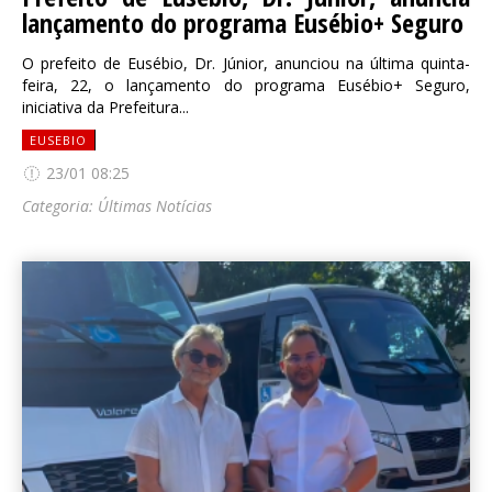
lançamento do programa Eusébio+ Seguro
O prefeito de Eusébio, Dr. Júnior, anunciou na última quinta-
feira, 22, o lançamento do programa Eusébio+ Seguro,
iniciativa da Prefeitura...
EUSEBIO
23/01 08:25
Categoria:
Últimas Notícias