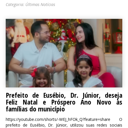
Categoria:
Últimas Notícias
Prefeito de Eusébio, Dr. Júnior, deseja
Feliz Natal e Próspero Ano Novo às
famílias do município
https://youtube.com/shorts/-WEJ_hFOk_Q?feature=share O
prefeito de Eusébio, Dr. Júnior, utilizou suas redes sociais