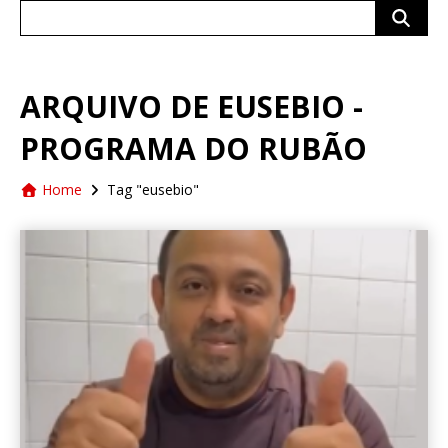
Search
for:
ARQUIVO DE EUSEBIO -
PROGRAMA DO RUBÃO
Home
Tag "eusebio"