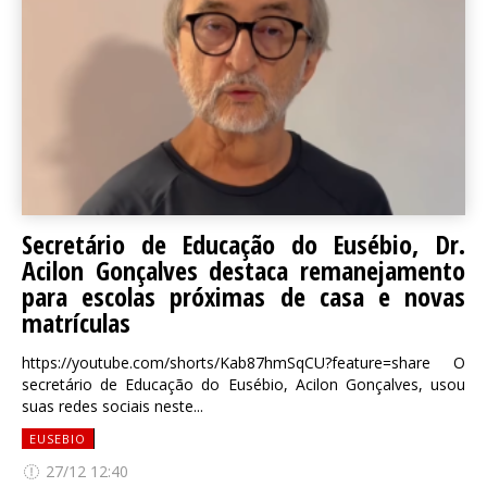
Secretário de Educação do Eusébio, Dr.
Acilon Gonçalves destaca remanejamento
para escolas próximas de casa e novas
matrículas
https://youtube.com/shorts/Kab87hmSqCU?feature=share O
secretário de Educação do Eusébio, Acilon Gonçalves, usou
suas redes sociais neste...
EUSEBIO
27/12 12:40