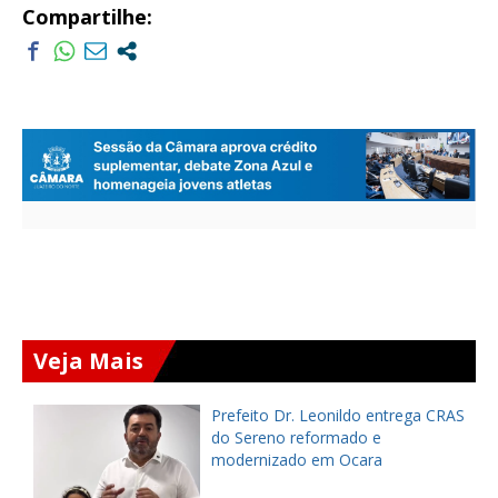
Compartilhe:
Veja Mais
Prefeito Dr. Leonildo entrega CRAS
do Sereno reformado e
modernizado em Ocara