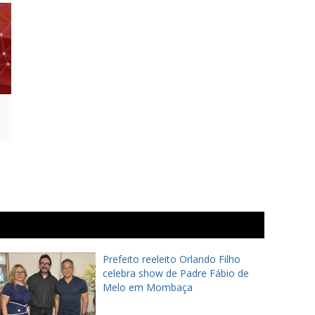
Prefeito reeleito Orlando Filho
celebra show de Padre Fábio de
Melo em Mombaça