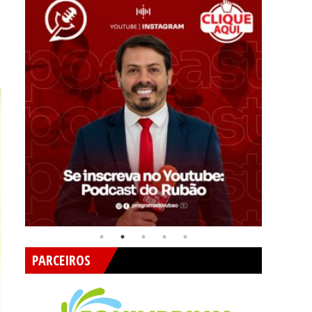
PARCEIROS