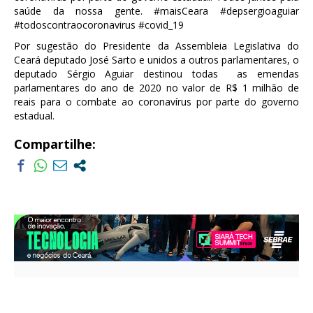
Por sugestão do Presidente da Assembleia Legislativa do
Ceará deputado José Sarto e unidos a outros parlamentares, o
deputado Sérgio Aguiar destinou todas as emendas
parlamentares do ano de 2020 no valor de R$ 1 milhão de
reais para o combate ao coronavírus por parte do governo
estadual.
Compartilhe: