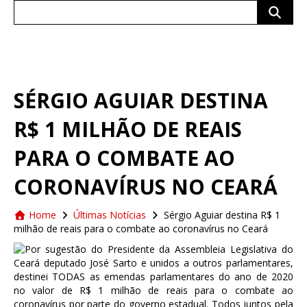
Search
for:
SÉRGIO AGUIAR DESTINA
R$ 1 MILHÃO DE REAIS
PARA O COMBATE AO
CORONAVÍRUS NO CEARÁ
Home
Últimas Notícias
Sérgio Aguiar destina R$ 1
milhão de reais para o combate ao coronavírus no Ceará