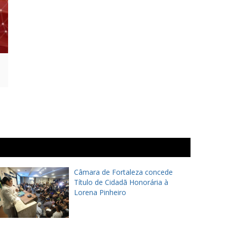
Câmara de Fortaleza concede
Título de Cidadã Honorária à
Lorena Pinheiro