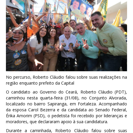
No percurso, Roberto Cláudio falou sobre suas realizações na
região enquanto prefeito da Capital
O candidato ao Governo do Ceará, Roberto Cláudio (PDT),
caminhou nesta quarta-feira (31/08), no Conjunto Alvorada,
localizado no bairro Sapiranga, em Fortaleza. Acompanhado
da esposa Carol Bezerra e da candidata ao Senado Federal,
Érika Amorim (PSD), o pedetista foi recebido por lideranças e
moradores, que declararam apoio à sua candidatura.
Durante a caminhada, Roberto Cláudio falou sobre suas