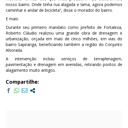
nosso bairro. Onde tinha rua alagada e lama, agora podemos
caminhar e andar de bicicleta”, disse o morador do bairro.
E mais:
Durante seu primeiro mandato como prefeito de Fortaleza,
Roberto Cláudio realizou uma grande obra de drenagem e
urbanização, orçada em mais de cinco milhões, em vias do
bairro Sapiranga, beneficiando também a região do Conjunto
Alvorada.
A intervenção incluiu serviços de terraplenagem,
pavimentação e drenagem em avenidas, retirando pontos de
alagamento muito antigos.
Compartilhe: