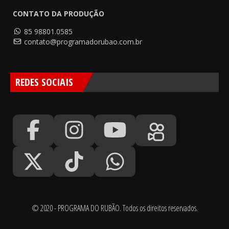
CONTATO DA PRODUÇÃO
85 98801.0585
contato@programadorubao.com.br
REDES SOCIAIS
© 2020 - PROGRAMA DO RUBÃO. Todos os direitos reservados.