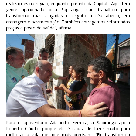
realizações na região, enquanto prefeito da Capital. “Aqui, tem
gente apaixonada pela Sapiranga, que trabalhou para
transformar ruas alagadas e esgoto a céu aberto, em
drenagem e pavimentação. Também entregamos reformadas
praças e posto de saúde”, afirma.
Para o aposentado Adalberto Ferreira, a Sapiranga apoia
Roberto Cláudio porque ele é capaz de fazer muito para
melhorar a vida dos que mais precisam. “Ele transformou