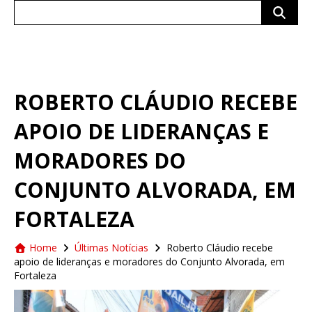
Search
for:
ROBERTO CLÁUDIO RECEBE
APOIO DE LIDERANÇAS E
MORADORES DO
CONJUNTO ALVORADA, EM
FORTALEZA
Home
Últimas Notícias
Roberto Cláudio recebe
apoio de lideranças e moradores do Conjunto Alvorada, em
Fortaleza