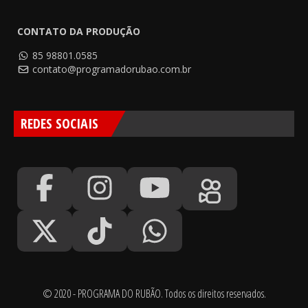
CONTATO DA PRODUÇÃO
85 98801.0585
contato@programadorubao.com.br
REDES SOCIAIS
© 2020 - PROGRAMA DO RUBÃO. Todos os direitos reservados.