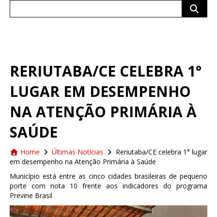
Search
for:
RERIUTABA/CE CELEBRA 1°
LUGAR EM DESEMPENHO
NA ATENÇÃO PRIMÁRIA À
SAÚDE
Home
Últimas Notícias
Reriutaba/CE celebra 1° lugar
em desempenho na Atenção Primária à Saúde
Município está entre as cinco cidades brasileiras de pequeno
porte com nota 10 frente aos indicadores do programa
Previne Brasil