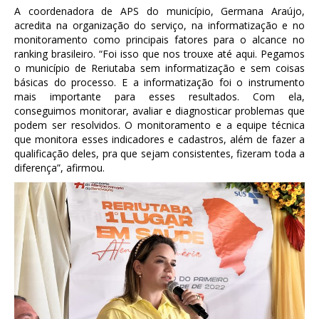
A coordenadora de APS do município, Germana Araújo,
acredita na organização do serviço, na informatização e no
monitoramento como principais fatores para o alcance no
ranking brasileiro. “Foi isso que nos trouxe até aqui. Pegamos
o município de Reriutaba sem informatização e sem coisas
básicas do processo. E a informatização foi o instrumento
mais importante para esses resultados. Com ela,
conseguimos monitorar, avaliar e diagnosticar problemas que
podem ser resolvidos. O monitoramento e a equipe técnica
que monitora esses indicadores e cadastros, além de fazer a
qualificação deles, pra que sejam consistentes, fizeram toda a
diferença”, afirmou.