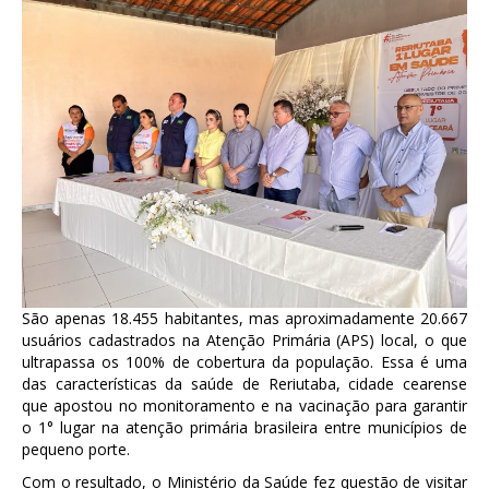
São apenas 18.455 habitantes, mas aproximadamente 20.667
usuários cadastrados na Atenção Primária (APS) local, o que
ultrapassa os 100% de cobertura da população. Essa é uma
das características da saúde de Reriutaba, cidade cearense
que apostou no monitoramento e na vacinação para garantir
o 1° lugar na atenção primária brasileira entre municípios de
pequeno porte.
Com o resultado, o Ministério da Saúde fez questão de visitar