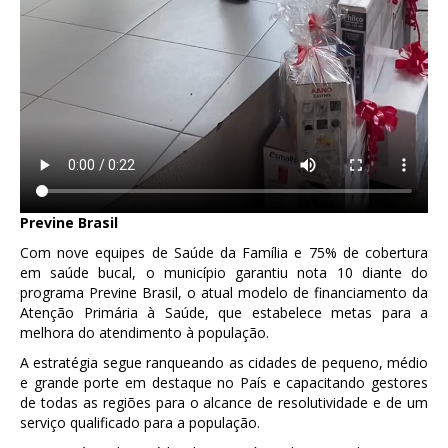
Previne
Brasil
Com nove equipes de Saúde da Família e 75% de cobertura
em saúde bucal, o município garantiu nota 10 diante do
programa Previne Brasil, o atual modelo de financiamento da
Atenção Primária à Saúde, que estabelece metas para a
melhora do atendimento à população.
A estratégia segue ranqueando as cidades de pequeno, médio
e grande porte em destaque no País e capacitando gestores
de todas as regiões para o alcance de resolutividade e de um
serviço qualificado para a população.