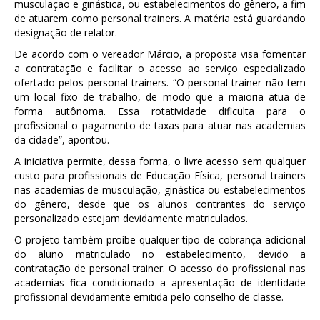
musculação e ginástica, ou estabelecimentos do gênero, a fim
de atuarem como personal trainers. A matéria está guardando
designação de relator.
De acordo com o vereador Márcio, a proposta visa fomentar
a contratação e facilitar o acesso ao serviço especializado
ofertado pelos personal trainers. “O personal trainer não tem
um local fixo de trabalho, de modo que a maioria atua de
forma autônoma. Essa rotatividade dificulta para o
profissional o pagamento de taxas para atuar nas academias
da cidade”, apontou.
A iniciativa permite, dessa forma, o livre acesso sem qualquer
custo para profissionais de Educação Física, personal trainers
nas academias de musculação, ginástica ou estabelecimentos
do gênero, desde que os alunos contrantes do serviço
personalizado estejam devidamente matriculados.
O projeto também proíbe qualquer tipo de cobrança adicional
do aluno matriculado no estabelecimento, devido a
contratação de personal trainer. O acesso do profissional nas
academias fica condicionado a apresentação de identidade
profissional devidamente emitida pelo conselho de classe.