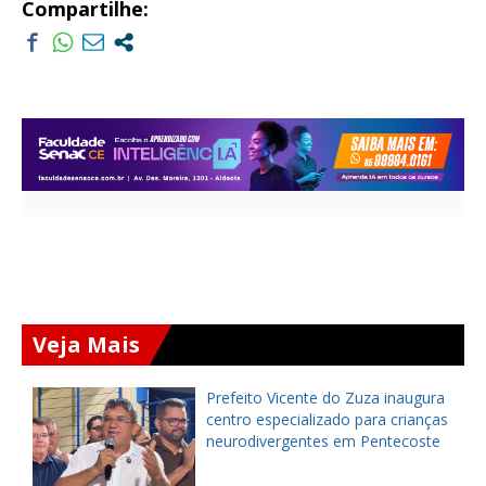
Compartilhe:
Veja Mais
Prefeito Vicente do Zuza inaugura
e
centro especializado para crianças
neurodivergentes em Pentecoste