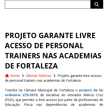
Search
for:
PROJETO GARANTE LIVRE
ACESSO DE PERSONAL
TRAINERS NAS ACADEMIAS
DE FORTALEZA
Home
Últimas Notícias
Projeto garante livre acesso
de personal trainers nas academias de Fortaleza
Tramita na Câmara Municipal de Fortaleza o
projeto de lei
ordinária 273/2019
, de iniciativa do vereador Márcio Cruz
(PSD), que permite o livre acesso por parte de profissionais de
Educação Física nas dependências de academias de